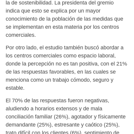
la de sostenibilidad. La presidenta del gremio
indica que esto se explica por un mayor
conocimiento de la población de las medidas que
se implementan en esta materia por los centros
comerciales.
Por otro lado, el estudio también buscó abordar a
los centros comerciales como espacio laboral,
donde la percepción no es tan positiva, con el 21%
de las respuestas favorables, en las cuales se
menciona como un trabajo cómodo, seguro y
estable.
El 70% de las respuestas fueron negativas,
aludiendo a horarios extensos y de mala
conciliación familiar (26%), agotador y físicamente
demandante (25%), estresante y caótico (25%),
trato difícil con los clientes (6%), sentimiento de