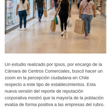
Un estudio realizado por Ipsos, por encargo de la
Cámara de Centros Comerciales, buscó hacer un
zoom en la percepción ciudadana en Chile
respecto a este tipo de establecimientos. Esta
nueva versión del reporte de reputación
corporativa mostró que la mayoría de la población
evalúa de forma positiva a las empresas del rubro.