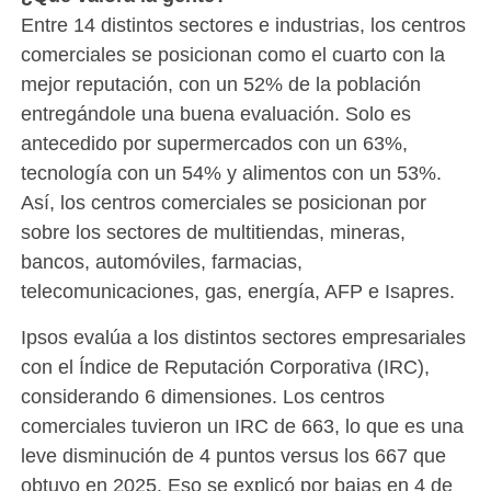
Entre 14 distintos sectores e industrias, los centros
comerciales se posicionan como el cuarto con la
mejor reputación, con un 52% de la población
entregándole una buena evaluación. Solo es
antecedido por supermercados con un 63%,
tecnología con un 54% y alimentos con un 53%.
Así, los centros comerciales se posicionan por
sobre los sectores de multitiendas, mineras,
bancos, automóviles, farmacias,
telecomunicaciones, gas, energía, AFP e Isapres.
Ipsos evalúa a los distintos sectores empresariales
con el Índice de Reputación Corporativa (IRC),
considerando 6 dimensiones. Los centros
comerciales tuvieron un IRC de 663, lo que es una
leve disminución de 4 puntos versus los 667 que
obtuvo en 2025. Eso se explicó por bajas en 4 de