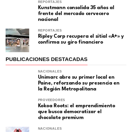
REPORTAJES
Kunstmann consolida 35 años al
frente del mercado cervecero
nacional
REPORTAJES
Ripley Corp recupera el sitial «A+» y
confirma su giro financiero
PUBLICACIONES DESTACADAS
NACIONALES
Unimarc abre su primer local en
Paine, reforzando su presencia en
la Región Metropolitana
PROVEEDORES
Kokoa Roots: el emprendimiento
que busca democratizar el
chocolate premium
NACIONALES