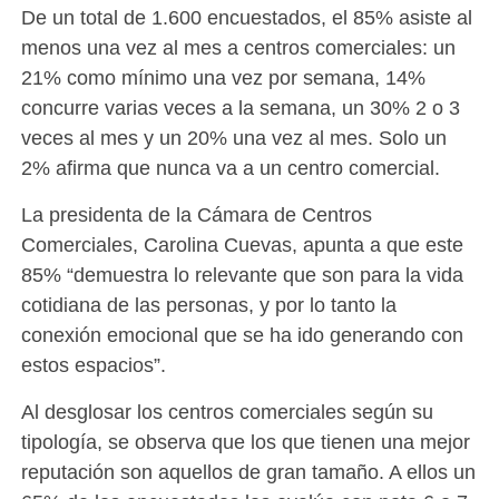
De un total de 1.600 encuestados, el 85% asiste al
menos una vez al mes a centros comerciales: un
21% como mínimo una vez por semana, 14%
concurre varias veces a la semana, un 30% 2 o 3
veces al mes y un 20% una vez al mes. Solo un
2% afirma que nunca va a un centro comercial.
La presidenta de la Cámara de Centros
Comerciales, Carolina Cuevas, apunta a que este
85% “demuestra lo relevante que son para la vida
cotidiana de las personas, y por lo tanto la
conexión emocional que se ha ido generando con
estos espacios”.
Al desglosar los centros comerciales según su
tipología, se observa que los que tienen una mejor
reputación son aquellos de gran tamaño. A ellos un