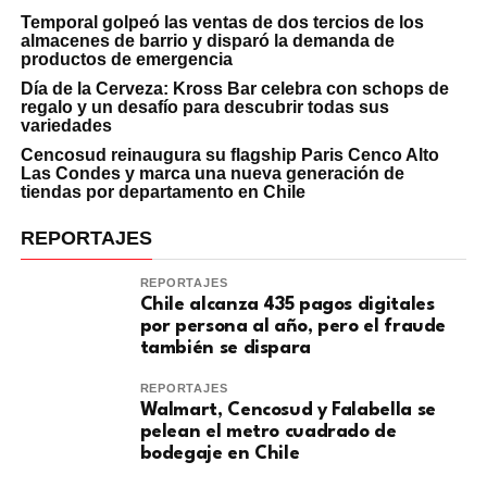
Temporal golpeó las ventas de dos tercios de los
almacenes de barrio y disparó la demanda de
productos de emergencia
Día de la Cerveza: Kross Bar celebra con schops de
regalo y un desafío para descubrir todas sus
variedades
Cencosud reinaugura su flagship Paris Cenco Alto
Las Condes y marca una nueva generación de
tiendas por departamento en Chile
REPORTAJES
REPORTAJES
Chile alcanza 435 pagos digitales
por persona al año, pero el fraude
también se dispara
REPORTAJES
Walmart, Cencosud y Falabella se
pelean el metro cuadrado de
bodegaje en Chile