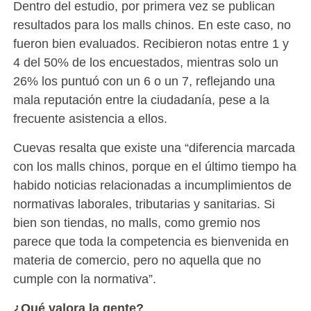
Dentro del estudio, por primera vez se publican
resultados para los malls chinos. En este caso, no
fueron bien evaluados. Recibieron notas entre 1 y
4 del 50% de los encuestados, mientras solo un
26% los puntuó con un 6 o un 7, reflejando una
mala reputación entre la ciudadanía, pese a la
frecuente asistencia a ellos.
Cuevas resalta que existe una “diferencia marcada
con los malls chinos, porque en el último tiempo ha
habido noticias relacionadas a incumplimientos de
normativas laborales, tributarias y sanitarias. Si
bien son tiendas, no malls, como gremio nos
parece que toda la competencia es bienvenida en
materia de comercio, pero no aquella que no
cumple con la normativa”.
¿Qué valora la gente?