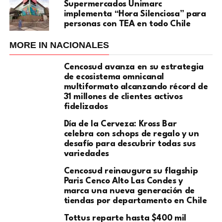
Supermercados Unimarc
implementa “Hora Silenciosa” para
personas con TEA en todo Chile
MORE IN NACIONALES
Cencosud avanza en su estrategia
de ecosistema omnicanal
multiformato alcanzando récord de
31 millones de clientes activos
fidelizados
Día de la Cerveza: Kross Bar
celebra con schops de regalo y un
desafío para descubrir todas sus
variedades
Cencosud reinaugura su flagship
Paris Cenco Alto Las Condes y
marca una nueva generación de
tiendas por departamento en Chile
Tottus reparte hasta $400 mil