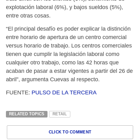
explotación laboral (6%), y bajos sueldos (5%),
entre otras cosas.
“El principal desafío es poder explicar la distinción
entre horario de apertura de un centro comercial
versus horario de trabajo. Los centros comerciales
tienen que cumplir la legislación laboral como
cualquier otro trabajo, como las 42 horas que
acaban de pasar a estar vigentes a partir del 26 de
abril”, argumenta Cuevas al respecto.
FUENTE:
PULSO DE LA TERCERA
RELATED TOPICS
RETAIL
CLICK TO COMMENT