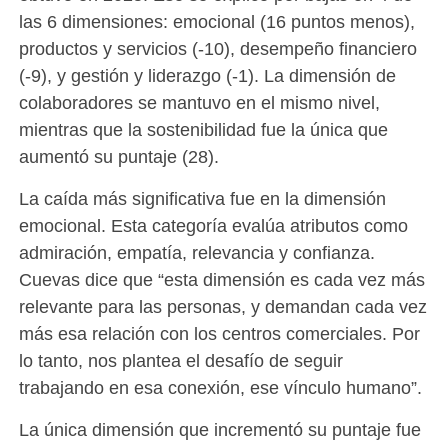
las 6 dimensiones: emocional (16 puntos menos),
productos y servicios (-10), desempeño financiero
(-9), y gestión y liderazgo (-1). La dimensión de
colaboradores se mantuvo en el mismo nivel,
mientras que la sostenibilidad fue la única que
aumentó su puntaje (28).
La caída más significativa fue en la dimensión
emocional. Esta categoría evalúa atributos como
admiración, empatía, relevancia y confianza.
Cuevas dice que “esta dimensión es cada vez más
relevante para las personas, y demandan cada vez
más esa relación con los centros comerciales. Por
lo tanto, nos plantea el desafío de seguir
trabajando en esa conexión, ese vínculo humano”.
La única dimensión que incrementó su puntaje fue