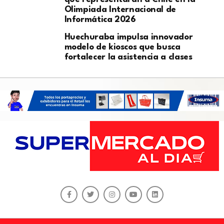
Olimpiada Internacional de
Informática 2026
Huechuraba impulsa innovador
modelo de kioscos que busca
fortalecer la asistencia a clases