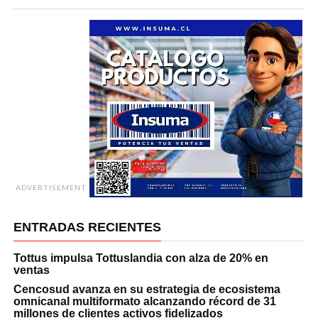
ADVERTISEMENT
ENTRADAS RECIENTES
Tottus impulsa Tottuslandia con alza de 20% en
ventas
Cencosud avanza en su estrategia de ecosistema
omnicanal multiformato alcanzando récord de 31
millones de clientes activos fidelizados