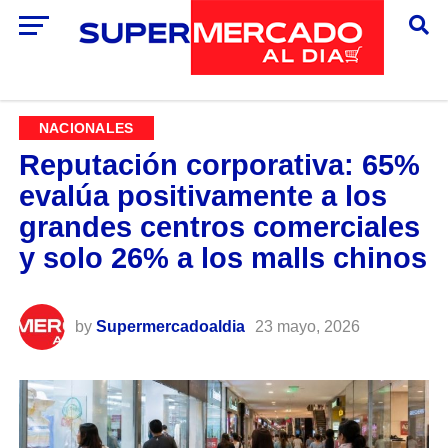
NACIONALES
Reputación corporativa: 65%
evalúa positivamente a los
grandes centros comerciales
y solo 26% a los malls chinos
by
Supermercadoaldia
23 mayo, 2026