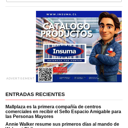
ADVERTISEMENT
ENTRADAS RECIENTES
Mallplaza es la primera compañía de centros
comerciales en recibir el Sello Espacio Amigable para
las Personas Mayores
Annie Walker resume sus primeros días al mando de