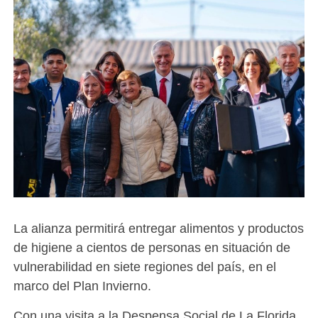
La alianza permitirá entregar alimentos y productos
de higiene a cientos de personas en situación de
vulnerabilidad en siete regiones del país, en el
marco del Plan Invierno.
Con una visita a la Despensa Social de La Florida