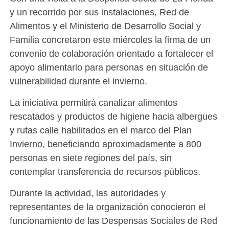
y un recorrido por sus instalaciones, Red de
Alimentos y el Ministerio de Desarrollo Social y
Familia concretaron este miércoles la firma de un
convenio de colaboración orientado a fortalecer el
apoyo alimentario para personas en situación de
vulnerabilidad durante el invierno.
La iniciativa permitirá canalizar alimentos
rescatados y productos de higiene hacia albergues
y rutas calle habilitados en el marco del Plan
Invierno, beneficiando aproximadamente a 800
personas en siete regiones del país, sin
contemplar transferencia de recursos públicos.
Durante la actividad, las autoridades y
representantes de la organización conocieron el
funcionamiento de las Despensas Sociales de Red