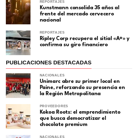
REPORTAJES
Kunstmann consolida 35 años al
frente del mercado cervecero
nacional
REPORTAJES
Ripley Corp recupera el sitial «A+» y
confirma su giro financiero
PUBLICACIONES DESTACADAS
NACIONALES
Unimarc abre su primer local en
Paine, reforzando su presencia en
la Región Metropolitana
PROVEEDORES
Kokoa Roots: el emprendimiento
que busca democratizar el
chocolate premium
NACIONALES