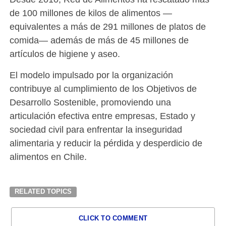
de 100 millones de kilos de alimentos —
equivalentes a más de 291 millones de platos de
comida— además de más de 45 millones de
artículos de higiene y aseo.
El modelo impulsado por la organización
contribuye al cumplimiento de los Objetivos de
Desarrollo Sostenible, promoviendo una
articulación efectiva entre empresas, Estado y
sociedad civil para enfrentar la inseguridad
alimentaria y reducir la pérdida y desperdicio de
alimentos en Chile.
RELATED TOPICS
CLICK TO COMMENT