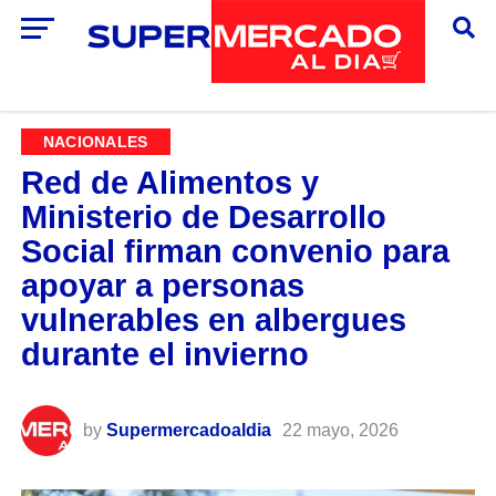
NACIONALES
Red de Alimentos y
Ministerio de Desarrollo
Social firman convenio para
apoyar a personas
vulnerables en albergues
durante el invierno
by
Supermercadoaldia
22 mayo, 2026