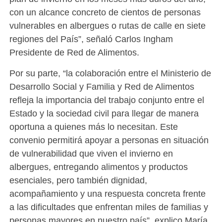
con un alcance concreto de cientos de personas
vulnerables en albergues o rutas de calle en siete
regiones del País”, señaló Carlos Ingham
Presidente de Red de Alimentos.
Por su parte, “la colaboración entre el Ministerio de
Desarrollo Social y Familia y Red de Alimentos
refleja la importancia del trabajo conjunto entre el
Estado y la sociedad civil para llegar de manera
oportuna a quienes más lo necesitan. Este
convenio permitirá apoyar a personas en situación
de vulnerabilidad que viven el invierno en
albergues, entregando alimentos y productos
esenciales, pero también dignidad,
acompañamiento y una respuesta concreta frente
a las dificultades que enfrentan miles de familias y
personas mayores en nuestro país”, explico María