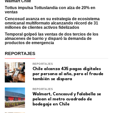
Walmart Chile
Tottus impulsa Tottuslandia con alza de 20% en
ventas
Cencosud avanza en su estrategia de ecosistema
omnicanal multiformato alcanzando récord de 31
millones de clientes activos fidelizados
Temporal golpeó las ventas de dos tercios de los
almacenes de barrio y disparó la demanda de
productos de emergencia
REPORTAJES
REPORTAJES
Chile alcanza 435 pagos digitales
por persona al año, pero el fraude
también se dispara
REPORTAJES
Walmart, Cencosud y Falabella se
pelean el metro cuadrado de
bodegaje en Chile