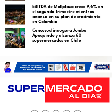
EBITDA de Mallplaza crece 9,6% en
el segundo trimestre mientras
avanza en su plan de crecimiento
en Colombia
Cencosud inaugura Jumbo
Apoquindo y alcanza 60
supermercados en Chile