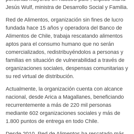
Jesús Wulf, ministra de Desarrollo Social y Familia.
Red de Alimentos, organización sin fines de lucro
fundada hace 15 años y operadora del Banco de
Alimentos de Chile, trabaja rescatando alimentos
aptos para el consumo humano que no serán
comercializados, redistribuyéndolos a personas y
familias en situación de vulnerabilidad a través de
organizaciones sociales, despensas comunitarias y
su red virtual de distribución.
Actualmente, la organización cuenta con alcance
nacional, desde Arica a Magallanes, beneficiando
recurrentemente a más de 220 mil personas
mediante 602 organizaciones sociales y más de
1.800 puntos de entrega en todo Chile.
Desde 2010, Red de Alimentos ha rescatado más