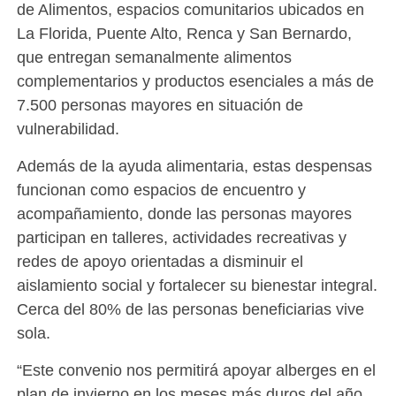
de Alimentos, espacios comunitarios ubicados en
La Florida, Puente Alto, Renca y San Bernardo,
que entregan semanalmente alimentos
complementarios y productos esenciales a más de
7.500 personas mayores en situación de
vulnerabilidad.
Además de la ayuda alimentaria, estas despensas
funcionan como espacios de encuentro y
acompañamiento, donde las personas mayores
participan en talleres, actividades recreativas y
redes de apoyo orientadas a disminuir el
aislamiento social y fortalecer su bienestar integral.
Cerca del 80% de las personas beneficiarias vive
sola.
“Este convenio nos permitirá apoyar alberges en el
plan de invierno en los meses más duros del año,