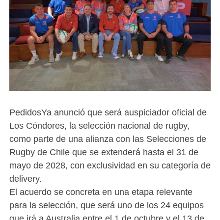
PedidosYa anunció que será auspiciador oficial de
Los Cóndores, la selección nacional de rugby,
como parte de una alianza con las Selecciones de
Rugby de Chile que se extenderá hasta el 31 de
mayo de 2028, con exclusividad en su categoría de
delivery.
El acuerdo se concreta en una etapa relevante
para la selección, que será uno de los 24 equipos
que irá a Australia entre el 1 de octubre y el 13 de