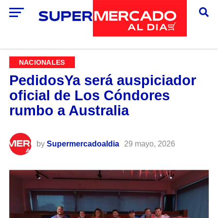
NACIONALES
PedidosYa será auspiciador
oficial de Los Cóndores
rumbo a Australia
by
Supermercadoaldia
29 mayo, 2026