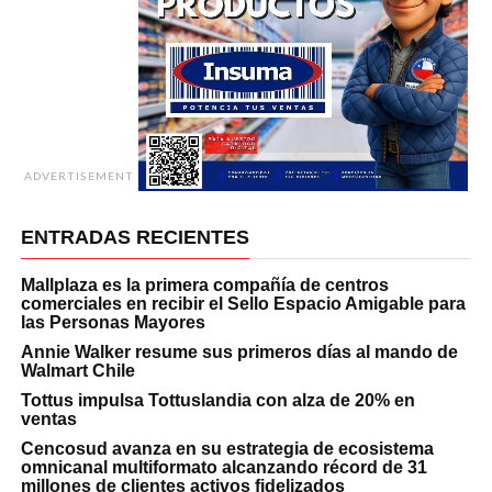
ADVERTISEMENT
ENTRADAS RECIENTES
Mallplaza es la primera compañía de centros
comerciales en recibir el Sello Espacio Amigable para
las Personas Mayores
Annie Walker resume sus primeros días al mando de
Walmart Chile
Tottus impulsa Tottuslandia con alza de 20% en
ventas
Cencosud avanza en su estrategia de ecosistema
omnicanal multiformato alcanzando récord de 31
millones de clientes activos fidelizados