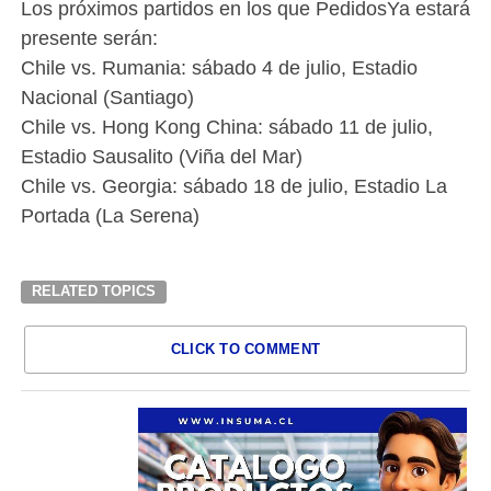
Los próximos partidos en los que PedidosYa estará
presente serán:
Chile vs. Rumania: sábado 4 de julio, Estadio
Nacional (Santiago)
Chile vs. Hong Kong China: sábado 11 de julio,
Estadio Sausalito (Viña del Mar)
Chile vs. Georgia: sábado 18 de julio, Estadio La
Portada (La Serena)
RELATED TOPICS
CLICK TO COMMENT