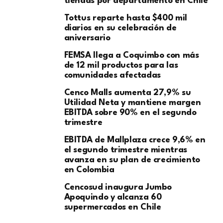
tiendas por departamento en Chile
Tottus reparte hasta $400 mil
diarios en su celebración de
aniversario
FEMSA llega a Coquimbo con más
de 12 mil productos para las
comunidades afectadas
Cenco Malls aumenta 27,9% su
Utilidad Neta y mantiene margen
EBITDA sobre 90% en el segundo
trimestre
EBITDA de Mallplaza crece 9,6% en
el segundo trimestre mientras
avanza en su plan de crecimiento
en Colombia
Cencosud inaugura Jumbo
Apoquindo y alcanza 60
supermercados en Chile