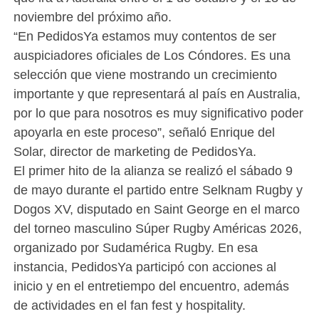
noviembre del próximo año.
“En PedidosYa estamos muy contentos de ser
auspiciadores oficiales de Los Cóndores. Es una
selección que viene mostrando un crecimiento
importante y que representará al país en Australia,
por lo que para nosotros es muy significativo poder
apoyarla en este proceso”, señaló Enrique del
Solar, director de marketing de PedidosYa.
El primer hito de la alianza se realizó el sábado 9
de mayo durante el partido entre Selknam Rugby y
Dogos XV, disputado en Saint George en el marco
del torneo masculino Súper Rugby Américas 2026,
organizado por Sudamérica Rugby. En esa
instancia, PedidosYa participó con acciones al
inicio y en el entretiempo del encuentro, además
de actividades en el fan fest y hospitality.