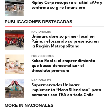
Ripley Corp recupera el sitial «A+» y
confirma su giro financiero
PUBLICACIONES DESTACADAS
NACIONALES
Unimarc abre su primer local en
Paine, reforzando su presencia en
la Región Metropolitana
PROVEEDORES
Kokoa Roots: el emprendimiento
que busca democratizar el
chocolate premium
NACIONALES
Supermercados Unimarc
implementa “Hora Silenciosa” para
personas con TEA en todo Chile
MORE IN NACIONALES