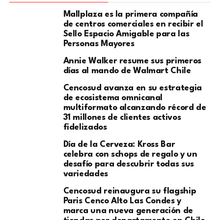
Mallplaza es la primera compañía
de centros comerciales en recibir el
Sello Espacio Amigable para las
Personas Mayores
Annie Walker resume sus primeros
días al mando de Walmart Chile
Cencosud avanza en su estrategia
de ecosistema omnicanal
multiformato alcanzando récord de
31 millones de clientes activos
fidelizados
Día de la Cerveza: Kross Bar
celebra con schops de regalo y un
desafío para descubrir todas sus
variedades
Cencosud reinaugura su flagship
Paris Cenco Alto Las Condes y
marca una nueva generación de