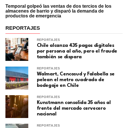
Temporal golpeó las ventas de dos tercios de los
almacenes de barrio y disparó la demanda de
productos de emergencia
REPORTAJES
REPORTAJES
Chile alcanza 435 pagos digitales
por persona al año, pero el fraude
también se dispara
REPORTAJES
Walmart, Cencosud y Falabella se
pelean el metro cuadrado de
bodegaje en Chile
REPORTAJES
Kunstmann consolida 35 años al
frente del mercado cervecero
nacional
REPORTAJES