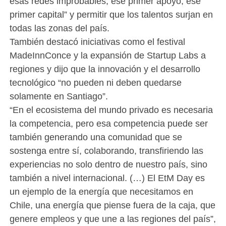
esas redes improbables, ese primer apoyo, ese
primer capital” y permitir que los talentos surjan en
todas las zonas del país.
También destacó iniciativas como el festival
MadeInnConce y la expansión de Startup Labs a
regiones y dijo que la innovación y el desarrollo
tecnológico “no pueden ni deben quedarse
solamente en Santiago”.
“En el ecosistema del mundo privado es necesaria
la competencia, pero esa competencia puede ser
también generando una comunidad que se
sostenga entre sí, colaborando, transfiriendo las
experiencias no solo dentro de nuestro país, sino
también a nivel internacional. (…) El EtM Day es
un ejemplo de la energía que necesitamos en
Chile, una energía que piense fuera de la caja, que
genere empleos y que une a las regiones del país”,