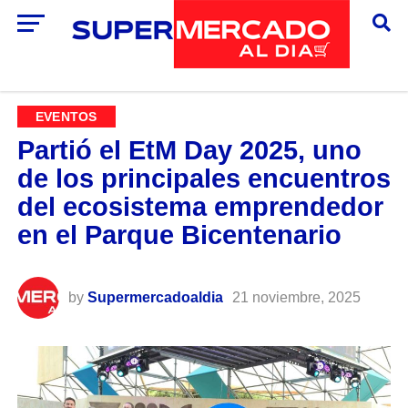
EVENTOS
Partió el EtM Day 2025, uno
de los principales encuentros
del ecosistema emprendedor
en el Parque Bicentenario
by
Supermercadoaldia
21 noviembre, 2025