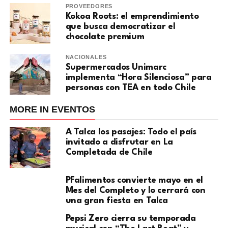
PROVEEDORES
Kokoa Roots: el emprendimiento
que busca democratizar el
chocolate premium
NACIONALES
Supermercados Unimarc
implementa “Hora Silenciosa” para
personas con TEA en todo Chile
MORE IN EVENTOS
A Talca los pasajes: Todo el país
invitado a disfrutar en La
Completada de Chile
PFalimentos convierte mayo en el
Mes del Completo y lo cerrará con
una gran fiesta en Talca
Pepsi Zero cierra su temporada