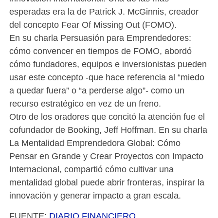
esperadas era la de Patrick J. McGinnis, creador
del concepto Fear Of Missing Out (FOMO).
En su charla Persuasión para Emprendedores:
cómo convencer en tiempos de FOMO, abordó
cómo fundadores, equipos e inversionistas pueden
usar este concepto -que hace referencia al “miedo
a quedar fuera” o “a perderse algo”- como un
recurso estratégico en vez de un freno.
Otro de los oradores que concitó la atención fue el
cofundador de Booking, Jeff Hoffman. En su charla
La Mentalidad Emprendedora Global: Cómo
Pensar en Grande y Crear Proyectos con Impacto
Internacional, compartió cómo cultivar una
mentalidad global puede abrir fronteras, inspirar la
innovación y generar impacto a gran escala.
FUENTE:
DIARIO FINANCIERO