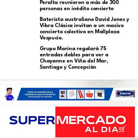
Peralta reunieron a más de 300
personas en inédito concierto
Baterista australiano David Jones y
Vibra Clásica invitan a un masivo
concierto colectivo en Mallplaza
Vespucio.
Grupo Marina regalará 75
entradas dobles para ver a
Chayanne en Viña del Mar,
Santiago y Concepción