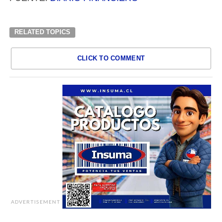
RELATED TOPICS
CLICK TO COMMENT
ADVERTISEMENT