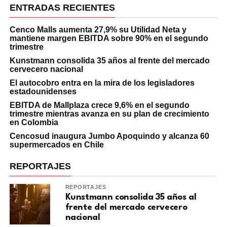
ENTRADAS RECIENTES
Cenco Malls aumenta 27,9% su Utilidad Neta y
mantiene margen EBITDA sobre 90% en el segundo
trimestre
Kunstmann consolida 35 años al frente del mercado
cervecero nacional
El autocobro entra en la mira de los legisladores
estadounidenses
EBITDA de Mallplaza crece 9,6% en el segundo
trimestre mientras avanza en su plan de crecimiento
en Colombia
Cencosud inaugura Jumbo Apoquindo y alcanza 60
supermercados en Chile
REPORTAJES
REPORTAJES
Kunstmann consolida 35 años al
frente del mercado cervecero
nacional