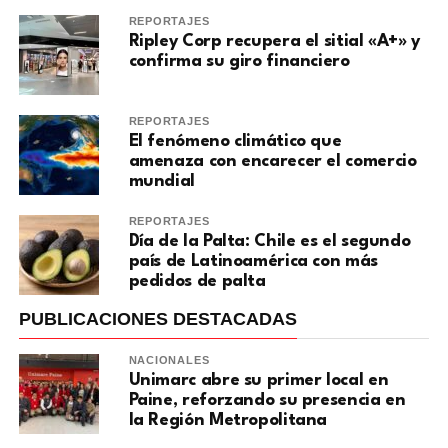
REPORTAJES
Ripley Corp recupera el sitial «A+» y
confirma su giro financiero
REPORTAJES
El fenómeno climático que
amenaza con encarecer el comercio
mundial
REPORTAJES
Día de la Palta: Chile es el segundo
país de Latinoamérica con más
pedidos de palta
PUBLICACIONES DESTACADAS
NACIONALES
Unimarc abre su primer local en
Paine, reforzando su presencia en
la Región Metropolitana