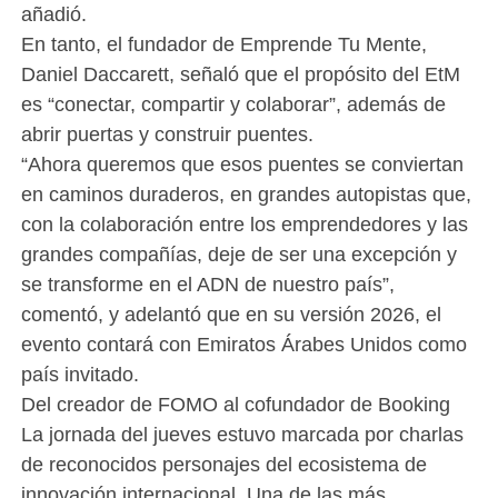
añadió.
En tanto, el fundador de Emprende Tu Mente,
Daniel Daccarett, señaló que el propósito del EtM
es “conectar, compartir y colaborar”, además de
abrir puertas y construir puentes.
“Ahora queremos que esos puentes se conviertan
en caminos duraderos, en grandes autopistas que,
con la colaboración entre los emprendedores y las
grandes compañías, deje de ser una excepción y
se transforme en el ADN de nuestro país”,
comentó, y adelantó que en su versión 2026, el
evento contará con Emiratos Árabes Unidos como
país invitado.
Del creador de FOMO al cofundador de Booking
La jornada del jueves estuvo marcada por charlas
de reconocidos personajes del ecosistema de
innovación internacional. Una de las más