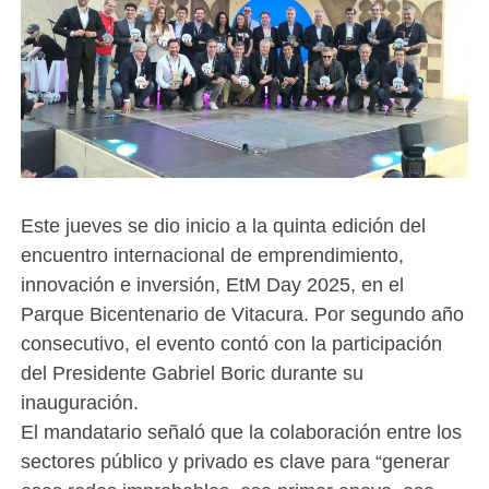
Este jueves se dio inicio a la quinta edición del
encuentro internacional de emprendimiento,
innovación e inversión, EtM Day 2025, en el
Parque Bicentenario de Vitacura. Por segundo año
consecutivo, el evento contó con la participación
del Presidente Gabriel Boric durante su
inauguración.
El mandatario señaló que la colaboración entre los
sectores público y privado es clave para “generar