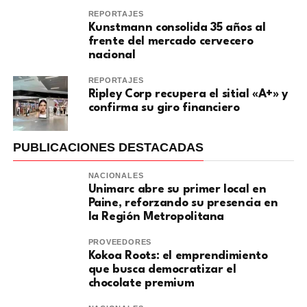
REPORTAJES
Kunstmann consolida 35 años al
frente del mercado cervecero
nacional
REPORTAJES
Ripley Corp recupera el sitial «A+» y
confirma su giro financiero
PUBLICACIONES DESTACADAS
NACIONALES
Unimarc abre su primer local en
Paine, reforzando su presencia en
la Región Metropolitana
PROVEEDORES
Kokoa Roots: el emprendimiento
que busca democratizar el
chocolate premium