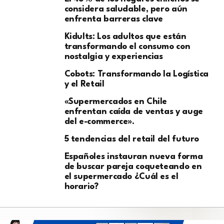
considera saludable, pero aún
enfrenta barreras clave
Kidults: Los adultos que están
transformando el consumo con
nostalgia y experiencias
Cobots: Transformando la Logística
y el Retail
«Supermercados en Chile
enfrentan caída de ventas y auge
del e-commerce».
5 tendencias del retail del futuro
Españoles instauran nueva forma
de buscar pareja coqueteando en
el supermercado ¿Cuál es el
horario?