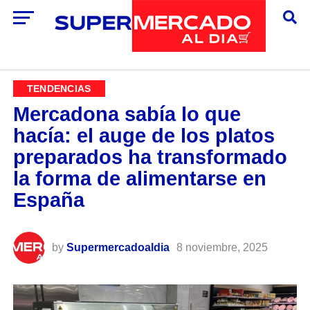
TENDENCIAS
Mercadona sabía lo que
hacía: el auge de los platos
preparados ha transformado
la forma de alimentarse en
España
by
Supermercadoaldia
8 noviembre, 2025