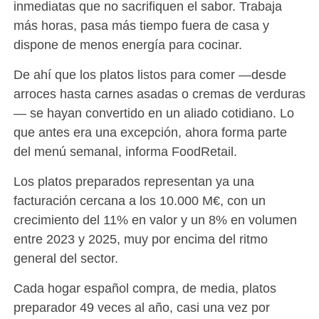
inmediatas que no sacrifiquen el sabor. Trabaja
más horas, pasa más tiempo fuera de casa y
dispone de menos energía para cocinar.
De ahí que los platos listos para comer —desde
arroces hasta carnes asadas o cremas de verduras
— se hayan convertido en un aliado cotidiano. Lo
que antes era una excepción, ahora forma parte
del menú semanal, informa FoodRetail.
Los platos preparados representan ya una
facturación cercana a los 10.000 M€, con un
crecimiento del 11% en valor y un 8% en volumen
entre 2023 y 2025, muy por encima del ritmo
general del sector.
Cada hogar español compra, de media, platos
preparador 49 veces al año, casi una vez por