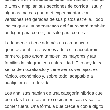
o Eroski amplían sus secciones de comida lista, y
algunas marcas gourmet experimentan con
versiones refrigeradas de sus platos estrella. Todo
indica que el supermercado del futuro será también
un lugar para comer, no solo para comprar.
La tendencia tiene además un componente
generacional. Los jóvenes adultos la adoptaron
primero, pero ahora también los mayores y las
familias la integran con naturalidad. El ready to eat
se ha democratizado y tiene serias ventajas: es
rápido, económico y, sobre todo, adaptable a
cualquier estilo de vida.
Los analistas hablan de una categoría híbrida que
borra las fronteras entre cocinar en casa y salir a
comer fuera. Una fórmula que crece a doble dígito