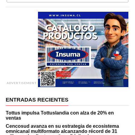
ADVERTISEMENT
ENTRADAS RECIENTES
Tottus impulsa Tottuslandia con alza de 20% en
ventas
Cencosud avanza en su estrategia de ecosistema
omnicanal multiformato alcanzando récord de 31