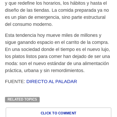
y que redefine los horarios, los hábitos y hasta el
diseño de las tiendas. La comida preparada ya no
es un plan de emergencia, sino parte estructural
del consumo moderno.
Esta tendencia hoy mueve miles de millones y
sigue ganando espacio en el carrito de la compra.
En una sociedad donde el tiempo es el nuevo lujo,
los platos listos para comer han dejado de ser una
moda: son el nuevo estándar de una alimentación
práctica, urbana y sin remordimientos.
FUENTE:
DIRECTO AL PALADAR
RELATED TOPICS
CLICK TO COMMENT