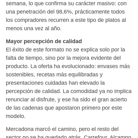
semana, lo que confirma su carácter masivo: con
una penetración del 98,6%, prácticamente todos
los compradores recurren a este tipo de platos al
menos una vez al año.
Mayor percepción de calidad
El éxito de este formato no se explica solo por la
falta de tiempo, sino por la mejora evidente del
producto. La oferta ha evolucionado: envases más
sostenibles, recetas más equilibradas y
presentaciones cuidadas han elevado la
percepción de calidad. La comodidad ya no implica
renunciar al disfrute, y ese ha sido el gran acierto
de las cadenas que apostaron primero por este
modelo.
Mercadona marcó el camino, pero el resto del
sector no se ha quedado atrás. Carrefour, Alcampo