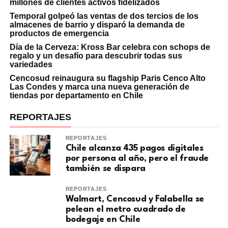
millones de clientes activos fidelizados
Temporal golpeó las ventas de dos tercios de los
almacenes de barrio y disparó la demanda de
productos de emergencia
Día de la Cerveza: Kross Bar celebra con schops de
regalo y un desafío para descubrir todas sus
variedades
Cencosud reinaugura su flagship Paris Cenco Alto
Las Condes y marca una nueva generación de
tiendas por departamento en Chile
REPORTAJES
REPORTAJES
Chile alcanza 435 pagos digitales
por persona al año, pero el fraude
también se dispara
REPORTAJES
Walmart, Cencosud y Falabella se
pelean el metro cuadrado de
bodegaje en Chile