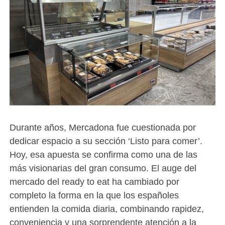
Durante años, Mercadona fue cuestionada por
dedicar espacio a su sección ‘Listo para comer’.
Hoy, esa apuesta se confirma como una de las
más visionarias del gran consumo. El auge del
mercado del ready to eat ha cambiado por
completo la forma en la que los españoles
entienden la comida diaria, combinando rapidez,
conveniencia y una sorprendente atención a la