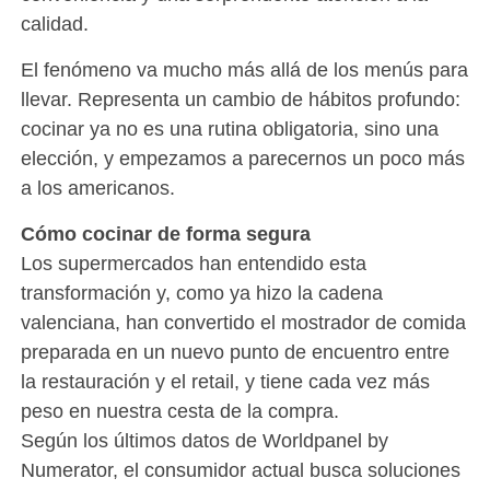
calidad.
El fenómeno va mucho más allá de los menús para
llevar. Representa un cambio de hábitos profundo:
cocinar ya no es una rutina obligatoria, sino una
elección, y empezamos a parecernos un poco más
a los americanos.
Cómo cocinar de forma segura
Los supermercados han entendido esta
transformación y, como ya hizo la cadena
valenciana, han convertido el mostrador de comida
preparada en un nuevo punto de encuentro entre
la restauración y el retail, y tiene cada vez más
peso en nuestra cesta de la compra.
Según los últimos datos de Worldpanel by
Numerator, el consumidor actual busca soluciones