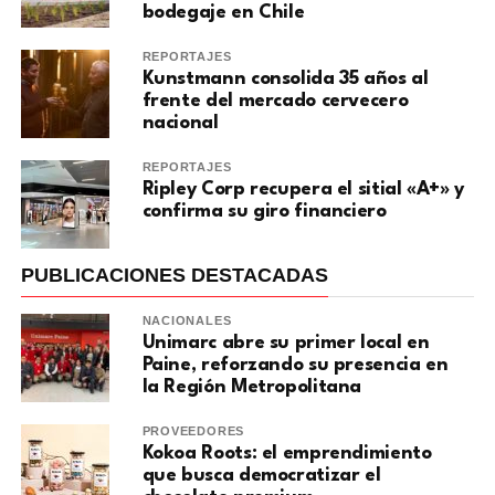
bodegaje en Chile
REPORTAJES
Kunstmann consolida 35 años al
frente del mercado cervecero
nacional
REPORTAJES
Ripley Corp recupera el sitial «A+» y
confirma su giro financiero
PUBLICACIONES DESTACADAS
NACIONALES
Unimarc abre su primer local en
Paine, reforzando su presencia en
la Región Metropolitana
PROVEEDORES
Kokoa Roots: el emprendimiento
que busca democratizar el