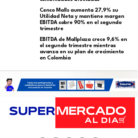
Cenco Malls aumenta 27,9% su
Utilidad Neta y mantiene margen
EBITDA sobre 90% en el segundo
trimestre
EBITDA de Mallplaza crece 9,6% en
el segundo trimestre mientras
avanza en su plan de crecimiento
en Colombia