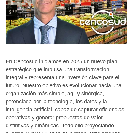
En Cencosud iniciamos en 2025 un nuevo plan
estratégico que impulsa una transformación
integral y representa una inversión clave para el
futuro. Nuestro objetivo es evolucionar hacia una
organización más simple, ágil y sinérgica,
potenciada por la tecnología, los datos y la
inteligencia artificial, capaz de capturar eficiencias
operativas y generar propuestas de valor
distintivas y dinámicas. Todo ello proyectando