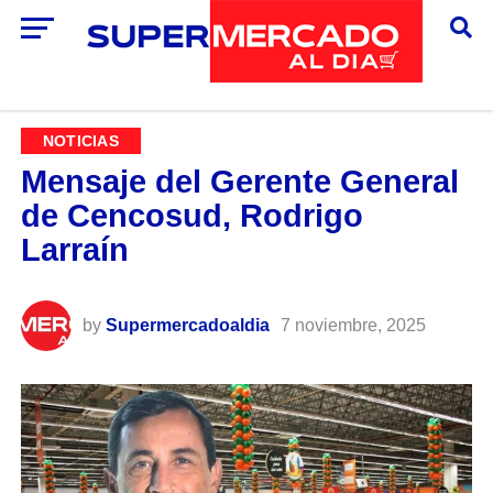
NOTICIAS
Mensaje del Gerente General
de Cencosud, Rodrigo
Larraín
by
Supermercadoaldia
7 noviembre, 2025