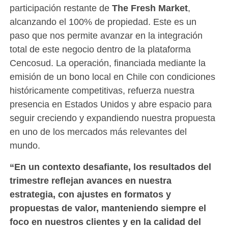
participación restante de
The Fresh Market
,
alcanzando el 100% de propiedad. Este es un
paso que nos permite avanzar en la integración
total de este negocio dentro de la plataforma
Cencosud. La operación, financiada mediante la
emisión de un bono local en Chile con condiciones
históricamente competitivas, refuerza nuestra
presencia en Estados Unidos y abre espacio para
seguir creciendo y expandiendo nuestra propuesta
en uno de los mercados más relevantes del
mundo.
“En un contexto desafiante, los resultados del
trimestre reflejan avances en nuestra
estrategia, con ajustes en formatos y
propuestas de valor, manteniendo siempre el
foco en nuestros clientes y en la calidad del