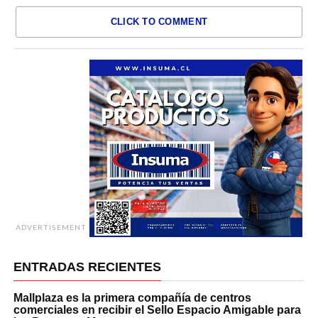
CLICK TO COMMENT
ADVERTISEMENT
ENTRADAS RECIENTES
Mallplaza es la primera compañía de centros
comerciales en recibir el Sello Espacio Amigable para