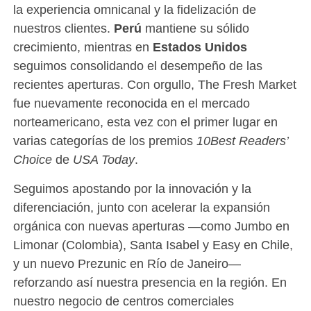
la experiencia omnicanal y la fidelización de
nuestros clientes.
Perú
mantiene su sólido
crecimiento, mientras en
Estados Unidos
seguimos consolidando el desempeño de las
recientes aperturas. Con orgullo, The Fresh Market
fue nuevamente reconocida en el mercado
norteamericano, esta vez con el primer lugar en
varias categorías de los premios
10Best Readers’
Choice
de
USA Today
.
Seguimos apostando por la innovación y la
diferenciación, junto con acelerar la expansión
orgánica con nuevas aperturas —como Jumbo en
Limonar (Colombia), Santa Isabel y Easy en Chile,
y un nuevo Prezunic en Río de Janeiro—
reforzando así nuestra presencia en la región. En
nuestro negocio de centros comerciales