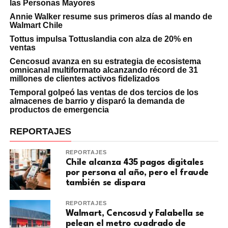
las Personas Mayores
Annie Walker resume sus primeros días al mando de
Walmart Chile
Tottus impulsa Tottuslandia con alza de 20% en
ventas
Cencosud avanza en su estrategia de ecosistema
omnicanal multiformato alcanzando récord de 31
millones de clientes activos fidelizados
Temporal golpeó las ventas de dos tercios de los
almacenes de barrio y disparó la demanda de
productos de emergencia
REPORTAJES
REPORTAJES
Chile alcanza 435 pagos digitales
por persona al año, pero el fraude
también se dispara
REPORTAJES
Walmart, Cencosud y Falabella se
pelean el metro cuadrado de