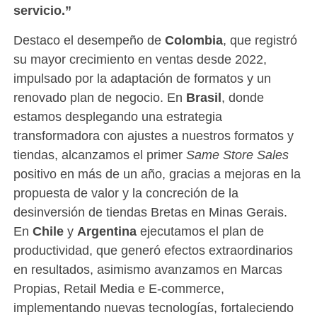
servicio.”
Destaco el desempeño de
Colombia
, que registró
su mayor crecimiento en ventas desde 2022,
impulsado por la adaptación de formatos y un
renovado plan de negocio. En
Brasil
, donde
estamos desplegando una estrategia
transformadora con ajustes a nuestros formatos y
tiendas, alcanzamos el primer
Same Store Sales
positivo en más de un año, gracias a mejoras en la
propuesta de valor y la concreción de la
desinversión de tiendas Bretas en Minas Gerais.
En
Chile
y
Argentina
ejecutamos el plan de
productividad, que generó efectos extraordinarios
en resultados, asimismo avanzamos en Marcas
Propias, Retail Media e E-commerce,
implementando nuevas tecnologías, fortaleciendo