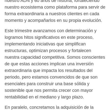
nuestro ADN y 60 años de historia, fortaleciendo
nuestro ecosistema como plataforma para servir de
forma extraordinaria a nuestros clientes en cada
momento y acompañarlos en su propia evolución.
Este trimestre avanzamos con determinación y
logramos hitos significativos en este proceso,
implementando iniciativas que simplifican
estructuras, optimizan procesos y fortalecen
nuestra capacidad competitiva. Somos conscientes
de que estas acciones implican una inversión
extraordinaria que impacta los resultados del
periodo, pero estamos convencidos de que son
esenciales para construir una base sólida y
sostenible que nos permita crecer con mayor
rentabilidad en el mediano y largo plazo.
En paralelo, concretamos la adquisición de la