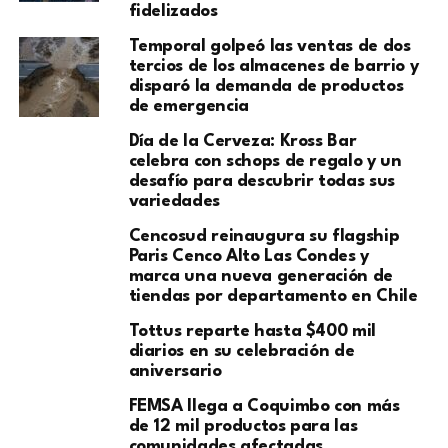
fidelizados
Temporal golpeó las ventas de dos
tercios de los almacenes de barrio y
disparó la demanda de productos
de emergencia
Día de la Cerveza: Kross Bar
celebra con schops de regalo y un
desafío para descubrir todas sus
variedades
Cencosud reinaugura su flagship
Paris Cenco Alto Las Condes y
marca una nueva generación de
tiendas por departamento en Chile
Tottus reparte hasta $400 mil
diarios en su celebración de
aniversario
FEMSA llega a Coquimbo con más
de 12 mil productos para las
comunidades afectadas