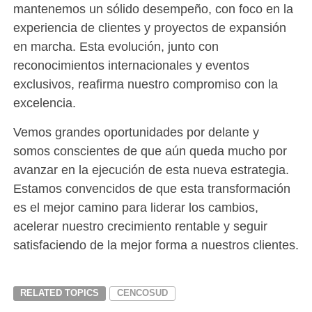
mantenemos un sólido desempeño, con foco en la
experiencia de clientes y proyectos de expansión
en marcha. Esta evolución, junto con
reconocimientos internacionales y eventos
exclusivos, reafirma nuestro compromiso con la
excelencia.
Vemos grandes oportunidades por delante y
somos conscientes de que aún queda mucho por
avanzar en la ejecución de esta nueva estrategia.
Estamos convencidos de que esta transformación
es el mejor camino para liderar los cambios,
acelerar nuestro crecimiento rentable y seguir
satisfaciendo de la mejor forma a nuestros clientes.
RELATED TOPICS
CENCOSUD