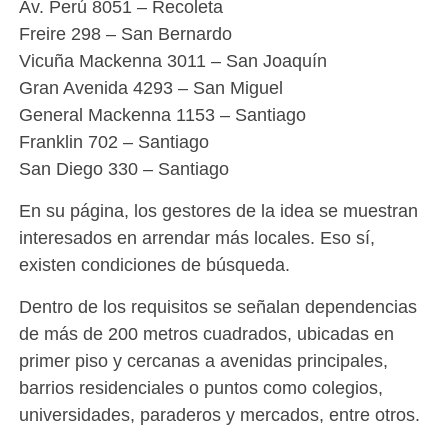
Av. Perú 8051 – Recoleta
Freire 298 – San Bernardo
Vicuña Mackenna 3011 – San Joaquín
Gran Avenida 4293 – San Miguel
General Mackenna 1153 – Santiago
Franklin 702 – Santiago
San Diego 330 – Santiago
En su página, los gestores de la idea se muestran
interesados en arrendar más locales. Eso sí,
existen condiciones de búsqueda.
Dentro de los requisitos se señalan dependencias
de más de 200 metros cuadrados, ubicadas en
primer piso y cercanas a avenidas principales,
barrios residenciales o puntos como colegios,
universidades, paraderos y mercados, entre otros.