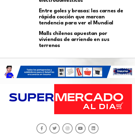
electrodomésticos
Entre goles y brasas: las carnes de
rápida cocción que marcan
tendencia para ver el Mundial
Malls chilenos apuestan por
viviendas de arriendo en sus
terrenos