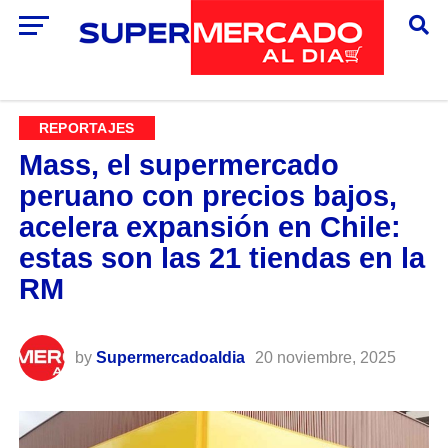
REPORTAJES
Mass, el supermercado
peruano con precios bajos,
acelera expansión en Chile:
estas son las 21 tiendas en la
RM
by
Supermercadoaldia
20 noviembre, 2025