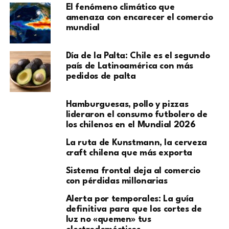
El fenómeno climático que
amenaza con encarecer el comercio
mundial
Día de la Palta: Chile es el segundo
país de Latinoamérica con más
pedidos de palta
Hamburguesas, pollo y pizzas
lideraron el consumo futbolero de
los chilenos en el Mundial 2026
La ruta de Kunstmann, la cerveza
craft chilena que más exporta
Sistema frontal deja al comercio
con pérdidas millonarias
Alerta por temporales: La guía
definitiva para que los cortes de
luz no «quemen» tus