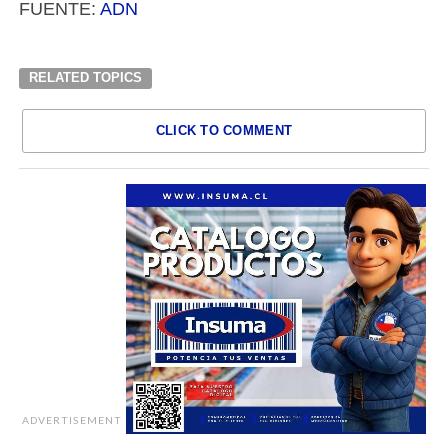
FUENTE:
ADN
RELATED TOPICS
CLICK TO COMMENT
ADVERTISEMENT