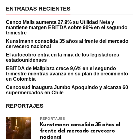
ENTRADAS RECIENTES
Cenco Malls aumenta 27,9% su Utilidad Neta y
mantiene margen EBITDA sobre 90% en el segundo
trimestre
Kunstmann consolida 35 años al frente del mercado
cervecero nacional
El autocobro entra en la mira de los legisladores
estadounidenses
EBITDA de Mallplaza crece 9,6% en el segundo
trimestre mientras avanza en su plan de crecimiento
en Colombia
Cencosud inaugura Jumbo Apoquindo y alcanza 60
supermercados en Chile
REPORTAJES
REPORTAJES
Kunstmann consolida 35 años al
frente del mercado cervecero
nacional