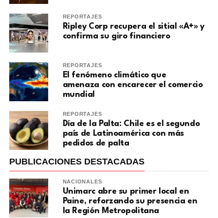
REPORTAJES
Ripley Corp recupera el sitial «A+» y
confirma su giro financiero
REPORTAJES
El fenómeno climático que
amenaza con encarecer el comercio
mundial
REPORTAJES
Día de la Palta: Chile es el segundo
país de Latinoamérica con más
pedidos de palta
PUBLICACIONES DESTACADAS
NACIONALES
Unimarc abre su primer local en
Paine, reforzando su presencia en
la Región Metropolitana