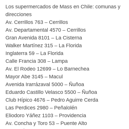
Los supermercados de Mass en Chile: comunas y
direcciones
Av. Cerrillos 763 – Cerrillos
Av. Departamental 4570 – Cerrillos
Gran Avenida 8101 – La Cisterna
Walker Martínez 315 – La Florida
Inglaterra 59 – La Florida
Calle Francia 308 – Lampa
Av. El Rodeo 12699 – Lo Barnechea
Mayor Abe 3145 – Macul
Avenida Irarrázaval 5000 – Ñuñoa
Eduardo Castillo Velasco 5500 – Ñuñoa
Club Hípico 4676 – Pedro Aguirre Cerda
Las Perdices 2980 – Peñalolén
Eliodoro Yáñez 1103 – Providencia
Av. Concha y Toro 53 – Puente Alto