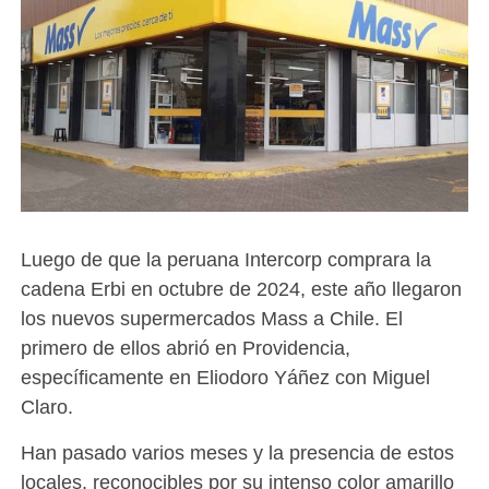
Luego de que la peruana Intercorp comprara la
cadena Erbi en octubre de 2024, este año llegaron
los nuevos supermercados Mass a Chile. El
primero de ellos abrió en Providencia,
específicamente en Eliodoro Yáñez con Miguel
Claro.
Han pasado varios meses y la presencia de estos
locales, reconocibles por su intenso color amarillo