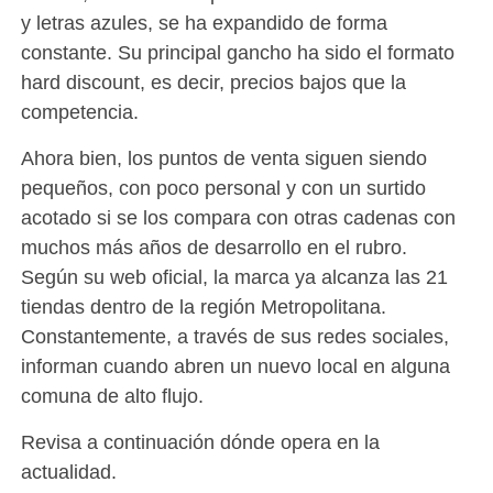
y letras azules, se ha expandido de forma
constante. Su principal gancho ha sido el formato
hard discount, es decir, precios bajos que la
competencia.
Ahora bien, los puntos de venta siguen siendo
pequeños, con poco personal y con un surtido
acotado si se los compara con otras cadenas con
muchos más años de desarrollo en el rubro.
Según su web oficial, la marca ya alcanza las 21
tiendas dentro de la región Metropolitana.
Constantemente, a través de sus redes sociales,
informan cuando abren un nuevo local en alguna
comuna de alto flujo.
Revisa a continuación dónde opera en la
actualidad.