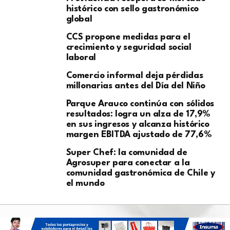
histórico con sello gastronómico
global
CCS propone medidas para el
crecimiento y seguridad social
laboral
Comercio informal deja pérdidas
millonarias antes del Día del Niño
Parque Arauco continúa con sólidos
resultados: logra un alza de 17,9%
en sus ingresos y alcanza histórico
margen EBITDA ajustado de 77,6%
Super Chef: la comunidad de
Agrosuper para conectar a la
comunidad gastronómica de Chile y
el mundo