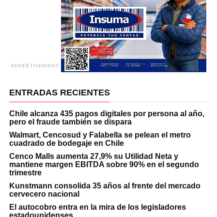
ADVERTISEMENT
ENTRADAS RECIENTES
Chile alcanza 435 pagos digitales por persona al año,
pero el fraude también se dispara
Walmart, Cencosud y Falabella se pelean el metro
cuadrado de bodegaje en Chile
Cenco Malls aumenta 27,9% su Utilidad Neta y
mantiene margen EBITDA sobre 90% en el segundo
trimestre
Kunstmann consolida 35 años al frente del mercado
cervecero nacional
El autocobro entra en la mira de los legisladores
estadounidenses