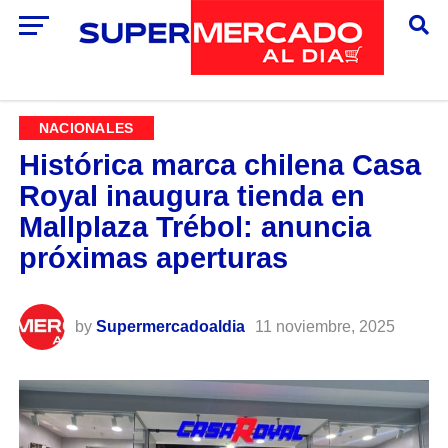
NACIONALES
Histórica marca chilena Casa
Royal inaugura tienda en
Mallplaza Trébol: anuncia
próximas aperturas
by
Supermercadoaldia
11 noviembre, 2025