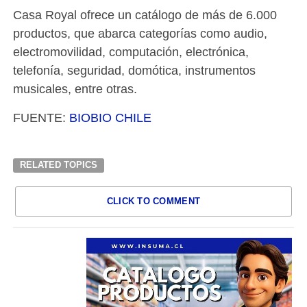
Casa Royal ofrece un catálogo de más de 6.000
productos, que abarca categorías como audio,
electromovilidad, computación, electrónica,
telefonía, seguridad, domótica, instrumentos
musicales, entre otras.
FUENTE:
BIOBIO CHILE
RELATED TOPICS
CLICK TO COMMENT