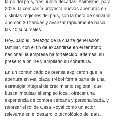
largo del país, tras nueve décadas. Asimismo, para
2025, la compañía proyecta nuevas aperturas en
distintas regiones del país, con la meta de cerrar el
año con 30 tiendas y avanzar rápidamente hacia
las 40 sucursales.
Hoy, bajo el liderazgo de la cuarta generación
familiar, con el fin de expandirse en el territorio
nacional, la empresa ha fortalecido, además, su
presencia online y ampliado su cobertura.
En un comunicado de prensa explicaron que la
apertura en Mallplaza Trébol forma parte de una
estrategia integral de crecimiento regional, que
busca impulsar el empleo local, ofrecer una
experiencia de compra cercana y personalizada, y
reforzar el rol de Casa Royal como un actor
relevante en el desarrollo tecnológico del país.