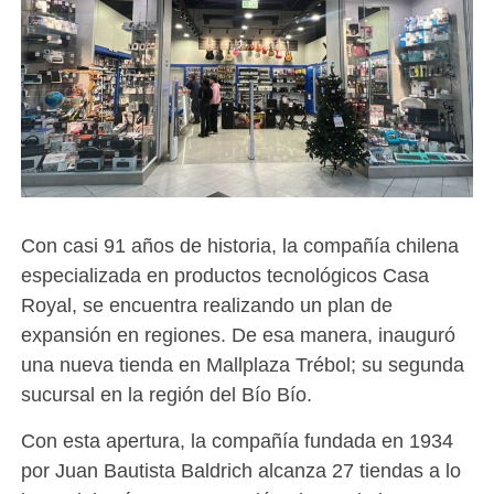
Con casi 91 años de historia, la compañía chilena
especializada en productos tecnológicos Casa
Royal, se encuentra realizando un plan de
expansión en regiones. De esa manera, inauguró
una nueva tienda en Mallplaza Trébol; su segunda
sucursal en la región del Bío Bío.
Con esta apertura, la compañía fundada en 1934
por Juan Bautista Baldrich alcanza 27 tiendas a lo