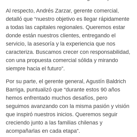
Al respecto, Andrés Zarzar, gerente comercial,
detalló que “nuestro objetivo es llegar rápidamente
a todas las capitales regionales. Queremos estar
donde están nuestros clientes, entregando el
servicio, la asesoría y la experiencia que nos
caracteriza. Buscamos crecer con responsabilidad,
con una propuesta comercial sólida y mirando
siempre hacia el futuro”.
Por su parte, el gerente general, Agustín Baldrich
Barriga, puntualizó que “durante estos 90 años
hemos enfrentado muchos desafíos, pero
seguimos avanzando con la misma pasión y visión
que inspiró nuestros inicios. Queremos seguir
creciendo junto a las familias chilenas y
acompañarlas en cada etapa”.