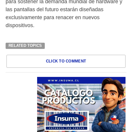
para sostener la demanda mundial de hardware y
las pantallas del futuro estarán diseñadas
exclusivamente para renacer en nuevos
dispositivos.
RELATED TOPICS
CLICK TO COMMENT