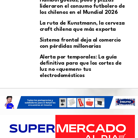
Hamburguesas, pollo y pizzas
lideraron el consumo futbolero de
los chilenos en el Mundial 2026
La ruta de Kunstmann, la cerveza
craft chilena que más exporta
Sistema frontal deja al comercio
con pérdidas millonarias
Alerta por temporales: La guía
definitiva para que los cortes de
luz no «quemen» tus
electrodomésticos