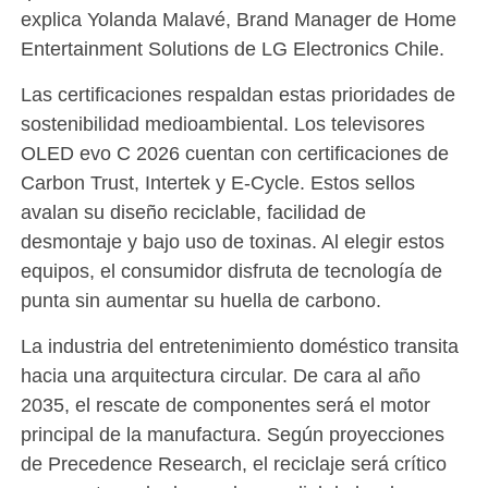
explica Yolanda Malavé, Brand Manager de Home
Entertainment Solutions de LG Electronics Chile.
Las certificaciones respaldan estas prioridades de
sostenibilidad medioambiental. Los televisores
OLED evo C 2026 cuentan con certificaciones de
Carbon Trust, Intertek y E-Cycle. Estos sellos
avalan su diseño reciclable, facilidad de
desmontaje y bajo uso de toxinas. Al elegir estos
equipos, el consumidor disfruta de tecnología de
punta sin aumentar su huella de carbono.
La industria del entretenimiento doméstico transita
hacia una arquitectura circular. De cara al año
2035, el rescate de componentes será el motor
principal de la manufactura. Según proyecciones
de Precedence Research, el reciclaje será crítico