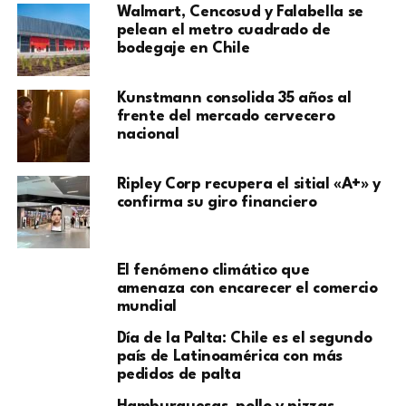
Walmart, Cencosud y Falabella se
pelean el metro cuadrado de
bodegaje en Chile
Kunstmann consolida 35 años al
frente del mercado cervecero
nacional
Ripley Corp recupera el sitial «A+» y
confirma su giro financiero
El fenómeno climático que
amenaza con encarecer el comercio
mundial
Día de la Palta: Chile es el segundo
país de Latinoamérica con más
pedidos de palta