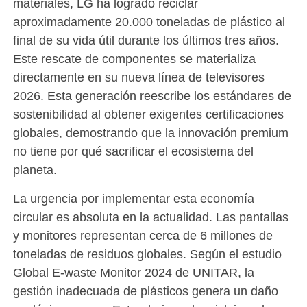
materiales, LG ha logrado reciclar
aproximadamente 20.000 toneladas de plástico al
final de su vida útil durante los últimos tres años.
Este rescate de componentes se materializa
directamente en su nueva línea de televisores
2026. Esta generación reescribe los estándares de
sostenibilidad al obtener exigentes certificaciones
globales, demostrando que la innovación premium
no tiene por qué sacrificar el ecosistema del
planeta.
La urgencia por implementar esta economía
circular es absoluta en la actualidad. Las pantallas
y monitores representan cerca de 6 millones de
toneladas de residuos globales. Según el estudio
Global E-waste Monitor 2024 de UNITAR, la
gestión inadecuada de plásticos genera un daño