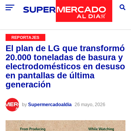
REPORTAJES
El plan de LG que transformó
20.000 toneladas de basura y
electrodomésticos en desuso
en pantallas de última
generación
by
Supermercadoaldia
26 mayo, 2026