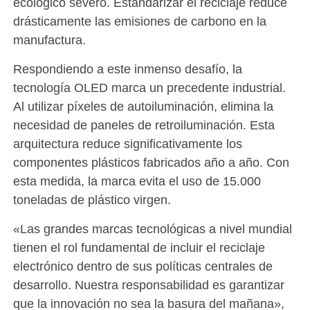
ecológico severo. Estandarizar el reciclaje reduce
drásticamente las emisiones de carbono en la
manufactura.
Respondiendo a este inmenso desafío, la
tecnología OLED marca un precedente industrial.
Al utilizar píxeles de autoiluminación, elimina la
necesidad de paneles de retroiluminación. Esta
arquitectura reduce significativamente los
componentes plásticos fabricados año a año. Con
esta medida, la marca evita el uso de 15.000
toneladas de plástico virgen.
«Las grandes marcas tecnológicas a nivel mundial
tienen el rol fundamental de incluir el reciclaje
electrónico dentro de sus políticas centrales de
desarrollo. Nuestra responsabilidad es garantizar
que la innovación no sea la basura del mañana»,