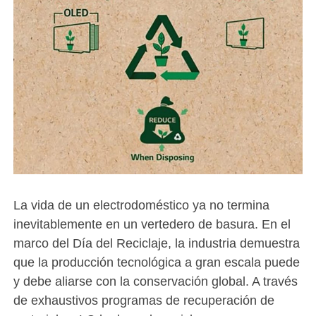
La vida de un electrodoméstico ya no termina
inevitablemente en un vertedero de basura. En el
marco del Día del Reciclaje, la industria demuestra
que la producción tecnológica a gran escala puede
y debe aliarse con la conservación global. A través
de exhaustivos programas de recuperación de