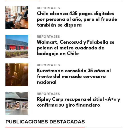
REPORTAJES
Chile alcanza 435 pagos digitales
por persona al año, pero el fraude
también se dispara
REPORTAJES
Walmart, Cencosud y Falabella se
pelean el metro cuadrado de
bodegaje en Chile
REPORTAJES
Kunstmann consolida 35 años al
frente del mercado cervecero
nacional
REPORTAJES
Ripley Corp recupera el sitial «A+» y
confirma su giro financiero
PUBLICACIONES DESTACADAS