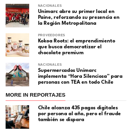
NACIONALES
Unimarc abre su primer local en
Paine, reforzando su presencia en
la Región Metropolitana
PROVEEDORES
Kokoa Roots: el emprendimiento
que busca democratizar el
chocolate premium
NACIONALES
Supermercados Unimarc
implementa “Hora Silenciosa” para
personas con TEA en todo Chile
MORE IN REPORTAJES
Chile alcanza 435 pagos digitales
por persona al año, pero el fraude
también se dispara