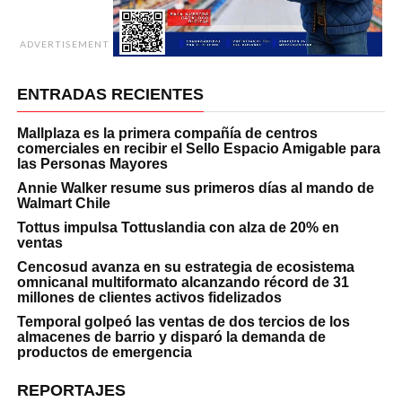
ADVERTISEMENT
ENTRADAS RECIENTES
Mallplaza es la primera compañía de centros
comerciales en recibir el Sello Espacio Amigable para
las Personas Mayores
Annie Walker resume sus primeros días al mando de
Walmart Chile
Tottus impulsa Tottuslandia con alza de 20% en
ventas
Cencosud avanza en su estrategia de ecosistema
omnicanal multiformato alcanzando récord de 31
millones de clientes activos fidelizados
Temporal golpeó las ventas de dos tercios de los
almacenes de barrio y disparó la demanda de
productos de emergencia
REPORTAJES