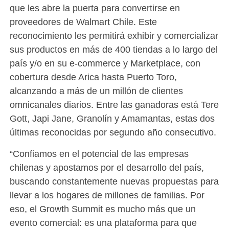
que les abre la puerta para convertirse en
proveedores de Walmart Chile. Este
reconocimiento les permitirá exhibir y comercializar
sus productos en más de 400 tiendas a lo largo del
país y/o en su e-commerce y Marketplace, con
cobertura desde Arica hasta Puerto Toro,
alcanzando a más de un millón de clientes
omnicanales diarios. Entre las ganadoras está Tere
Gott, Japi Jane, Granolín y Amamantas, estas dos
últimas reconocidas por segundo año consecutivo.
“Confiamos en el potencial de las empresas
chilenas y apostamos por el desarrollo del país,
buscando constantemente nuevas propuestas para
llevar a los hogares de millones de familias. Por
eso, el Growth Summit es mucho más que un
evento comercial: es una plataforma para que