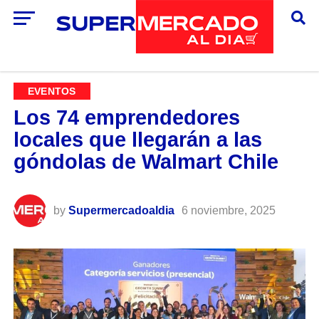
EVENTOS
Los 74 emprendedores
locales que llegarán a las
góndolas de Walmart Chile
by
Supermercadoaldia
6 noviembre, 2025