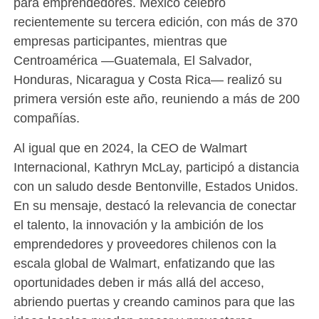
para emprendedores. México celebró
recientemente su tercera edición, con más de 370
empresas participantes, mientras que
Centroamérica —Guatemala, El Salvador,
Honduras, Nicaragua y Costa Rica— realizó su
primera versión este año, reuniendo a más de 200
compañías.
Al igual que en 2024, la CEO de Walmart
Internacional, Kathryn McLay, participó a distancia
con un saludo desde Bentonville, Estados Unidos.
En su mensaje, destacó la relevancia de conectar
el talento, la innovación y la ambición de los
emprendedores y proveedores chilenos con la
escala global de Walmart, enfatizando que las
oportunidades deben ir más allá del acceso,
abriendo puertas y creando caminos para que las