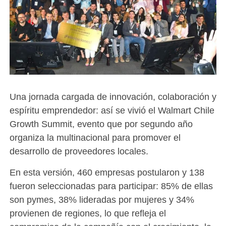
Una jornada cargada de innovación, colaboración y
espíritu emprendedor: así se vivió el Walmart Chile
Growth Summit, evento que por segundo año
organiza la multinacional para promover el
desarrollo de proveedores locales.
En esta versión, 460 empresas postularon y 138
fueron seleccionadas para participar: 85% de ellas
son pymes, 38% lideradas por mujeres y 34%
provienen de regiones, lo que refleja el