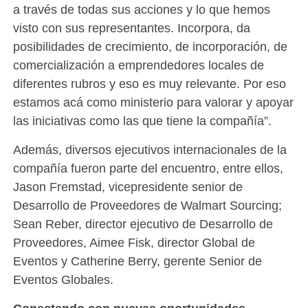
a través de todas sus acciones y lo que hemos
visto con sus representantes. Incorpora, da
posibilidades de crecimiento, de incorporación, de
comercialización a emprendedores locales de
diferentes rubros y eso es muy relevante. Por eso
estamos acá como ministerio para valorar y apoyar
las iniciativas como las que tiene la compañía”.
Además, diversos ejecutivos internacionales de la
compañía fueron parte del encuentro, entre ellos,
Jason Fremstad, vicepresidente senior de
Desarrollo de Proveedores de Walmart Sourcing;
Sean Reber, director ejecutivo de Desarrollo de
Proveedores, Aimee Fisk, director Global de
Eventos y Catherine Berry, gerente Senior de
Eventos Globales.