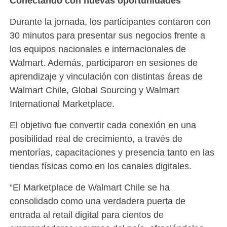
Conectando con nuevas oportunidades
Durante la jornada, los participantes contaron con
30 minutos para presentar sus negocios frente a
los equipos nacionales e internacionales de
Walmart. Además, participaron en sesiones de
aprendizaje y vinculación con distintas áreas de
Walmart Chile, Global Sourcing y Walmart
International Marketplace.
El objetivo fue convertir cada conexión en una
posibilidad real de crecimiento, a través de
mentorías, capacitaciones y presencia tanto en las
tiendas físicas como en los canales digitales.
“El Marketplace de Walmart Chile se ha
consolidado como una verdadera puerta de
entrada al retail digital para cientos de