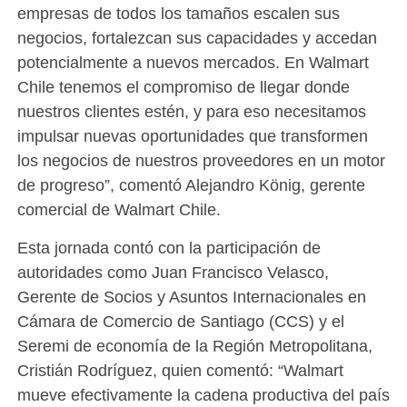
empresas de todos los tamaños escalen sus
negocios, fortalezcan sus capacidades y accedan
potencialmente a nuevos mercados. En Walmart
Chile tenemos el compromiso de llegar donde
nuestros clientes estén, y para eso necesitamos
impulsar nuevas oportunidades que transformen
los negocios de nuestros proveedores en un motor
de progreso”, comentó Alejandro König, gerente
comercial de Walmart Chile.
Esta jornada contó con la participación de
autoridades como Juan Francisco Velasco,
Gerente de Socios y Asuntos Internacionales en
Cámara de Comercio de Santiago (CCS) y el
Seremi de economía de la Región Metropolitana,
Cristián Rodríguez, quien comentó: “Walmart
mueve efectivamente la cadena productiva del país