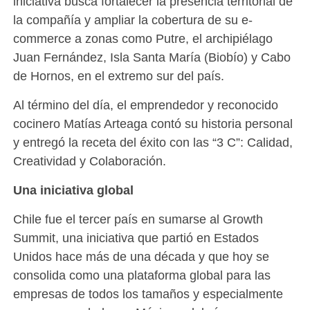
iniciativa busca fortalecer la presencia territorial de
la compañía y ampliar la cobertura de su e-
commerce a zonas como Putre, el archipiélago
Juan Fernández, Isla Santa María (Biobío) y Cabo
de Hornos, en el extremo sur del país.
Al término del día, el emprendedor y reconocido
cocinero Matías Arteaga contó su historia personal
y entregó la receta del éxito con las “3 C”: Calidad,
Creatividad y Colaboración.
Una iniciativa global
Chile fue el tercer país en sumarse al Growth
Summit, una iniciativa que partió en Estados
Unidos hace más de una década y que hoy se
consolida como una plataforma global para las
empresas de todos los tamaños y especialmente