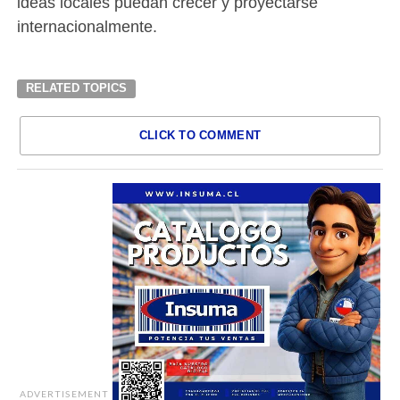
ideas locales puedan crecer y proyectarse
internacionalmente.
RELATED TOPICS
CLICK TO COMMENT
ADVERTISEMENT