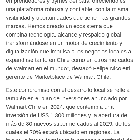
emprendedores y pymes del país, ofreciéndoles
una plataforma robusta y confiable, con la misma
visibilidad y oportunidades que tienen las grandes
marcas. Hemos creado un ecosistema que
combina tecnología, alcance y respaldo global,
transformándose en un motor de crecimiento y
digitalización que impulsa a los negocios locales a
expandirse tanto en Chile como en otros mercados
de Walmart en el mundo”, destacó Felipe Nicoletti,
gerente de Marketplace de Walmart Chile.
Este compromiso con el desarrollo local se refleja
también en el plan de inversiones anunciado por
Walmart Chile en 2024, que contempla una
inversión de US$ 1.300 millones y la apertura de
más de 80 nuevos supermercados al 2029, de los
cuales el 70% estará ubicado en regiones. La