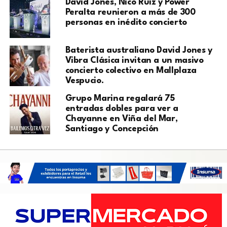
David Jones, Nico Ruiz y Power
Peralta reunieron a más de 300
personas en inédito concierto
Baterista australiano David Jones y
Vibra Clásica invitan a un masivo
concierto colectivo en Mallplaza
Vespucio.
Grupo Marina regalará 75
entradas dobles para ver a
Chayanne en Viña del Mar,
Santiago y Concepción