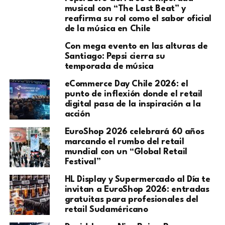
musical con “The Last Beat” y
reafirma su rol como el sabor oficial
de la música en Chile
Con mega evento en las alturas de
Santiago: Pepsi cierra su
temporada de música
eCommerce Day Chile 2026: el
punto de inflexión donde el retail
digital pasa de la inspiración a la
acción
EuroShop 2026 celebrará 60 años
marcando el rumbo del retail
mundial con un “Global Retail
Festival”
HL Display y Supermercado al Día te
invitan a EuroShop 2026: entradas
gratuitas para profesionales del
retail Sudaméricano