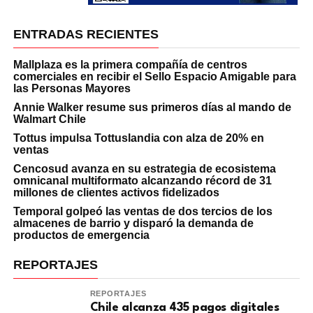
ENTRADAS RECIENTES
Mallplaza es la primera compañía de centros
comerciales en recibir el Sello Espacio Amigable para
las Personas Mayores
Annie Walker resume sus primeros días al mando de
Walmart Chile
Tottus impulsa Tottuslandia con alza de 20% en
ventas
Cencosud avanza en su estrategia de ecosistema
omnicanal multiformato alcanzando récord de 31
millones de clientes activos fidelizados
Temporal golpeó las ventas de dos tercios de los
almacenes de barrio y disparó la demanda de
productos de emergencia
REPORTAJES
REPORTAJES
Chile alcanza 435 pagos digitales