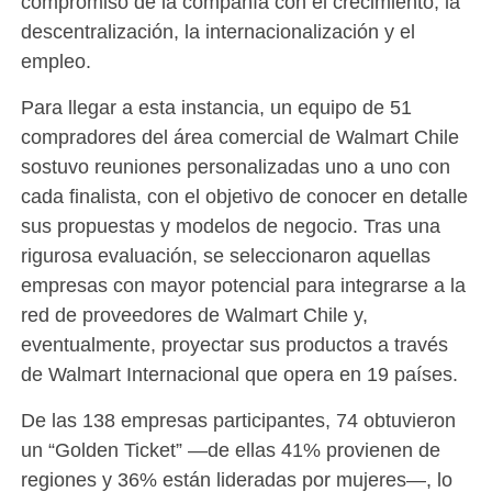
compromiso de la compañía con el crecimiento, la
descentralización, la internacionalización y el
empleo.
Para llegar a esta instancia, un equipo de 51
compradores del área comercial de Walmart Chile
sostuvo reuniones personalizadas uno a uno con
cada finalista, con el objetivo de conocer en detalle
sus propuestas y modelos de negocio. Tras una
rigurosa evaluación, se seleccionaron aquellas
empresas con mayor potencial para integrarse a la
red de proveedores de Walmart Chile y,
eventualmente, proyectar sus productos a través
de Walmart Internacional que opera en 19 países.
De las 138 empresas participantes, 74 obtuvieron
un “Golden Ticket” —de ellas 41% provienen de
regiones y 36% están lideradas por mujeres—, lo