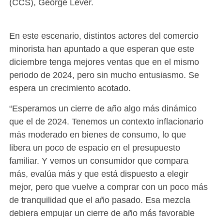
(CCS), George Lever.
En este escenario, distintos actores del comercio
minorista han apuntado a que esperan que este
diciembre tenga mejores ventas que en el mismo
periodo de 2024, pero sin mucho entusiasmo. Se
espera un crecimiento acotado.
“Esperamos un cierre de año algo más dinámico
que el de 2024. Tenemos un contexto inflacionario
más moderado en bienes de consumo, lo que
libera un poco de espacio en el presupuesto
familiar. Y vemos un consumidor que compara
más, evalúa más y que está dispuesto a elegir
mejor, pero que vuelve a comprar con un poco más
de tranquilidad que el año pasado. Esa mezcla
debiera empujar un cierre de año más favorable