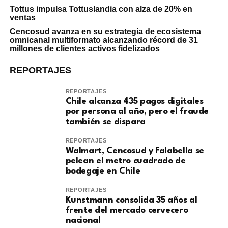
Tottus impulsa Tottuslandia con alza de 20% en
ventas
Cencosud avanza en su estrategia de ecosistema
omnicanal multiformato alcanzando récord de 31
millones de clientes activos fidelizados
REPORTAJES
REPORTAJES
Chile alcanza 435 pagos digitales
por persona al año, pero el fraude
también se dispara
REPORTAJES
Walmart, Cencosud y Falabella se
pelean el metro cuadrado de
bodegaje en Chile
REPORTAJES
Kunstmann consolida 35 años al
frente del mercado cervecero
nacional