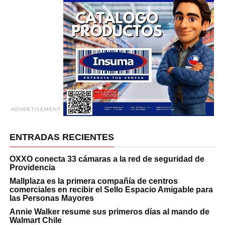
ADVERTISEMENT
ENTRADAS RECIENTES
OXXO conecta 33 cámaras a la red de seguridad de
Providencia
Mallplaza es la primera compañía de centros
comerciales en recibir el Sello Espacio Amigable para
las Personas Mayores
Annie Walker resume sus primeros días al mando de
Walmart Chile