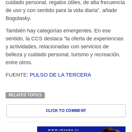
cuidado personal, regalos útiles, de alta frecuencia
de uso y con sentido para la vida diaria”, añade
Bogolasky.
También hay categorías emergentes. En ese
sentido, la CCS destaca “la oferta de experiencias
y actividades, relacionadas con servicios de
belleza y cuidado personal, turismo y recreación,
entre otros.
FUENTE:
PULSO DE LA TERCERA
RELATED TOPICS
CLICK TO COMMENT