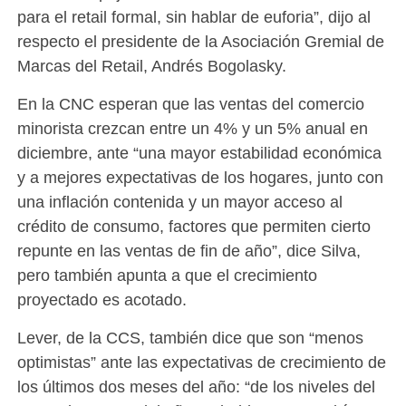
para el retail formal, sin hablar de euforia”, dijo al
respecto el presidente de la Asociación Gremial de
Marcas del Retail, Andrés Bogolasky.
En la CNC esperan que las ventas del comercio
minorista crezcan entre un 4% y un 5% anual en
diciembre, ante “una mayor estabilidad económica
y a mejores expectativas de los hogares, junto con
una inflación contenida y un mayor acceso al
crédito de consumo, factores que permiten cierto
repunte en las ventas de fin de año”, dice Silva,
pero también apunta a que el crecimiento
proyectado es acotado.
Lever, de la CCS, también dice que son “menos
optimistas” ante las expectativas de crecimiento de
los últimos dos meses del año: “de los niveles del