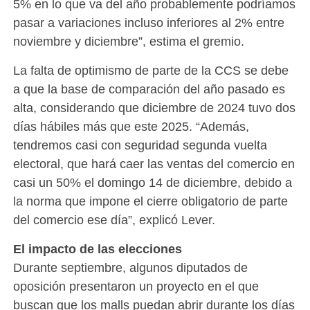
5% en lo que va del año probablemente podríamos
pasar a variaciones incluso inferiores al 2% entre
noviembre y diciembre”, estima el gremio.
La falta de optimismo de parte de la CCS se debe
a que la base de comparación del año pasado es
alta, considerando que diciembre de 2024 tuvo dos
días hábiles más que este 2025. “Además,
tendremos casi con seguridad segunda vuelta
electoral, que hará caer las ventas del comercio en
casi un 50% el domingo 14 de diciembre, debido a
la norma que impone el cierre obligatorio de parte
del comercio ese día”, explicó Lever.
El impacto de las elecciones
Durante septiembre, algunos diputados de
oposición presentaron un proyecto en el que
buscan que los malls puedan abrir durante los días