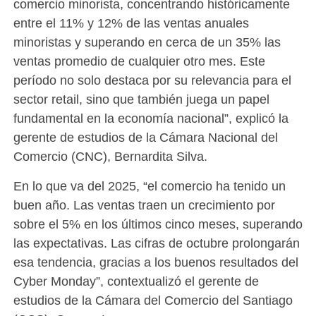
comercio minorista, concentrando históricamente
entre el 11% y 12% de las ventas anuales
minoristas y superando en cerca de un 35% las
ventas promedio de cualquier otro mes. Este
período no solo destaca por su relevancia para el
sector retail, sino que también juega un papel
fundamental en la economía nacional”, explicó la
gerente de estudios de la Cámara Nacional del
Comercio (CNC), Bernardita Silva.
En lo que va del 2025, “el comercio ha tenido un
buen año. Las ventas traen un crecimiento por
sobre el 5% en los últimos cinco meses, superando
las expectativas. Las cifras de octubre prolongarán
esa tendencia, gracias a los buenos resultados del
Cyber Monday”, contextualizó el gerente de
estudios de la Cámara del Comercio del Santiago