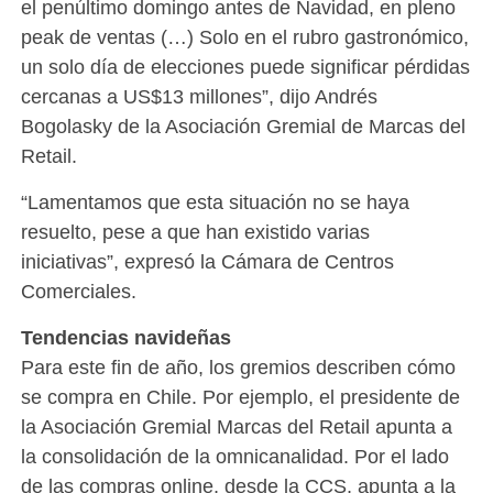
el penúltimo domingo antes de Navidad, en pleno
peak de ventas (…) Solo en el rubro gastronómico,
un solo día de elecciones puede significar pérdidas
cercanas a US$13 millones”, dijo Andrés
Bogolasky de la Asociación Gremial de Marcas del
Retail.
“Lamentamos que esta situación no se haya
resuelto, pese a que han existido varias
iniciativas”, expresó la Cámara de Centros
Comerciales.
Tendencias navideñas
Para este fin de año, los gremios describen cómo
se compra en Chile. Por ejemplo, el presidente de
la Asociación Gremial Marcas del Retail apunta a
la consolidación de la omnicanalidad. Por el lado
de las compras online, desde la CCS, apunta a la