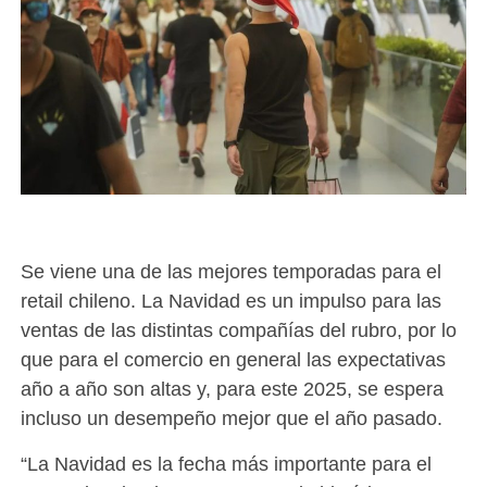
Se viene una de las mejores temporadas para el
retail chileno. La Navidad es un impulso para las
ventas de las distintas compañías del rubro, por lo
que para el comercio en general las expectativas
año a año son altas y, para este 2025, se espera
incluso un desempeño mejor que el año pasado.
“La Navidad es la fecha más importante para el