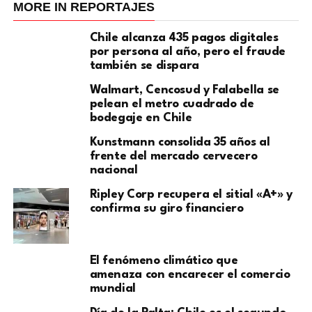
MORE IN REPORTAJES
Chile alcanza 435 pagos digitales
por persona al año, pero el fraude
también se dispara
Walmart, Cencosud y Falabella se
pelean el metro cuadrado de
bodegaje en Chile
Kunstmann consolida 35 años al
frente del mercado cervecero
nacional
Ripley Corp recupera el sitial «A+» y
confirma su giro financiero
El fenómeno climático que
amenaza con encarecer el comercio
mundial