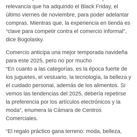
relevancia que ha adquirido el Black Friday, el
último viernes de noviembre, para poder adelantar
compras. Mientras que, la experiencia en tienda es
“clave para competir contra el comercio informal”,
dice Bogolasky.
Comercio anticipa una mejor temporada navideña
para este 2025, pero no por mucho
“En cuanto a las categorías, es la época fuerte de
los juguetes, el vestuario, la tecnología, la belleza y
el cuidado personal, además de los alimentos. Si
vemos las tendencias del 2025, debería repetirse
la preferencia por los artículos electrónicos y la
moda”, enumera la Cámara de Centros
Comerciales.
“El regalo práctico gana terreno: moda, belleza,