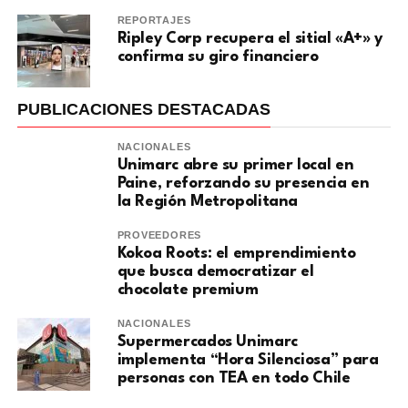
REPORTAJES
Ripley Corp recupera el sitial «A+» y
confirma su giro financiero
PUBLICACIONES DESTACADAS
NACIONALES
Unimarc abre su primer local en
Paine, reforzando su presencia en
la Región Metropolitana
PROVEEDORES
Kokoa Roots: el emprendimiento
que busca democratizar el
chocolate premium
NACIONALES
Supermercados Unimarc
implementa “Hora Silenciosa” para
personas con TEA en todo Chile