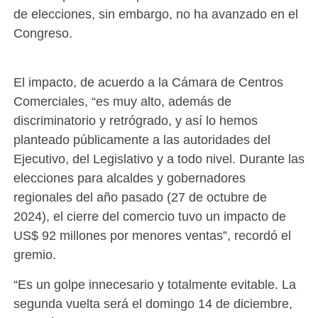
de elecciones, sin embargo, no ha avanzado en el
Congreso.
El impacto, de acuerdo a la Cámara de Centros
Comerciales, “es muy alto, además de
discriminatorio y retrógrado, y así lo hemos
planteado públicamente a las autoridades del
Ejecutivo, del Legislativo y a todo nivel. Durante las
elecciones para alcaldes y gobernadores
regionales del año pasado (27 de octubre de
2024), el cierre del comercio tuvo un impacto de
US$ 92 millones por menores ventas”, recordó el
gremio.
“Es un golpe innecesario y totalmente evitable. La
segunda vuelta será el domingo 14 de diciembre,