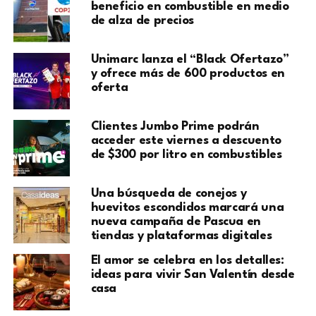
beneficio en combustible en medio
de alza de precios
Unimarc lanza el “Black Ofertazo”
y ofrece más de 600 productos en
oferta
Clientes Jumbo Prime podrán
acceder este viernes a descuento
de $300 por litro en combustibles
Una búsqueda de conejos y
huevitos escondidos marcará una
nueva campaña de Pascua en
tiendas y plataformas digitales
El amor se celebra en los detalles:
ideas para vivir San Valentín desde
casa