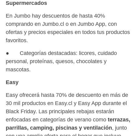
Supermercados
En Jumbo hay descuentos de hasta 40%
comprando en Jumbo.cl o en Jumbo App, con
ofertas y precios especiales en todos tus productos
favoritos.
● Categorías destacadas: licores, cuidado
personal, proteínas, quesos, chocolates y
mascotas.
Easy
Easy ofrecerá hasta 70% de descuento en más de
30 mil productos en Easy.cl y Easy App durante el
Black Friday. Las principales rebajas estarán
enfocadas en categorías de verano como
terrazas,
parrillas, camping, piscinas y ventilación
, junto
con una amplia oferta para el hogar que incluye