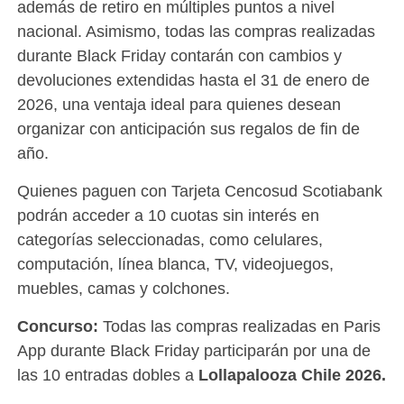
además de retiro en múltiples puntos a nivel
nacional. Asimismo, todas las compras realizadas
durante Black Friday contarán con cambios y
devoluciones extendidas hasta el 31 de enero de
2026, una ventaja ideal para quienes desean
organizar con anticipación sus regalos de fin de
año.
Quienes paguen con Tarjeta Cencosud Scotiabank
podrán acceder a 10 cuotas sin interés en
categorías seleccionadas, como celulares,
computación, línea blanca, TV, videojuegos,
muebles, camas y colchones.
Concurso:
Todas las compras realizadas en Paris
App durante Black Friday participarán por una de
las 10 entradas dobles a
Lollapalooza Chile 2026.