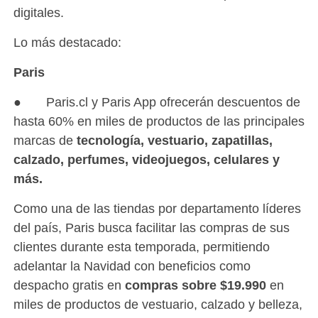
digitales.
Lo más destacado:
Paris
● Paris.cl y Paris App ofrecerán descuentos de
hasta 60% en miles de productos de las principales
marcas de
tecnología, vestuario, zapatillas,
calzado, perfumes, videojuegos, celulares y
más.
Como una de las tiendas por departamento líderes
del país, Paris busca facilitar las compras de sus
clientes durante esta temporada, permitiendo
adelantar la Navidad con beneficios como
despacho gratis en
compras sobre $19.990
en
miles de productos de vestuario, calzado y belleza,