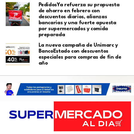
PedidosYa refuerza su propuesta
de ahorro en febrero con
descuentos diarios, alianzas
bancarias y una fuerte apuesta
por supermercados y comida
preparada
La nueva campaña de Unimarc y
BancoEstado con descuentos
especiales para compras de fin de
año