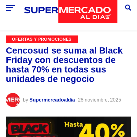
OFERTAS Y PROMOCIONES
Cencosud se suma al Black
Friday con descuentos de
hasta 70% en todas sus
unidades de negocio
by
Supermercadoaldia
28 noviembre, 2025