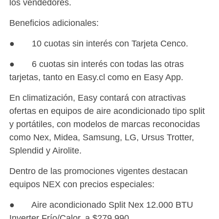
los vendedores.
Beneficios adicionales:
● 10 cuotas sin interés con Tarjeta Cenco.
● 6 cuotas sin interés con todas las otras
tarjetas, tanto en Easy.cl como en Easy App.
En climatización, Easy contará con atractivas
ofertas en equipos de aire acondicionado tipo split
y portátiles, con modelos de marcas reconocidas
como Nex, Midea, Samsung, LG, Ursus Trotter,
Splendid y Airolite.
Dentro de las promociones vigentes destacan
equipos NEX con precios especiales:
● Aire acondicionado Split Nex 12.000 BTU
Inverter Frío/Calor, a $279.990.