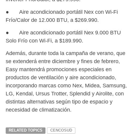
● Aire acondicionado portátil Nex con Wi-Fi
Frío/Calor de 12.000 BTU, a $269.990.
● Aire acondicionado portátil Nex 9.000 BTU
Solo Frío con Wi-Fi, a $189.990.
Además, durante toda la campaña de verano, que
se extenderá entre diciembre y fines de febrero,
Easy mantendrá promociones especiales en
productos de ventilación y aire acondicionado,
incorporando marcas como Nex, Midea, Samsung,
LG, Kendal, Ursus Trotter, Splendid y Airolite, con
distintas alternativas según tipo de espacio y
necesidad de climatización.
RELATED TOPICS
CENCOSUD