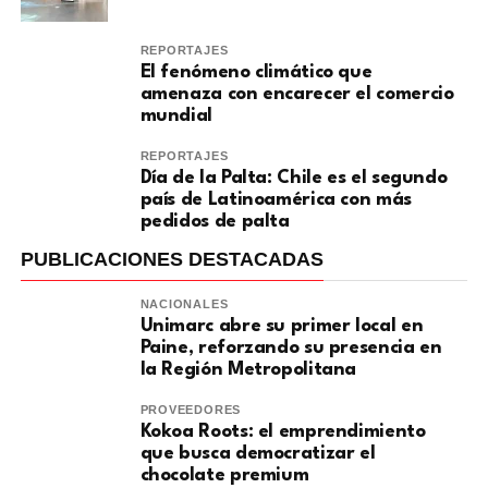
REPORTAJES
El fenómeno climático que
amenaza con encarecer el comercio
mundial
REPORTAJES
Día de la Palta: Chile es el segundo
país de Latinoamérica con más
pedidos de palta
PUBLICACIONES DESTACADAS
NACIONALES
Unimarc abre su primer local en
Paine, reforzando su presencia en
la Región Metropolitana
PROVEEDORES
Kokoa Roots: el emprendimiento
que busca democratizar el
chocolate premium