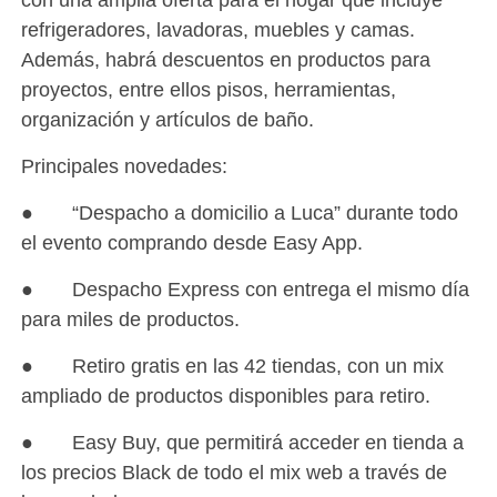
refrigeradores, lavadoras, muebles y camas.
Además, habrá descuentos en productos para
proyectos, entre ellos pisos, herramientas,
organización y artículos de baño.
Principales novedades:
● “Despacho a domicilio a Luca” durante todo
el evento comprando desde Easy App.
● Despacho Express con entrega el mismo día
para miles de productos.
● Retiro gratis en las 42 tiendas, con un mix
ampliado de productos disponibles para retiro.
● Easy Buy, que permitirá acceder en tienda a
los precios Black de todo el mix web a través de