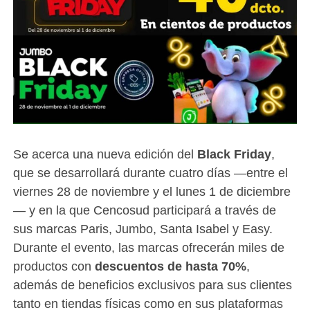
Se acerca una nueva edición del
Black Friday
,
que se desarrollará durante cuatro días —entre el
viernes 28 de noviembre y el lunes 1 de diciembre
— y en la que Cencosud participará a través de
sus marcas Paris, Jumbo, Santa Isabel y Easy.
Durante el evento, las marcas ofrecerán miles de
productos con
descuentos de hasta 70%
,
además de beneficios exclusivos para sus clientes
tanto en tiendas físicas como en sus plataformas