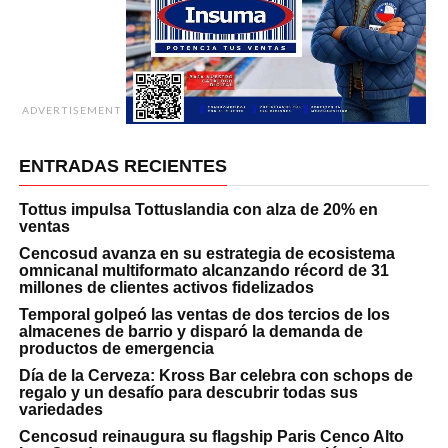
ADVERTISEMENT
ENTRADAS RECIENTES
Tottus impulsa Tottuslandia con alza de 20% en
ventas
Cencosud avanza en su estrategia de ecosistema
omnicanal multiformato alcanzando récord de 31
millones de clientes activos fidelizados
Temporal golpeó las ventas de dos tercios de los
almacenes de barrio y disparó la demanda de
productos de emergencia
Día de la Cerveza: Kross Bar celebra con schops de
regalo y un desafío para descubrir todas sus
variedades
Cencosud reinaugura su flagship Paris Cenco Alto