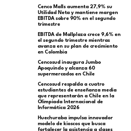
Cenco Malls aumenta 27,9% su
Utilidad Neta y mantiene margen
EBITDA sobre 90% en el segundo
trimestre
EBITDA de Mallplaza crece 9,6% en
el segundo trimestre mientras
avanza en su plan de crecimiento
en Colombia
Cencosud inaugura Jumbo
Apoquindo y alcanza 60
supermercados en Chile
Cencosud respalda a cuatro
estudiantes de enseñanza media
que representarán a Chile en la
Olimpiada Internacional de
Informática 2026
Huechuraba impulsa innovador
modelo de kioscos que busca
fortalecer la asistencia a clases