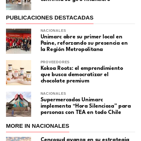
PUBLICACIONES DESTACADAS
NACIONALES
Unimarc abre su primer local en
Paine, reforzando su presencia en
la Región Metropolitana
PROVEEDORES
Kokoa Roots: el emprendimiento
que busca democratizar el
chocolate premium
NACIONALES
Supermercados Unimarc
implementa “Hora Silenciosa” para
personas con TEA en todo Chile
MORE IN NACIONALES
Cencosud avanza en su estrategia