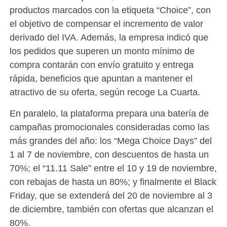
productos marcados con la etiqueta “Choice”, con
el objetivo de compensar el incremento de valor
derivado del IVA. Además, la empresa indicó que
los pedidos que superen un monto mínimo de
compra contarán con envío gratuito y entrega
rápida, beneficios que apuntan a mantener el
atractivo de su oferta, según recoge La Cuarta.
En paralelo, la plataforma prepara una batería de
campañas promocionales consideradas como las
más grandes del año: los “Mega Choice Days” del
1 al 7 de noviembre, con descuentos de hasta un
70%; el “11.11 Sale” entre el 10 y 19 de noviembre,
con rebajas de hasta un 80%; y finalmente el Black
Friday, que se extenderá del 20 de noviembre al 3
de diciembre, también con ofertas que alcanzan el
80%.