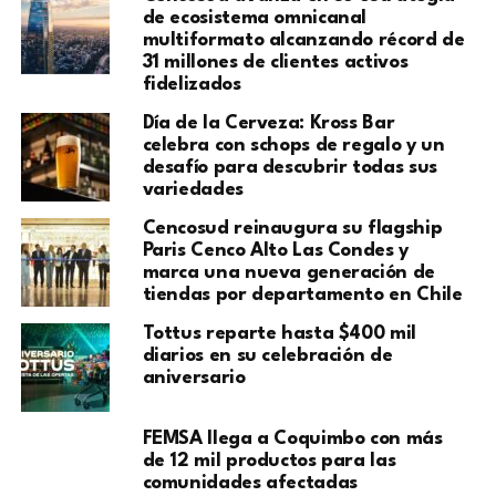
de ecosistema omnicanal
multiformato alcanzando récord de
31 millones de clientes activos
fidelizados
Día de la Cerveza: Kross Bar
celebra con schops de regalo y un
desafío para descubrir todas sus
variedades
Cencosud reinaugura su flagship
Paris Cenco Alto Las Condes y
marca una nueva generación de
tiendas por departamento en Chile
Tottus reparte hasta $400 mil
diarios en su celebración de
aniversario
FEMSA llega a Coquimbo con más
de 12 mil productos para las
comunidades afectadas