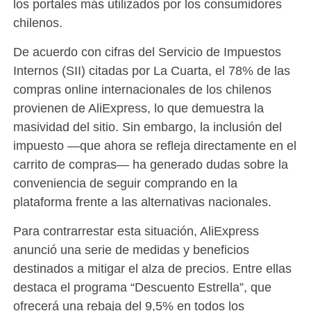
los portales más utilizados por los consumidores
chilenos.
De acuerdo con cifras del Servicio de Impuestos
Internos (SII) citadas por La Cuarta, el 78% de las
compras online internacionales de los chilenos
provienen de AliExpress, lo que demuestra la
masividad del sitio. Sin embargo, la inclusión del
impuesto —que ahora se refleja directamente en el
carrito de compras— ha generado dudas sobre la
conveniencia de seguir comprando en la
plataforma frente a las alternativas nacionales.
Para contrarrestar esta situación, AliExpress
anunció una serie de medidas y beneficios
destinados a mitigar el alza de precios. Entre ellas
destaca el programa “Descuento Estrella”, que
ofrecerá una rebaja del 9,5% en todos los