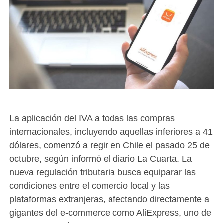
La aplicación del IVA a todas las compras
internacionales, incluyendo aquellas inferiores a 41
dólares, comenzó a regir en Chile el pasado 25 de
octubre, según informó el diario La Cuarta. La
nueva regulación tributaria busca equiparar las
condiciones entre el comercio local y las
plataformas extranjeras, afectando directamente a
gigantes del e-commerce como AliExpress, uno de