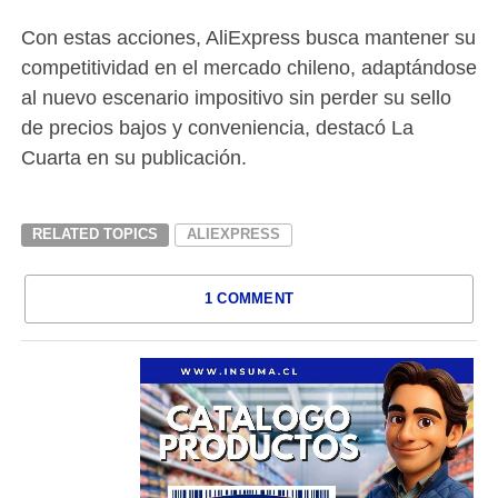
Con estas acciones, AliExpress busca mantener su
competitividad en el mercado chileno, adaptándose
al nuevo escenario impositivo sin perder su sello
de precios bajos y conveniencia, destacó La
Cuarta en su publicación.
RELATED TOPICS
ALIEXPRESS
1 COMMENT