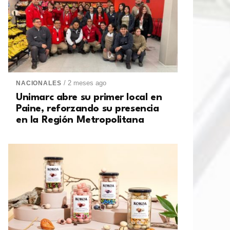
/ 2 meses ago
NACIONALES
Unimarc abre su primer local en
Paine, reforzando su presencia
en la Región Metropolitana