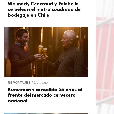
Walmart, Cencosud y Falabella
se pelean el metro cuadrado de
bodegaje en Chile
/ 1 día ago
REPORTAJES
Kunstmann consolida 35 años al
frente del mercado cervecero
nacional