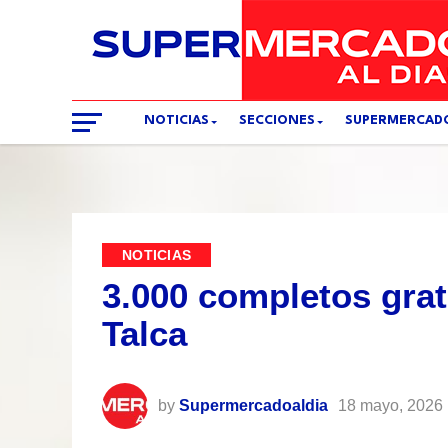
NOTICIAS
SECCIONES
SUPERMERCAD
NOTICIAS
3.000 completos grat
Talca
by
Supermercadoaldia
18 mayo, 2026