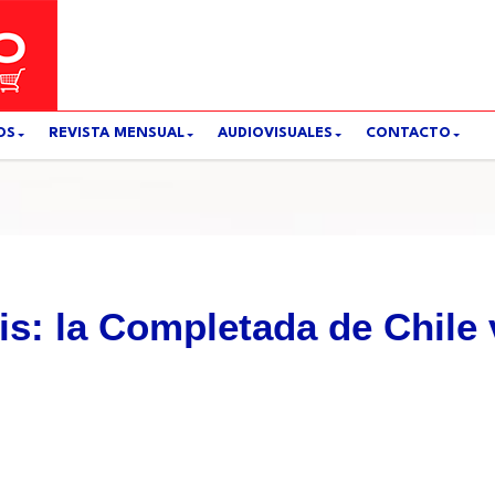
OS
REVISTA MENSUAL
AUDIOVISUALES
CONTACTO
is: la Completada de Chile v