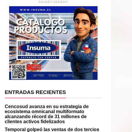
ADVERTISEMENT
ENTRADAS RECIENTES
Cencosud avanza en su estrategia de
ecosistema omnicanal multiformato
alcanzando récord de 31 millones de
clientes activos fidelizados
Temporal golpeó las ventas de dos tercios