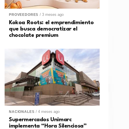
/ 3 meses ago
PROVEEDORES
Kokoa Roots: el emprendimiento
que busca democratizar el
chocolate premium
/ 4 meses ago
NACIONALES
Supermercados Unimarc
implementa “Hora Silenciosa”