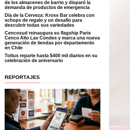
de los almacenes de barrio y disparó la
demanda de productos de emergencia
Día de la Cerveza: Kross Bar celebra con
schops de regalo y un desafío para
descubrir todas sus variedades
Cencosud reinaugura su flagship Paris
Cenco Alto Las Condes y marca una nueva
generación de tiendas por departamento
en Chile
Tottus reparte hasta $400 mil diarios en su
celebración de aniversario
REPORTAJES