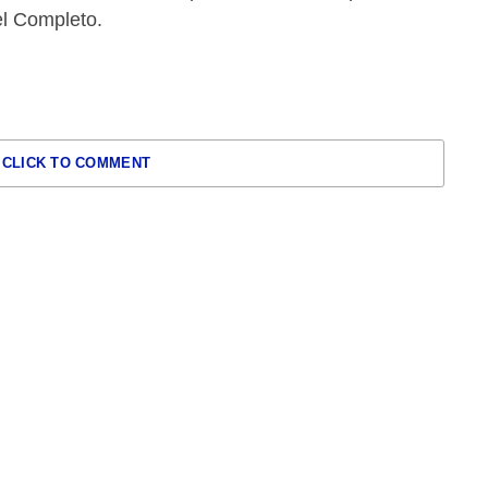
el Completo.
CLICK TO COMMENT