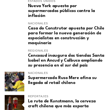
ESTADOS UNIDOS
Nueva York apuesta por
supermercados públicos contra la
inflación
NACIONALES
Casa do Construtor apuesta por Chile
para formar la nueva generación de
especialistas en construcción y
maquinaria
REGIONALES
Cencosud inaugura dos tiendas Santa
Isabel en Ancud y Calbuco ampliando
su presencia en el sur del país
NACIONALES
Supermercado Ruso Mere afina su
llegada al retail chileno
REPORTAJES
La ruta de Kunstmann, la cerveza
craft chilena que más exporta