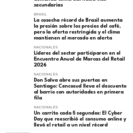
secundarias
BRASIL
La cosecha récord de Brasil aumenta
la presión sobre los precios del café,
pero la oferta restringida y el clima
mantienen al mercado en alerta
NACIONALES
Líderes del sector participaron en el
Encuentro Anual de Marcas del Retail
2026
NACIONALES
Don Salva abre sus puertas en
Santiago: Cencosud lleva el descuento
al barrio con autoridades en primera
fila
NACIONALES
Un carrito cada 5 segundos: El Cyber
Day que reescribió el consumo online y
llevó el retail a un nivel récord