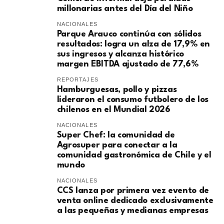
millonarias antes del Día del Niño
NACIONALES
Parque Arauco continúa con sólidos
resultados: logra un alza de 17,9% en
sus ingresos y alcanza histórico
margen EBITDA ajustado de 77,6%
REPORTAJES
Hamburguesas, pollo y pizzas
lideraron el consumo futbolero de los
chilenos en el Mundial 2026
NACIONALES
Super Chef: la comunidad de
Agrosuper para conectar a la
comunidad gastronómica de Chile y el
mundo
NACIONALES
CCS lanza por primera vez evento de
venta online dedicado exclusivamente
a las pequeñas y medianas empresas