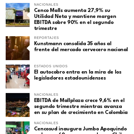
NACIONALES
Cenco Malls aumenta 27,9% su
Utilidad Neta y mantiene margen
EBITDA sobre 90% en el segundo
trimestre
REPORTAJES
Kunstmann consolida 35 años al
frente del mercado cervecero nacional
ESTADOS UNIDOS
El autocobro entra en la mira de los
legisladores estadounidenses
NACIONALES
EBITDA de Mallplaza crece 9,6% en el
segundo trimestre mientras avanza
en su plan de crecimiento en Colombia
NACIONALES
Cencosud inaugura Jumbo Apoquindo