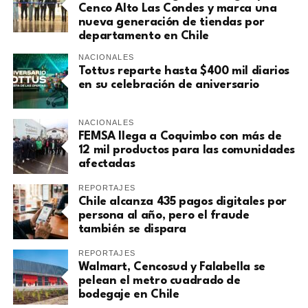
Cenco Alto Las Condes y marca una
nueva generación de tiendas por
departamento en Chile
NACIONALES
Tottus reparte hasta $400 mil diarios
en su celebración de aniversario
NACIONALES
FEMSA llega a Coquimbo con más de
12 mil productos para las comunidades
afectadas
REPORTAJES
Chile alcanza 435 pagos digitales por
persona al año, pero el fraude
también se dispara
REPORTAJES
Walmart, Cencosud y Falabella se
pelean el metro cuadrado de
bodegaje en Chile