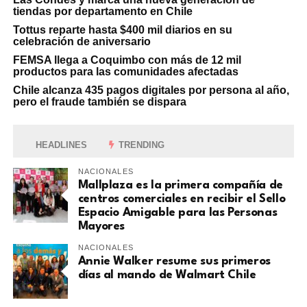
tiendas por departamento en Chile
Tottus reparte hasta $400 mil diarios en su
celebración de aniversario
FEMSA llega a Coquimbo con más de 12 mil
productos para las comunidades afectadas
Chile alcanza 435 pagos digitales por persona al año,
pero el fraude también se dispara
HEADLINES
TRENDING
NACIONALES
Mallplaza es la primera compañía de
centros comerciales en recibir el Sello
Espacio Amigable para las Personas
Mayores
NACIONALES
Annie Walker resume sus primeros
días al mando de Walmart Chile