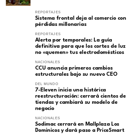
REPORTAJES
Sistema frontal deja al comercio con
pérdidas millonarias
REPORTAJES
Alerta por temporales: La guía
definitiva para que los cortes de luz
no «quemen» tus electrodomésticos
NACIONALES
CCU anuncia primeros cambios
estructurales bajo su nuevo CEO
DEL MUNDO
7-Eleven inicia una histórica
reestructuración: cerrará cientos de
tiendas y cambiará su modelo de
negocio
NACIONALES
Sodimac cerrará en Mallplaza Los
Dominicos y dará paso a PriceSmart