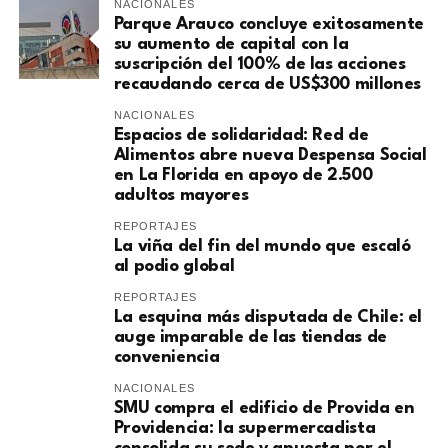
NACIONALES
Parque Arauco concluye exitosamente
su aumento de capital con la
suscripción del 100% de las acciones
recaudando cerca de US$300 millones
NACIONALES
Espacios de solidaridad: Red de
Alimentos abre nueva Despensa Social
en La Florida en apoyo de 2.500
adultos mayores
REPORTAJES
La viña del fin del mundo que escaló
al podio global
REPORTAJES
La esquina más disputada de Chile: el
auge imparable de las tiendas de
conveniencia
NACIONALES
SMU compra el edificio de Provida en
Providencia: la supermercadista