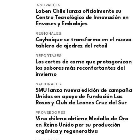
INNOVACIÓN
Laben Chile lanza oficialmente su
Centro Tecnológico de Innovación en
Envases y Embalajes
REGIONALES
Coyhaique se transforma en el nuevo
tablero de ajedrez del retail
REPORTAJES
Los cortes de carne que protagonizan
los sabores más reconfortantes del
invierno
NACIONALES
SMU lanza nueva edición de campaña
Unidos en apoyo de Fundación Las
Rosas y Club de Leones Cruz del Sur
PROVEEDORES
Vino chileno obtiene Medalla de Oro
en Reino Unido por su producción
orgánica y regenerativa