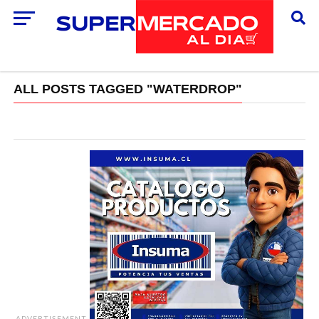
ALL POSTS TAGGED "WATERDROP"
ADVERTISEMENT