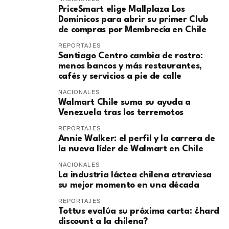
PriceSmart elige Mallplaza Los
Dominicos para abrir su primer Club
de compras por Membrecía en Chile
REPORTAJES
Santiago Centro cambia de rostro:
menos bancos y más restaurantes,
cafés y servicios a pie de calle
NACIONALES
Walmart Chile suma su ayuda a
Venezuela tras los terremotos
REPORTAJES
Annie Walker: el perfil y la carrera de
la nueva líder de Walmart en Chile
NACIONALES
La industria láctea chilena atraviesa
su mejor momento en una década
REPORTAJES
Tottus evalúa su próxima carta: ¿hard
discount a la chilena?