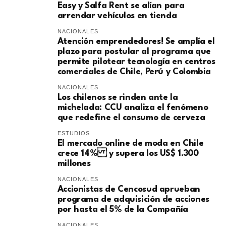
Easy y Salfa Rent se alían para
arrendar vehículos en tienda
NACIONALES
Atención emprendedores! Se amplía el
plazo para postular al programa que
permite pilotear tecnología en centros
comerciales de Chile, Perú y Colombia
NACIONALES
Los chilenos se rinden ante la
michelada: CCU analiza el fenómeno
que redefine el consumo de cerveza
ESTUDIOS
El mercado online de moda en Chile
crece 14% y supera los US$ 1.300
millones
NACIONALES
Accionistas de Cencosud aprueban
programa de adquisición de acciones
por hasta el 5% de la Compañía
NACIONALES