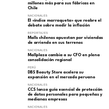
millones más para sus fábricas en
Chile
NACIONALES
El «índice marraqueta» que reabre el
debate sobre medir la inflación
REPORTAJES
Malls chilenos apuestan por viviendas
de arriendo en sus terrenos
NACIONALES
Mallplaza cambia a su CFO en plena
consolidación regional
PERÚ
DBS Beauty Store acelera su
expansión en el mercado peruano
NACIONALES
CCS lanza guía esencial de protección
de datos personales para pequeñas y
medianas empresas
NACIONALES