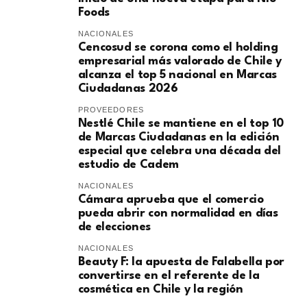
Foods
NACIONALES
Cencosud se corona como el holding
empresarial más valorado de Chile y
alcanza el top 5 nacional en Marcas
Ciudadanas 2026
PROVEEDORES
Nestlé Chile se mantiene en el top 10
de Marcas Ciudadanas en la edición
especial que celebra una década del
estudio de Cadem
NACIONALES
Cámara aprueba que el comercio
pueda abrir con normalidad en días
de elecciones
NACIONALES
Beauty F: la apuesta de Falabella por
convertirse en el referente de la
cosmética en Chile y la región