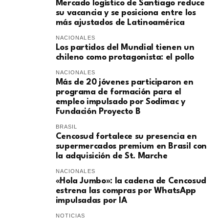
Mercado logístico de Santiago reduce
su vacancia y se posiciona entre los
más ajustados de Latinoamérica
NACIONALES
Los partidos del Mundial tienen un
chileno como protagonista: el pollo
NACIONALES
Más de 20 jóvenes participaron en
programa de formación para el
empleo impulsado por Sodimac y
Fundación Proyecto B
BRASIL
Cencosud fortalece su presencia en
supermercados premium en Brasil con
la adquisición de St. Marche
NACIONALES
«Hola Jumbo»: la cadena de Cencosud
estrena las compras por WhatsApp
impulsadas por IA
NOTICIAS