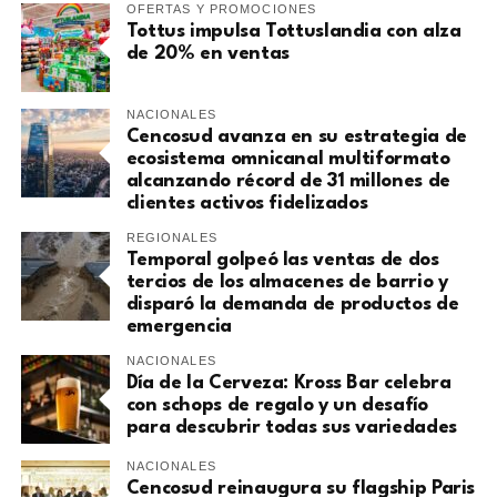
OFERTAS Y PROMOCIONES
Tottus impulsa Tottuslandia con alza
de 20% en ventas
NACIONALES
Cencosud avanza en su estrategia de
ecosistema omnicanal multiformato
alcanzando récord de 31 millones de
clientes activos fidelizados
REGIONALES
Temporal golpeó las ventas de dos
tercios de los almacenes de barrio y
disparó la demanda de productos de
emergencia
NACIONALES
Día de la Cerveza: Kross Bar celebra
con schops de regalo y un desafío
para descubrir todas sus variedades
NACIONALES
Cencosud reinaugura su flagship Paris