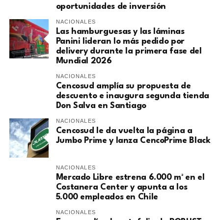
oportunidades de inversión
NACIONALES
Las hamburguesas y las láminas
Panini lideran lo más pedido por
delivery durante la primera fase del
Mundial 2026
NACIONALES
Cencosud amplía su propuesta de
descuento e inaugura segunda tienda
Don Salva en Santiago
NACIONALES
Cencosud le da vuelta la página a
Jumbo Prime y lanza CencoPrime Black
NACIONALES
Mercado Libre estrena 6.000 m² en el
Costanera Center y apunta a los
5.000 empleados en Chile
NACIONALES