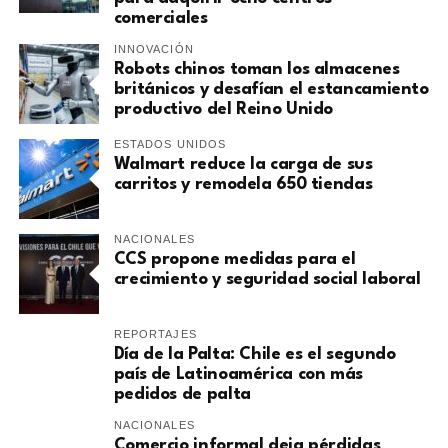
comerciales
INNOVACIÓN
Robots chinos toman los almacenes
británicos y desafían el estancamiento
productivo del Reino Unido
ESTADOS UNIDOS
Walmart reduce la carga de sus
carritos y remodela 650 tiendas
NACIONALES
CCS propone medidas para el
crecimiento y seguridad social laboral
REPORTAJES
Día de la Palta: Chile es el segundo
país de Latinoamérica con más
pedidos de palta
NACIONALES
Comercio informal deja pérdidas