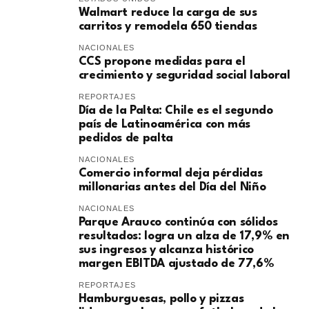
Walmart reduce la carga de sus
carritos y remodela 650 tiendas
NACIONALES
CCS propone medidas para el
crecimiento y seguridad social laboral
REPORTAJES
Día de la Palta: Chile es el segundo
país de Latinoamérica con más
pedidos de palta
NACIONALES
Comercio informal deja pérdidas
millonarias antes del Día del Niño
NACIONALES
Parque Arauco continúa con sólidos
resultados: logra un alza de 17,9% en
sus ingresos y alcanza histórico
margen EBITDA ajustado de 77,6%
REPORTAJES
Hamburguesas, pollo y pizzas