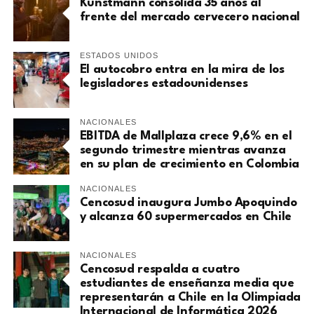
Kunstmann consolida 35 años al
frente del mercado cervecero nacional
ESTADOS UNIDOS
El autocobro entra en la mira de los
legisladores estadounidenses
NACIONALES
EBITDA de Mallplaza crece 9,6% en el
segundo trimestre mientras avanza
en su plan de crecimiento en Colombia
NACIONALES
Cencosud inaugura Jumbo Apoquindo
y alcanza 60 supermercados en Chile
NACIONALES
Cencosud respalda a cuatro
estudiantes de enseñanza media que
representarán a Chile en la Olimpiada
Internacional de Informática 2026