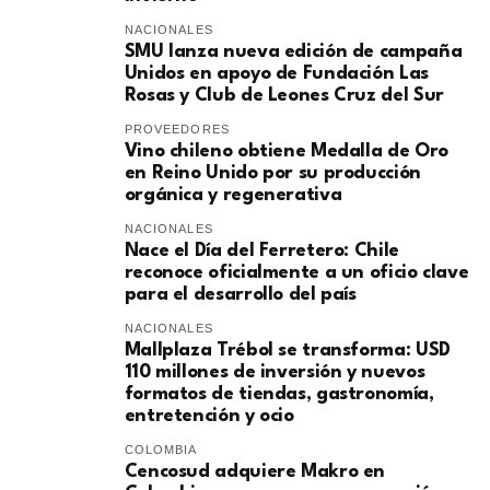
NACIONALES
SMU lanza nueva edición de campaña
Unidos en apoyo de Fundación Las
Rosas y Club de Leones Cruz del Sur
PROVEEDORES
Vino chileno obtiene Medalla de Oro
en Reino Unido por su producción
orgánica y regenerativa
NACIONALES
Nace el Día del Ferretero: Chile
reconoce oficialmente a un oficio clave
para el desarrollo del país
NACIONALES
Mallplaza Trébol se transforma: USD
110 millones de inversión y nuevos
formatos de tiendas, gastronomía,
entretención y ocio
COLOMBIA
Cencosud adquiere Makro en