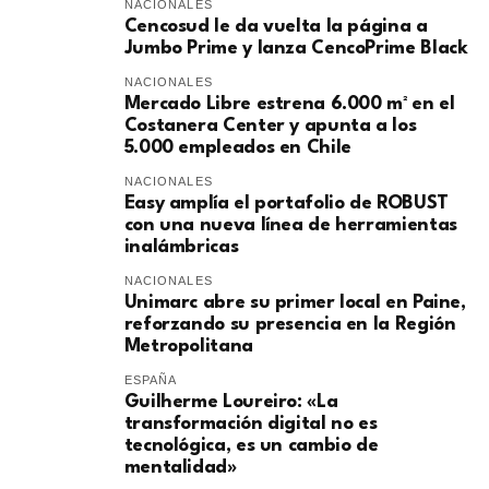
NACIONALES
Cencosud le da vuelta la página a
Jumbo Prime y lanza CencoPrime Black
NACIONALES
Mercado Libre estrena 6.000 m² en el
Costanera Center y apunta a los
5.000 empleados en Chile
NACIONALES
Easy amplía el portafolio de ROBUST
con una nueva línea de herramientas
inalámbricas
NACIONALES
Unimarc abre su primer local en Paine,
reforzando su presencia en la Región
Metropolitana
ESPAÑA
Guilherme Loureiro: «La
transformación digital no es
tecnológica, es un cambio de
mentalidad»