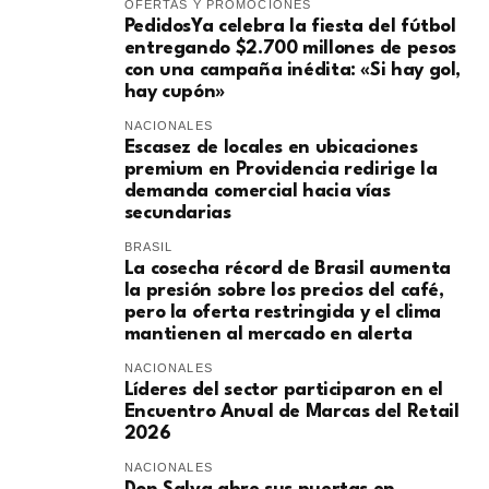
OFERTAS Y PROMOCIONES
PedidosYa celebra la fiesta del fútbol
entregando $2.700 millones de pesos
con una campaña inédita: «Si hay gol,
hay cupón»
NACIONALES
Escasez de locales en ubicaciones
premium en Providencia redirige la
demanda comercial hacia vías
secundarias
BRASIL
La cosecha récord de Brasil aumenta
la presión sobre los precios del café,
pero la oferta restringida y el clima
mantienen al mercado en alerta
NACIONALES
Líderes del sector participaron en el
Encuentro Anual de Marcas del Retail
2026
NACIONALES