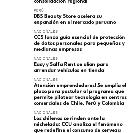
consolidación regional
PERÚ
DBS Beauty Store acelera su
expansión en el mercado peruano
NACIONALES
CCS lanza guía esencial de protección
de datos personales para pequeñas y
medianas empresas
NACIONALES
Easy y Salfa Rent se alían para
arrendar vehículos en tienda
NACIONALES
Atención emprendedores! Se amplía el
plazo para postular al programa que
permite pilotear tecnología en centros
comerciales de Chile, Perú y Colombia
NACIONALES
Los chilenos se rinden ante la
michelada: CCU analiza el fenómeno
que redefine el consumo de cerveza