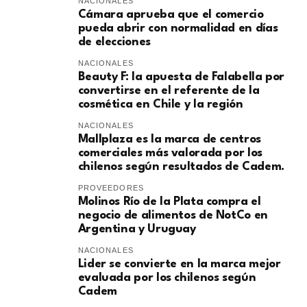
NACIONALES
Cámara aprueba que el comercio
pueda abrir con normalidad en días
de elecciones
NACIONALES
Beauty F: la apuesta de Falabella por
convertirse en el referente de la
cosmética en Chile y la región
NACIONALES
Mallplaza es la marca de centros
comerciales más valorada por los
chilenos según resultados de Cadem.
PROVEEDORES
Molinos Río de la Plata compra el
negocio de alimentos de NotCo en
Argentina y Uruguay
NACIONALES
Lider se convierte en la marca mejor
evaluada por los chilenos según
Cadem