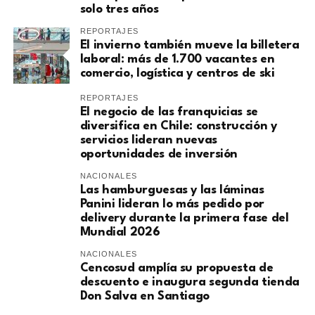
solo tres años
REPORTAJES
El invierno también mueve la billetera
laboral: más de 1.700 vacantes en
comercio, logística y centros de ski
REPORTAJES
El negocio de las franquicias se
diversifica en Chile: construcción y
servicios lideran nuevas
oportunidades de inversión
NACIONALES
Las hamburguesas y las láminas
Panini lideran lo más pedido por
delivery durante la primera fase del
Mundial 2026
NACIONALES
Cencosud amplía su propuesta de
descuento e inaugura segunda tienda
Don Salva en Santiago