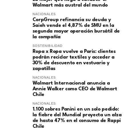
Walmart más austral del mundo
NACIONALES
CorpGroup refinancia su deuda y
Saieh vende el 4,87% de SMU en la
segunda mayor operación bursátil de
la compañía
SOSTENIBILIDAD
Ropa x Ropa vuelve a Paris: clientes
podrán reciclar textiles y acceder a
30% de descuento en vestuario y
zapatillas
NACIONALES
Walmart Internacional anuncia a
Annie Walker como CEO de Walmart
Chile
NACIONALES
1.100 sobres Panini en un solo pedido:
la fiebre del Mundial proyecta un alza
de hasta 47% en el consumo de Rappi
Chile