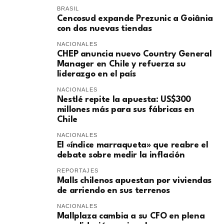
BRASIL
Cencosud expande Prezunic a Goiânia
con dos nuevas tiendas
NACIONALES
CHEP anuncia nuevo Country General
Manager en Chile y refuerza su
liderazgo en el país
NACIONALES
Nestlé repite la apuesta: US$300
millones más para sus fábricas en
Chile
NACIONALES
El «índice marraqueta» que reabre el
debate sobre medir la inflación
REPORTAJES
Malls chilenos apuestan por viviendas
de arriendo en sus terrenos
NACIONALES
Mallplaza cambia a su CFO en plena