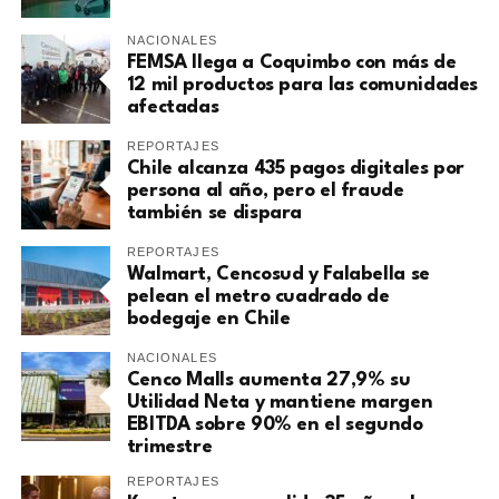
NACIONALES
FEMSA llega a Coquimbo con más de
12 mil productos para las comunidades
afectadas
REPORTAJES
Chile alcanza 435 pagos digitales por
persona al año, pero el fraude
también se dispara
REPORTAJES
Walmart, Cencosud y Falabella se
pelean el metro cuadrado de
bodegaje en Chile
NACIONALES
Cenco Malls aumenta 27,9% su
Utilidad Neta y mantiene margen
EBITDA sobre 90% en el segundo
trimestre
REPORTAJES