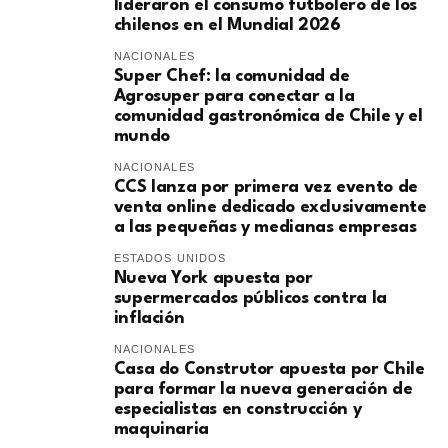
lideraron el consumo futbolero de los
chilenos en el Mundial 2026
NACIONALES
Super Chef: la comunidad de
Agrosuper para conectar a la
comunidad gastronómica de Chile y el
mundo
NACIONALES
CCS lanza por primera vez evento de
venta online dedicado exclusivamente
a las pequeñas y medianas empresas
ESTADOS UNIDOS
Nueva York apuesta por
supermercados públicos contra la
inflación
NACIONALES
Casa do Construtor apuesta por Chile
para formar la nueva generación de
especialistas en construcción y
maquinaria