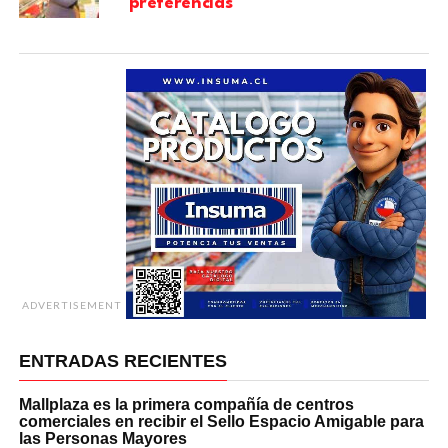
preferencias
ADVERTISEMENT
ENTRADAS RECIENTES
Mallplaza es la primera compañía de centros
comerciales en recibir el Sello Espacio Amigable para
las Personas Mayores