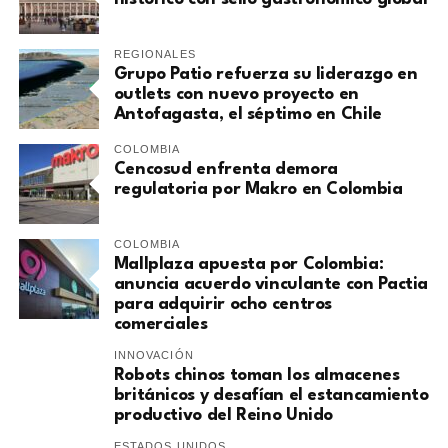
REGIONALES
Grupo Patio refuerza su liderazgo en
outlets con nuevo proyecto en
Antofagasta, el séptimo en Chile
COLOMBIA
Cencosud enfrenta demora
regulatoria por Makro en Colombia
COLOMBIA
Mallplaza apuesta por Colombia:
anuncia acuerdo vinculante con Pactia
para adquirir ocho centros
comerciales
INNOVACIÓN
Robots chinos toman los almacenes
británicos y desafían el estancamiento
productivo del Reino Unido
ESTADOS UNIDOS