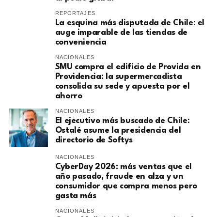
REPORTAJES
La esquina más disputada de Chile: el
auge imparable de las tiendas de
conveniencia
NACIONALES
SMU compra el edificio de Provida en
Providencia: la supermercadista
consolida su sede y apuesta por el
ahorro
NACIONALES
El ejecutivo más buscado de Chile:
Ostalé asume la presidencia del
directorio de Softys
NACIONALES
CyberDay 2026: más ventas que el
año pasado, fraude en alza y un
consumidor que compra menos pero
gasta más
NACIONALES