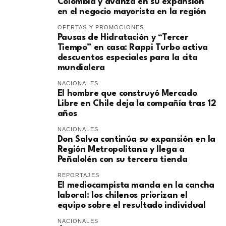
Colombia y avanza en su expansión
en el negocio mayorista en la región
OFERTAS Y PROMOCIONES
Pausas de Hidratación y “Tercer
Tiempo” en casa: Rappi Turbo activa
descuentos especiales para la cita
mundialera
NACIONALES
El hombre que construyó Mercado
Libre en Chile deja la compañía tras 12
años
NACIONALES
Don Salva continúa su expansión en la
Región Metropolitana y llega a
Peñalolén con su tercera tienda
REPORTAJES
El mediocampista manda en la cancha
laboral: los chilenos priorizan el
equipo sobre el resultado individual
NACIONALES