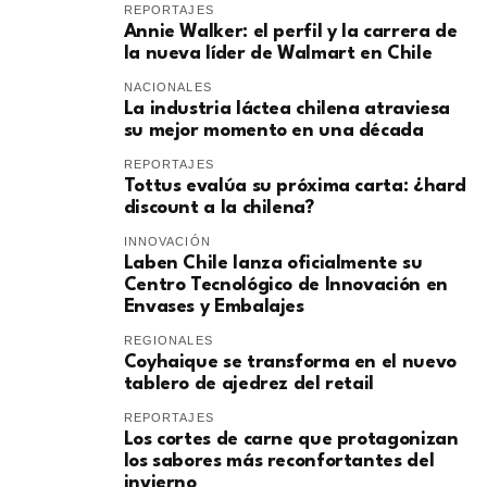
REPORTAJES
Annie Walker: el perfil y la carrera de
la nueva líder de Walmart en Chile
NACIONALES
La industria láctea chilena atraviesa
su mejor momento en una década
REPORTAJES
Tottus evalúa su próxima carta: ¿hard
discount a la chilena?
INNOVACIÓN
Laben Chile lanza oficialmente su
Centro Tecnológico de Innovación en
Envases y Embalajes
REGIONALES
Coyhaique se transforma en el nuevo
tablero de ajedrez del retail
REPORTAJES
Los cortes de carne que protagonizan
los sabores más reconfortantes del
invierno