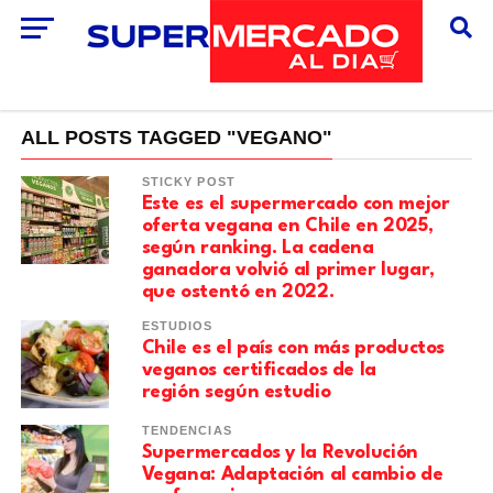
ALL POSTS TAGGED "VEGANO"
STICKY POST
Este es el supermercado con mejor
oferta vegana en Chile en 2025,
según ranking. La cadena
ganadora volvió al primer lugar,
que ostentó en 2022.
ESTUDIOS
Chile es el país con más productos
veganos certificados de la
región según estudio
TENDENCIAS
Supermercados y la Revolución
Vegana: Adaptación al cambio de