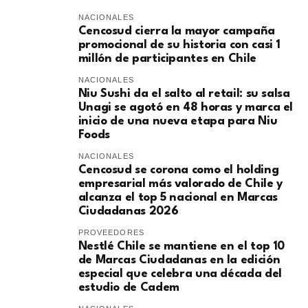
NACIONALES
Cencosud cierra la mayor campaña
promocional de su historia con casi 1
millón de participantes en Chile
NACIONALES
Niu Sushi da el salto al retail: su salsa
Unagi se agotó en 48 horas y marca el
inicio de una nueva etapa para Niu
Foods
NACIONALES
Cencosud se corona como el holding
empresarial más valorado de Chile y
alcanza el top 5 nacional en Marcas
Ciudadanas 2026
PROVEEDORES
Nestlé Chile se mantiene en el top 10
de Marcas Ciudadanas en la edición
especial que celebra una década del
estudio de Cadem