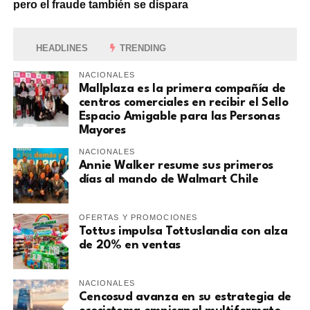
pero el fraude también se dispara
HEADLINES
TRENDING
NACIONALES
Mallplaza es la primera compañía de
centros comerciales en recibir el Sello
Espacio Amigable para las Personas
Mayores
NACIONALES
Annie Walker resume sus primeros
días al mando de Walmart Chile
OFERTAS Y PROMOCIONES
Tottus impulsa Tottuslandia con alza
de 20% en ventas
NACIONALES
Cencosud avanza en su estrategia de