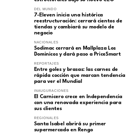
DEL MUNDO
7-Eleven inicia una histórica
reestructuración: cerrará cientos de
tiendas y cambiará su modelo de
negocio
NACIONALES
Sodimac cerrará en Mallplaza Los
Dominicos y dará paso a PriceSmart
REPORTAJES
Entre goles y brasas: las carnes de
rápida cocción que marcan tendencia
para ver el Mundial
INAUGURACIONES
El Carnicero crece en Independencia
con una renovada experiencia para
sus clientes
REGIONALES
Santa Isabel abrirá su primer
supermercado en Rengo