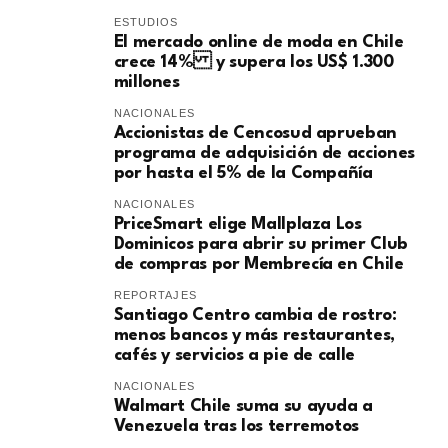
ESTUDIOS
El mercado online de moda en Chile
crece 14% y supera los US$ 1.300
millones
NACIONALES
Accionistas de Cencosud aprueban
programa de adquisición de acciones
por hasta el 5% de la Compañía
NACIONALES
PriceSmart elige Mallplaza Los
Dominicos para abrir su primer Club
de compras por Membrecía en Chile
REPORTAJES
Santiago Centro cambia de rostro:
menos bancos y más restaurantes,
cafés y servicios a pie de calle
NACIONALES
Walmart Chile suma su ayuda a
Venezuela tras los terremotos