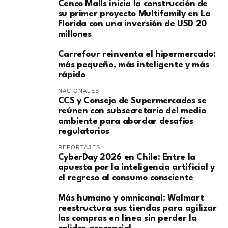
Cenco Malls inicia la construcción de
su primer proyecto Multifamily en La
Florida con una inversión de USD 20
millones
Carrefour reinventa el hipermercado:
más pequeño, más inteligente y más
rápido
NACIONALES
CCS y Consejo de Supermercados se
reúnen con subsecretario del medio
ambiente para abordar desafíos
regulatorios
REPORTAJES
CyberDay 2026 en Chile: Entre la
apuesta por la inteligencia artificial y
el regreso al consumo consciente
Más humano y omnicanal: Walmart
reestructura sus tiendas para agilizar
las compras en línea sin perder la