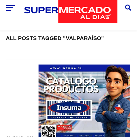
ALL POSTS TAGGED "VALPARAÍSO"
ADVERTISEMENT