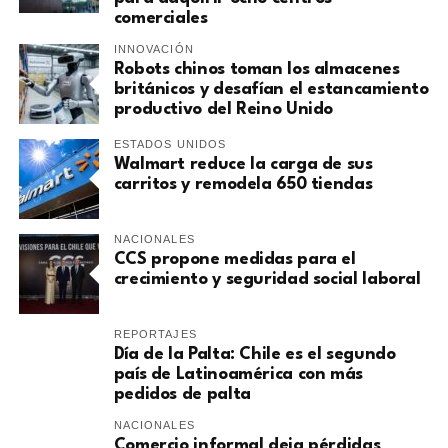
comerciales
INNOVACIÓN
Robots chinos toman los almacenes
británicos y desafían el estancamiento
productivo del Reino Unido
ESTADOS UNIDOS
Walmart reduce la carga de sus
carritos y remodela 650 tiendas
NACIONALES
CCS propone medidas para el
crecimiento y seguridad social laboral
REPORTAJES
Día de la Palta: Chile es el segundo
país de Latinoamérica con más
pedidos de palta
NACIONALES
Comercio informal deja pérdidas