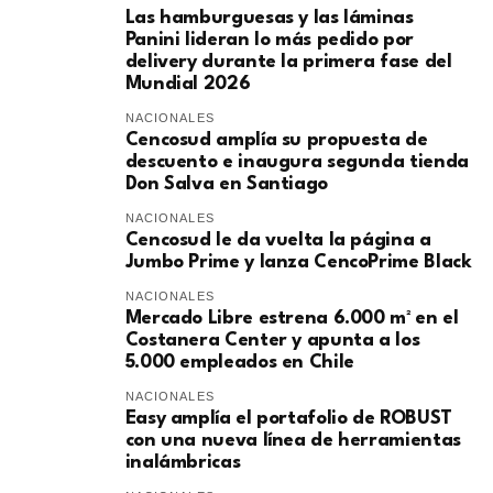
Las hamburguesas y las láminas
Panini lideran lo más pedido por
delivery durante la primera fase del
Mundial 2026
NACIONALES
Cencosud amplía su propuesta de
descuento e inaugura segunda tienda
Don Salva en Santiago
NACIONALES
Cencosud le da vuelta la página a
Jumbo Prime y lanza CencoPrime Black
NACIONALES
Mercado Libre estrena 6.000 m² en el
Costanera Center y apunta a los
5.000 empleados en Chile
NACIONALES
Easy amplía el portafolio de ROBUST
con una nueva línea de herramientas
inalámbricas