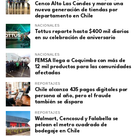
Cenco Alto Las Condes y marca una
nueva generación de tiendas por
departamento en Chile
NACIONALES
Tottus reparte hasta $400 mil diarios
en su celebración de aniversario
NACIONALES
FEMSA llega a Coquimbo con más de
12 mil productos para las comunidades
afectadas
REPORTAJES
Chile alcanza 435 pagos digitales por
persona al año, pero el fraude
también se dispara
REPORTAJES
Walmart, Cencosud y Falabella se
pelean el metro cuadrado de
bodegaje en Chile