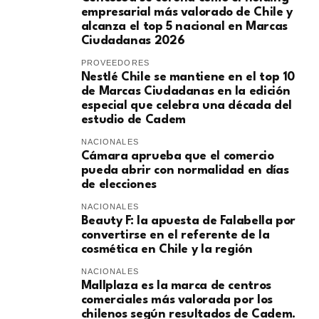
empresarial más valorado de Chile y
alcanza el top 5 nacional en Marcas
Ciudadanas 2026
PROVEEDORES
Nestlé Chile se mantiene en el top 10
de Marcas Ciudadanas en la edición
especial que celebra una década del
estudio de Cadem
NACIONALES
Cámara aprueba que el comercio
pueda abrir con normalidad en días
de elecciones
NACIONALES
Beauty F: la apuesta de Falabella por
convertirse en el referente de la
cosmética en Chile y la región
NACIONALES
Mallplaza es la marca de centros
comerciales más valorada por los
chilenos según resultados de Cadem.