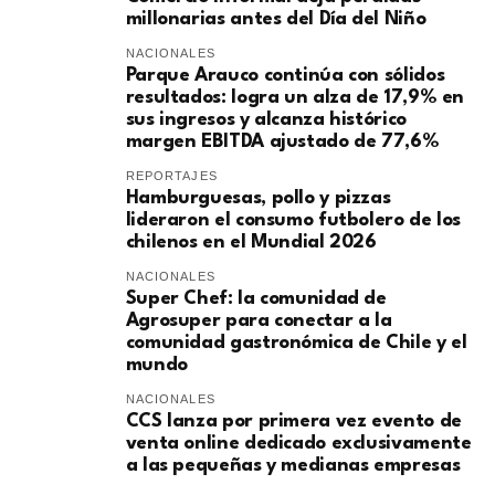
millonarias antes del Día del Niño
NACIONALES
Parque Arauco continúa con sólidos
resultados: logra un alza de 17,9% en
sus ingresos y alcanza histórico
margen EBITDA ajustado de 77,6%
REPORTAJES
Hamburguesas, pollo y pizzas
lideraron el consumo futbolero de los
chilenos en el Mundial 2026
NACIONALES
Super Chef: la comunidad de
Agrosuper para conectar a la
comunidad gastronómica de Chile y el
mundo
NACIONALES
CCS lanza por primera vez evento de
venta online dedicado exclusivamente
a las pequeñas y medianas empresas