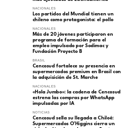
NACIONALES
Los partidos del Mundial tienen un
chileno como protagonista: el pollo
NACIONALES
Más de 20 jóvenes participaron en
programa de formación para el
empleo impulsado por Sodimac y
Fundación Proyecto B
BRASIL
Cencosud fortalece su presencia en
supermercados premium en Brasil con
la adquisición de St. Marche
NACIONALES
«Hola Jumbo»: la cadena de Cencosud
estrena las compras por WhatsApp
impulsadas por IA
NOTICIAS
Cencosud sella su llegada a Chiloé:
Supermercados O’Higgins cierra un