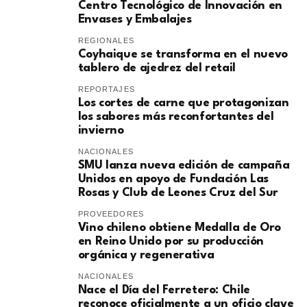
Centro Tecnológico de Innovación en
Envases y Embalajes
REGIONALES
Coyhaique se transforma en el nuevo
tablero de ajedrez del retail
REPORTAJES
Los cortes de carne que protagonizan
los sabores más reconfortantes del
invierno
NACIONALES
SMU lanza nueva edición de campaña
Unidos en apoyo de Fundación Las
Rosas y Club de Leones Cruz del Sur
PROVEEDORES
Vino chileno obtiene Medalla de Oro
en Reino Unido por su producción
orgánica y regenerativa
NACIONALES
Nace el Día del Ferretero: Chile
reconoce oficialmente a un oficio clave