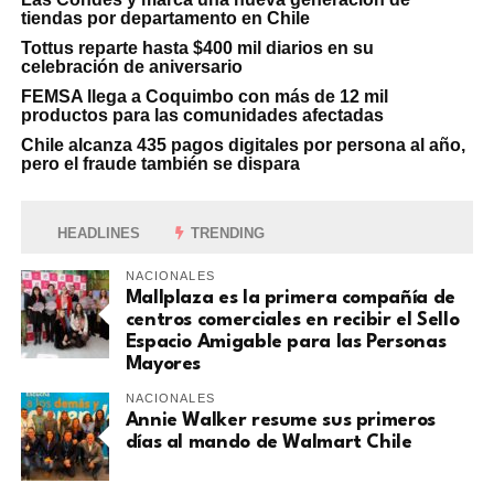
tiendas por departamento en Chile
Tottus reparte hasta $400 mil diarios en su
celebración de aniversario
FEMSA llega a Coquimbo con más de 12 mil
productos para las comunidades afectadas
Chile alcanza 435 pagos digitales por persona al año,
pero el fraude también se dispara
HEADLINES
TRENDING
NACIONALES
Mallplaza es la primera compañía de
centros comerciales en recibir el Sello
Espacio Amigable para las Personas
Mayores
NACIONALES
Annie Walker resume sus primeros
días al mando de Walmart Chile