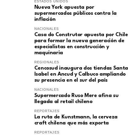
ESTADOS UNIDOS
Nueva York apuesta por
supermercados públicos contra la
inflación
NACIONALES
Casa do Construtor apuesta por Chile
para formar la nueva generación de
especialistas en construcción y
maquinaria
REGIONALES
Cencosud inaugura dos tiendas Santa
Isabel en Ancud y Calbuco ampliando
su presencia en el sur del país
NACIONALES
Supermercado Ruso Mere afina su
llegada al retail chileno
REPORTAJES
La ruta de Kunstmann, la cerveza
craft chilena que más exporta
REPORTAJES