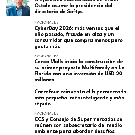
Ostalé asume la presidencia del
directorio de Softys
NACIONALES
CyberDay 2026: más ventas que el
año pasado, fraude en alza y un
consumidor que compra menos pero
gasta más
NACIONALES
Cenco Malls inicia la construcción de
su primer proyecto Multifamily en La
Florida con una inversión de USD 20
millones
Carrefour reinventa el hipermercado:
más pequeño, más inteligente y más
rápido
NACIONALES
CCS y Consejo de Supermercados se
reúnen con subsecretario del medio
ambiente para abordar desafíos