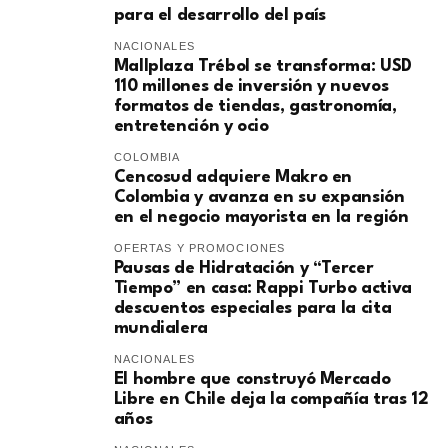
para el desarrollo del país
NACIONALES
Mallplaza Trébol se transforma: USD
110 millones de inversión y nuevos
formatos de tiendas, gastronomía,
entretención y ocio
COLOMBIA
Cencosud adquiere Makro en
Colombia y avanza en su expansión
en el negocio mayorista en la región
OFERTAS Y PROMOCIONES
Pausas de Hidratación y “Tercer
Tiempo” en casa: Rappi Turbo activa
descuentos especiales para la cita
mundialera
NACIONALES
El hombre que construyó Mercado
Libre en Chile deja la compañía tras 12
años