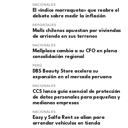
NACIONALES
El «índice marraqueta» que reabre el
debate sobre medir la inflación
REPORTAJES
Malls chilenos apuestan por viviendas
de arriendo en sus terrenos
NACIONALES
Mallplaza cambia a su CFO en plena
consolidación regional
PERÚ
DBS Beauty Store acelera su
expansión en el mercado peruano
NACIONALES
CCS lanza guía esencial de protección
de datos personales para pequeñas y
medianas empresas
NACIONALES
Easy y Salfa Rent se alían para
arrendar vehículos en tienda