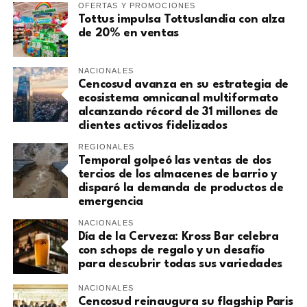
OFERTAS Y PROMOCIONES
Tottus impulsa Tottuslandia con alza
de 20% en ventas
NACIONALES
Cencosud avanza en su estrategia de
ecosistema omnicanal multiformato
alcanzando récord de 31 millones de
clientes activos fidelizados
REGIONALES
Temporal golpeó las ventas de dos
tercios de los almacenes de barrio y
disparó la demanda de productos de
emergencia
NACIONALES
Día de la Cerveza: Kross Bar celebra
con schops de regalo y un desafío
para descubrir todas sus variedades
NACIONALES
Cencosud reinaugura su flagship Paris