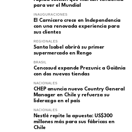
para ver el Mundial
INAUGURACIONES
El Carnicero crece en Independencia
con una renovada experiencia para
sus clientes
REGIONALES
Santa Isabel abrirá su primer
supermercado en Rengo
BRASIL
Cencosud expande Prezunic a Goiânia
con dos nuevas tiendas
NACIONALES
CHEP anuncia nuevo Country General
Manager en Chile y refuerza su
liderazgo en el país
NACIONALES
Nestlé repite la apuesta: US$300
millones más para sus fábricas en
Chile