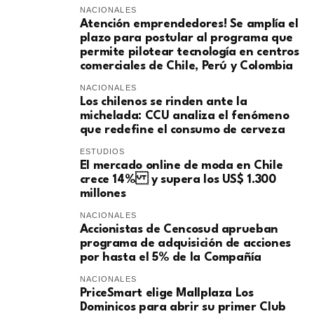
NACIONALES
Atención emprendedores! Se amplía el
plazo para postular al programa que
permite pilotear tecnología en centros
comerciales de Chile, Perú y Colombia
NACIONALES
Los chilenos se rinden ante la
michelada: CCU analiza el fenómeno
que redefine el consumo de cerveza
ESTUDIOS
El mercado online de moda en Chile
crece 14% y supera los US$ 1.300
millones
NACIONALES
Accionistas de Cencosud aprueban
programa de adquisición de acciones
por hasta el 5% de la Compañía
NACIONALES
PriceSmart elige Mallplaza Los
Dominicos para abrir su primer Club