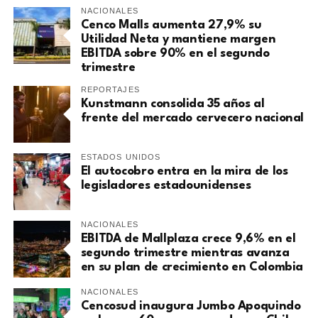
NACIONALES
Cenco Malls aumenta 27,9% su
Utilidad Neta y mantiene margen
EBITDA sobre 90% en el segundo
trimestre
REPORTAJES
Kunstmann consolida 35 años al
frente del mercado cervecero nacional
ESTADOS UNIDOS
El autocobro entra en la mira de los
legisladores estadounidenses
NACIONALES
EBITDA de Mallplaza crece 9,6% en el
segundo trimestre mientras avanza
en su plan de crecimiento en Colombia
NACIONALES
Cencosud inaugura Jumbo Apoquindo