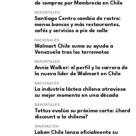
de compras por Membrecía en Chile
REPORTAJES
Santiago Centro cambia de rostro:
menos bancos y más restaurantes,
cafés y servicios a pie de calle
NACIONALES
Walmart Chile suma su ayuda a
Venezuela tras los terremotos
REPORTAJES
Annie Walker: el perfil y la carrera de
la nueva líder de Walmart en Chile
NACIONALES
La industria láctea chilena atraviesa
su mejor momento en una década
REPORTAJES
Tottus evalúa su próxima carta: ¿hard
discount a la chilena?
INNOVACIÓN
Laben Chile lanza oficialmente su