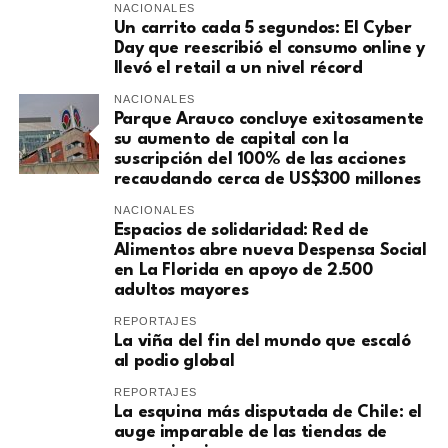
NACIONALES
Un carrito cada 5 segundos: El Cyber
Day que reescribió el consumo online y
llevó el retail a un nivel récord
NACIONALES
Parque Arauco concluye exitosamente
su aumento de capital con la
suscripción del 100% de las acciones
recaudando cerca de US$300 millones
NACIONALES
Espacios de solidaridad: Red de
Alimentos abre nueva Despensa Social
en La Florida en apoyo de 2.500
adultos mayores
REPORTAJES
La viña del fin del mundo que escaló
al podio global
REPORTAJES
La esquina más disputada de Chile: el
auge imparable de las tiendas de