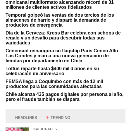
omnicanal multiformato alcanzando récord de 31
millones de clientes activos fidelizados
Temporal golpeó las ventas de dos tercios de los
almacenes de barrio y disparó la demanda de
productos de emergencia
Día de la Cerveza: Kross Bar celebra con schops de
regalo y un desafío para descubrir todas sus
variedades
Cencosud reinaugura su flagship Paris Cenco Alto
Las Condes y marca una nueva generación de
tiendas por departamento en Chile
Tottus reparte hasta $400 mil diarios en su
celebración de aniversario
FEMSA llega a Coquimbo con más de 12 mil
productos para las comunidades afectadas
Chile alcanza 435 pagos digitales por persona al año,
pero el fraude también se dispara
HEADLINES
TRENDING
NACIONALES