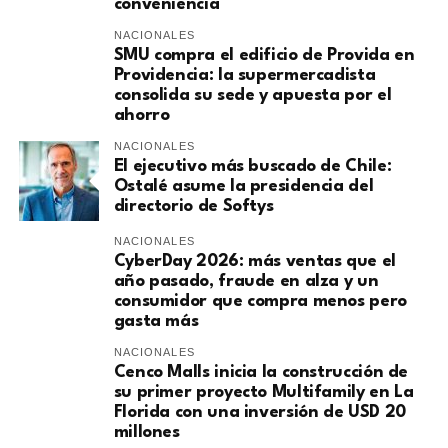
conveniencia
NACIONALES
SMU compra el edificio de Provida en
Providencia: la supermercadista
consolida su sede y apuesta por el
ahorro
NACIONALES
El ejecutivo más buscado de Chile:
Ostalé asume la presidencia del
directorio de Softys
NACIONALES
CyberDay 2026: más ventas que el
año pasado, fraude en alza y un
consumidor que compra menos pero
gasta más
NACIONALES
Cenco Malls inicia la construcción de
su primer proyecto Multifamily en La
Florida con una inversión de USD 20
millones