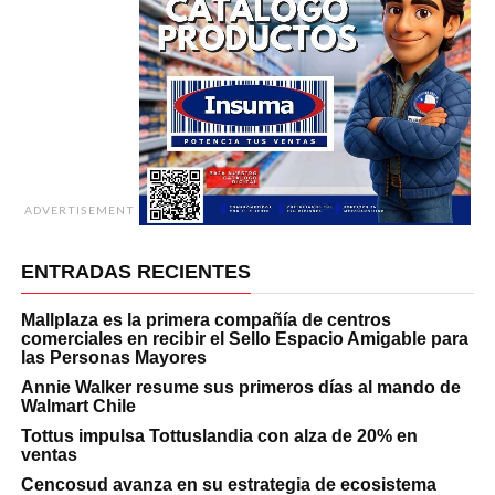
ADVERTISEMENT
ENTRADAS RECIENTES
Mallplaza es la primera compañía de centros
comerciales en recibir el Sello Espacio Amigable para
las Personas Mayores
Annie Walker resume sus primeros días al mando de
Walmart Chile
Tottus impulsa Tottuslandia con alza de 20% en
ventas
Cencosud avanza en su estrategia de ecosistema