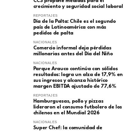
CCS propone medidas para el
crecimiento y seguridad social laboral
REPORTAJES
Día de la Palta: Chile es el segundo
país de Latinoamérica con más
pedidos de palta
NACIONALES
Comercio informal deja pérdidas
millonarias antes del Día del Niño
NACIONALES
Parque Arauco continúa con sólidos
resultados: logra un alza de 17,9% en
sus ingresos y alcanza histórico
margen EBITDA ajustado de 77,6%
REPORTAJES
Hamburguesas, pollo y pizzas
lideraron el consumo futbolero de los
chilenos en el Mundial 2026
NACIONALES
Super Chef: la comunidad de