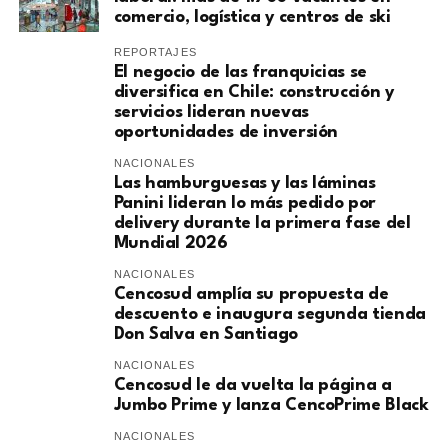
comercio, logística y centros de ski
REPORTAJES
El negocio de las franquicias se
diversifica en Chile: construcción y
servicios lideran nuevas
oportunidades de inversión
NACIONALES
Las hamburguesas y las láminas
Panini lideran lo más pedido por
delivery durante la primera fase del
Mundial 2026
NACIONALES
Cencosud amplía su propuesta de
descuento e inaugura segunda tienda
Don Salva en Santiago
NACIONALES
Cencosud le da vuelta la página a
Jumbo Prime y lanza CencoPrime Black
NACIONALES