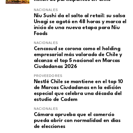
NACIONALES
Niu Sushi da el salto al retail: su salsa
Unagi se agotó en 48 horas y marca el
inicio de una nueva etapa para Niu
Foods
NACIONALES
Cencosud se corona como el holding
empresarial más valorado de Chile y
alcanza el top 5 nacional en Marcas
Ciudadanas 2026
PROVEEDORES
Nestlé Chile se mantiene en el top 10
de Marcas Ciudadanas en la edición
especial que celebra una década del
estudio de Cadem
NACIONALES
Cámara aprueba que el comercio
pueda abrir con normalidad en días
de elecciones