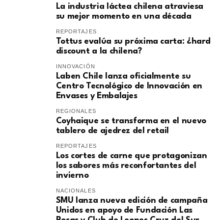
La industria láctea chilena atraviesa
su mejor momento en una década
REPORTAJES
Tottus evalúa su próxima carta: ¿hard
discount a la chilena?
INNOVACIÓN
Laben Chile lanza oficialmente su
Centro Tecnológico de Innovación en
Envases y Embalajes
REGIONALES
Coyhaique se transforma en el nuevo
tablero de ajedrez del retail
REPORTAJES
Los cortes de carne que protagonizan
los sabores más reconfortantes del
invierno
NACIONALES
SMU lanza nueva edición de campaña
Unidos en apoyo de Fundación Las