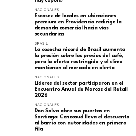
hay cupón»
NACIONALES
Escasez de locales en ubicaciones
premium en Providencia redirige la
demanda comercial hacia vías
secundarias
BRASIL
La cosecha récord de Brasil aumenta
la presión sobre los precios del café,
pero la oferta restringida y el clima
mantienen al mercado en alerta
NACIONALES
Líderes del sector participaron en el
Encuentro Anual de Marcas del Retail
2026
NACIONALES
Don Salva abre sus puertas en
Santiago: Cencosud lleva el descuento
al barrio con autoridades en primera
fila