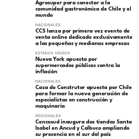
Agrosuper para conectar a la
comunidad gastronómica de Chile y el
mundo
NACIONALES
CCS lanza por primera vez evento de
venta online dedicado exclusivamente
a las pequeñas y medianas empresas
ESTADOS UNIDOS
Nueva York apuesta por
supermercados públicos contra la
inflación
NACIONALES
Casa do Construtor apuesta por Chile
para formar la nueva generación de
especialistas en construcción y
maquinaria
REGIONALES
Cencosud inaugura dos tiendas Santa
Isabel en Ancud y Calbuco ampliando
su presencia en el sur del país