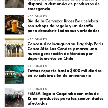
disparó la demanda de productos de
emergencia
NACIONALES
Día de la Cerveza: Kross Bar celebra
con schops de regalo y un desafío
para descubrir todas sus variedades
NACIONALES
Cencosud reinaugura su flagship Paris
Cenco Alto Las Condes y marca una
nueva generación de tiendas por
departamento en Chile
NACIONALES
Tottus reparte hasta $400 mil diarios
en su celebración de aniversario
NACIONALES
FEMSA llega a Coquimbo con más de
12 mil productos para las comunidades
afectadas