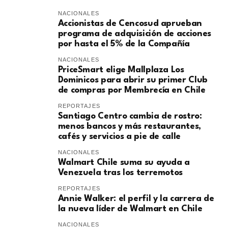
NACIONALES
Accionistas de Cencosud aprueban
programa de adquisición de acciones
por hasta el 5% de la Compañía
NACIONALES
PriceSmart elige Mallplaza Los
Dominicos para abrir su primer Club
de compras por Membrecía en Chile
REPORTAJES
Santiago Centro cambia de rostro:
menos bancos y más restaurantes,
cafés y servicios a pie de calle
NACIONALES
Walmart Chile suma su ayuda a
Venezuela tras los terremotos
REPORTAJES
Annie Walker: el perfil y la carrera de
la nueva líder de Walmart en Chile
NACIONALES