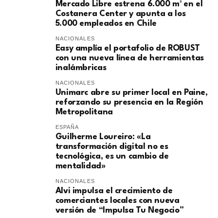
Mercado Libre estrena 6.000 m² en el
Costanera Center y apunta a los
5.000 empleados en Chile
NACIONALES
Easy amplía el portafolio de ROBUST
con una nueva línea de herramientas
inalámbricas
NACIONALES
Unimarc abre su primer local en Paine,
reforzando su presencia en la Región
Metropolitana
ESPAÑA
Guilherme Loureiro: «La
transformación digital no es
tecnológica, es un cambio de
mentalidad»
NACIONALES
Alvi impulsa el crecimiento de
comerciantes locales con nueva
versión de “Impulsa Tu Negocio”