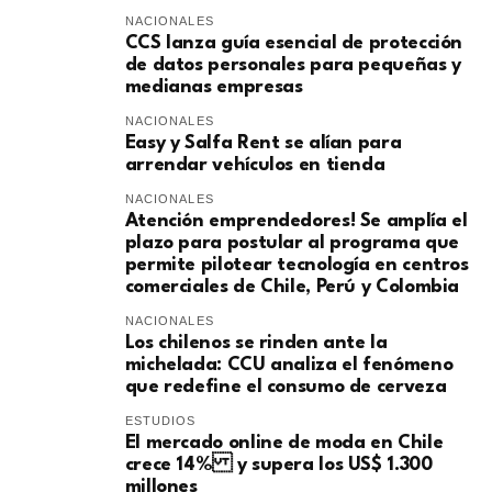
NACIONALES
CCS lanza guía esencial de protección
de datos personales para pequeñas y
medianas empresas
NACIONALES
Easy y Salfa Rent se alían para
arrendar vehículos en tienda
NACIONALES
Atención emprendedores! Se amplía el
plazo para postular al programa que
permite pilotear tecnología en centros
comerciales de Chile, Perú y Colombia
NACIONALES
Los chilenos se rinden ante la
michelada: CCU analiza el fenómeno
que redefine el consumo de cerveza
ESTUDIOS
El mercado online de moda en Chile
crece 14% y supera los US$ 1.300
millones