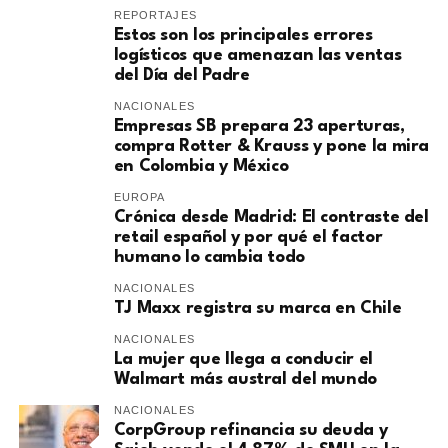
REPORTAJES
Estos son los principales errores
logísticos que amenazan las ventas
del Día del Padre
NACIONALES
Empresas SB prepara 23 aperturas,
compra Rotter & Krauss y pone la mira
en Colombia y México
EUROPA
​Crónica desde Madrid: El contraste del
retail español y por qué el factor
humano lo cambia todo
NACIONALES
TJ Maxx registra su marca en Chile
NACIONALES
La mujer que llega a conducir el
Walmart más austral del mundo
NACIONALES
CorpGroup refinancia su deuda y