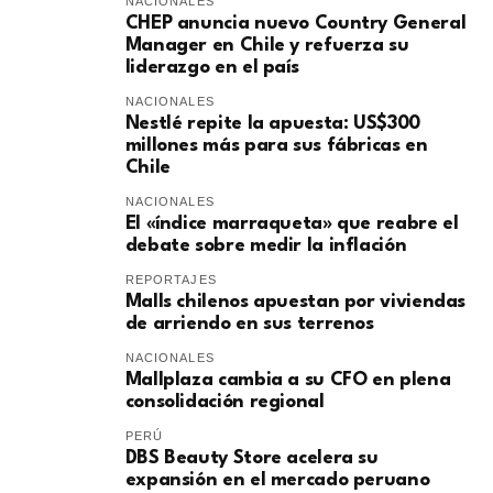
NACIONALES
CHEP anuncia nuevo Country General
Manager en Chile y refuerza su
liderazgo en el país
NACIONALES
Nestlé repite la apuesta: US$300
millones más para sus fábricas en
Chile
NACIONALES
El «índice marraqueta» que reabre el
debate sobre medir la inflación
REPORTAJES
Malls chilenos apuestan por viviendas
de arriendo en sus terrenos
NACIONALES
Mallplaza cambia a su CFO en plena
consolidación regional
PERÚ
DBS Beauty Store acelera su
expansión en el mercado peruano