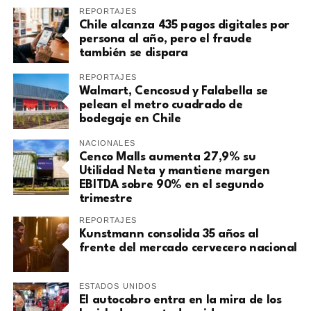
REPORTAJES
Chile alcanza 435 pagos digitales por
persona al año, pero el fraude
también se dispara
REPORTAJES
Walmart, Cencosud y Falabella se
pelean el metro cuadrado de
bodegaje en Chile
NACIONALES
Cenco Malls aumenta 27,9% su
Utilidad Neta y mantiene margen
EBITDA sobre 90% en el segundo
trimestre
REPORTAJES
Kunstmann consolida 35 años al
frente del mercado cervecero nacional
ESTADOS UNIDOS
El autocobro entra en la mira de los