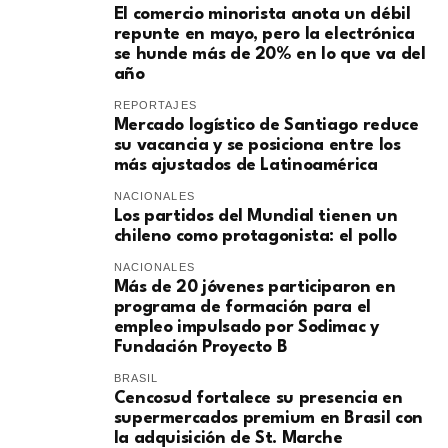
El comercio minorista anota un débil
repunte en mayo, pero la electrónica
se hunde más de 20% en lo que va del
año
REPORTAJES
Mercado logístico de Santiago reduce
su vacancia y se posiciona entre los
más ajustados de Latinoamérica
NACIONALES
Los partidos del Mundial tienen un
chileno como protagonista: el pollo
NACIONALES
Más de 20 jóvenes participaron en
programa de formación para el
empleo impulsado por Sodimac y
Fundación Proyecto B
BRASIL
Cencosud fortalece su presencia en
supermercados premium en Brasil con
la adquisición de St. Marche