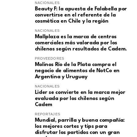
NACIONALES
Beauty F: la apuesta de Falabella por
convertirse en el referente de la
cosmética en Chile y la región
NACIONALES
Mallplaza es la marca de centros
comerciales más valorada por los
chilenos según resultados de Cadem.
PROVEEDORES
Molinos Río de la Plata compra el
negocio de alimentos de NotCo en
Argentina y Uruguay
NACIONALES
Lider se convierte en la marca mejor
evaluada por los chilenos según
Cadem
REPORTAJES
Mundial, parrilla y buena compañía:
los mejores cortes y tips para
disfrutar los partidos con un gran