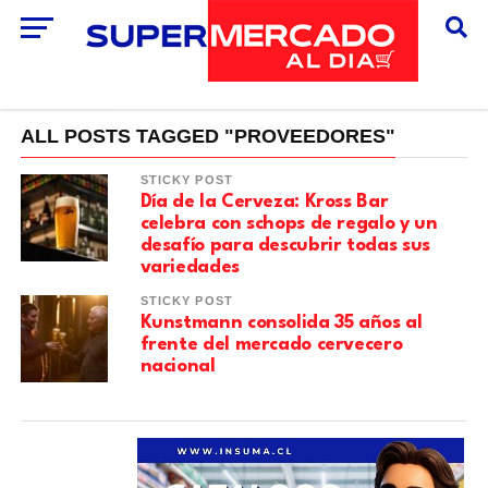
ALL POSTS TAGGED "PROVEEDORES"
STICKY POST
Día de la Cerveza: Kross Bar
celebra con schops de regalo y un
desafío para descubrir todas sus
variedades
STICKY POST
Kunstmann consolida 35 años al
frente del mercado cervecero
nacional