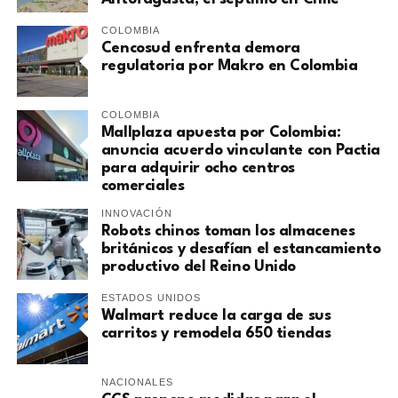
COLOMBIA
Cencosud enfrenta demora
regulatoria por Makro en Colombia
COLOMBIA
Mallplaza apuesta por Colombia:
anuncia acuerdo vinculante con Pactia
para adquirir ocho centros
comerciales
INNOVACIÓN
Robots chinos toman los almacenes
británicos y desafían el estancamiento
productivo del Reino Unido
ESTADOS UNIDOS
Walmart reduce la carga de sus
carritos y remodela 650 tiendas
NACIONALES