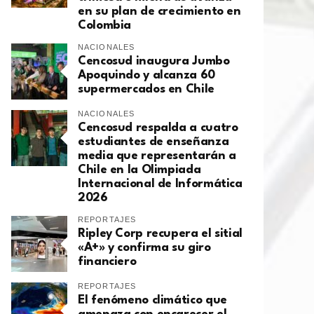
en su plan de crecimiento en
Colombia
NACIONALES
Cencosud inaugura Jumbo
Apoquindo y alcanza 60
supermercados en Chile
NACIONALES
Cencosud respalda a cuatro
estudiantes de enseñanza
media que representarán a
Chile en la Olimpiada
Internacional de Informática
2026
REPORTAJES
Ripley Corp recupera el sitial
«A+» y confirma su giro
financiero
REPORTAJES
El fenómeno climático que