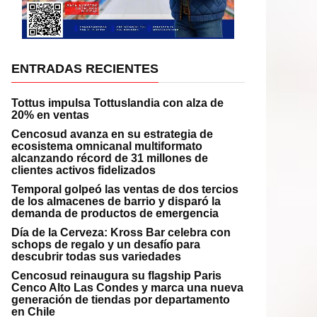
ENTRADAS RECIENTES
Tottus impulsa Tottuslandia con alza de
20% en ventas
Cencosud avanza en su estrategia de
ecosistema omnicanal multiformato
alcanzando récord de 31 millones de
clientes activos fidelizados
Temporal golpeó las ventas de dos tercios
de los almacenes de barrio y disparó la
demanda de productos de emergencia
Día de la Cerveza: Kross Bar celebra con
schops de regalo y un desafío para
descubrir todas sus variedades
Cencosud reinaugura su flagship Paris
Cenco Alto Las Condes y marca una nueva
generación de tiendas por departamento
en Chile