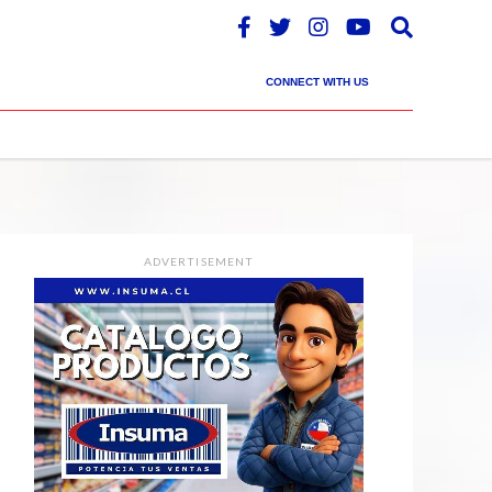
CONNECT WITH US
ADVERTISEMENT