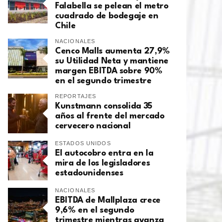
Falabella se pelean el metro
cuadrado de bodegaje en
Chile
NACIONALES
Cenco Malls aumenta 27,9%
su Utilidad Neta y mantiene
margen EBITDA sobre 90%
en el segundo trimestre
REPORTAJES
Kunstmann consolida 35
años al frente del mercado
cervecero nacional
ESTADOS UNIDOS
El autocobro entra en la
mira de los legisladores
estadounidenses
NACIONALES
EBITDA de Mallplaza crece
9,6% en el segundo
trimestre mientras avanza