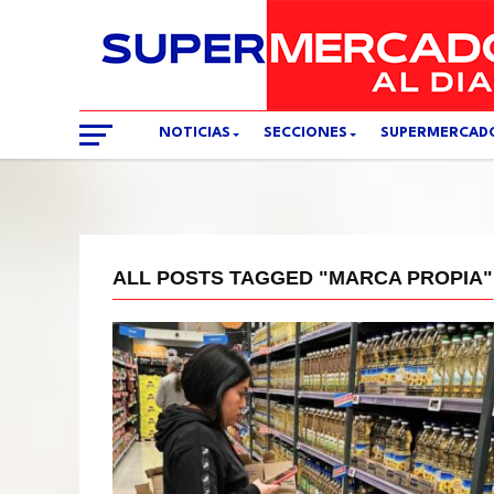
NOTICIAS
SECCIONES
SUPERMERCAD
ALL POSTS TAGGED "MARCA PROPIA"