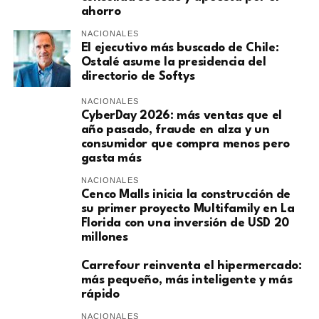
ahorro
NACIONALES
El ejecutivo más buscado de Chile:
Ostalé asume la presidencia del
directorio de Softys
NACIONALES
CyberDay 2026: más ventas que el
año pasado, fraude en alza y un
consumidor que compra menos pero
gasta más
NACIONALES
Cenco Malls inicia la construcción de
su primer proyecto Multifamily en La
Florida con una inversión de USD 20
millones
Carrefour reinventa el hipermercado:
más pequeño, más inteligente y más
rápido
NACIONALES