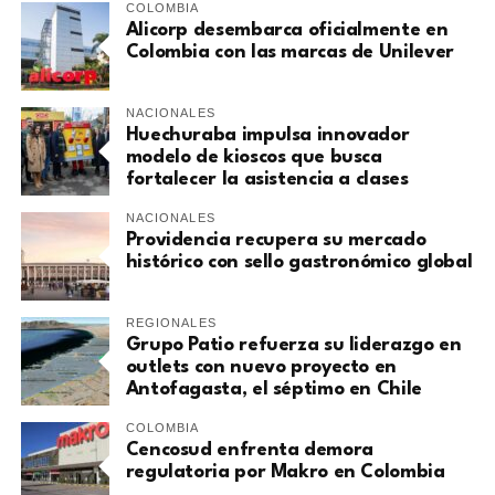
COLOMBIA
Alicorp desembarca oficialmente en
Colombia con las marcas de Unilever
NACIONALES
Huechuraba impulsa innovador
modelo de kioscos que busca
fortalecer la asistencia a clases
NACIONALES
Providencia recupera su mercado
histórico con sello gastronómico global
REGIONALES
Grupo Patio refuerza su liderazgo en
outlets con nuevo proyecto en
Antofagasta, el séptimo en Chile
COLOMBIA
Cencosud enfrenta demora
regulatoria por Makro en Colombia