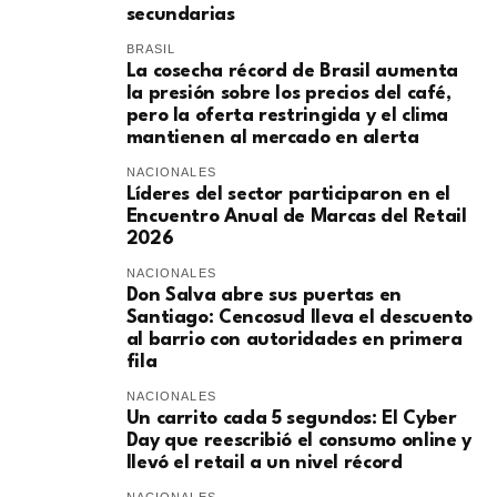
secundarias
BRASIL
La cosecha récord de Brasil aumenta
la presión sobre los precios del café,
pero la oferta restringida y el clima
mantienen al mercado en alerta
NACIONALES
Líderes del sector participaron en el
Encuentro Anual de Marcas del Retail
2026
NACIONALES
Don Salva abre sus puertas en
Santiago: Cencosud lleva el descuento
al barrio con autoridades en primera
fila
NACIONALES
Un carrito cada 5 segundos: El Cyber
Day que reescribió el consumo online y
llevó el retail a un nivel récord