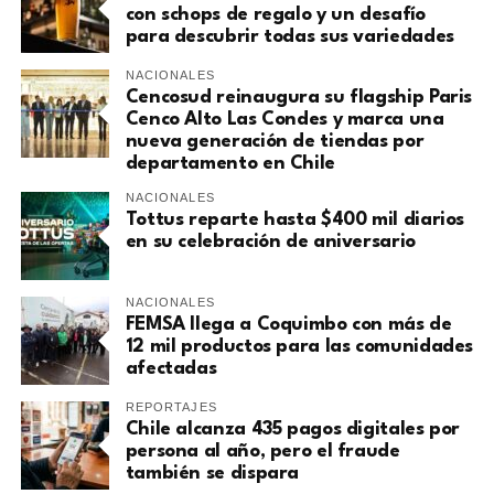
con schops de regalo y un desafío
para descubrir todas sus variedades
NACIONALES
Cencosud reinaugura su flagship Paris
Cenco Alto Las Condes y marca una
nueva generación de tiendas por
departamento en Chile
NACIONALES
Tottus reparte hasta $400 mil diarios
en su celebración de aniversario
NACIONALES
FEMSA llega a Coquimbo con más de
12 mil productos para las comunidades
afectadas
REPORTAJES
Chile alcanza 435 pagos digitales por
persona al año, pero el fraude
también se dispara