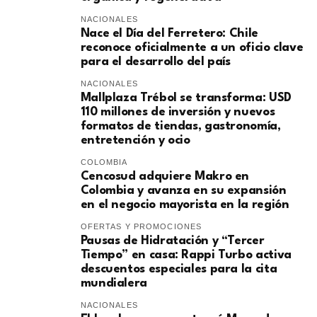
NACIONALES
Nace el Día del Ferretero: Chile
reconoce oficialmente a un oficio clave
para el desarrollo del país
NACIONALES
Mallplaza Trébol se transforma: USD
110 millones de inversión y nuevos
formatos de tiendas, gastronomía,
entretención y ocio
COLOMBIA
Cencosud adquiere Makro en
Colombia y avanza en su expansión
en el negocio mayorista en la región
OFERTAS Y PROMOCIONES
Pausas de Hidratación y “Tercer
Tiempo” en casa: Rappi Turbo activa
descuentos especiales para la cita
mundialera
NACIONALES