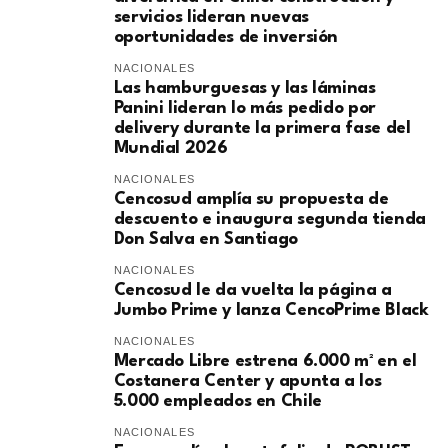
servicios lideran nuevas
oportunidades de inversión
NACIONALES
Las hamburguesas y las láminas
Panini lideran lo más pedido por
delivery durante la primera fase del
Mundial 2026
NACIONALES
Cencosud amplía su propuesta de
descuento e inaugura segunda tienda
Don Salva en Santiago
NACIONALES
Cencosud le da vuelta la página a
Jumbo Prime y lanza CencoPrime Black
NACIONALES
Mercado Libre estrena 6.000 m² en el
Costanera Center y apunta a los
5.000 empleados en Chile
NACIONALES