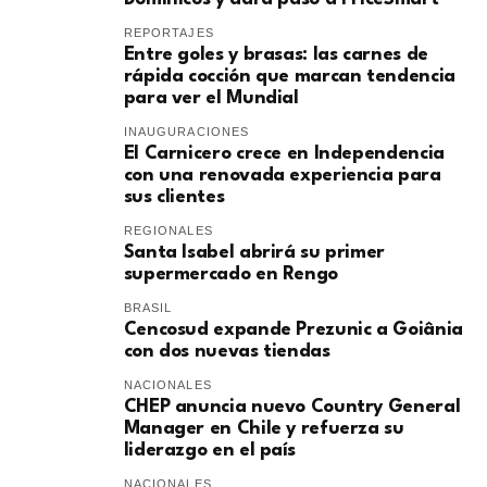
REPORTAJES
Entre goles y brasas: las carnes de
rápida cocción que marcan tendencia
para ver el Mundial
INAUGURACIONES
El Carnicero crece en Independencia
con una renovada experiencia para
sus clientes
REGIONALES
Santa Isabel abrirá su primer
supermercado en Rengo
BRASIL
Cencosud expande Prezunic a Goiânia
con dos nuevas tiendas
NACIONALES
CHEP anuncia nuevo Country General
Manager en Chile y refuerza su
liderazgo en el país
NACIONALES