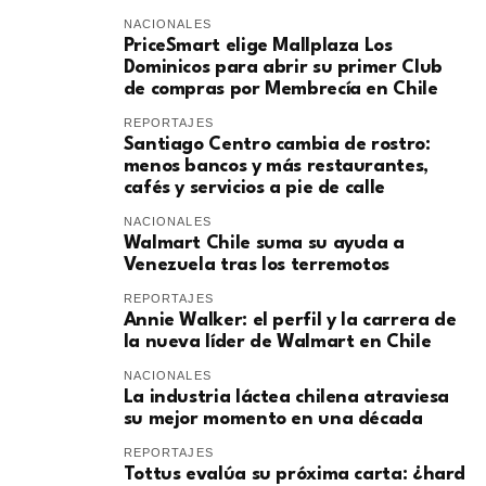
NACIONALES
PriceSmart elige Mallplaza Los
Dominicos para abrir su primer Club
de compras por Membrecía en Chile
REPORTAJES
Santiago Centro cambia de rostro:
menos bancos y más restaurantes,
cafés y servicios a pie de calle
NACIONALES
Walmart Chile suma su ayuda a
Venezuela tras los terremotos
REPORTAJES
Annie Walker: el perfil y la carrera de
la nueva líder de Walmart en Chile
NACIONALES
La industria láctea chilena atraviesa
su mejor momento en una década
REPORTAJES
Tottus evalúa su próxima carta: ¿hard