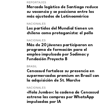
REPORTAJES
Mercado logístico de Santiago reduce
su vacancia y se posiciona entre los
más ajustados de Latinoamérica
NACIONALES
Los partidos del Mundial tienen un
chileno como protagonista: el pollo
NACIONALES
Más de 20 jóvenes participaron en
programa de formación para el
empleo impulsado por Sodimac y
Fundación Proyecto B
BRASIL
Cencosud fortalece su presencia en
supermercados premium en Brasil con
la adquisición de St. Marche
NACIONALES
«Hola Jumbo»: la cadena de Cencosud
estrena las compras por WhatsApp
impulsadas por IA