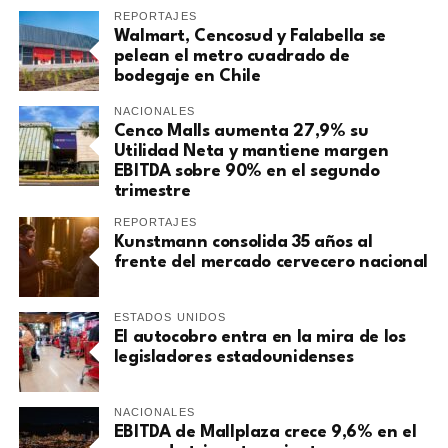
REPORTAJES
Walmart, Cencosud y Falabella se
pelean el metro cuadrado de
bodegaje en Chile
NACIONALES
Cenco Malls aumenta 27,9% su
Utilidad Neta y mantiene margen
EBITDA sobre 90% en el segundo
trimestre
REPORTAJES
Kunstmann consolida 35 años al
frente del mercado cervecero nacional
ESTADOS UNIDOS
El autocobro entra en la mira de los
legisladores estadounidenses
NACIONALES
EBITDA de Mallplaza crece 9,6% en el