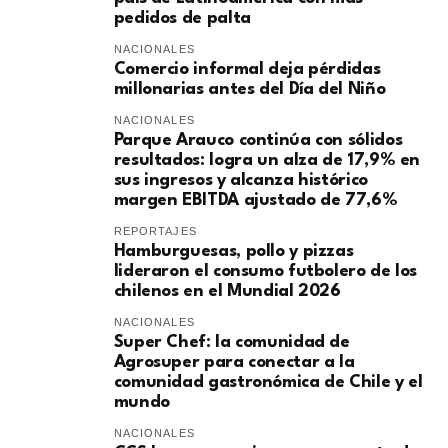
pedidos de palta
NACIONALES
Comercio informal deja pérdidas
millonarias antes del Día del Niño
NACIONALES
Parque Arauco continúa con sólidos
resultados: logra un alza de 17,9% en
sus ingresos y alcanza histórico
margen EBITDA ajustado de 77,6%
REPORTAJES
Hamburguesas, pollo y pizzas
lideraron el consumo futbolero de los
chilenos en el Mundial 2026
NACIONALES
Super Chef: la comunidad de
Agrosuper para conectar a la
comunidad gastronómica de Chile y el
mundo
NACIONALES