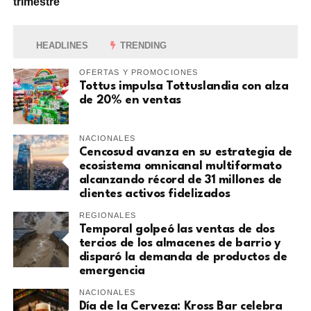
trimestre
HEADLINES
TRENDING
OFERTAS Y PROMOCIONES
Tottus impulsa Tottuslandia con alza
de 20% en ventas
NACIONALES
Cencosud avanza en su estrategia de
ecosistema omnicanal multiformato
alcanzando récord de 31 millones de
clientes activos fidelizados
REGIONALES
Temporal golpeó las ventas de dos
tercios de los almacenes de barrio y
disparó la demanda de productos de
emergencia
NACIONALES
Día de la Cerveza: Kross Bar celebra