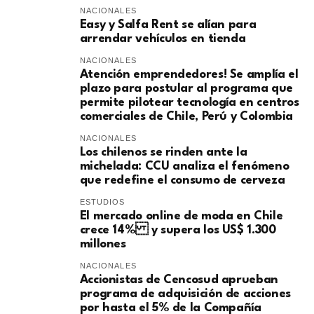
NACIONALES
Easy y Salfa Rent se alían para
arrendar vehículos en tienda
NACIONALES
Atención emprendedores! Se amplía el
plazo para postular al programa que
permite pilotear tecnología en centros
comerciales de Chile, Perú y Colombia
NACIONALES
Los chilenos se rinden ante la
michelada: CCU analiza el fenómeno
que redefine el consumo de cerveza
ESTUDIOS
El mercado online de moda en Chile
crece 14% y supera los US$ 1.300
millones
NACIONALES
Accionistas de Cencosud aprueban
programa de adquisición de acciones
por hasta el 5% de la Compañía