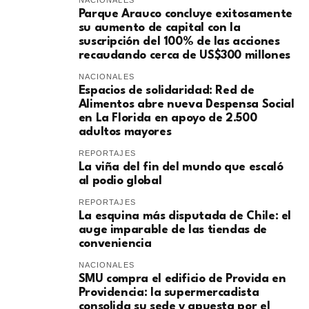
NACIONALES
Parque Arauco concluye exitosamente
su aumento de capital con la
suscripción del 100% de las acciones
recaudando cerca de US$300 millones
NACIONALES
Espacios de solidaridad: Red de
Alimentos abre nueva Despensa Social
en La Florida en apoyo de 2.500
adultos mayores
REPORTAJES
La viña del fin del mundo que escaló
al podio global
REPORTAJES
La esquina más disputada de Chile: el
auge imparable de las tiendas de
conveniencia
NACIONALES
SMU compra el edificio de Provida en
Providencia: la supermercadista
consolida su sede y apuesta por el