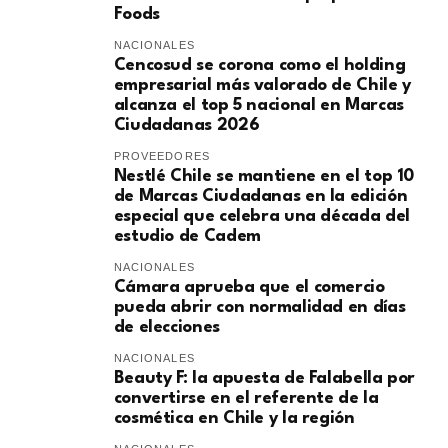
Foods
NACIONALES
Cencosud se corona como el holding
empresarial más valorado de Chile y
alcanza el top 5 nacional en Marcas
Ciudadanas 2026
PROVEEDORES
Nestlé Chile se mantiene en el top 10
de Marcas Ciudadanas en la edición
especial que celebra una década del
estudio de Cadem
NACIONALES
Cámara aprueba que el comercio
pueda abrir con normalidad en días
de elecciones
NACIONALES
Beauty F: la apuesta de Falabella por
convertirse en el referente de la
cosmética en Chile y la región