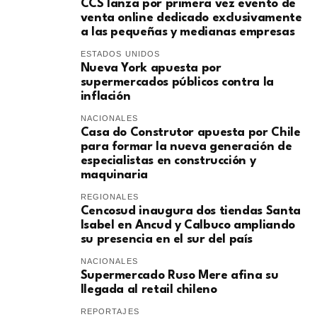
CCS lanza por primera vez evento de
venta online dedicado exclusivamente
a las pequeñas y medianas empresas
ESTADOS UNIDOS
Nueva York apuesta por
supermercados públicos contra la
inflación
NACIONALES
Casa do Construtor apuesta por Chile
para formar la nueva generación de
especialistas en construcción y
maquinaria
REGIONALES
Cencosud inaugura dos tiendas Santa
Isabel en Ancud y Calbuco ampliando
su presencia en el sur del país
NACIONALES
Supermercado Ruso Mere afina su
llegada al retail chileno
REPORTAJES