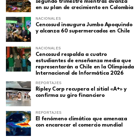
segundo trimestre mientras avanza
en su plan de crecimiento en Colombia
NACIONALES
Cencosud inaugura Jumbo Apoquindo
y alcanza 60 supermercados en Chile
NACIONALES
Cencosud respalda a cuatro
estudiantes de enseñanza media que
representarán a Chile en la Olimpiada
Internacional de Informática 2026
REPORTAJES
Ripley Corp recupera el sitial «A+» y
confirma su giro financiero
REPORTAJES
El fenómeno climático que amenaza
con encarecer el comercio mundial