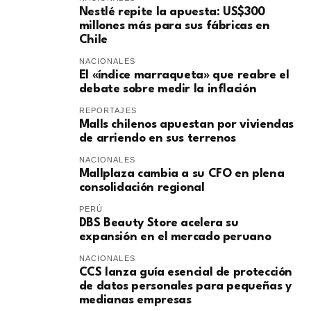
Nestlé repite la apuesta: US$300
millones más para sus fábricas en
Chile
NACIONALES
El «índice marraqueta» que reabre el
debate sobre medir la inflación
REPORTAJES
Malls chilenos apuestan por viviendas
de arriendo en sus terrenos
NACIONALES
Mallplaza cambia a su CFO en plena
consolidación regional
PERÚ
DBS Beauty Store acelera su
expansión en el mercado peruano
NACIONALES
CCS lanza guía esencial de protección
de datos personales para pequeñas y
medianas empresas