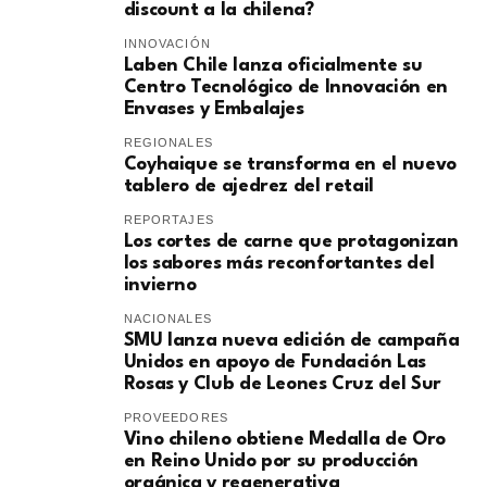
discount a la chilena?
INNOVACIÓN
Laben Chile lanza oficialmente su
Centro Tecnológico de Innovación en
Envases y Embalajes
REGIONALES
Coyhaique se transforma en el nuevo
tablero de ajedrez del retail
REPORTAJES
Los cortes de carne que protagonizan
los sabores más reconfortantes del
invierno
NACIONALES
SMU lanza nueva edición de campaña
Unidos en apoyo de Fundación Las
Rosas y Club de Leones Cruz del Sur
PROVEEDORES
Vino chileno obtiene Medalla de Oro
en Reino Unido por su producción
orgánica y regenerativa