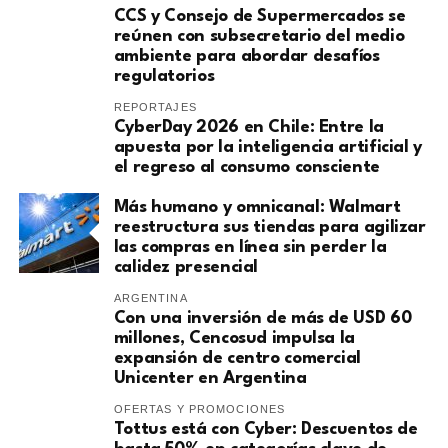
CCS y Consejo de Supermercados se
reúnen con subsecretario del medio
ambiente para abordar desafíos
regulatorios
REPORTAJES
CyberDay 2026 en Chile: Entre la
apuesta por la inteligencia artificial y
el regreso al consumo consciente
Más humano y omnicanal: Walmart
reestructura sus tiendas para agilizar
las compras en línea sin perder la
calidez presencial
ARGENTINA
Con una inversión de más de USD 60
millones, Cencosud impulsa la
expansión de centro comercial
Unicenter en Argentina
OFERTAS Y PROMOCIONES
Tottus está con Cyber: Descuentos de