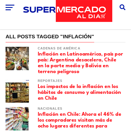
ALL POSTS TAGGED "INFLACIÓN"
CADENAS DE AMÉRICA
Inflación en Latinoamérica, país por
país: Argentina desacelera, Chile
en la parte media y Bolivia en
terreno peligroso
REPORTAJES
Los impactos de la inflación en los
hábitos de consumo y alimentación
en Chile
NACIONALES
Inflación en Chile: Ahora el 46% de
los compradores visitan más de
ocho lugares diferentes para