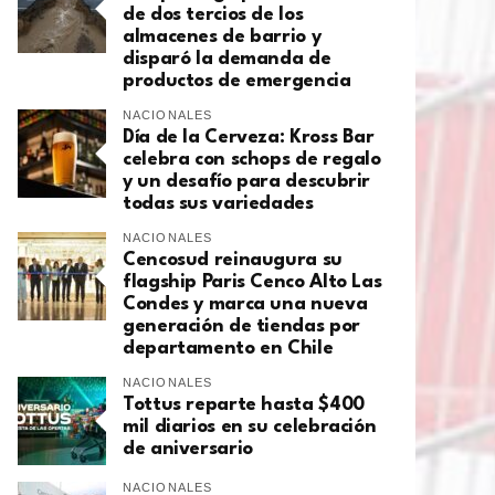
de dos tercios de los
almacenes de barrio y
disparó la demanda de
productos de emergencia
NACIONALES
Día de la Cerveza: Kross Bar
celebra con schops de regalo
y un desafío para descubrir
todas sus variedades
NACIONALES
Cencosud reinaugura su
flagship Paris Cenco Alto Las
Condes y marca una nueva
generación de tiendas por
departamento en Chile
NACIONALES
Tottus reparte hasta $400
mil diarios en su celebración
de aniversario
NACIONALES