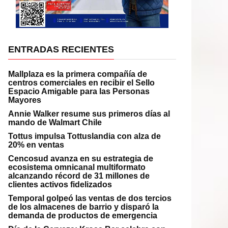
ENTRADAS RECIENTES
Mallplaza es la primera compañía de
centros comerciales en recibir el Sello
Espacio Amigable para las Personas
Mayores
Annie Walker resume sus primeros días al
mando de Walmart Chile
Tottus impulsa Tottuslandia con alza de
20% en ventas
Cencosud avanza en su estrategia de
ecosistema omnicanal multiformato
alcanzando récord de 31 millones de
clientes activos fidelizados
Temporal golpeó las ventas de dos tercios
de los almacenes de barrio y disparó la
demanda de productos de emergencia