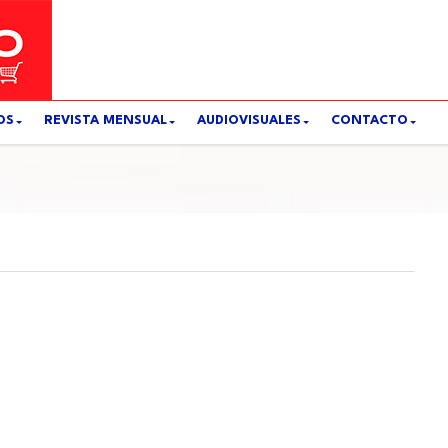
OS
REVISTA MENSUAL
AUDIOVISUALES
CONTACTO