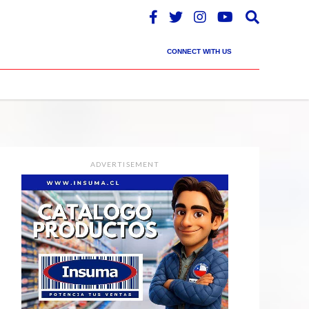
CONNECT WITH US
ADVERTISEMENT