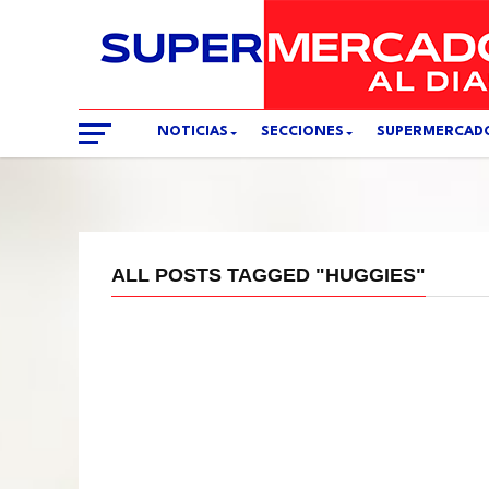
NOTICIAS
SECCIONES
SUPERMERCAD
ALL POSTS TAGGED "HUGGIES"