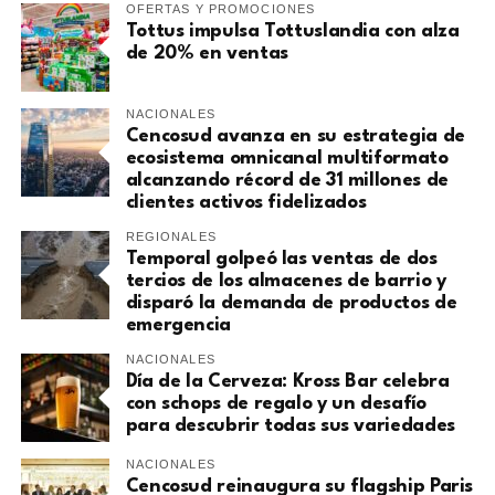
OFERTAS Y PROMOCIONES
Tottus impulsa Tottuslandia con alza
de 20% en ventas
NACIONALES
Cencosud avanza en su estrategia de
ecosistema omnicanal multiformato
alcanzando récord de 31 millones de
clientes activos fidelizados
REGIONALES
Temporal golpeó las ventas de dos
tercios de los almacenes de barrio y
disparó la demanda de productos de
emergencia
NACIONALES
Día de la Cerveza: Kross Bar celebra
con schops de regalo y un desafío
para descubrir todas sus variedades
NACIONALES
Cencosud reinaugura su flagship Paris