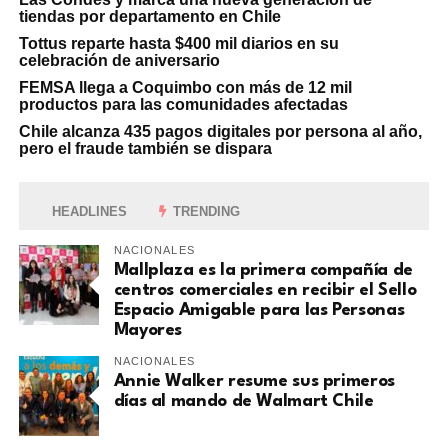
tiendas por departamento en Chile
Tottus reparte hasta $400 mil diarios en su
celebración de aniversario
FEMSA llega a Coquimbo con más de 12 mil
productos para las comunidades afectadas
Chile alcanza 435 pagos digitales por persona al año,
pero el fraude también se dispara
HEADLINES
TRENDING
NACIONALES
Mallplaza es la primera compañía de
centros comerciales en recibir el Sello
Espacio Amigable para las Personas
Mayores
NACIONALES
Annie Walker resume sus primeros
días al mando de Walmart Chile