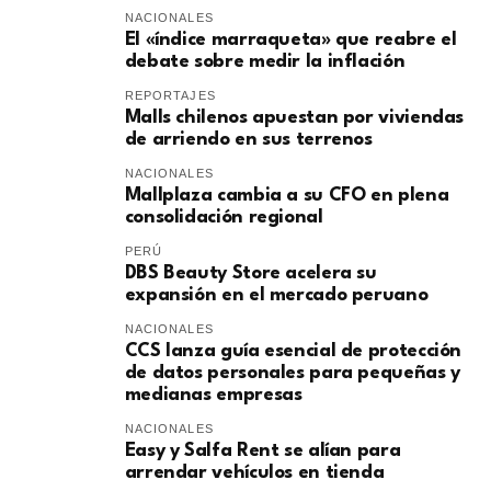
NACIONALES
El «índice marraqueta» que reabre el
debate sobre medir la inflación
REPORTAJES
Malls chilenos apuestan por viviendas
de arriendo en sus terrenos
NACIONALES
Mallplaza cambia a su CFO en plena
consolidación regional
PERÚ
DBS Beauty Store acelera su
expansión en el mercado peruano
NACIONALES
CCS lanza guía esencial de protección
de datos personales para pequeñas y
medianas empresas
NACIONALES
Easy y Salfa Rent se alían para
arrendar vehículos en tienda