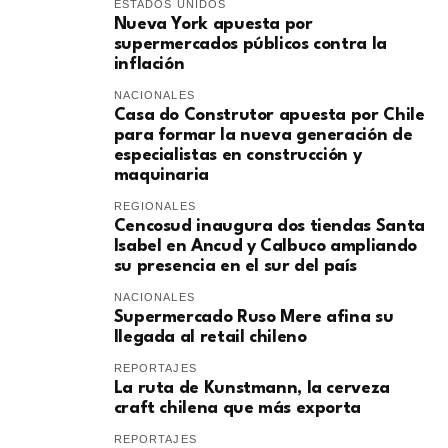
ESTADOS UNIDOS
Nueva York apuesta por
supermercados públicos contra la
inflación
NACIONALES
Casa do Construtor apuesta por Chile
para formar la nueva generación de
especialistas en construcción y
maquinaria
REGIONALES
Cencosud inaugura dos tiendas Santa
Isabel en Ancud y Calbuco ampliando
su presencia en el sur del país
NACIONALES
Supermercado Ruso Mere afina su
llegada al retail chileno
REPORTAJES
La ruta de Kunstmann, la cerveza
craft chilena que más exporta
REPORTAJES