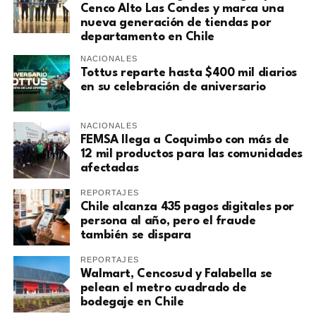
Cenco Alto Las Condes y marca una
nueva generación de tiendas por
departamento en Chile
NACIONALES
Tottus reparte hasta $400 mil diarios
en su celebración de aniversario
NACIONALES
FEMSA llega a Coquimbo con más de
12 mil productos para las comunidades
afectadas
REPORTAJES
Chile alcanza 435 pagos digitales por
persona al año, pero el fraude
también se dispara
REPORTAJES
Walmart, Cencosud y Falabella se
pelean el metro cuadrado de
bodegaje en Chile