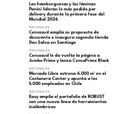
Las hamburguesas y las láminas
Panini lideran lo más pedido por
delivery durante la primera fase del
Mundial 2026
NACIONALES
Cencosud amplía su propuesta de
descuento e inaugura segunda tienda
Don Salva en Santiago
NACIONALES
Cencosud le da vuelta la página a
Jumbo Prime y lanza CencoPrime Black
NACIONALES
Mercado Libre estrena 6.000 m² en el
Costanera Center y apunta a los
5.000 empleados en Chile
NACIONALES
Easy amplía el portafolio de ROBUST
con una nueva línea de herramientas
inalámbricas