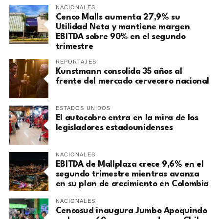
NACIONALES
Cenco Malls aumenta 27,9% su
Utilidad Neta y mantiene margen
EBITDA sobre 90% en el segundo
trimestre
REPORTAJES
Kunstmann consolida 35 años al
frente del mercado cervecero nacional
ESTADOS UNIDOS
El autocobro entra en la mira de los
legisladores estadounidenses
NACIONALES
EBITDA de Mallplaza crece 9,6% en el
segundo trimestre mientras avanza
en su plan de crecimiento en Colombia
NACIONALES
Cencosud inaugura Jumbo Apoquindo