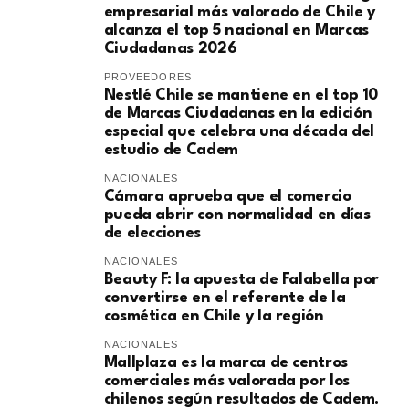
empresarial más valorado de Chile y
alcanza el top 5 nacional en Marcas
Ciudadanas 2026
PROVEEDORES
Nestlé Chile se mantiene en el top 10
de Marcas Ciudadanas en la edición
especial que celebra una década del
estudio de Cadem
NACIONALES
Cámara aprueba que el comercio
pueda abrir con normalidad en días
de elecciones
NACIONALES
Beauty F: la apuesta de Falabella por
convertirse en el referente de la
cosmética en Chile y la región
NACIONALES
Mallplaza es la marca de centros
comerciales más valorada por los
chilenos según resultados de Cadem.