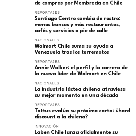
de compras por Membrecía en Chile
REPORTAJES
Santiago Centro cambia de rostro:
menos bancos y más restaurantes,
cafés y servicios a pie de calle
NACIONALES
Walmart Chile suma su ayuda a
Venezuela tras los terremotos
REPORTAJES
Annie Walker: el perfil y la carrera de
la nueva líder de Walmart en Chile
NACIONALES
La industria láctea chilena atraviesa
su mejor momento en una década
REPORTAJES
Tottus evalúa su próxima carta: ¿hard
discount a la chilena?
INNOVACIÓN
Laben Chile lanza oficialmente su