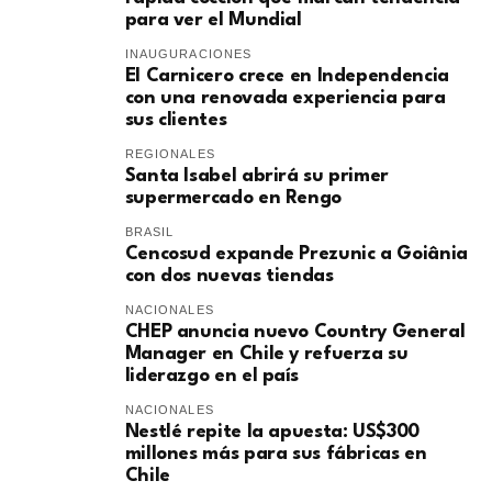
para ver el Mundial
INAUGURACIONES
El Carnicero crece en Independencia
con una renovada experiencia para
sus clientes
REGIONALES
Santa Isabel abrirá su primer
supermercado en Rengo
BRASIL
Cencosud expande Prezunic a Goiânia
con dos nuevas tiendas
NACIONALES
CHEP anuncia nuevo Country General
Manager en Chile y refuerza su
liderazgo en el país
NACIONALES
Nestlé repite la apuesta: US$300
millones más para sus fábricas en
Chile