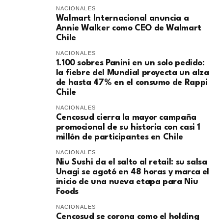
NACIONALES
Walmart Internacional anuncia a
Annie Walker como CEO de Walmart
Chile
NACIONALES
1.100 sobres Panini en un solo pedido:
la fiebre del Mundial proyecta un alza
de hasta 47% en el consumo de Rappi
Chile
NACIONALES
Cencosud cierra la mayor campaña
promocional de su historia con casi 1
millón de participantes en Chile
NACIONALES
Niu Sushi da el salto al retail: su salsa
Unagi se agotó en 48 horas y marca el
inicio de una nueva etapa para Niu
Foods
NACIONALES
Cencosud se corona como el holding