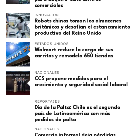
comerciales
INNOVACIÓN
Robots chinos toman los almacenes
británicos y desafían el estancamiento
productivo del Reino Unido
ESTADOS UNIDOS
Walmart reduce la carga de sus
carritos y remodela 650 tiendas
NACIONALES
CCS propone medidas para el
crecimiento y seguridad social laboral
REPORTAJES
Día de la Palta: Chile es el segundo
país de Latinoamérica con más
pedidos de palta
NACIONALES
Comercio informal deja pérdidas