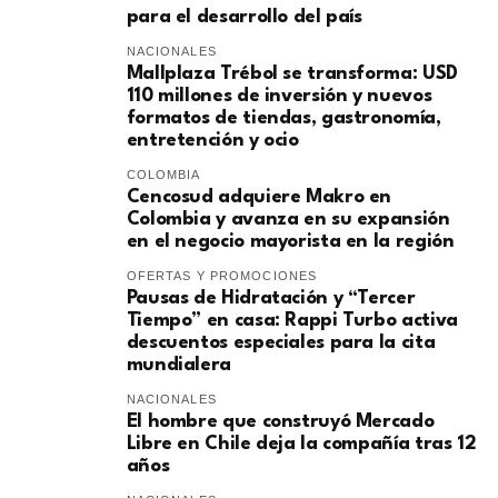
para el desarrollo del país
NACIONALES
Mallplaza Trébol se transforma: USD
110 millones de inversión y nuevos
formatos de tiendas, gastronomía,
entretención y ocio
COLOMBIA
Cencosud adquiere Makro en
Colombia y avanza en su expansión
en el negocio mayorista en la región
OFERTAS Y PROMOCIONES
Pausas de Hidratación y “Tercer
Tiempo” en casa: Rappi Turbo activa
descuentos especiales para la cita
mundialera
NACIONALES
El hombre que construyó Mercado
Libre en Chile deja la compañía tras 12
años