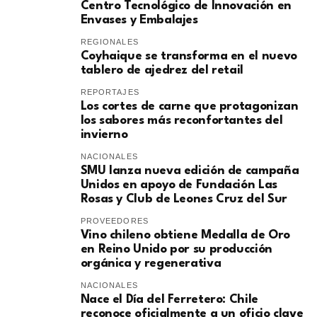
Centro Tecnológico de Innovación en
Envases y Embalajes
REGIONALES
Coyhaique se transforma en el nuevo
tablero de ajedrez del retail
REPORTAJES
Los cortes de carne que protagonizan
los sabores más reconfortantes del
invierno
NACIONALES
SMU lanza nueva edición de campaña
Unidos en apoyo de Fundación Las
Rosas y Club de Leones Cruz del Sur
PROVEEDORES
Vino chileno obtiene Medalla de Oro
en Reino Unido por su producción
orgánica y regenerativa
NACIONALES
Nace el Día del Ferretero: Chile
reconoce oficialmente a un oficio clave