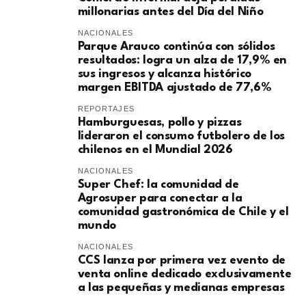
millonarias antes del Día del Niño
NACIONALES
Parque Arauco continúa con sólidos
resultados: logra un alza de 17,9% en
sus ingresos y alcanza histórico
margen EBITDA ajustado de 77,6%
REPORTAJES
Hamburguesas, pollo y pizzas
lideraron el consumo futbolero de los
chilenos en el Mundial 2026
NACIONALES
Super Chef: la comunidad de
Agrosuper para conectar a la
comunidad gastronómica de Chile y el
mundo
NACIONALES
CCS lanza por primera vez evento de
venta online dedicado exclusivamente
a las pequeñas y medianas empresas