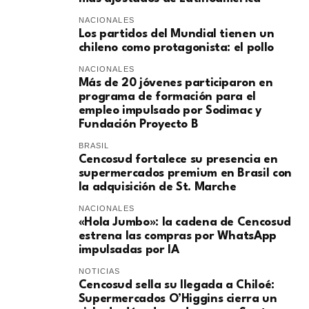
NACIONALES
Los partidos del Mundial tienen un
chileno como protagonista: el pollo
NACIONALES
Más de 20 jóvenes participaron en
programa de formación para el
empleo impulsado por Sodimac y
Fundación Proyecto B
BRASIL
Cencosud fortalece su presencia en
supermercados premium en Brasil con
la adquisición de St. Marche
NACIONALES
«Hola Jumbo»: la cadena de Cencosud
estrena las compras por WhatsApp
impulsadas por IA
NOTICIAS
Cencosud sella su llegada a Chiloé:
Supermercados O’Higgins cierra un