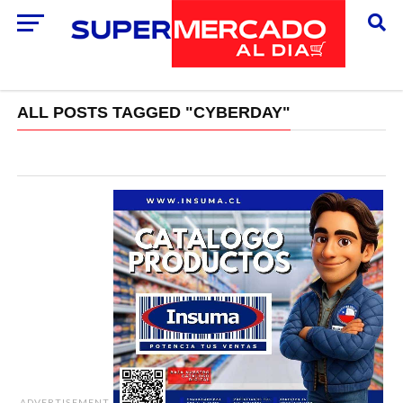
ALL POSTS TAGGED "CYBERDAY"
ADVERTISEMENT