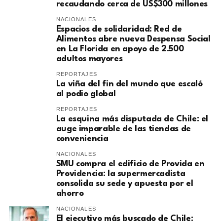
recaudando cerca de US$300 millones
NACIONALES
Espacios de solidaridad: Red de
Alimentos abre nueva Despensa Social
en La Florida en apoyo de 2.500
adultos mayores
REPORTAJES
La viña del fin del mundo que escaló
al podio global
REPORTAJES
La esquina más disputada de Chile: el
auge imparable de las tiendas de
conveniencia
NACIONALES
SMU compra el edificio de Provida en
Providencia: la supermercadista
consolida su sede y apuesta por el
ahorro
NACIONALES
El ejecutivo más buscado de Chile: