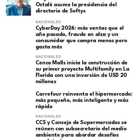
Ostalé asume la presidencia del
directorio de Softys
NACIONALES
CyberDay 2026: más ventas que el
año pasado, fraude en alza y un
consumidor que compra menos pero
gasta más
NACIONALES
Cenco Malls inicia la construcción de
su primer proyecto Multifamily en La
Florida con una inversión de USD 20
millones
Carrefour reinventa el hipermercado:
más pequeño, más inteligente y más
rápido
NACIONALES
CCS y Consejo de Supermercados se
reúnen con subsecretario del medio
ambiente para abordar desafíos