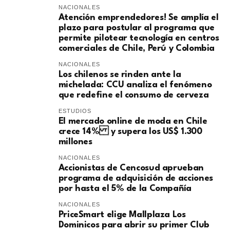
NACIONALES
Atención emprendedores! Se amplía el
plazo para postular al programa que
permite pilotear tecnología en centros
comerciales de Chile, Perú y Colombia
NACIONALES
Los chilenos se rinden ante la
michelada: CCU analiza el fenómeno
que redefine el consumo de cerveza
ESTUDIOS
El mercado online de moda en Chile
crece 14% y supera los US$ 1.300
millones
NACIONALES
Accionistas de Cencosud aprueban
programa de adquisición de acciones
por hasta el 5% de la Compañía
NACIONALES
PriceSmart elige Mallplaza Los
Dominicos para abrir su primer Club