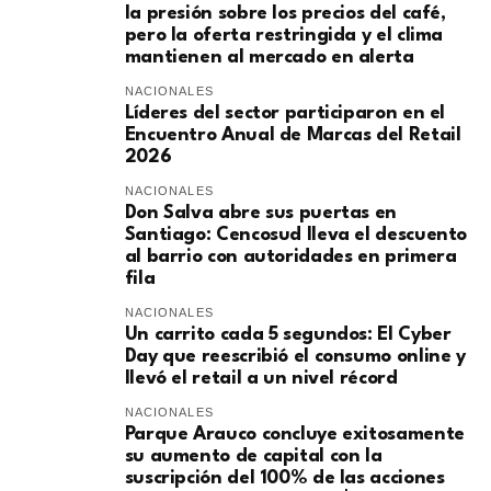
la presión sobre los precios del café,
pero la oferta restringida y el clima
mantienen al mercado en alerta
NACIONALES
Líderes del sector participaron en el
Encuentro Anual de Marcas del Retail
2026
NACIONALES
Don Salva abre sus puertas en
Santiago: Cencosud lleva el descuento
al barrio con autoridades en primera
fila
NACIONALES
Un carrito cada 5 segundos: El Cyber
Day que reescribió el consumo online y
llevó el retail a un nivel récord
NACIONALES
Parque Arauco concluye exitosamente
su aumento de capital con la
suscripción del 100% de las acciones