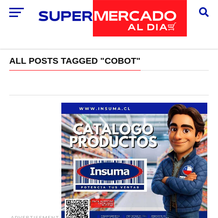
ALL POSTS TAGGED "COBOT"
ADVERTISEMENT