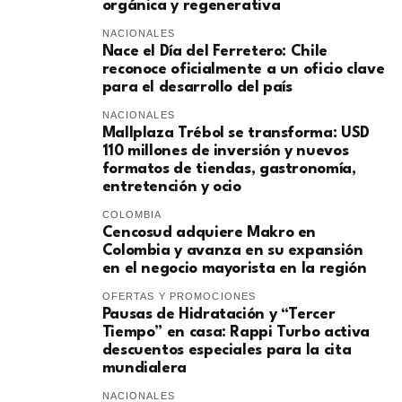
orgánica y regenerativa
NACIONALES
Nace el Día del Ferretero: Chile
reconoce oficialmente a un oficio clave
para el desarrollo del país
NACIONALES
Mallplaza Trébol se transforma: USD
110 millones de inversión y nuevos
formatos de tiendas, gastronomía,
entretención y ocio
COLOMBIA
Cencosud adquiere Makro en
Colombia y avanza en su expansión
en el negocio mayorista en la región
OFERTAS Y PROMOCIONES
Pausas de Hidratación y “Tercer
Tiempo” en casa: Rappi Turbo activa
descuentos especiales para la cita
mundialera
NACIONALES