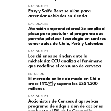
NACIONALES
Easy y Salfa Rent se alían para
arrendar vehículos en tienda
NACIONALES
Atención emprendedores! Se amplía el
plazo para postular al programa que
permite pilotear tecnología en centros
comerciales de Chile, Perú y Colombia
NACIONALES
Los chilenos se rinden ante la
michelada: CCU analiza el fenómeno
que redefine el consumo de cerveza
ESTUDIOS
El mercado online de moda en Chile
crece 14% y supera los US$ 1.300
millones
NACIONALES
Accionistas de Cencosud aprueban
programa de adquisición de acciones