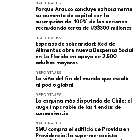
NACIONALES
Parque Arauco concluye exitosamente
su aumento de capital con la
suscripción del 100% de las acciones
recaudando cerca de US$300 millones
NACIONALES
Espacios de solidaridad: Red de
Alimentos abre nueva Despensa Social
en La Florida en apoyo de 2.500
adultos mayores
REPORTAJES
La viña del fin del mundo que escaló
al podio global
REPORTAJES
La esquina más disputada de Chile: el
auge imparable de las tiendas de
conveniencia
NACIONALES
SMU compra el edificio de Provida en
Providencia: la supermercadista