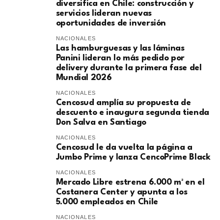
diversifica en Chile: construcción y
servicios lideran nuevas
oportunidades de inversión
NACIONALES
Las hamburguesas y las láminas
Panini lideran lo más pedido por
delivery durante la primera fase del
Mundial 2026
NACIONALES
Cencosud amplía su propuesta de
descuento e inaugura segunda tienda
Don Salva en Santiago
NACIONALES
Cencosud le da vuelta la página a
Jumbo Prime y lanza CencoPrime Black
NACIONALES
Mercado Libre estrena 6.000 m² en el
Costanera Center y apunta a los
5.000 empleados en Chile
NACIONALES