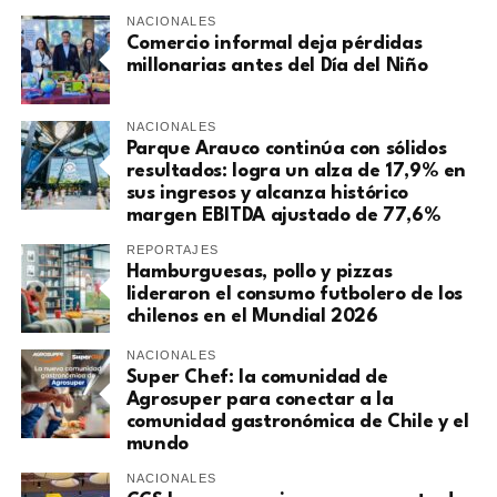
NACIONALES
Comercio informal deja pérdidas
millonarias antes del Día del Niño
NACIONALES
Parque Arauco continúa con sólidos
resultados: logra un alza de 17,9% en
sus ingresos y alcanza histórico
margen EBITDA ajustado de 77,6%
REPORTAJES
Hamburguesas, pollo y pizzas
lideraron el consumo futbolero de los
chilenos en el Mundial 2026
NACIONALES
Super Chef: la comunidad de
Agrosuper para conectar a la
comunidad gastronómica de Chile y el
mundo
NACIONALES