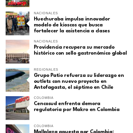
NACIONALES
Huechuraba impulsa innovador
modelo de kioscos que busca
fortalecer la asistencia a clases
NACIONALES
Providencia recupera su mercado
histórico con sello gastronómico global
REGIONALES
Grupo Patio refuerza su liderazgo en
outlets con nuevo proyecto en
Antofagasta, el séptimo en Chile
COLOMBIA
Cencosud enfrenta demora
regulatoria por Makro en Colombia
COLOMBIA
Mallplaza apuesta por Colombia: