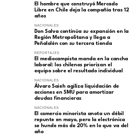
El hombre que construyó Mercado
Libre en Chile deja la compañía tras 12
años
NACIONALES
Don Salva continúa su expansión en la
Región Metropolitana y llega a
Peñalolén con su tercera tienda
REPORTAJES
El mediocampista manda en la cancha
laboral: los chilenos priorizan el
equipo sobre el resultado individual
NACIONALES
​Álvaro Saieh agiliza liquidación de
acciones en SMU para amortizar
deudas financieras
NACIONALES
El comercio minorista anota un débil
repunte en mayo, pero la electrónica
se hunde más de 20% en lo que va del
año