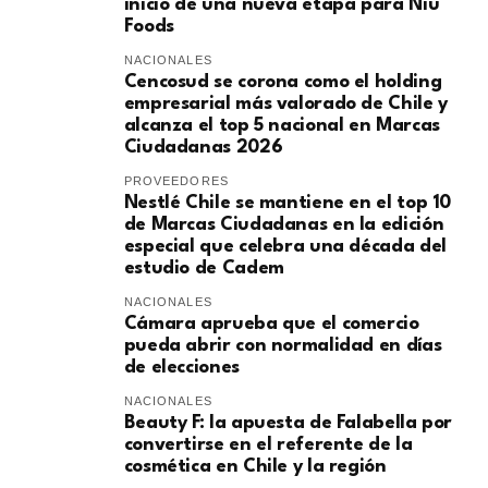
inicio de una nueva etapa para Niu
Foods
NACIONALES
Cencosud se corona como el holding
empresarial más valorado de Chile y
alcanza el top 5 nacional en Marcas
Ciudadanas 2026
PROVEEDORES
Nestlé Chile se mantiene en el top 10
de Marcas Ciudadanas en la edición
especial que celebra una década del
estudio de Cadem
NACIONALES
Cámara aprueba que el comercio
pueda abrir con normalidad en días
de elecciones
NACIONALES
Beauty F: la apuesta de Falabella por
convertirse en el referente de la
cosmética en Chile y la región