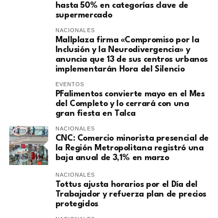
hasta 50% en categorías clave de
supermercado
NACIONALES
Mallplaza firma «Compromiso por la
Inclusión y la Neurodivergencia» y
anuncia que 13 de sus centros urbanos
implementarán Hora del Silencio
EVENTOS
PFalimentos convierte mayo en el Mes
del Completo y lo cerrará con una
gran fiesta en Talca
NACIONALES
​CNC: Comercio minorista presencial de
la Región Metropolitana registró una
baja anual de 3,1% en marzo
NACIONALES
Tottus ajusta horarios por el Día del
Trabajador y refuerza plan de precios
protegidos