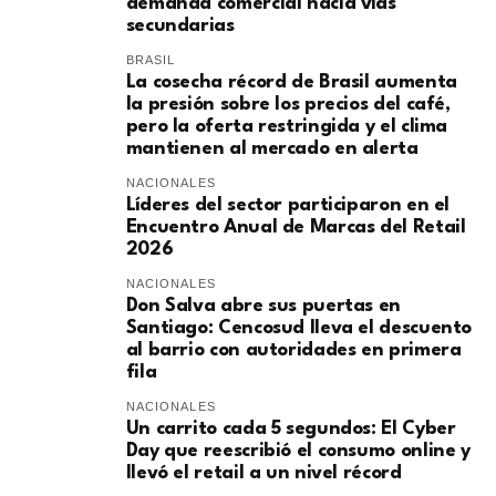
demanda comercial hacia vías
secundarias
BRASIL
La cosecha récord de Brasil aumenta
la presión sobre los precios del café,
pero la oferta restringida y el clima
mantienen al mercado en alerta
NACIONALES
Líderes del sector participaron en el
Encuentro Anual de Marcas del Retail
2026
NACIONALES
Don Salva abre sus puertas en
Santiago: Cencosud lleva el descuento
al barrio con autoridades en primera
fila
NACIONALES
Un carrito cada 5 segundos: El Cyber
Day que reescribió el consumo online y
llevó el retail a un nivel récord