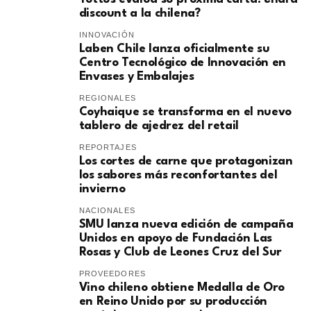
discount a la chilena?
INNOVACIÓN
Laben Chile lanza oficialmente su
Centro Tecnológico de Innovación en
Envases y Embalajes
REGIONALES
Coyhaique se transforma en el nuevo
tablero de ajedrez del retail
REPORTAJES
Los cortes de carne que protagonizan
los sabores más reconfortantes del
invierno
NACIONALES
SMU lanza nueva edición de campaña
Unidos en apoyo de Fundación Las
Rosas y Club de Leones Cruz del Sur
PROVEEDORES
Vino chileno obtiene Medalla de Oro
en Reino Unido por su producción