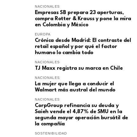
NACIONALES
Empresas SB prepara 23 aperturas,
compra Rotter & Krauss y pone la mira
en Colombia y México
EUROPA
​Crónica desde Madrid: El contraste del
retail español y por qué el factor
humano lo cambia todo
NACIONALES
TJ Maxx registra su marca en Chile
NACIONALES
La mujer que llega a conducir el
Walmart más austral del mundo
NACIONALES
CorpGroup refinancia su deuda y
Saieh vende el 4,87% de SMU en la
segunda mayor operación bursátil de
la compañía
SOSTENIBILIDAD