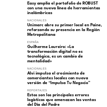
Easy amplía el portafolio de ROBUST
con una nueva línea de herramientas
inalámbricas
NACIONALES
Unimarc abre su primer local en Paine,
reforzando su presencia en la Región
Metropolitana
ESPAÑA
Guilherme Loureiro: «La
transformación digital no es
tecnológica, es un cambio de
mentalidad»
NACIONALES
Alvi impulsa el crecimiento de
comerciantes locales con nueva
versión de “Impulsa Tu Negocio”
REPORTAJES
Estos son los principales errores
logísticos que amenazan las ventas
del Día del Padre