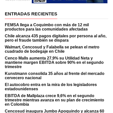
ENTRADAS RECIENTES
FEMSA llega a Coquimbo con más de 12 mil
productos para las comunidades afectadas
Chile alcanza 435 pagos digitales por persona al año,
pero el fraude también se dispara
Walmart, Cencosud y Falabella se pelean el metro
cuadrado de bodegaje en Chile
Cenco Malls aumenta 27,9% su Utilidad Neta y
mantiene margen EBITDA sobre 90% en el segundo
trimestre
Kunstmann consolida 35 años al frente del mercado
cervecero nacional
El autocobro entra en la mira de los legisladores
estadounidenses
EBITDA de Mallplaza crece 9,6% en el segundo
trimestre mientras avanza en su plan de crecimiento
en Colombia
Cencosud inaugura Jumbo Apoquindo y alcanza 60