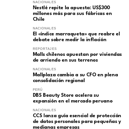
NACIONALES
Nestlé repite la apuesta: US$300
millones más para sus fábricas en
Chile
NACIONALES
El «índice marraqueta» que reabre el
debate sobre medir la inflación
REPORTAJES
Malls chilenos apuestan por viviendas
de arriendo en sus terrenos
NACIONALES
Mallplaza cambia a su CFO en plena
consolidación regional
PERÚ
DBS Beauty Store acelera su
expansión en el mercado peruano
NACIONALES
CCS lanza guía esencial de protección
de datos personales para pequeñas y
medianas empresas