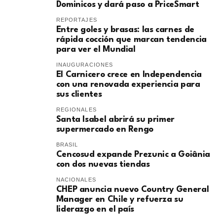
Dominicos y dará paso a PriceSmart
REPORTAJES
Entre goles y brasas: las carnes de
rápida cocción que marcan tendencia
para ver el Mundial
INAUGURACIONES
El Carnicero crece en Independencia
con una renovada experiencia para
sus clientes
REGIONALES
Santa Isabel abrirá su primer
supermercado en Rengo
BRASIL
Cencosud expande Prezunic a Goiânia
con dos nuevas tiendas
NACIONALES
CHEP anuncia nuevo Country General
Manager en Chile y refuerza su
liderazgo en el país