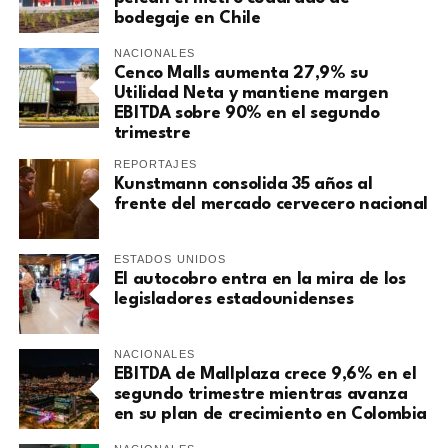
bodegaje en Chile
NACIONALES
Cenco Malls aumenta 27,9% su
Utilidad Neta y mantiene margen
EBITDA sobre 90% en el segundo
trimestre
REPORTAJES
Kunstmann consolida 35 años al
frente del mercado cervecero nacional
ESTADOS UNIDOS
El autocobro entra en la mira de los
legisladores estadounidenses
NACIONALES
EBITDA de Mallplaza crece 9,6% en el
segundo trimestre mientras avanza
en su plan de crecimiento en Colombia