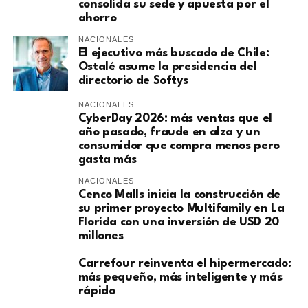
consolida su sede y apuesta por el
ahorro
NACIONALES
El ejecutivo más buscado de Chile:
Ostalé asume la presidencia del
directorio de Softys
NACIONALES
CyberDay 2026: más ventas que el
año pasado, fraude en alza y un
consumidor que compra menos pero
gasta más
NACIONALES
Cenco Malls inicia la construcción de
su primer proyecto Multifamily en La
Florida con una inversión de USD 20
millones
Carrefour reinventa el hipermercado:
más pequeño, más inteligente y más
rápido