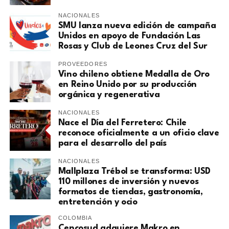
NACIONALES
SMU lanza nueva edición de campaña
Unidos en apoyo de Fundación Las
Rosas y Club de Leones Cruz del Sur
PROVEEDORES
Vino chileno obtiene Medalla de Oro
en Reino Unido por su producción
orgánica y regenerativa
NACIONALES
Nace el Día del Ferretero: Chile
reconoce oficialmente a un oficio clave
para el desarrollo del país
NACIONALES
Mallplaza Trébol se transforma: USD
110 millones de inversión y nuevos
formatos de tiendas, gastronomía,
entretención y ocio
COLOMBIA
Cencosud adquiere Makro en