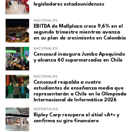
legisladores estadounidenses
NACIONALES
EBITDA de Mallplaza crece 9,6% en el
segundo trimestre mientras avanza
en su plan de crecimiento en Colombia
NACIONALES
Cencosud inaugura Jumbo Apoquindo
y alcanza 60 supermercados en Chile
NACIONALES
Cencosud respalda a cuatro
estudiantes de enseñanza media que
representarán a Chile en la Olimpiada
Internacional de Informática 2026
REPORTAJES
Ripley Corp recupera el sitial «A+» y
confirma su giro financiero