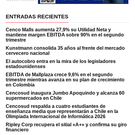
ENTRADAS RECIENTES
Cenco Malls aumenta 27,9% su Utilidad Neta y
mantiene margen EBITDA sobre 90% en el segundo
trimestre
Kunstmann consolida 35 años al frente del mercado
cervecero nacional
El autocobro entra en la mira de los legisladores
estadounidenses
EBITDA de Mallplaza crece 9,6% en el segundo
trimestre mientras avanza en su plan de crecimiento
en Colombia
Cencosud inaugura Jumbo Apoquindo y alcanza 60
supermercados en Chile
Cencosud respalda a cuatro estudiantes de
enseñanza media que representarán a Chile en la
Olimpiada Internacional de Informática 2026
Ripley Corp recupera el sitial «A+» y confirma su giro
financiero