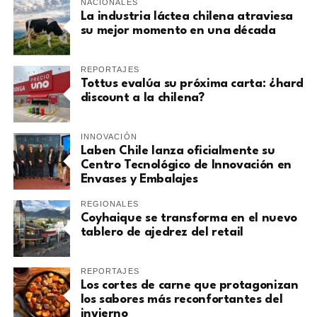
NACIONALES
La industria láctea chilena atraviesa
su mejor momento en una década
REPORTAJES
Tottus evalúa su próxima carta: ¿hard
discount a la chilena?
INNOVACIÓN
Laben Chile lanza oficialmente su
Centro Tecnológico de Innovación en
Envases y Embalajes
REGIONALES
Coyhaique se transforma en el nuevo
tablero de ajedrez del retail
REPORTAJES
Los cortes de carne que protagonizan
los sabores más reconfortantes del
invierno