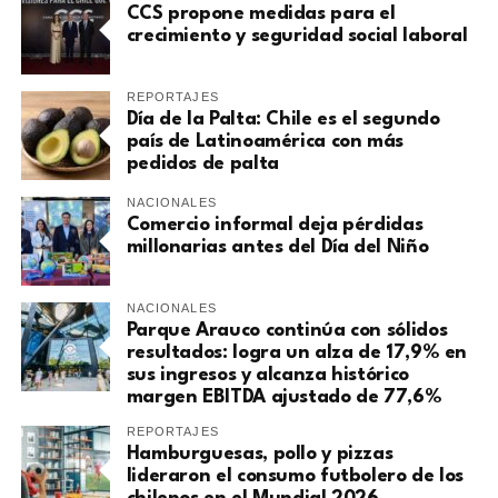
CCS propone medidas para el
crecimiento y seguridad social laboral
REPORTAJES
Día de la Palta: Chile es el segundo
país de Latinoamérica con más
pedidos de palta
NACIONALES
Comercio informal deja pérdidas
millonarias antes del Día del Niño
NACIONALES
Parque Arauco continúa con sólidos
resultados: logra un alza de 17,9% en
sus ingresos y alcanza histórico
margen EBITDA ajustado de 77,6%
REPORTAJES
Hamburguesas, pollo y pizzas
lideraron el consumo futbolero de los