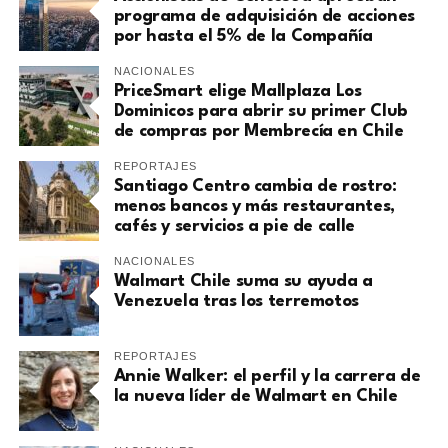
programa de adquisición de acciones
por hasta el 5% de la Compañía
NACIONALES
PriceSmart elige Mallplaza Los
Dominicos para abrir su primer Club
de compras por Membrecía en Chile
REPORTAJES
Santiago Centro cambia de rostro:
menos bancos y más restaurantes,
cafés y servicios a pie de calle
NACIONALES
Walmart Chile suma su ayuda a
Venezuela tras los terremotos
REPORTAJES
Annie Walker: el perfil y la carrera de
la nueva líder de Walmart en Chile