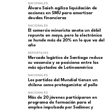
NACIONALES
​Álvaro Saieh agiliza liquidación de
acciones en SMU para amortizar
deudas financieras
NACIONALES
El comercio minorista anota un débil
repunte en mayo, pero la electrónica
se hunde más de 20% en lo que va del
año
REPORTAJES
Mercado logístico de Santiago reduce
su vacancia y se posiciona entre los
más ajustados de Latinoamérica
NACIONALES
Los partidos del Mundial tienen un
chileno como protagonista: el pollo
NACIONALES
Más de 20 jóvenes participaron en
programa de formación para el
empleo impulsado por Sodimac y