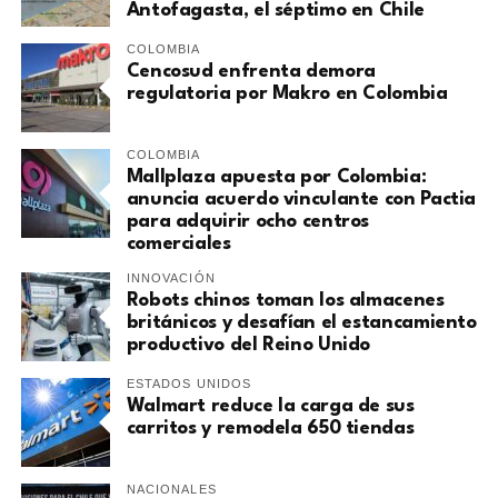
Antofagasta, el séptimo en Chile
COLOMBIA
Cencosud enfrenta demora
regulatoria por Makro en Colombia
COLOMBIA
Mallplaza apuesta por Colombia:
anuncia acuerdo vinculante con Pactia
para adquirir ocho centros
comerciales
INNOVACIÓN
Robots chinos toman los almacenes
británicos y desafían el estancamiento
productivo del Reino Unido
ESTADOS UNIDOS
Walmart reduce la carga de sus
carritos y remodela 650 tiendas
NACIONALES