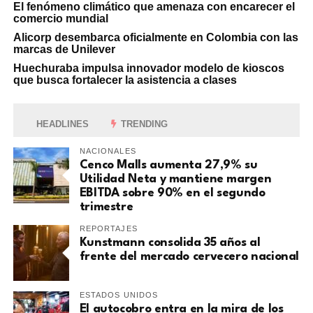
El fenómeno climático que amenaza con encarecer el
comercio mundial
Alicorp desembarca oficialmente en Colombia con las
marcas de Unilever
Huechuraba impulsa innovador modelo de kioscos
que busca fortalecer la asistencia a clases
HEADLINES
TRENDING
NACIONALES
Cenco Malls aumenta 27,9% su
Utilidad Neta y mantiene margen
EBITDA sobre 90% en el segundo
trimestre
REPORTAJES
Kunstmann consolida 35 años al
frente del mercado cervecero nacional
ESTADOS UNIDOS
El autocobro entra en la mira de los