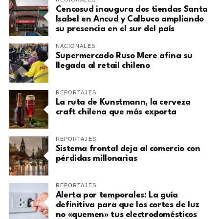
Cencosud inaugura dos tiendas Santa
Isabel en Ancud y Calbuco ampliando
su presencia en el sur del país
NACIONALES
Supermercado Ruso Mere afina su
llegada al retail chileno
REPORTAJES
La ruta de Kunstmann, la cerveza
craft chilena que más exporta
REPORTAJES
Sistema frontal deja al comercio con
pérdidas millonarias
REPORTAJES
Alerta por temporales: La guía
definitiva para que los cortes de luz
no «quemen» tus electrodomésticos