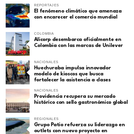
REPORTAJES
El fenómeno climático que amenaza
con encarecer el comercio mundial
COLOMBIA
Alicorp desembarca oficialmente en
Colombia con las marcas de Unilever
NACIONALES
Huechuraba impulsa innovador
modelo de kioscos que busca
fortalecer la asistencia a clases
NACIONALES
Providencia recupera su mercado
histórico con sello gastronómico global
REGIONALES
Grupo Patio refuerza su liderazgo en
outlets con nuevo proyecto en