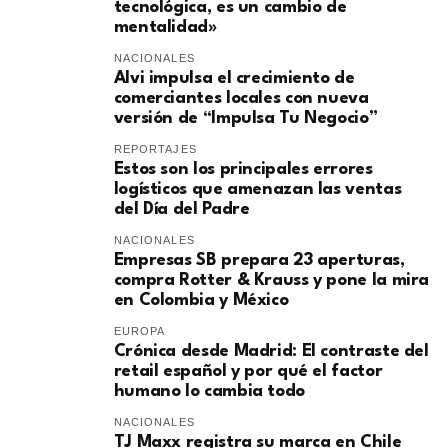
tecnológica, es un cambio de
mentalidad»
NACIONALES
Alvi impulsa el crecimiento de
comerciantes locales con nueva
versión de “Impulsa Tu Negocio”
REPORTAJES
Estos son los principales errores
logísticos que amenazan las ventas
del Día del Padre
NACIONALES
Empresas SB prepara 23 aperturas,
compra Rotter & Krauss y pone la mira
en Colombia y México
EUROPA
​Crónica desde Madrid: El contraste del
retail español y por qué el factor
humano lo cambia todo
NACIONALES
TJ Maxx registra su marca en Chile