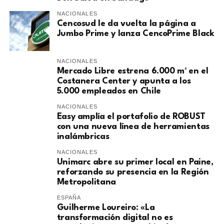
NACIONALES
Cencosud le da vuelta la página a
Jumbo Prime y lanza CencoPrime Black
NACIONALES
Mercado Libre estrena 6.000 m² en el
Costanera Center y apunta a los
5.000 empleados en Chile
NACIONALES
Easy amplía el portafolio de ROBUST
con una nueva línea de herramientas
inalámbricas
NACIONALES
Unimarc abre su primer local en Paine,
reforzando su presencia en la Región
Metropolitana
ESPAÑA
Guilherme Loureiro: «La
transformación digital no es