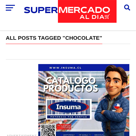
ALL POSTS TAGGED "CHOCOLATE"
ADVERTISEMENT