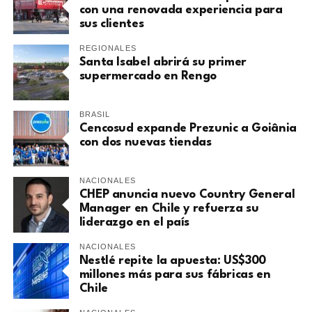
con una renovada experiencia para
sus clientes
REGIONALES
Santa Isabel abrirá su primer
supermercado en Rengo
BRASIL
Cencosud expande Prezunic a Goiânia
con dos nuevas tiendas
NACIONALES
CHEP anuncia nuevo Country General
Manager en Chile y refuerza su
liderazgo en el país
NACIONALES
Nestlé repite la apuesta: US$300
millones más para sus fábricas en
Chile