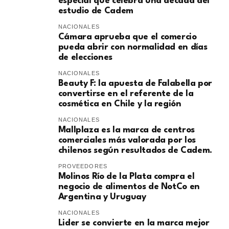
especial que celebra una década del
estudio de Cadem
NACIONALES
Cámara aprueba que el comercio
pueda abrir con normalidad en días
de elecciones
NACIONALES
Beauty F: la apuesta de Falabella por
convertirse en el referente de la
cosmética en Chile y la región
NACIONALES
Mallplaza es la marca de centros
comerciales más valorada por los
chilenos según resultados de Cadem.
PROVEEDORES
Molinos Río de la Plata compra el
negocio de alimentos de NotCo en
Argentina y Uruguay
NACIONALES
Lider se convierte en la marca mejor