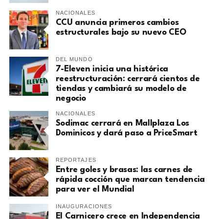
NACIONALES
CCU anuncia primeros cambios
estructurales bajo su nuevo CEO
DEL MUNDO
7-Eleven inicia una histórica
reestructuración: cerrará cientos de
tiendas y cambiará su modelo de
negocio
NACIONALES
Sodimac cerrará en Mallplaza Los
Dominicos y dará paso a PriceSmart
REPORTAJES
Entre goles y brasas: las carnes de
rápida cocción que marcan tendencia
para ver el Mundial
INAUGURACIONES
El Carnicero crece en Independencia