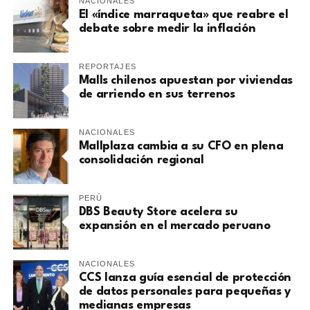
NACIONALES
El «índice marraqueta» que reabre el
debate sobre medir la inflación
REPORTAJES
Malls chilenos apuestan por viviendas
de arriendo en sus terrenos
NACIONALES
Mallplaza cambia a su CFO en plena
consolidación regional
PERÚ
DBS Beauty Store acelera su
expansión en el mercado peruano
NACIONALES
CCS lanza guía esencial de protección
de datos personales para pequeñas y
medianas empresas