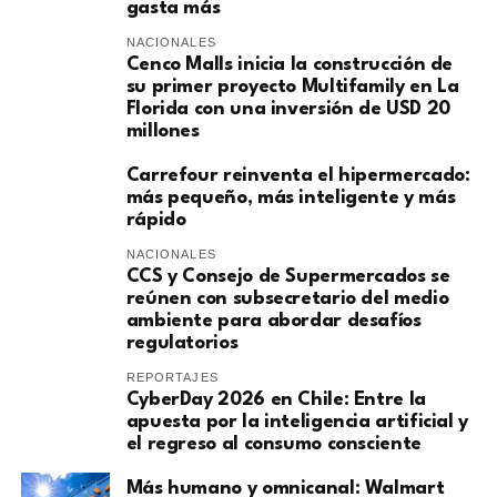
gasta más
NACIONALES
Cenco Malls inicia la construcción de
su primer proyecto Multifamily en La
Florida con una inversión de USD 20
millones
Carrefour reinventa el hipermercado:
más pequeño, más inteligente y más
rápido
NACIONALES
CCS y Consejo de Supermercados se
reúnen con subsecretario del medio
ambiente para abordar desafíos
regulatorios
REPORTAJES
CyberDay 2026 en Chile: Entre la
apuesta por la inteligencia artificial y
el regreso al consumo consciente
Más humano y omnicanal: Walmart