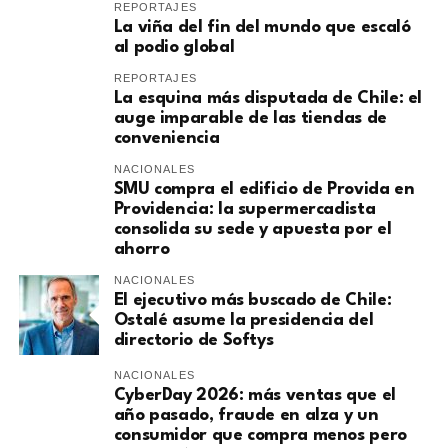
REPORTAJES
La viña del fin del mundo que escaló
al podio global
REPORTAJES
La esquina más disputada de Chile: el
auge imparable de las tiendas de
conveniencia
NACIONALES
SMU compra el edificio de Provida en
Providencia: la supermercadista
consolida su sede y apuesta por el
ahorro
NACIONALES
El ejecutivo más buscado de Chile:
Ostalé asume la presidencia del
directorio de Softys
NACIONALES
CyberDay 2026: más ventas que el
año pasado, fraude en alza y un
consumidor que compra menos pero