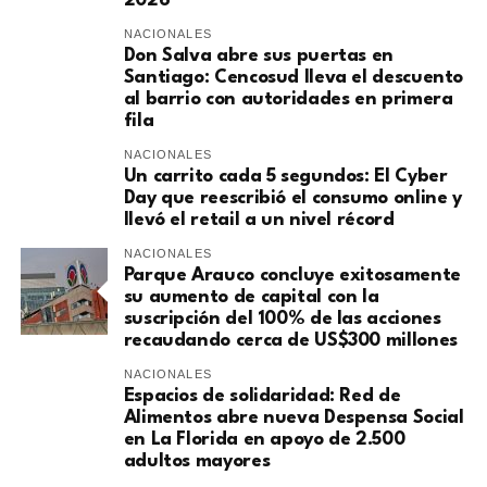
2026
NACIONALES
Don Salva abre sus puertas en
Santiago: Cencosud lleva el descuento
al barrio con autoridades en primera
fila
NACIONALES
Un carrito cada 5 segundos: El Cyber
Day que reescribió el consumo online y
llevó el retail a un nivel récord
NACIONALES
Parque Arauco concluye exitosamente
su aumento de capital con la
suscripción del 100% de las acciones
recaudando cerca de US$300 millones
NACIONALES
Espacios de solidaridad: Red de
Alimentos abre nueva Despensa Social
en La Florida en apoyo de 2.500
adultos mayores