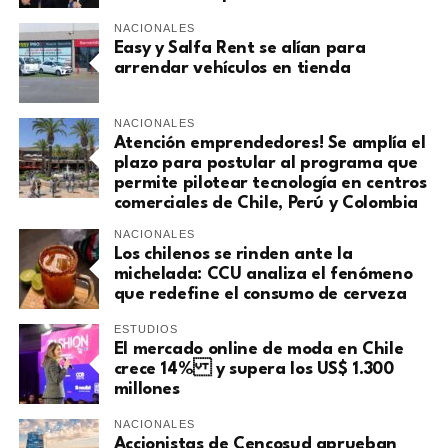
NACIONALES
Easy y Salfa Rent se alían para
arrendar vehículos en tienda
NACIONALES
Atención emprendedores! Se amplía el
plazo para postular al programa que
permite pilotear tecnología en centros
comerciales de Chile, Perú y Colombia
NACIONALES
Los chilenos se rinden ante la
michelada: CCU analiza el fenómeno
que redefine el consumo de cerveza
ESTUDIOS
El mercado online de moda en Chile
crece 14% y supera los US$ 1.300
millones
NACIONALES
Accionistas de Cencosud aprueban