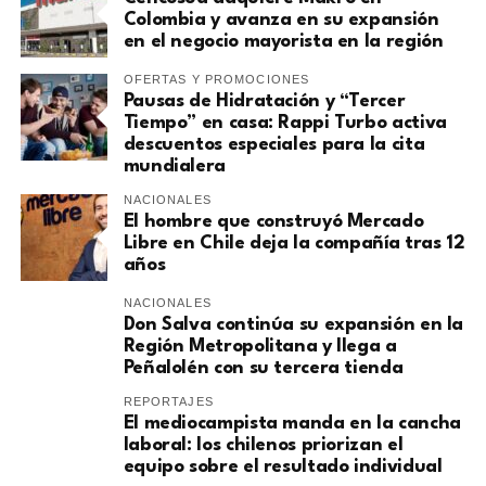
Colombia y avanza en su expansión
en el negocio mayorista en la región
OFERTAS Y PROMOCIONES
Pausas de Hidratación y “Tercer
Tiempo” en casa: Rappi Turbo activa
descuentos especiales para la cita
mundialera
NACIONALES
El hombre que construyó Mercado
Libre en Chile deja la compañía tras 12
años
NACIONALES
Don Salva continúa su expansión en la
Región Metropolitana y llega a
Peñalolén con su tercera tienda
REPORTAJES
El mediocampista manda en la cancha
laboral: los chilenos priorizan el
equipo sobre el resultado individual