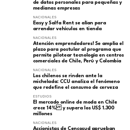
de datos personales para pequeñas y
medianas empresas
NACIONALES
Easy y Salfa Rent se alían para
arrendar vehículos en tienda
NACIONALES
Atención emprendedores! Se amplía el
plazo para postular al programa que
permite pilotear tecnología en centros
comerciales de Chile, Perú y Colombia
NACIONALES
Los chilenos se rinden ante la
michelada: CCU analiza el fenómeno
que redefine el consumo de cerveza
ESTUDIOS
El mercado online de moda en Chile
crece 14% y supera los US$ 1.300
millones
NACIONALES
Accionistas de Cencosud aprueban