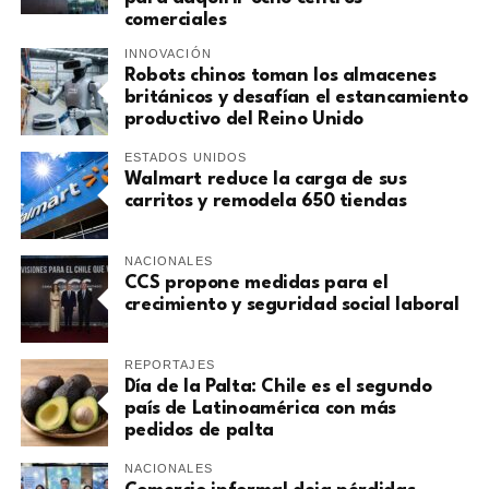
comerciales
INNOVACIÓN
Robots chinos toman los almacenes
británicos y desafían el estancamiento
productivo del Reino Unido
ESTADOS UNIDOS
Walmart reduce la carga de sus
carritos y remodela 650 tiendas
NACIONALES
CCS propone medidas para el
crecimiento y seguridad social laboral
REPORTAJES
Día de la Palta: Chile es el segundo
país de Latinoamérica con más
pedidos de palta
NACIONALES