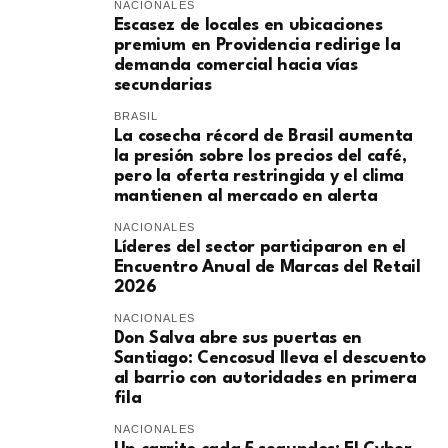
NACIONALES
Escasez de locales en ubicaciones
premium en Providencia redirige la
demanda comercial hacia vías
secundarias
BRASIL
La cosecha récord de Brasil aumenta
la presión sobre los precios del café,
pero la oferta restringida y el clima
mantienen al mercado en alerta
NACIONALES
Líderes del sector participaron en el
Encuentro Anual de Marcas del Retail
2026
NACIONALES
Don Salva abre sus puertas en
Santiago: Cencosud lleva el descuento
al barrio con autoridades en primera
fila
NACIONALES