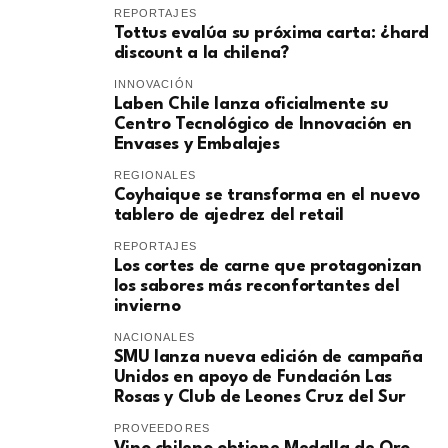
REPORTAJES
Tottus evalúa su próxima carta: ¿hard
discount a la chilena?
INNOVACIÓN
Laben Chile lanza oficialmente su
Centro Tecnológico de Innovación en
Envases y Embalajes
REGIONALES
Coyhaique se transforma en el nuevo
tablero de ajedrez del retail
REPORTAJES
Los cortes de carne que protagonizan
los sabores más reconfortantes del
invierno
NACIONALES
SMU lanza nueva edición de campaña
Unidos en apoyo de Fundación Las
Rosas y Club de Leones Cruz del Sur
PROVEEDORES