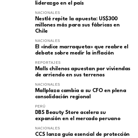
liderazgo en el país
NACIONALES
Nestlé repite la apuesta: US$300
millones más para sus fábricas en
Chile
NACIONALES
El «índice marraqueta» que reabre el
debate sobre medir la inflación
REPORTAJES
Malls chilenos apuestan por viviendas
de arriendo en sus terrenos
NACIONALES
Mallplaza cambia a su CFO en plena
consolidación regional
PERÚ
DBS Beauty Store acelera su
expansión en el mercado peruano
NACIONALES
CCS lanza guía esencial de protección