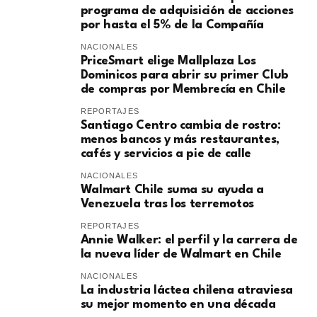
programa de adquisición de acciones
por hasta el 5% de la Compañía
NACIONALES
PriceSmart elige Mallplaza Los
Dominicos para abrir su primer Club
de compras por Membrecía en Chile
REPORTAJES
Santiago Centro cambia de rostro:
menos bancos y más restaurantes,
cafés y servicios a pie de calle
NACIONALES
Walmart Chile suma su ayuda a
Venezuela tras los terremotos
REPORTAJES
Annie Walker: el perfil y la carrera de
la nueva líder de Walmart en Chile
NACIONALES
La industria láctea chilena atraviesa
su mejor momento en una década