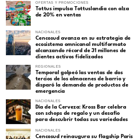
OFERTAS Y PROMOCIONES
Tottus impulsa Tottuslandia con alza
de 20% en ventas
NACIONALES
Cencosud avanza en su estrategia de
ecosistema omnicanal multiformato
alcanzando récord de 31 millones de
clientes activos fidelizados
REGIONALES
Temporal golpeó las ventas de dos
tercios de los almacenes de barrio y
disparó la demanda de productos de
emergencia
NACIONALES
Día de la Cerveza: Kross Bar celebra
con schops de regalo y un desafío
para descubrir todas sus variedades
NACIONALES
Cencosud reinaugura su flagship Paris