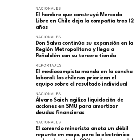
NACIONALES
El hombre que construyó Mercado
Libre en Chile deja la compañía tras 12
años
NACIONALES
Don Salva continúa su expansión en la
Región Metropolitana y llega a
Peñalolén con su tercera tienda
REPORTAJES
El mediocampista manda en la cancha
laboral: los chilenos priorizan el
equipo sobre el resultado individual
NACIONALES
​Álvaro Saieh agiliza liquidación de
acciones en SMU para amortizar
deudas financieras
NACIONALES
El comercio minorista anota un débil
repunte en mayo, pero la electrónica