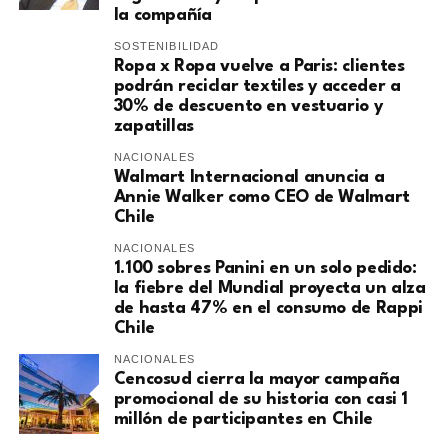
la compañía
SOSTENIBILIDAD
Ropa x Ropa vuelve a Paris: clientes
podrán reciclar textiles y acceder a
30% de descuento en vestuario y
zapatillas
NACIONALES
Walmart Internacional anuncia a
Annie Walker como CEO de Walmart
Chile
NACIONALES
1.100 sobres Panini en un solo pedido:
la fiebre del Mundial proyecta un alza
de hasta 47% en el consumo de Rappi
Chile
NACIONALES
Cencosud cierra la mayor campaña
promocional de su historia con casi 1
millón de participantes en Chile