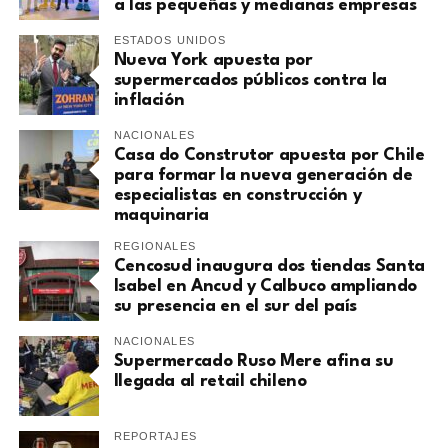
a las pequeñas y medianas empresas
ESTADOS UNIDOS
Nueva York apuesta por
supermercados públicos contra la
inflación
NACIONALES
Casa do Construtor apuesta por Chile
para formar la nueva generación de
especialistas en construcción y
maquinaria
REGIONALES
Cencosud inaugura dos tiendas Santa
Isabel en Ancud y Calbuco ampliando
su presencia en el sur del país
NACIONALES
Supermercado Ruso Mere afina su
llegada al retail chileno
REPORTAJES