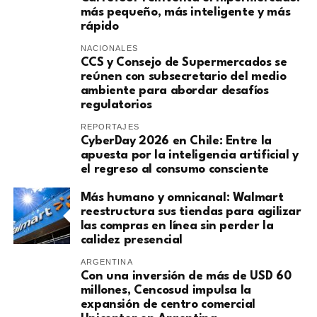
más pequeño, más inteligente y más
rápido
NACIONALES
CCS y Consejo de Supermercados se
reúnen con subsecretario del medio
ambiente para abordar desafíos
regulatorios
REPORTAJES
CyberDay 2026 en Chile: Entre la
apuesta por la inteligencia artificial y
el regreso al consumo consciente
Más humano y omnicanal: Walmart
reestructura sus tiendas para agilizar
las compras en línea sin perder la
calidez presencial
ARGENTINA
Con una inversión de más de USD 60
millones, Cencosud impulsa la
expansión de centro comercial