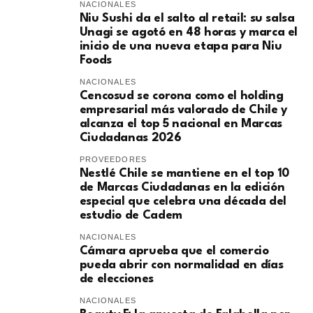
NACIONALES
Niu Sushi da el salto al retail: su salsa
Unagi se agotó en 48 horas y marca el
inicio de una nueva etapa para Niu
Foods
NACIONALES
Cencosud se corona como el holding
empresarial más valorado de Chile y
alcanza el top 5 nacional en Marcas
Ciudadanas 2026
PROVEEDORES
Nestlé Chile se mantiene en el top 10
de Marcas Ciudadanas en la edición
especial que celebra una década del
estudio de Cadem
NACIONALES
Cámara aprueba que el comercio
pueda abrir con normalidad en días
de elecciones
NACIONALES