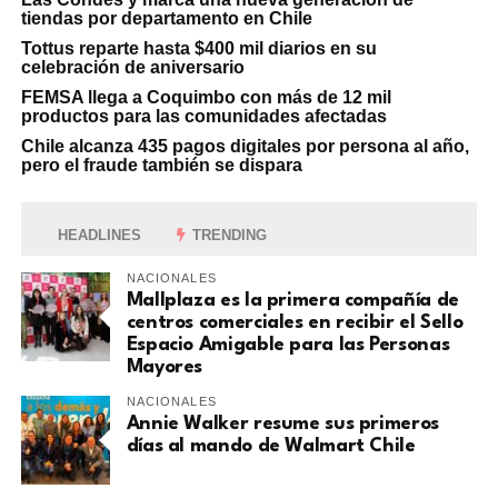
tiendas por departamento en Chile
Tottus reparte hasta $400 mil diarios en su
celebración de aniversario
FEMSA llega a Coquimbo con más de 12 mil
productos para las comunidades afectadas
Chile alcanza 435 pagos digitales por persona al año,
pero el fraude también se dispara
HEADLINES
TRENDING
NACIONALES
Mallplaza es la primera compañía de
centros comerciales en recibir el Sello
Espacio Amigable para las Personas
Mayores
NACIONALES
Annie Walker resume sus primeros
días al mando de Walmart Chile