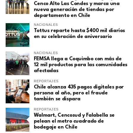
Cenco Alto Las Condes y marca una
nueva generación de tiendas por
departamento en Chile
NACIONALES
Tottus reparte hasta $400 mil diarios
en su celebración de aniversario
NACIONALES
FEMSA llega a Coquimbo con más de
12 mil productos para las comunidades
afectadas
REPORTAJES
Chile alcanza 435 pagos digitales por
persona al año, pero el fraude
también se dispara
REPORTAJES
Walmart, Cencosud y Falabella se
pelean el metro cuadrado de
bodegaje en Chile