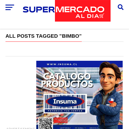
ALL POSTS TAGGED "BIMBO"
ADVERTISEMENT