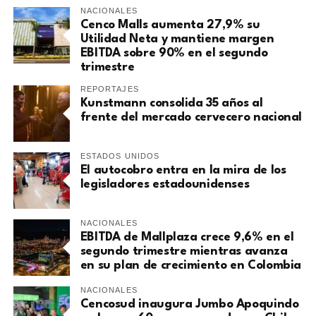
NACIONALES
Cenco Malls aumenta 27,9% su
Utilidad Neta y mantiene margen
EBITDA sobre 90% en el segundo
trimestre
REPORTAJES
Kunstmann consolida 35 años al
frente del mercado cervecero nacional
ESTADOS UNIDOS
El autocobro entra en la mira de los
legisladores estadounidenses
NACIONALES
EBITDA de Mallplaza crece 9,6% en el
segundo trimestre mientras avanza
en su plan de crecimiento en Colombia
NACIONALES
Cencosud inaugura Jumbo Apoquindo