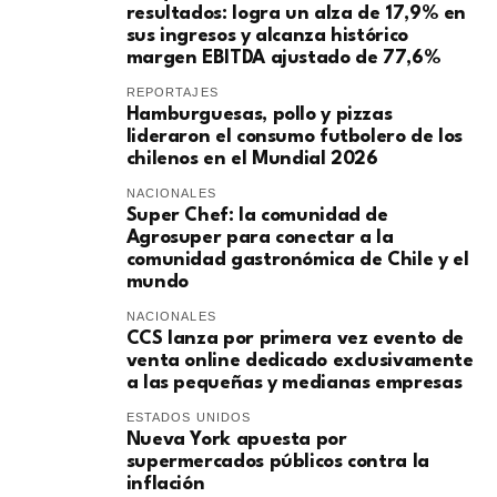
resultados: logra un alza de 17,9% en
sus ingresos y alcanza histórico
margen EBITDA ajustado de 77,6%
REPORTAJES
Hamburguesas, pollo y pizzas
lideraron el consumo futbolero de los
chilenos en el Mundial 2026
NACIONALES
Super Chef: la comunidad de
Agrosuper para conectar a la
comunidad gastronómica de Chile y el
mundo
NACIONALES
CCS lanza por primera vez evento de
venta online dedicado exclusivamente
a las pequeñas y medianas empresas
ESTADOS UNIDOS
Nueva York apuesta por
supermercados públicos contra la
inflación