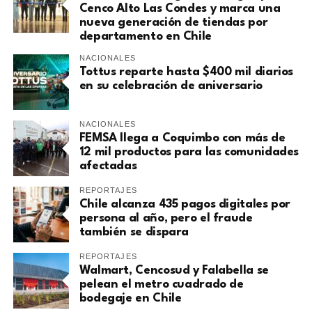
Cenco Alto Las Condes y marca una
nueva generación de tiendas por
departamento en Chile
NACIONALES
Tottus reparte hasta $400 mil diarios
en su celebración de aniversario
NACIONALES
FEMSA llega a Coquimbo con más de
12 mil productos para las comunidades
afectadas
REPORTAJES
Chile alcanza 435 pagos digitales por
persona al año, pero el fraude
también se dispara
REPORTAJES
Walmart, Cencosud y Falabella se
pelean el metro cuadrado de
bodegaje en Chile