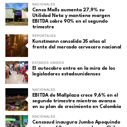
NACIONALES
Cenco Malls aumenta 27,9% su
Utilidad Neta y mantiene margen
EBITDA sobre 90% en el segundo
trimestre
REPORTAJES
Kunstmann consolida 35 años al
frente del mercado cervecero nacional
ESTADOS UNIDOS
El autocobro entra en la mira de los
legisladores estadounidenses
NACIONALES
EBITDA de Mallplaza crece 9,6% en el
segundo trimestre mientras avanza
en su plan de crecimiento en Colombia
NACIONALES
Cencosud inaugura Jumbo Apoquindo