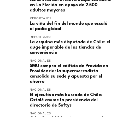
en La Florida en apoyo de 2.500
adultos mayores
REPORTAJES
La viña del fin del mundo que escaló
al podio global
REPORTAJES
La esquina más disputada de Chile: el
auge imparable de las tiendas de
conveniencia
NACIONALES
SMU compra el edificio de Provida en
Providencia: la supermercadista
consolida su sede y apuesta por el
ahorro
NACIONALES
El ejecutivo más buscado de Chile:
Ostalé asume la presidencia del
directorio de Softys
NACIONALES