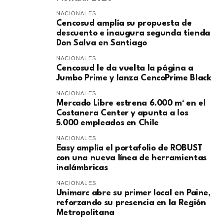
NACIONALES
Cencosud amplía su propuesta de
descuento e inaugura segunda tienda
Don Salva en Santiago
NACIONALES
Cencosud le da vuelta la página a
Jumbo Prime y lanza CencoPrime Black
NACIONALES
Mercado Libre estrena 6.000 m² en el
Costanera Center y apunta a los
5.000 empleados en Chile
NACIONALES
Easy amplía el portafolio de ROBUST
con una nueva línea de herramientas
inalámbricas
NACIONALES
Unimarc abre su primer local en Paine,
reforzando su presencia en la Región
Metropolitana