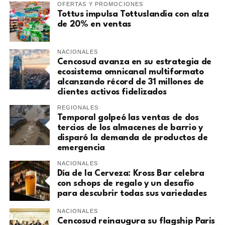
OFERTAS Y PROMOCIONES
Tottus impulsa Tottuslandia con alza
de 20% en ventas
NACIONALES
Cencosud avanza en su estrategia de
ecosistema omnicanal multiformato
alcanzando récord de 31 millones de
clientes activos fidelizados
REGIONALES
Temporal golpeó las ventas de dos
tercios de los almacenes de barrio y
disparó la demanda de productos de
emergencia
NACIONALES
Día de la Cerveza: Kross Bar celebra
con schops de regalo y un desafío
para descubrir todas sus variedades
NACIONALES
Cencosud reinaugura su flagship Paris