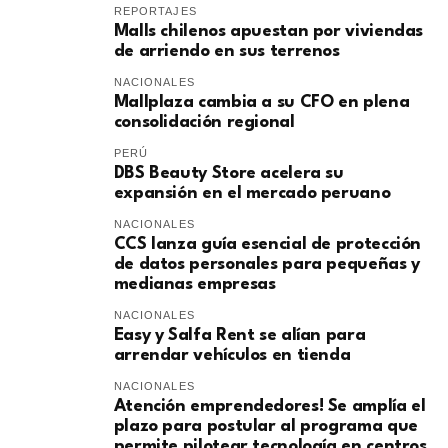
REPORTAJES
Malls chilenos apuestan por viviendas
de arriendo en sus terrenos
NACIONALES
Mallplaza cambia a su CFO en plena
consolidación regional
PERÚ
DBS Beauty Store acelera su
expansión en el mercado peruano
NACIONALES
CCS lanza guía esencial de protección
de datos personales para pequeñas y
medianas empresas
NACIONALES
Easy y Salfa Rent se alían para
arrendar vehículos en tienda
NACIONALES
Atención emprendedores! Se amplía el
plazo para postular al programa que
permite pilotear tecnología en centros