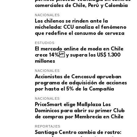
comerciales de Chile, Perú y Colombia
NACIONALES
Los chilenos se rinden ante la
michelada: CCU analiza el fenómeno
que redefine el consumo de cerveza
ESTUDIOS
El mercado online de moda en Chile
crece 14% y supera los US$ 1.300
millones
NACIONALES
Accionistas de Cencosud aprueban
programa de adquisición de acciones
por hasta el 5% de la Compañía
NACIONALES
PriceSmart elige Mallplaza Los
Dominicos para abrir su primer Club
de compras por Membrecía en Chile
REPORTAJES
Santiago Centro cambia de rostro: