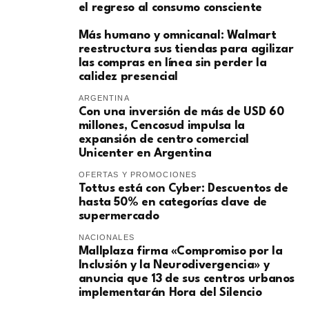
el regreso al consumo consciente
Más humano y omnicanal: Walmart
reestructura sus tiendas para agilizar
las compras en línea sin perder la
calidez presencial
ARGENTINA
Con una inversión de más de USD 60
millones, Cencosud impulsa la
expansión de centro comercial
Unicenter en Argentina
OFERTAS Y PROMOCIONES
Tottus está con Cyber: Descuentos de
hasta 50% en categorías clave de
supermercado
NACIONALES
Mallplaza firma «Compromiso por la
Inclusión y la Neurodivergencia» y
anuncia que 13 de sus centros urbanos
implementarán Hora del Silencio