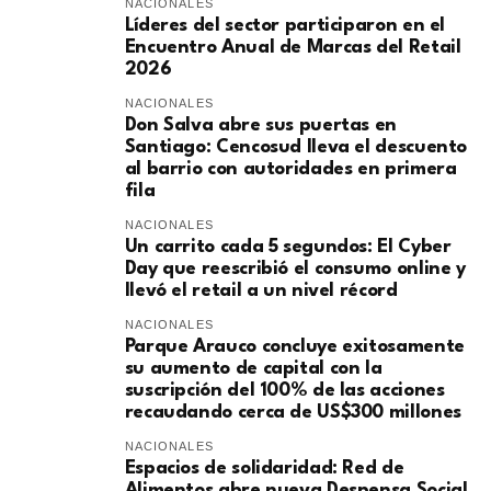
NACIONALES
Líderes del sector participaron en el
Encuentro Anual de Marcas del Retail
2026
NACIONALES
Don Salva abre sus puertas en
Santiago: Cencosud lleva el descuento
al barrio con autoridades en primera
fila
NACIONALES
Un carrito cada 5 segundos: El Cyber
Day que reescribió el consumo online y
llevó el retail a un nivel récord
NACIONALES
Parque Arauco concluye exitosamente
su aumento de capital con la
suscripción del 100% de las acciones
recaudando cerca de US$300 millones
NACIONALES
Espacios de solidaridad: Red de
Alimentos abre nueva Despensa Social