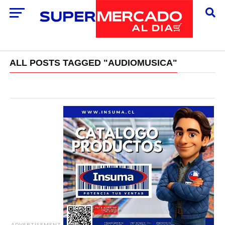
ALL POSTS TAGGED "AUDIOMUSICA"
ADVERTISEMENT