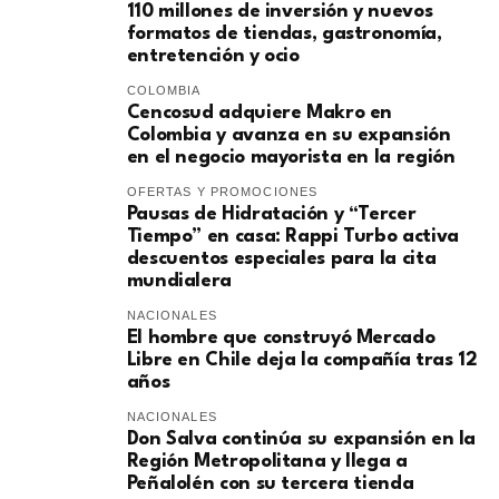
110 millones de inversión y nuevos
formatos de tiendas, gastronomía,
entretención y ocio
COLOMBIA
Cencosud adquiere Makro en
Colombia y avanza en su expansión
en el negocio mayorista en la región
OFERTAS Y PROMOCIONES
Pausas de Hidratación y “Tercer
Tiempo” en casa: Rappi Turbo activa
descuentos especiales para la cita
mundialera
NACIONALES
El hombre que construyó Mercado
Libre en Chile deja la compañía tras 12
años
NACIONALES
Don Salva continúa su expansión en la
Región Metropolitana y llega a
Peñalolén con su tercera tienda