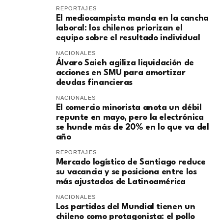
REPORTAJES
El mediocampista manda en la cancha
laboral: los chilenos priorizan el
equipo sobre el resultado individual
NACIONALES
​Álvaro Saieh agiliza liquidación de
acciones en SMU para amortizar
deudas financieras
NACIONALES
El comercio minorista anota un débil
repunte en mayo, pero la electrónica
se hunde más de 20% en lo que va del
año
REPORTAJES
Mercado logístico de Santiago reduce
su vacancia y se posiciona entre los
más ajustados de Latinoamérica
NACIONALES
Los partidos del Mundial tienen un
chileno como protagonista: el pollo