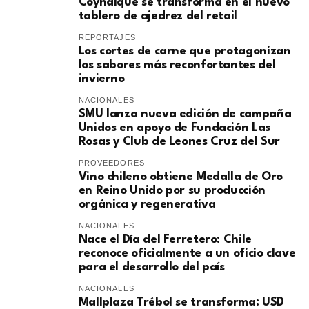
Coyhaique se transforma en el nuevo
tablero de ajedrez del retail
REPORTAJES
Los cortes de carne que protagonizan
los sabores más reconfortantes del
invierno
NACIONALES
SMU lanza nueva edición de campaña
Unidos en apoyo de Fundación Las
Rosas y Club de Leones Cruz del Sur
PROVEEDORES
Vino chileno obtiene Medalla de Oro
en Reino Unido por su producción
orgánica y regenerativa
NACIONALES
Nace el Día del Ferretero: Chile
reconoce oficialmente a un oficio clave
para el desarrollo del país
NACIONALES
Mallplaza Trébol se transforma: USD