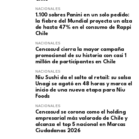
NACIONALES
1.100 sobres Panini en un solo pedido:
la fiebre del Mundial proyecta un alza
de hasta 47% en el consumo de Rappi
Chile
NACIONALES
Cencosud cierra la mayor campaña
promocional de su historia con casi 1
millón de participantes en Chile
NACIONALES
Niu Sushi da el salto al retail: su salsa
Unagi se agotó en 48 horas y marca el
inicio de una nueva etapa para Niu
Foods
NACIONALES
Cencosud se corona como el holding
empresarial más valorado de Chile y
alcanza el top 5 nacional en Marcas
Ciudadanas 2026