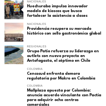
NACIONALES
Huechuraba impulsa innovador
modelo de kioscos que busca
fortalecer la asistencia a clases
NACIONALES
Providencia recupera su mercado
histórico con sello gastronómico global
REGIONALES
Grupo Patio refuerza su liderazgo en
outlets con nuevo proyecto en
Antofagasta, el séptimo en Chile
COLOMBIA
Cencosud enfrenta demora
regulatoria por Makro en Colombia
COLOMBIA
Mallplaza apuesta por Colombia:
anuncia acuerdo vinculante con Pactia
para adquirir ocho centros
comerciales