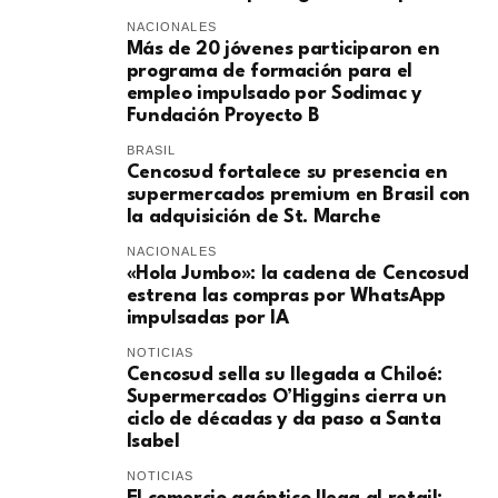
NACIONALES
Más de 20 jóvenes participaron en
programa de formación para el
empleo impulsado por Sodimac y
Fundación Proyecto B
BRASIL
Cencosud fortalece su presencia en
supermercados premium en Brasil con
la adquisición de St. Marche
NACIONALES
«Hola Jumbo»: la cadena de Cencosud
estrena las compras por WhatsApp
impulsadas por IA
NOTICIAS
Cencosud sella su llegada a Chiloé:
Supermercados O’Higgins cierra un
ciclo de décadas y da paso a Santa
Isabel
NOTICIAS