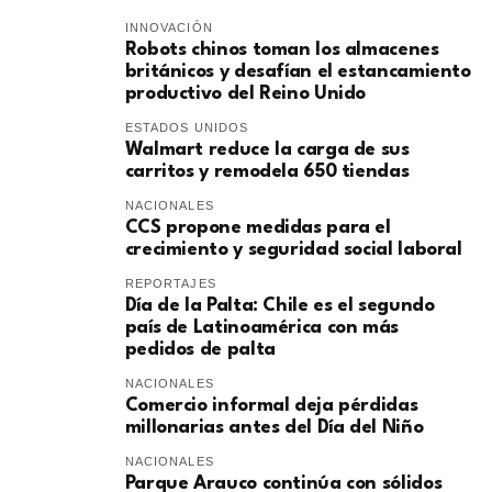
INNOVACIÓN
Robots chinos toman los almacenes
británicos y desafían el estancamiento
productivo del Reino Unido
ESTADOS UNIDOS
Walmart reduce la carga de sus
carritos y remodela 650 tiendas
NACIONALES
CCS propone medidas para el
crecimiento y seguridad social laboral
REPORTAJES
Día de la Palta: Chile es el segundo
país de Latinoamérica con más
pedidos de palta
NACIONALES
Comercio informal deja pérdidas
millonarias antes del Día del Niño
NACIONALES
Parque Arauco continúa con sólidos