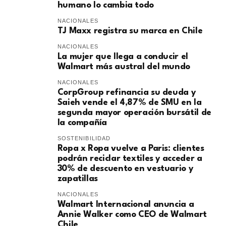
humano lo cambia todo
NACIONALES
TJ Maxx registra su marca en Chile
NACIONALES
La mujer que llega a conducir el
Walmart más austral del mundo
NACIONALES
CorpGroup refinancia su deuda y
Saieh vende el 4,87% de SMU en la
segunda mayor operación bursátil de
la compañía
SOSTENIBILIDAD
Ropa x Ropa vuelve a Paris: clientes
podrán reciclar textiles y acceder a
30% de descuento en vestuario y
zapatillas
NACIONALES
Walmart Internacional anuncia a
Annie Walker como CEO de Walmart
Chile