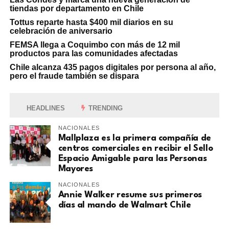
tiendas por departamento en Chile
Tottus reparte hasta $400 mil diarios en su
celebración de aniversario
FEMSA llega a Coquimbo con más de 12 mil
productos para las comunidades afectadas
Chile alcanza 435 pagos digitales por persona al año,
pero el fraude también se dispara
HEADLINES
TRENDING
NACIONALES
Mallplaza es la primera compañía de
centros comerciales en recibir el Sello
Espacio Amigable para las Personas
Mayores
NACIONALES
Annie Walker resume sus primeros
días al mando de Walmart Chile