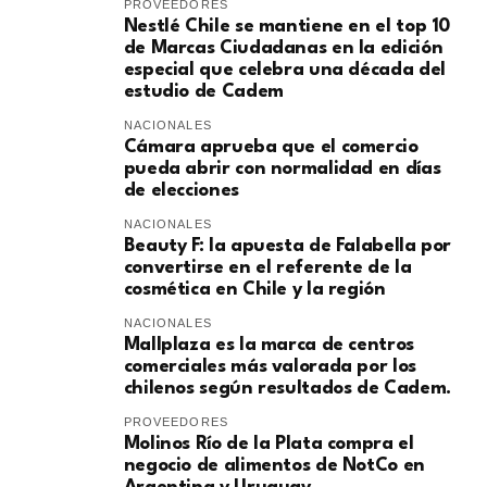
PROVEEDORES
Nestlé Chile se mantiene en el top 10
de Marcas Ciudadanas en la edición
especial que celebra una década del
estudio de Cadem
NACIONALES
Cámara aprueba que el comercio
pueda abrir con normalidad en días
de elecciones
NACIONALES
Beauty F: la apuesta de Falabella por
convertirse en el referente de la
cosmética en Chile y la región
NACIONALES
Mallplaza es la marca de centros
comerciales más valorada por los
chilenos según resultados de Cadem.
PROVEEDORES
Molinos Río de la Plata compra el
negocio de alimentos de NotCo en