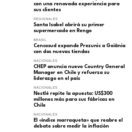
con una renovada experiencia para
sus clientes
REGIONALES
Santa Isabel abrirá su primer
supermercado en Rengo
BRASIL
Cencosud expande Prezunic a Goiânia
con dos nuevas tiendas
NACIONALES
CHEP anuncia nuevo Country General
Manager en Chile y refuerza su
liderazgo en el país
NACIONALES
Nestlé repite la apuesta: US$300
millones más para sus fábricas en
Chile
NACIONALES
El «índice marraqueta» que reabre el
debate sobre medir la inflación