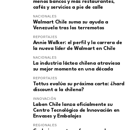
menos bancos y más restaurantes,
cafés y servicios a pie de calle
NACIONALES
Walmart Chile suma su ayuda a
Venezuela tras los terremotos
REPORTAJES
Annie Walker: el perfil y la carrera de
la nueva líder de Walmart en Chile
NACIONALES
La industria láctea chilena atraviesa
su mejor momento en una década
REPORTAJES
Tottus evalúa su próxima carta: ¿hard
discount a la chilena?
INNOVACIÓN
Laben Chile lanza oficialmente su
Centro Tecnológico de Innovación en
Envases y Embalajes
REGIONALES