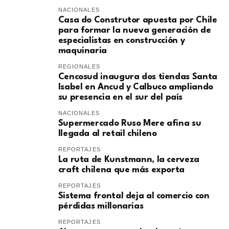
NACIONALES
Casa do Construtor apuesta por Chile
para formar la nueva generación de
especialistas en construcción y
maquinaria
REGIONALES
Cencosud inaugura dos tiendas Santa
Isabel en Ancud y Calbuco ampliando
su presencia en el sur del país
NACIONALES
Supermercado Ruso Mere afina su
llegada al retail chileno
REPORTAJES
La ruta de Kunstmann, la cerveza
craft chilena que más exporta
REPORTAJES
Sistema frontal deja al comercio con
pérdidas millonarias
REPORTAJES