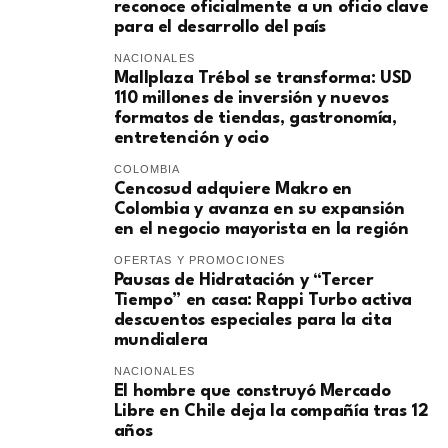
reconoce oficialmente a un oficio clave
para el desarrollo del país
NACIONALES
Mallplaza Trébol se transforma: USD
110 millones de inversión y nuevos
formatos de tiendas, gastronomía,
entretención y ocio
COLOMBIA
Cencosud adquiere Makro en
Colombia y avanza en su expansión
en el negocio mayorista en la región
OFERTAS Y PROMOCIONES
Pausas de Hidratación y “Tercer
Tiempo” en casa: Rappi Turbo activa
descuentos especiales para la cita
mundialera
NACIONALES
El hombre que construyó Mercado
Libre en Chile deja la compañía tras 12
años