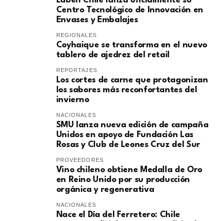
Laben Chile lanza oficialmente su
Centro Tecnológico de Innovación en
Envases y Embalajes
REGIONALES
Coyhaique se transforma en el nuevo
tablero de ajedrez del retail
REPORTAJES
Los cortes de carne que protagonizan
los sabores más reconfortantes del
invierno
NACIONALES
SMU lanza nueva edición de campaña
Unidos en apoyo de Fundación Las
Rosas y Club de Leones Cruz del Sur
PROVEEDORES
Vino chileno obtiene Medalla de Oro
en Reino Unido por su producción
orgánica y regenerativa
NACIONALES
Nace el Día del Ferretero: Chile