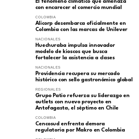
El fenómeno climático que amenaza
con encarecer el comercio mundial
COLOMBIA
Alicorp desembarca oficialmente en
Colombia con las marcas de Unilever
NACIONALES
Huechuraba impulsa innovador
modelo de kioscos que busca
fortalecer la asistencia a clases
NACIONALES
Providencia recupera su mercado
histórico con sello gastronómico global
REGIONALES
Grupo Patio refuerza su liderazgo en
outlets con nuevo proyecto en
Antofagasta, el séptimo en Chile
COLOMBIA
Cencosud enfrenta demora
regulatoria por Makro en Colombia