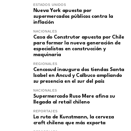
ESTADOS UNIDOS
Nueva York apuesta por
supermercados públicos contra la
inflación
NACIONALES
Casa do Construtor apuesta por Chile
para formar la nueva generación de
especialistas en construcción y
maquinaria
REGIONALES
Cencosud inaugura dos tiendas Santa
Isabel en Ancud y Calbuco ampliando
su presencia en el sur del país
NACIONALES
Supermercado Ruso Mere afina su
llegada al retail chileno
REPORTAJES
La ruta de Kunstmann, la cerveza
craft chilena que más exporta