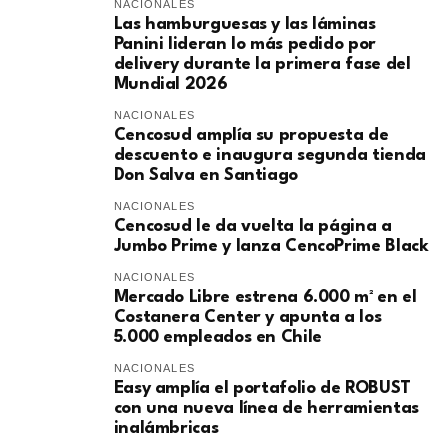
NACIONALES
Las hamburguesas y las láminas
Panini lideran lo más pedido por
delivery durante la primera fase del
Mundial 2026
NACIONALES
Cencosud amplía su propuesta de
descuento e inaugura segunda tienda
Don Salva en Santiago
NACIONALES
Cencosud le da vuelta la página a
Jumbo Prime y lanza CencoPrime Black
NACIONALES
Mercado Libre estrena 6.000 m² en el
Costanera Center y apunta a los
5.000 empleados en Chile
NACIONALES
Easy amplía el portafolio de ROBUST
con una nueva línea de herramientas
inalámbricas