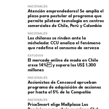
NACIONALES
Atención emprendedores! Se amplía el
plazo para postular al programa que
permite pilotear tecnología en centros
comerciales de Chile, Perú y Colombia
NACIONALES
Los chilenos se rinden ante la
michelada: CCU analiza el fenómeno
que redefine el consumo de cerveza
ESTUDIOS
El mercado online de moda en Chile
crece 14% y supera los US$ 1.300
millones
NACIONALES
Accionistas de Cencosud aprueban
programa de adquisición de acciones
por hasta el 5% de la Compañía
NACIONALES
PriceSmart elige Mallplaza Los