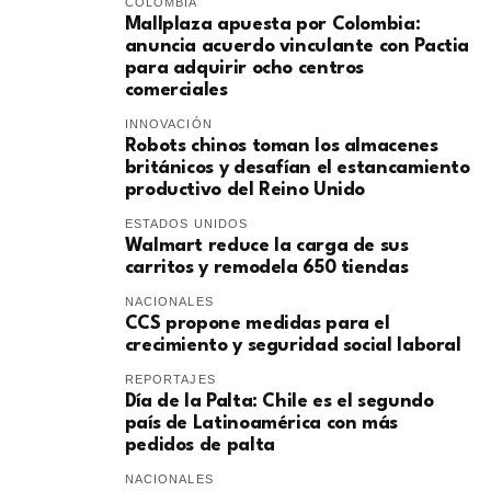
COLOMBIA
Mallplaza apuesta por Colombia:
anuncia acuerdo vinculante con Pactia
para adquirir ocho centros
comerciales
INNOVACIÓN
Robots chinos toman los almacenes
británicos y desafían el estancamiento
productivo del Reino Unido
ESTADOS UNIDOS
Walmart reduce la carga de sus
carritos y remodela 650 tiendas
NACIONALES
CCS propone medidas para el
crecimiento y seguridad social laboral
REPORTAJES
Día de la Palta: Chile es el segundo
país de Latinoamérica con más
pedidos de palta
NACIONALES