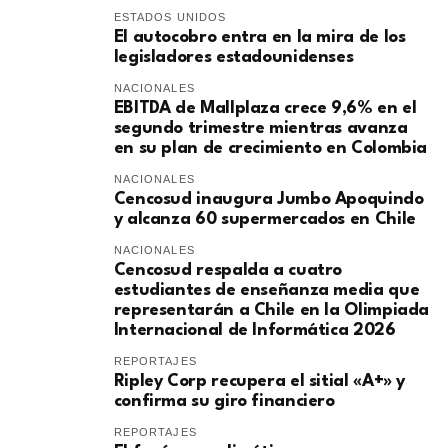
ESTADOS UNIDOS
El autocobro entra en la mira de los
legisladores estadounidenses
NACIONALES
EBITDA de Mallplaza crece 9,6% en el
segundo trimestre mientras avanza
en su plan de crecimiento en Colombia
NACIONALES
Cencosud inaugura Jumbo Apoquindo
y alcanza 60 supermercados en Chile
NACIONALES
Cencosud respalda a cuatro
estudiantes de enseñanza media que
representarán a Chile en la Olimpiada
Internacional de Informática 2026
REPORTAJES
Ripley Corp recupera el sitial «A+» y
confirma su giro financiero
REPORTAJES