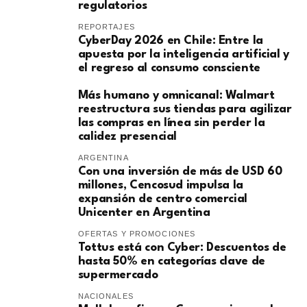
regulatorios
REPORTAJES
CyberDay 2026 en Chile: Entre la
apuesta por la inteligencia artificial y
el regreso al consumo consciente
Más humano y omnicanal: Walmart
reestructura sus tiendas para agilizar
las compras en línea sin perder la
calidez presencial
ARGENTINA
Con una inversión de más de USD 60
millones, Cencosud impulsa la
expansión de centro comercial
Unicenter en Argentina
OFERTAS Y PROMOCIONES
Tottus está con Cyber: Descuentos de
hasta 50% en categorías clave de
supermercado
NACIONALES