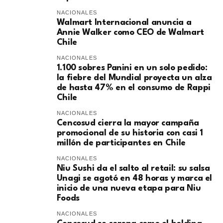
NACIONALES
Walmart Internacional anuncia a
Annie Walker como CEO de Walmart
Chile
NACIONALES
1.100 sobres Panini en un solo pedido:
la fiebre del Mundial proyecta un alza
de hasta 47% en el consumo de Rappi
Chile
NACIONALES
Cencosud cierra la mayor campaña
promocional de su historia con casi 1
millón de participantes en Chile
NACIONALES
Niu Sushi da el salto al retail: su salsa
Unagi se agotó en 48 horas y marca el
inicio de una nueva etapa para Niu
Foods
NACIONALES