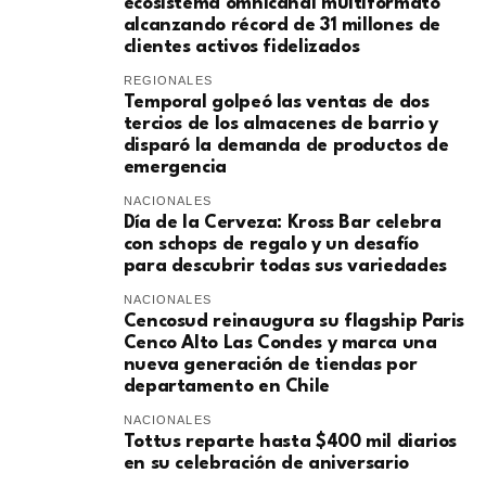
ecosistema omnicanal multiformato
alcanzando récord de 31 millones de
clientes activos fidelizados
REGIONALES
Temporal golpeó las ventas de dos
tercios de los almacenes de barrio y
disparó la demanda de productos de
emergencia
NACIONALES
Día de la Cerveza: Kross Bar celebra
con schops de regalo y un desafío
para descubrir todas sus variedades
NACIONALES
Cencosud reinaugura su flagship Paris
Cenco Alto Las Condes y marca una
nueva generación de tiendas por
departamento en Chile
NACIONALES
Tottus reparte hasta $400 mil diarios
en su celebración de aniversario