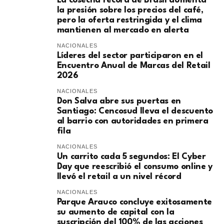
La cosecha récord de Brasil aumenta
la presión sobre los precios del café,
pero la oferta restringida y el clima
mantienen al mercado en alerta
NACIONALES
Líderes del sector participaron en el
Encuentro Anual de Marcas del Retail
2026
NACIONALES
Don Salva abre sus puertas en
Santiago: Cencosud lleva el descuento
al barrio con autoridades en primera
fila
NACIONALES
Un carrito cada 5 segundos: El Cyber
Day que reescribió el consumo online y
llevó el retail a un nivel récord
NACIONALES
Parque Arauco concluye exitosamente
su aumento de capital con la
suscripción del 100% de las acciones