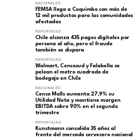
NACIONALES
FEMSA llega a Coquimbo con más de
12 mil productos para las comunidades
afectadas
REPORTAJES
Chile alcanza 435 pagos digitales por
persona al año, pero el fraude
también se dispara
REPORTAJES
Walmart, Cencosud y Falabella se
pelean el metro cuadrado de
bodegaje en Chile
NACIONALES
Cenco Malls aumenta 27,9% su
Utilidad Neta y mantiene margen
EBITDA sobre 90% en el segundo
trimestre
REPORTAJES
Kunstmann consolida 35 años al
frente del mercado cervecero nacional