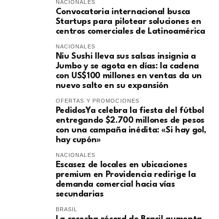
NACIONALES
Convocatoria internacional busca
Startups para pilotear soluciones en
centros comerciales de Latinoamérica
NACIONALES
Niu Sushi lleva sus salsas insignia a
Jumbo y se agota en días: la cadena
con US$100 millones en ventas da un
nuevo salto en su expansión
OFERTAS Y PROMOCIONES
PedidosYa celebra la fiesta del fútbol
entregando $2.700 millones de pesos
con una campaña inédita: «Si hay gol,
hay cupón»
NACIONALES
Escasez de locales en ubicaciones
premium en Providencia redirige la
demanda comercial hacia vías
secundarias
BRASIL