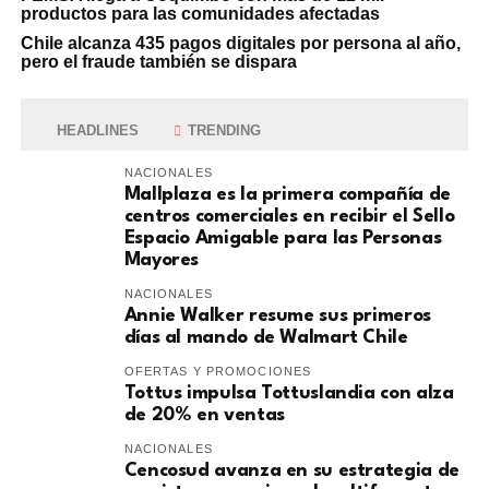
productos para las comunidades afectadas
Chile alcanza 435 pagos digitales por persona al año,
pero el fraude también se dispara
HEADLINES
TRENDING
NACIONALES
Mallplaza es la primera compañía de
centros comerciales en recibir el Sello
Espacio Amigable para las Personas
Mayores
NACIONALES
Annie Walker resume sus primeros
días al mando de Walmart Chile
OFERTAS Y PROMOCIONES
Tottus impulsa Tottuslandia con alza
de 20% en ventas
NACIONALES
Cencosud avanza en su estrategia de