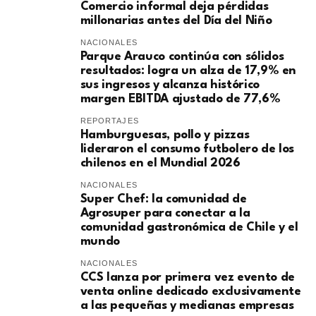
Comercio informal deja pérdidas
millonarias antes del Día del Niño
NACIONALES
Parque Arauco continúa con sólidos
resultados: logra un alza de 17,9% en
sus ingresos y alcanza histórico
margen EBITDA ajustado de 77,6%
REPORTAJES
Hamburguesas, pollo y pizzas
lideraron el consumo futbolero de los
chilenos en el Mundial 2026
NACIONALES
Super Chef: la comunidad de
Agrosuper para conectar a la
comunidad gastronómica de Chile y el
mundo
NACIONALES
CCS lanza por primera vez evento de
venta online dedicado exclusivamente
a las pequeñas y medianas empresas