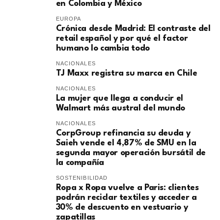
en Colombia y México
EUROPA
​Crónica desde Madrid: El contraste del
retail español y por qué el factor
humano lo cambia todo
NACIONALES
TJ Maxx registra su marca en Chile
NACIONALES
La mujer que llega a conducir el
Walmart más austral del mundo
NACIONALES
CorpGroup refinancia su deuda y
Saieh vende el 4,87% de SMU en la
segunda mayor operación bursátil de
la compañía
SOSTENIBILIDAD
Ropa x Ropa vuelve a Paris: clientes
podrán reciclar textiles y acceder a
30% de descuento en vestuario y
zapatillas