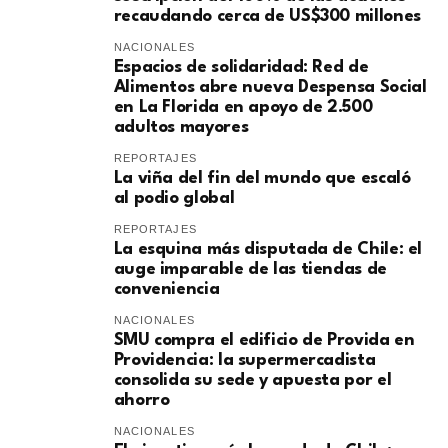
recaudando cerca de US$300 millones
NACIONALES
Espacios de solidaridad: Red de
Alimentos abre nueva Despensa Social
en La Florida en apoyo de 2.500
adultos mayores
REPORTAJES
La viña del fin del mundo que escaló
al podio global
REPORTAJES
La esquina más disputada de Chile: el
auge imparable de las tiendas de
conveniencia
NACIONALES
SMU compra el edificio de Provida en
Providencia: la supermercadista
consolida su sede y apuesta por el
ahorro
NACIONALES