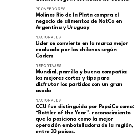
PROVEEDORES
Molinos Río de la Plata compra el
negocio de alimentos de NotCo en
Argentina y Uruguay
NACIONALES
Lider se convierte en la marca mejor
evaluada por los chilenos según
Cadem
REPORTAJES
Mundial, parrilla y buena compañía:
los mejores cortes y tips para
disfrutar los partidos con un gran
asado
NACIONALES
CCU fue distinguida por PepsiCo como:
“Bottler of the Year”, reconocimiento
que la posiciona como la mejor
operación embotelladora de la región,
entre 33 países.