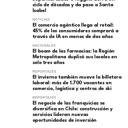
ciclo de décadas y da paso a Santa
Isabel
NOTICIAS
El comercio agéntico llega al retail:
45% de los consumidores comprará a
través de IA en menos de dos años
NACIONALES
El boom de las farmacias: la Región
Metropolitana duplicó sus locales en
solo tres años
REPORTAJES
El invierno también mueve la billetera
laboral: más de 1.700 vacantes en
comercio, logística y centros de ski
REPORTAJES
El negocio de las franquicias se
diversifica en Chile: construcción y
servicios lideran nuevas
oportunidades de inversión