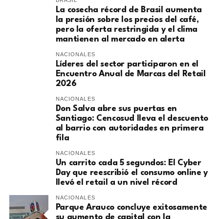
BRASIL
La cosecha récord de Brasil aumenta
la presión sobre los precios del café,
pero la oferta restringida y el clima
mantienen al mercado en alerta
NACIONALES
Líderes del sector participaron en el
Encuentro Anual de Marcas del Retail
2026
NACIONALES
Don Salva abre sus puertas en
Santiago: Cencosud lleva el descuento
al barrio con autoridades en primera
fila
NACIONALES
Un carrito cada 5 segundos: El Cyber
Day que reescribió el consumo online y
llevó el retail a un nivel récord
NACIONALES
Parque Arauco concluye exitosamente
su aumento de capital con la