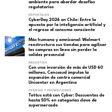
ambiente para abordar desafíos
regulatorios
REPORTAJES
CyberDay 2026 en Chile: Entre la
apuesta por la inteligencia artificial y
el regreso al consumo consciente
Más humano y omnicanal: Walmart
reestructura sus tiendas para agilizar
las compras en línea sin perder la
calidez presencial
ARGENTINA
Con una inversión de más de USD 60
millones, Cencosud impulsa la
expansión de centro comercial
Unicenter en Argentina
OFERTAS Y PROMOCIONES
Tottus está con Cyber: Descuentos de
hasta 50% en categorías clave de
supermercado