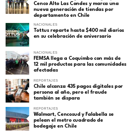
Cenco Alto Las Condes y marca una
nueva generación de tiendas por
departamento en Chile
NACIONALES
Tottus reparte hasta $400 mil diarios
en su celebración de aniversario
NACIONALES
FEMSA llega a Coquimbo con más de
12 mil productos para las comunidades
afectadas
REPORTAJES
Chile alcanza 435 pagos digitales por
persona al año, pero el fraude
también se dispara
REPORTAJES
Walmart, Cencosud y Falabella se
pelean el metro cuadrado de
bodegaje en Chile