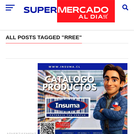
ALL POSTS TAGGED "RREE"
ADVERTISEMENT