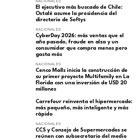
NACIONALES
El ejecutivo más buscado de Chile:
Ostalé asume la presidencia del
directorio de Softys
NACIONALES
CyberDay 2026: más ventas que el
año pasado, fraude en alza y un
consumidor que compra menos pero
gasta más
NACIONALES
Cenco Malls inicia la construcción de
su primer proyecto Multifamily en La
Florida con una inversión de USD 20
millones
Carrefour reinventa el hipermercado:
más pequeño, más inteligente y más
rápido
NACIONALES
CCS y Consejo de Supermercados se
reúnen con subsecretario del medio