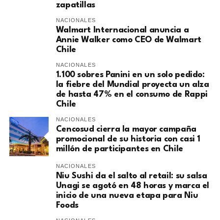
zapatillas
NACIONALES
Walmart Internacional anuncia a
Annie Walker como CEO de Walmart
Chile
NACIONALES
1.100 sobres Panini en un solo pedido:
la fiebre del Mundial proyecta un alza
de hasta 47% en el consumo de Rappi
Chile
NACIONALES
Cencosud cierra la mayor campaña
promocional de su historia con casi 1
millón de participantes en Chile
NACIONALES
Niu Sushi da el salto al retail: su salsa
Unagi se agotó en 48 horas y marca el
inicio de una nueva etapa para Niu
Foods