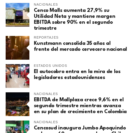
NACIONALES
Cenco Malls aumenta 27,9% su
Utilidad Neta y mantiene margen
EBITDA sobre 90% en el segundo
trimestre
REPORTAJES
Kunstmann consolida 35 años al
frente del mercado cervecero nacional
ESTADOS UNIDOS
El autocobro entra en la mira de los
legisladores estadounidenses
NACIONALES
EBITDA de Mallplaza crece 9,6% en el
segundo trimestre mientras avanza
en su plan de crecimiento en Colombia
NACIONALES
Cencosud inaugura Jumbo Apoquindo