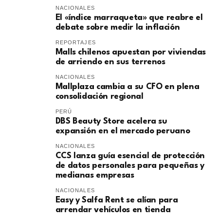
NACIONALES
El «índice marraqueta» que reabre el
debate sobre medir la inflación
REPORTAJES
Malls chilenos apuestan por viviendas
de arriendo en sus terrenos
NACIONALES
Mallplaza cambia a su CFO en plena
consolidación regional
PERÚ
DBS Beauty Store acelera su
expansión en el mercado peruano
NACIONALES
CCS lanza guía esencial de protección
de datos personales para pequeñas y
medianas empresas
NACIONALES
Easy y Salfa Rent se alían para
arrendar vehículos en tienda