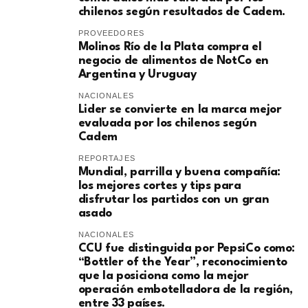
chilenos según resultados de Cadem.
PROVEEDORES
Molinos Río de la Plata compra el
negocio de alimentos de NotCo en
Argentina y Uruguay
NACIONALES
Lider se convierte en la marca mejor
evaluada por los chilenos según
Cadem
REPORTAJES
Mundial, parrilla y buena compañía:
los mejores cortes y tips para
disfrutar los partidos con un gran
asado
NACIONALES
CCU fue distinguida por PepsiCo como:
“Bottler of the Year”, reconocimiento
que la posiciona como la mejor
operación embotelladora de la región,
entre 33 países.