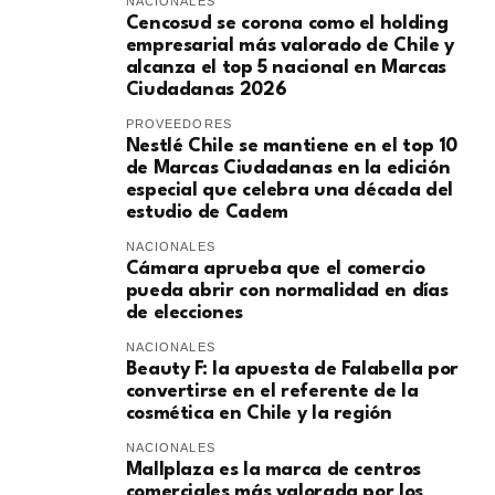
NACIONALES
Cencosud se corona como el holding
empresarial más valorado de Chile y
alcanza el top 5 nacional en Marcas
Ciudadanas 2026
PROVEEDORES
Nestlé Chile se mantiene en el top 10
de Marcas Ciudadanas en la edición
especial que celebra una década del
estudio de Cadem
NACIONALES
Cámara aprueba que el comercio
pueda abrir con normalidad en días
de elecciones
NACIONALES
Beauty F: la apuesta de Falabella por
convertirse en el referente de la
cosmética en Chile y la región
NACIONALES
Mallplaza es la marca de centros
comerciales más valorada por los