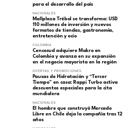
para el desarrollo del país
NACIONALES
Mallplaza Trébol se transforma: USD
110 millones de inversión y nuevos
formatos de tiendas, gastronomía,
entretención y ocio
COLOMBIA
Cencosud adquiere Makro en
Colombia y avanza en su expansión
en el negocio mayorista en la región
OFERTAS Y PROMOCIONES
Pausas de Hidratación y “Tercer
Tiempo” en casa: Rappi Turbo activa
descuentos especiales para la cita
mundialera
NACIONALES
El hombre que construyó Mercado
Libre en Chile deja la compañía tras 12
años