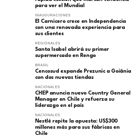
para ver el Mundial
INAUGURACIONES
El Carnicero crece en Independencia
con una renovada experiencia para
sus clientes
REGIONALES
Santa Isabel abrirá su primer
supermercado en Rengo
BRASIL
Cencosud expande Prezunic a Goiânia
con dos nuevas tiendas
NACIONALES
CHEP anuncia nuevo Country General
Manager en Chile y refuerza su
liderazgo en el país
NACIONALES
Nestlé repite la apuesta: US$300
millones más para sus fábricas en
Chile