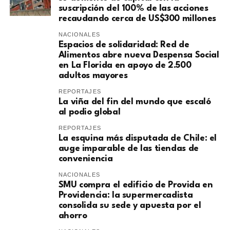
suscripción del 100% de las acciones
recaudando cerca de US$300 millones
NACIONALES
Espacios de solidaridad: Red de
Alimentos abre nueva Despensa Social
en La Florida en apoyo de 2.500
adultos mayores
REPORTAJES
La viña del fin del mundo que escaló
al podio global
REPORTAJES
La esquina más disputada de Chile: el
auge imparable de las tiendas de
conveniencia
NACIONALES
SMU compra el edificio de Provida en
Providencia: la supermercadista
consolida su sede y apuesta por el
ahorro