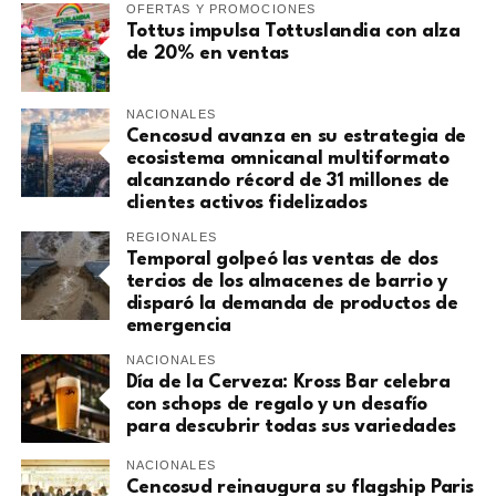
OFERTAS Y PROMOCIONES
Tottus impulsa Tottuslandia con alza
de 20% en ventas
NACIONALES
Cencosud avanza en su estrategia de
ecosistema omnicanal multiformato
alcanzando récord de 31 millones de
clientes activos fidelizados
REGIONALES
Temporal golpeó las ventas de dos
tercios de los almacenes de barrio y
disparó la demanda de productos de
emergencia
NACIONALES
Día de la Cerveza: Kross Bar celebra
con schops de regalo y un desafío
para descubrir todas sus variedades
NACIONALES
Cencosud reinaugura su flagship Paris