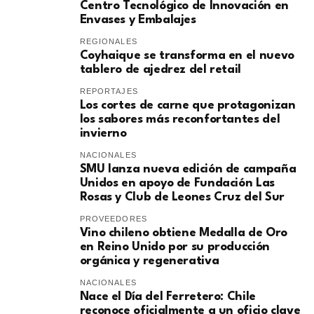
Centro Tecnológico de Innovación en
Envases y Embalajes
REGIONALES
Coyhaique se transforma en el nuevo
tablero de ajedrez del retail
REPORTAJES
Los cortes de carne que protagonizan
los sabores más reconfortantes del
invierno
NACIONALES
SMU lanza nueva edición de campaña
Unidos en apoyo de Fundación Las
Rosas y Club de Leones Cruz del Sur
PROVEEDORES
Vino chileno obtiene Medalla de Oro
en Reino Unido por su producción
orgánica y regenerativa
NACIONALES
Nace el Día del Ferretero: Chile
reconoce oficialmente a un oficio clave