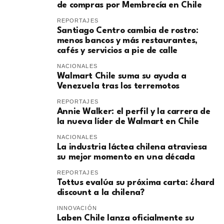
de compras por Membrecía en Chile
REPORTAJES
Santiago Centro cambia de rostro:
menos bancos y más restaurantes,
cafés y servicios a pie de calle
NACIONALES
Walmart Chile suma su ayuda a
Venezuela tras los terremotos
REPORTAJES
Annie Walker: el perfil y la carrera de
la nueva líder de Walmart en Chile
NACIONALES
La industria láctea chilena atraviesa
su mejor momento en una década
REPORTAJES
Tottus evalúa su próxima carta: ¿hard
discount a la chilena?
INNOVACIÓN
Laben Chile lanza oficialmente su