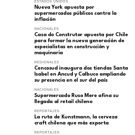
ESTADOS UNIDOS
Nueva York apuesta por
supermercados públicos contra la
inflación
NACIONALES
Casa do Construtor apuesta por Chile
para formar la nueva generación de
especialistas en construcción y
maquinaria
REGIONALES
Cencosud inaugura dos tiendas Santa
Isabel en Ancud y Calbuco ampliando
su presencia en el sur del país
NACIONALES
Supermercado Ruso Mere afina su
llegada al retail chileno
REPORTAJES
La ruta de Kunstmann, la cerveza
craft chilena que más exporta
REPORTAJES