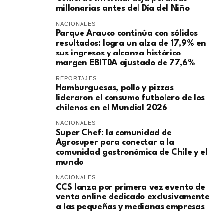
millonarias antes del Día del Niño
NACIONALES
Parque Arauco continúa con sólidos
resultados: logra un alza de 17,9% en
sus ingresos y alcanza histórico
margen EBITDA ajustado de 77,6%
REPORTAJES
Hamburguesas, pollo y pizzas
lideraron el consumo futbolero de los
chilenos en el Mundial 2026
NACIONALES
Super Chef: la comunidad de
Agrosuper para conectar a la
comunidad gastronómica de Chile y el
mundo
NACIONALES
CCS lanza por primera vez evento de
venta online dedicado exclusivamente
a las pequeñas y medianas empresas