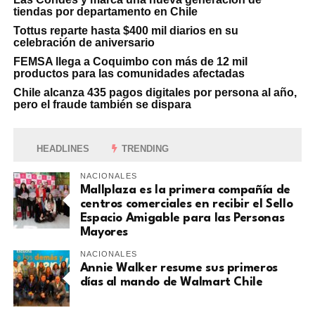
tiendas por departamento en Chile
Tottus reparte hasta $400 mil diarios en su
celebración de aniversario
FEMSA llega a Coquimbo con más de 12 mil
productos para las comunidades afectadas
Chile alcanza 435 pagos digitales por persona al año,
pero el fraude también se dispara
HEADLINES
TRENDING
NACIONALES
Mallplaza es la primera compañía de
centros comerciales en recibir el Sello
Espacio Amigable para las Personas
Mayores
NACIONALES
Annie Walker resume sus primeros
días al mando de Walmart Chile