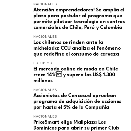
NACIONALES
Atención emprendedores! Se amplía el
plazo para postular al programa que
permite pilotear tecnología en centros
comerciales de Chile, Perú y Colombia
NACIONALES
Los chilenos se rinden ante la
michelada: CCU analiza el fenómeno
que redefine el consumo de cerveza
ESTUDIOS
El mercado online de moda en Chile
crece 14% y supera los US$ 1.300
millones
NACIONALES
Accionistas de Cencosud aprueban
programa de adquisición de acciones
por hasta el 5% de la Compañía
NACIONALES
PriceSmart elige Mallplaza Los
Dominicos para abrir su primer Club