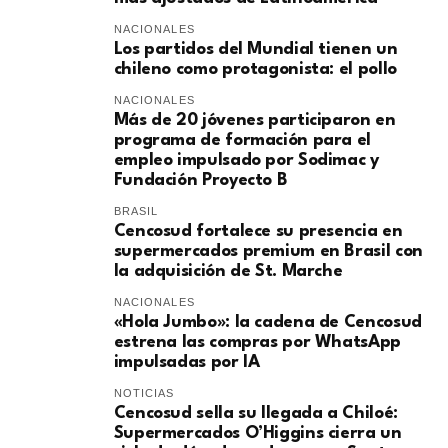
NACIONALES
Los partidos del Mundial tienen un
chileno como protagonista: el pollo
NACIONALES
Más de 20 jóvenes participaron en
programa de formación para el
empleo impulsado por Sodimac y
Fundación Proyecto B
BRASIL
Cencosud fortalece su presencia en
supermercados premium en Brasil con
la adquisición de St. Marche
NACIONALES
«Hola Jumbo»: la cadena de Cencosud
estrena las compras por WhatsApp
impulsadas por IA
NOTICIAS
Cencosud sella su llegada a Chiloé:
Supermercados O’Higgins cierra un