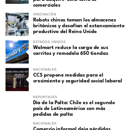
comerciales
INNOVACIÓN
Robots chinos toman los almacenes
británicos y desafían el estancamiento
productivo del Reino Unido
ESTADOS UNIDOS
Walmart reduce la carga de sus
carritos y remodela 650 tiendas
NACIONALES
CCS propone medidas para el
crecimiento y seguridad social laboral
REPORTAJES
Día de la Palta: Chile es el segundo
país de Latinoamérica con más
pedidos de palta
NACIONALES
Comercio informal deja pérdidas