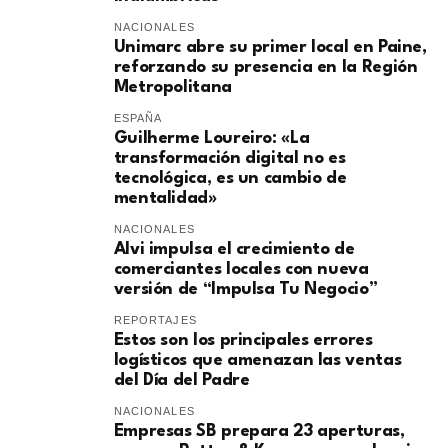
NACIONALES
Unimarc abre su primer local en Paine,
reforzando su presencia en la Región
Metropolitana
ESPAÑA
Guilherme Loureiro: «La
transformación digital no es
tecnológica, es un cambio de
mentalidad»
NACIONALES
Alvi impulsa el crecimiento de
comerciantes locales con nueva
versión de “Impulsa Tu Negocio”
REPORTAJES
Estos son los principales errores
logísticos que amenazan las ventas
del Día del Padre
NACIONALES
Empresas SB prepara 23 aperturas,