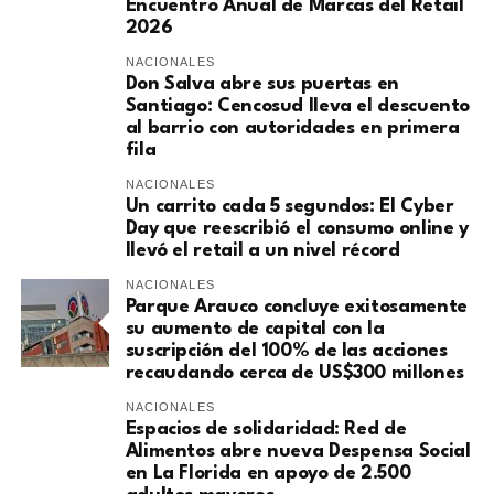
Encuentro Anual de Marcas del Retail
2026
NACIONALES
Don Salva abre sus puertas en
Santiago: Cencosud lleva el descuento
al barrio con autoridades en primera
fila
NACIONALES
Un carrito cada 5 segundos: El Cyber
Day que reescribió el consumo online y
llevó el retail a un nivel récord
NACIONALES
Parque Arauco concluye exitosamente
su aumento de capital con la
suscripción del 100% de las acciones
recaudando cerca de US$300 millones
NACIONALES
Espacios de solidaridad: Red de
Alimentos abre nueva Despensa Social
en La Florida en apoyo de 2.500