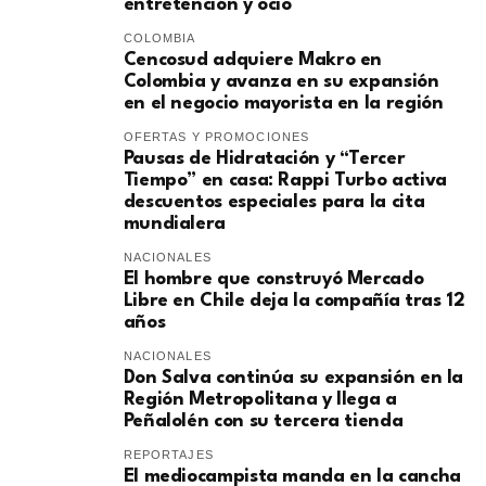
entretención y ocio
COLOMBIA
Cencosud adquiere Makro en
Colombia y avanza en su expansión
en el negocio mayorista en la región
OFERTAS Y PROMOCIONES
Pausas de Hidratación y “Tercer
Tiempo” en casa: Rappi Turbo activa
descuentos especiales para la cita
mundialera
NACIONALES
El hombre que construyó Mercado
Libre en Chile deja la compañía tras 12
años
NACIONALES
Don Salva continúa su expansión en la
Región Metropolitana y llega a
Peñalolén con su tercera tienda
REPORTAJES
El mediocampista manda en la cancha