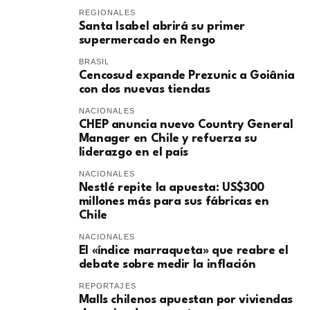
REGIONALES
Santa Isabel abrirá su primer
supermercado en Rengo
BRASIL
Cencosud expande Prezunic a Goiânia
con dos nuevas tiendas
NACIONALES
CHEP anuncia nuevo Country General
Manager en Chile y refuerza su
liderazgo en el país
NACIONALES
Nestlé repite la apuesta: US$300
millones más para sus fábricas en
Chile
NACIONALES
El «índice marraqueta» que reabre el
debate sobre medir la inflación
REPORTAJES
Malls chilenos apuestan por viviendas