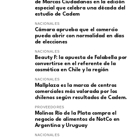
de Marcas Ciudadanas en la edición
especial que celebra una década del
estudio de Cadem
NACIONALES
Cámara aprueba que el comercio
pueda abrir con normalidad en días
de elecciones
NACIONALES
Beauty F: la apuesta de Falabella por
convertirse en el referente de la
cosmética en Chile y la región
NACIONALES
Mallplaza es la marca de centros
comerciales más valorada por los
chilenos según resultados de Cadem.
PROVEEDORES
Molinos Río de la Plata compra el
negocio de alimentos de NotCo en
Argentina y Uruguay
NACIONALES