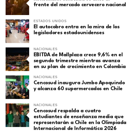
frente del mercado cervecero nacional
ESTADOS UNIDOS
El autocobro entra en la mira de los
legisladores estadounidenses
NACIONALES
EBITDA de Mallplaza crece 9,6% en el
segundo trimestre mientras avanza
en su plan de crecimiento en Colombia
NACIONALES
Cencosud inaugura Jumbo Apoquindo
y alcanza 60 supermercados en Chile
NACIONALES
Cencosud respalda a cuatro
estudiantes de enseñanza media que
representarán a Chile en la Olimpiada
Internacional de Informática 2026