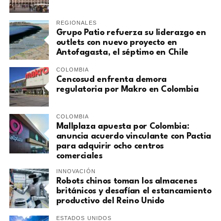
REGIONALES
Grupo Patio refuerza su liderazgo en
outlets con nuevo proyecto en
Antofagasta, el séptimo en Chile
COLOMBIA
Cencosud enfrenta demora
regulatoria por Makro en Colombia
COLOMBIA
Mallplaza apuesta por Colombia:
anuncia acuerdo vinculante con Pactia
para adquirir ocho centros
comerciales
INNOVACIÓN
Robots chinos toman los almacenes
británicos y desafían el estancamiento
productivo del Reino Unido
ESTADOS UNIDOS