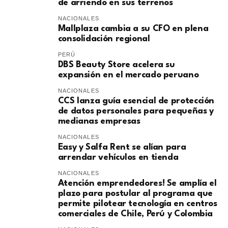
de arriendo en sus terrenos
NACIONALES
Mallplaza cambia a su CFO en plena
consolidación regional
PERÚ
DBS Beauty Store acelera su
expansión en el mercado peruano
NACIONALES
CCS lanza guía esencial de protección
de datos personales para pequeñas y
medianas empresas
NACIONALES
Easy y Salfa Rent se alían para
arrendar vehículos en tienda
NACIONALES
Atención emprendedores! Se amplía el
plazo para postular al programa que
permite pilotear tecnología en centros
comerciales de Chile, Perú y Colombia