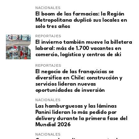
NACIONALES
El boom de las farmacias: la Región
Metropolitana duplicó sus locales en
solo tres años
REPORTAJES
El invierno también mueve la billetera
laboral: más de 1.700 vacantes en
comercio, logística y centros de ski
REPORTAJES
El negocio de las franquicias se
diversifica en Chile: construcción y
servicios lideran nuevas
oportunidades de inversión
NACIONALES
Las hamburguesas y las láminas
Panini lideran lo más pedido por
delivery durante la primera fase del
Mundial 2026
NACIONALES