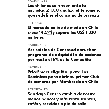
NACIONALES
Los chilenos se rinden ante la
michelada: CCU analiza el fenómeno
que redefine el consumo de cerveza
ESTUDIOS
El mercado online de moda en Chile
crece 14% y supera los US$ 1.300
millones
NACIONALES
Accionistas de Cencosud aprueban
programa de adquisición de acciones
por hasta el 5% de la Compañía
NACIONALES
PriceSmart elige Mallplaza Los
Dominicos para abrir su primer Club
de compras por Membrecía en Chile
REPORTAJES
Santiago Centro cambia de rostro:
menos bancos y más restaurantes,
cafés y servicios a pie de calle