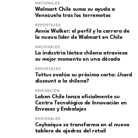
NACIONALES
Walmart Chile suma su ayuda a
Venezuela tras los terremotos
REPORTAJES
Annie Walker: el perfil y la carrera de
la nueva líder de Walmart en Chile
NACIONALES
La industria láctea chilena atraviesa
su mejor momento en una década
REPORTAJES
Tottus evalúa su próxima carta: ¿hard
discount a la chilena?
INNOVACIÓN
Laben Chile lanza oficialmente su
Centro Tecnológico de Innovación en
Envases y Embalajes
REGIONALES
Coyhaique se transforma en el nuevo
tablero de ajedrez del retail