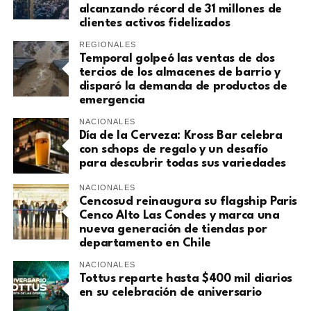
alcanzando récord de 31 millones de
clientes activos fidelizados
REGIONALES
Temporal golpeó las ventas de dos
tercios de los almacenes de barrio y
disparó la demanda de productos de
emergencia
NACIONALES
Día de la Cerveza: Kross Bar celebra
con schops de regalo y un desafío
para descubrir todas sus variedades
NACIONALES
Cencosud reinaugura su flagship Paris
Cenco Alto Las Condes y marca una
nueva generación de tiendas por
departamento en Chile
NACIONALES
Tottus reparte hasta $400 mil diarios
en su celebración de aniversario