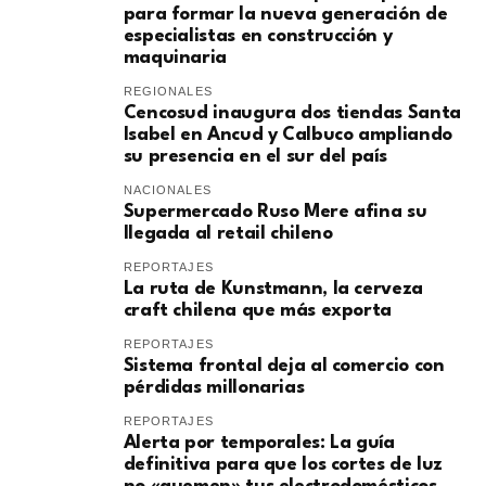
para formar la nueva generación de
especialistas en construcción y
maquinaria
REGIONALES
Cencosud inaugura dos tiendas Santa
Isabel en Ancud y Calbuco ampliando
su presencia en el sur del país
NACIONALES
Supermercado Ruso Mere afina su
llegada al retail chileno
REPORTAJES
La ruta de Kunstmann, la cerveza
craft chilena que más exporta
REPORTAJES
Sistema frontal deja al comercio con
pérdidas millonarias
REPORTAJES
Alerta por temporales: La guía
definitiva para que los cortes de luz