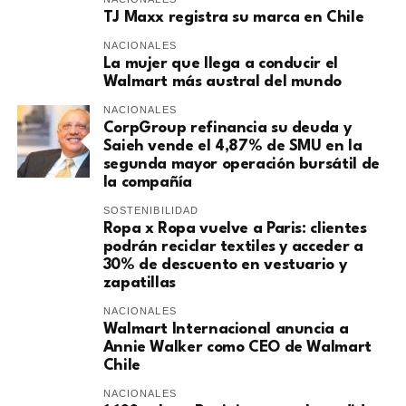
TJ Maxx registra su marca en Chile
NACIONALES
La mujer que llega a conducir el
Walmart más austral del mundo
NACIONALES
CorpGroup refinancia su deuda y
Saieh vende el 4,87% de SMU en la
segunda mayor operación bursátil de
la compañía
SOSTENIBILIDAD
Ropa x Ropa vuelve a Paris: clientes
podrán reciclar textiles y acceder a
30% de descuento en vestuario y
zapatillas
NACIONALES
Walmart Internacional anuncia a
Annie Walker como CEO de Walmart
Chile
NACIONALES