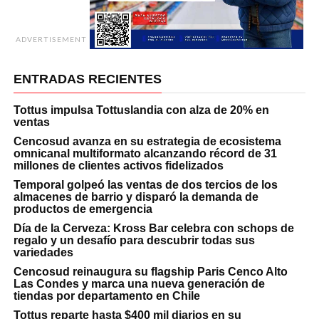
ADVERTISEMENT
ENTRADAS RECIENTES
Tottus impulsa Tottuslandia con alza de 20% en
ventas
Cencosud avanza en su estrategia de ecosistema
omnicanal multiformato alcanzando récord de 31
millones de clientes activos fidelizados
Temporal golpeó las ventas de dos tercios de los
almacenes de barrio y disparó la demanda de
productos de emergencia
Día de la Cerveza: Kross Bar celebra con schops de
regalo y un desafío para descubrir todas sus
variedades
Cencosud reinaugura su flagship Paris Cenco Alto
Las Condes y marca una nueva generación de
tiendas por departamento en Chile
Tottus reparte hasta $400 mil diarios en su