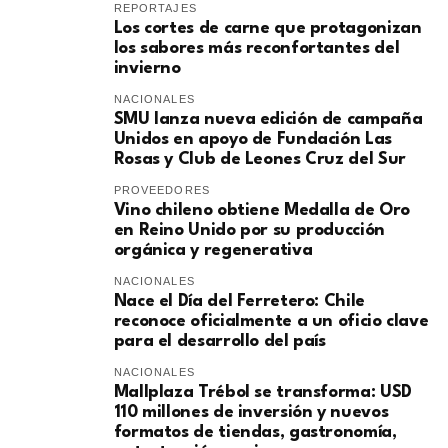
REPORTAJES
Los cortes de carne que protagonizan
los sabores más reconfortantes del
invierno
NACIONALES
SMU lanza nueva edición de campaña
Unidos en apoyo de Fundación Las
Rosas y Club de Leones Cruz del Sur
PROVEEDORES
Vino chileno obtiene Medalla de Oro
en Reino Unido por su producción
orgánica y regenerativa
NACIONALES
Nace el Día del Ferretero: Chile
reconoce oficialmente a un oficio clave
para el desarrollo del país
NACIONALES
Mallplaza Trébol se transforma: USD
110 millones de inversión y nuevos
formatos de tiendas, gastronomía,