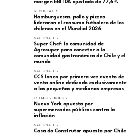
margen EBITDA ajustado de 77,6%
REPORTAJES
Hamburguesas, pollo y pizzas
lideraron el consumo futbolero de los
chilenos en el Mundial 2026
NACIONALES
Super Chef: la comunidad de
Agrosuper para conectar a la
comunidad gastronómica de Chile y el
mundo
NACIONALES
CCS lanza por primera vez evento de
venta online dedicado exclusivamente
a las pequeñas y medianas empresas
ESTADOS UNIDOS
Nueva York apuesta por
supermercados públicos contra la
inflación
NACIONALES
Casa do Construtor apuesta por Chile