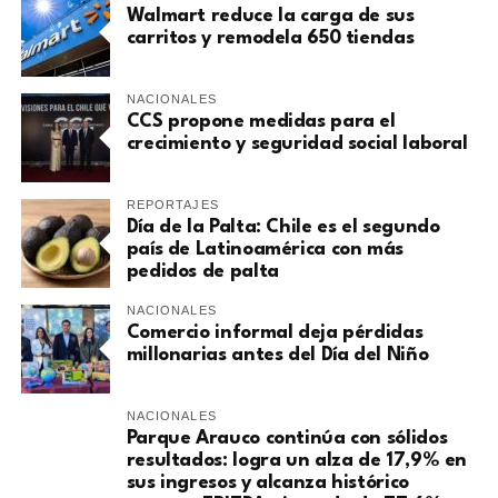
Walmart reduce la carga de sus
carritos y remodela 650 tiendas
NACIONALES
CCS propone medidas para el
crecimiento y seguridad social laboral
REPORTAJES
Día de la Palta: Chile es el segundo
país de Latinoamérica con más
pedidos de palta
NACIONALES
Comercio informal deja pérdidas
millonarias antes del Día del Niño
NACIONALES
Parque Arauco continúa con sólidos
resultados: logra un alza de 17,9% en
sus ingresos y alcanza histórico