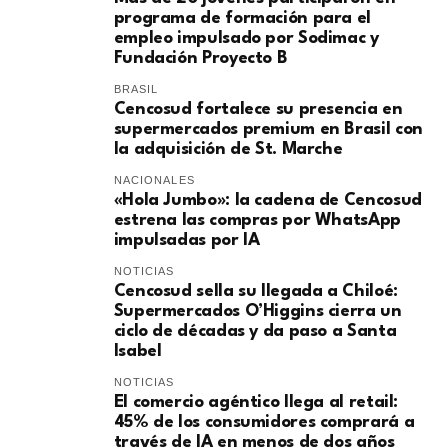
programa de formación para el
empleo impulsado por Sodimac y
Fundación Proyecto B
BRASIL
Cencosud fortalece su presencia en
supermercados premium en Brasil con
la adquisición de St. Marche
NACIONALES
«Hola Jumbo»: la cadena de Cencosud
estrena las compras por WhatsApp
impulsadas por IA
NOTICIAS
Cencosud sella su llegada a Chiloé:
Supermercados O’Higgins cierra un
ciclo de décadas y da paso a Santa
Isabel
NOTICIAS
El comercio agéntico llega al retail:
45% de los consumidores comprará a
través de IA en menos de dos años