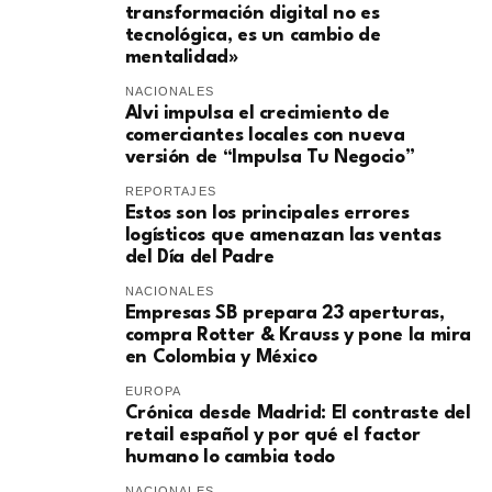
transformación digital no es
tecnológica, es un cambio de
mentalidad»
NACIONALES
Alvi impulsa el crecimiento de
comerciantes locales con nueva
versión de “Impulsa Tu Negocio”
REPORTAJES
Estos son los principales errores
logísticos que amenazan las ventas
del Día del Padre
NACIONALES
Empresas SB prepara 23 aperturas,
compra Rotter & Krauss y pone la mira
en Colombia y México
EUROPA
​Crónica desde Madrid: El contraste del
retail español y por qué el factor
humano lo cambia todo
NACIONALES