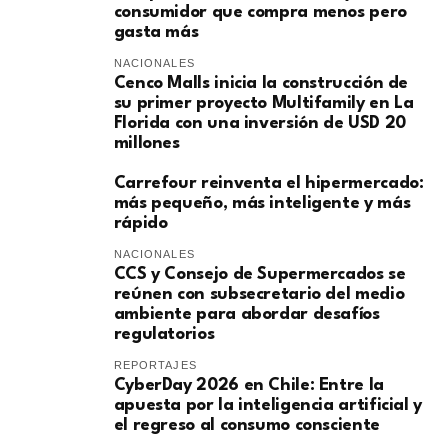
consumidor que compra menos pero
gasta más
NACIONALES
Cenco Malls inicia la construcción de
su primer proyecto Multifamily en La
Florida con una inversión de USD 20
millones
Carrefour reinventa el hipermercado:
más pequeño, más inteligente y más
rápido
NACIONALES
CCS y Consejo de Supermercados se
reúnen con subsecretario del medio
ambiente para abordar desafíos
regulatorios
REPORTAJES
CyberDay 2026 en Chile: Entre la
apuesta por la inteligencia artificial y
el regreso al consumo consciente