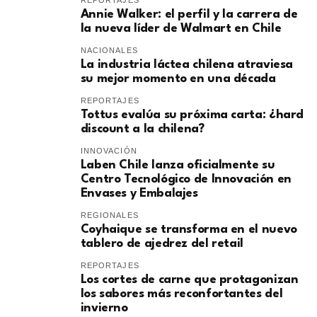
REPORTAJES
Annie Walker: el perfil y la carrera de
la nueva líder de Walmart en Chile
NACIONALES
La industria láctea chilena atraviesa
su mejor momento en una década
REPORTAJES
Tottus evalúa su próxima carta: ¿hard
discount a la chilena?
INNOVACIÓN
Laben Chile lanza oficialmente su
Centro Tecnológico de Innovación en
Envases y Embalajes
REGIONALES
Coyhaique se transforma en el nuevo
tablero de ajedrez del retail
REPORTAJES
Los cortes de carne que protagonizan
los sabores más reconfortantes del
invierno