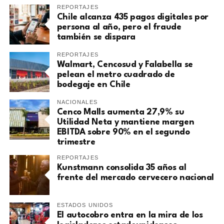
REPORTAJES
Chile alcanza 435 pagos digitales por
persona al año, pero el fraude
también se dispara
REPORTAJES
Walmart, Cencosud y Falabella se
pelean el metro cuadrado de
bodegaje en Chile
NACIONALES
Cenco Malls aumenta 27,9% su
Utilidad Neta y mantiene margen
EBITDA sobre 90% en el segundo
trimestre
REPORTAJES
Kunstmann consolida 35 años al
frente del mercado cervecero nacional
ESTADOS UNIDOS
El autocobro entra en la mira de los