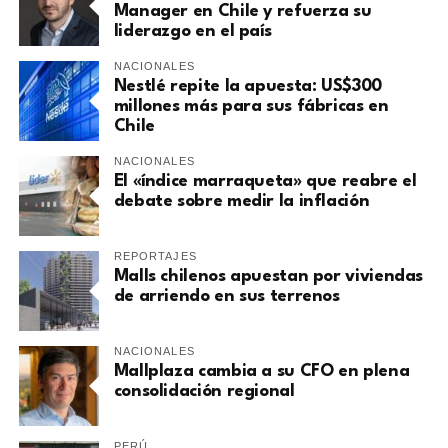
Manager en Chile y refuerza su
liderazgo en el país
NACIONALES
Nestlé repite la apuesta: US$300
millones más para sus fábricas en
Chile
NACIONALES
El «índice marraqueta» que reabre el
debate sobre medir la inflación
REPORTAJES
Malls chilenos apuestan por viviendas
de arriendo en sus terrenos
NACIONALES
Mallplaza cambia a su CFO en plena
consolidación regional
PERÚ