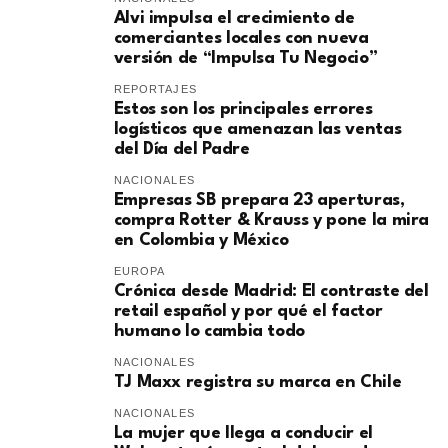
Alvi impulsa el crecimiento de
comerciantes locales con nueva
versión de “Impulsa Tu Negocio”
REPORTAJES
Estos son los principales errores
logísticos que amenazan las ventas
del Día del Padre
NACIONALES
Empresas SB prepara 23 aperturas,
compra Rotter & Krauss y pone la mira
en Colombia y México
EUROPA
​Crónica desde Madrid: El contraste del
retail español y por qué el factor
humano lo cambia todo
NACIONALES
TJ Maxx registra su marca en Chile
NACIONALES
La mujer que llega a conducir el