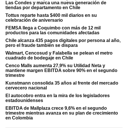
Las Condes y marca una nueva generación de
tiendas por departamento en Chile
Tottus reparte hasta $400 mil diarios en su
celebración de aniversario
FEMSA llega a Coquimbo con más de 12 mil
productos para las comunidades afectadas
Chile alcanza 435 pagos digitales por persona al año,
pero el fraude también se dispara
Walmart, Cencosud y Falabella se pelean el metro
cuadrado de bodegaje en Chile
Cenco Malls aumenta 27,9% su Utilidad Neta y
mantiene margen EBITDA sobre 90% en el segundo
trimestre
Kunstmann consolida 35 años al frente del mercado
cervecero nacional
El autocobro entra en la mira de los legisladores
estadounidenses
EBITDA de Mallplaza crece 9,6% en el segundo
trimestre mientras avanza en su plan de crecimiento
en Colombia