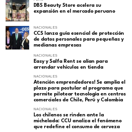
DBS Beauty Store acelera su
expansión en el mercado peruano
NACIONALES
CCS lanza guía esencial de protección
de datos personales para pequeñas y
medianas empresas
NACIONALES
Easy y Salfa Rent se alían para
arrendar vehículos en tienda
NACIONALES
Atención emprendedores! Se amplía el
plazo para postular al programa que
permite pilotear tecnología en centros
comerciales de Chile, Perú y Colombia
NACIONALES
Los chilenos se rinden ante la
michelada: CCU analiza el fenómeno
que redefine el consumo de cerveza