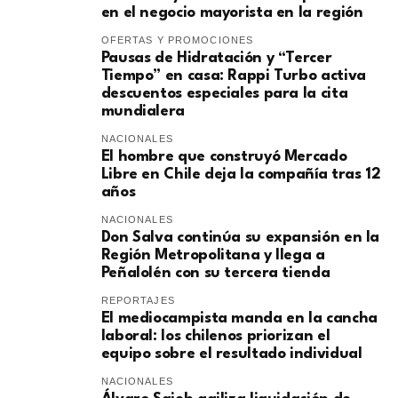
en el negocio mayorista en la región
OFERTAS Y PROMOCIONES
Pausas de Hidratación y “Tercer
Tiempo” en casa: Rappi Turbo activa
descuentos especiales para la cita
mundialera
NACIONALES
El hombre que construyó Mercado
Libre en Chile deja la compañía tras 12
años
NACIONALES
Don Salva continúa su expansión en la
Región Metropolitana y llega a
Peñalolén con su tercera tienda
REPORTAJES
El mediocampista manda en la cancha
laboral: los chilenos priorizan el
equipo sobre el resultado individual
NACIONALES