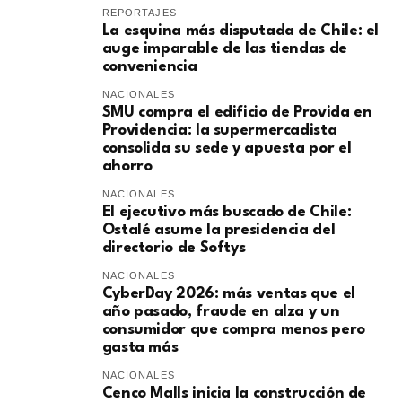
REPORTAJES
La esquina más disputada de Chile: el
auge imparable de las tiendas de
conveniencia
NACIONALES
SMU compra el edificio de Provida en
Providencia: la supermercadista
consolida su sede y apuesta por el
ahorro
NACIONALES
El ejecutivo más buscado de Chile:
Ostalé asume la presidencia del
directorio de Softys
NACIONALES
CyberDay 2026: más ventas que el
año pasado, fraude en alza y un
consumidor que compra menos pero
gasta más
NACIONALES
Cenco Malls inicia la construcción de