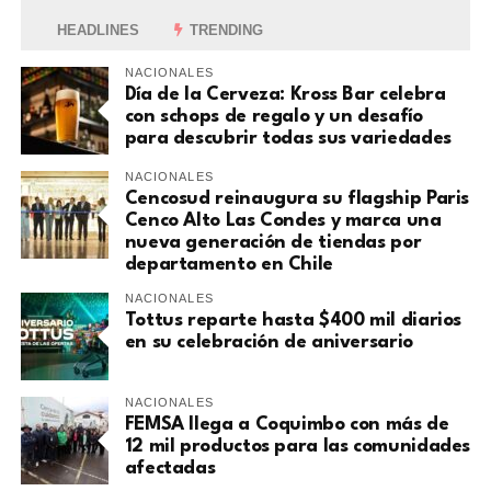
HEADLINES
TRENDING
NACIONALES
Día de la Cerveza: Kross Bar celebra
con schops de regalo y un desafío
para descubrir todas sus variedades
NACIONALES
Cencosud reinaugura su flagship Paris
Cenco Alto Las Condes y marca una
nueva generación de tiendas por
departamento en Chile
NACIONALES
Tottus reparte hasta $400 mil diarios
en su celebración de aniversario
NACIONALES
FEMSA llega a Coquimbo con más de
12 mil productos para las comunidades
afectadas