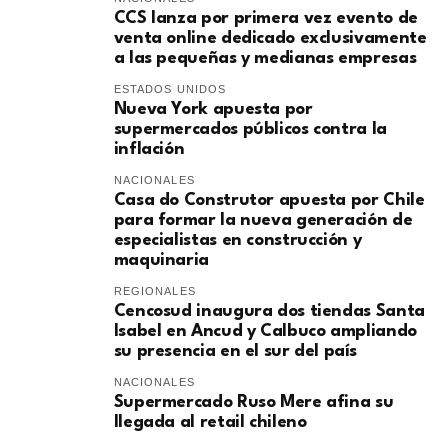
CCS lanza por primera vez evento de
venta online dedicado exclusivamente
a las pequeñas y medianas empresas
ESTADOS UNIDOS
Nueva York apuesta por
supermercados públicos contra la
inflación
NACIONALES
Casa do Construtor apuesta por Chile
para formar la nueva generación de
especialistas en construcción y
maquinaria
REGIONALES
Cencosud inaugura dos tiendas Santa
Isabel en Ancud y Calbuco ampliando
su presencia en el sur del país
NACIONALES
Supermercado Ruso Mere afina su
llegada al retail chileno