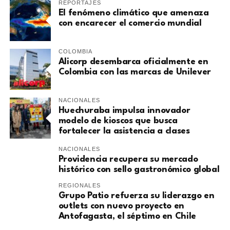
REPORTAJES
El fenómeno climático que amenaza
con encarecer el comercio mundial
COLOMBIA
Alicorp desembarca oficialmente en
Colombia con las marcas de Unilever
NACIONALES
Huechuraba impulsa innovador
modelo de kioscos que busca
fortalecer la asistencia a clases
NACIONALES
Providencia recupera su mercado
histórico con sello gastronómico global
REGIONALES
Grupo Patio refuerza su liderazgo en
outlets con nuevo proyecto en
Antofagasta, el séptimo en Chile