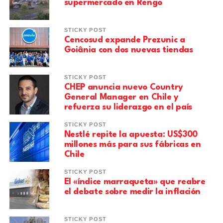
supermercado en Rengo
STICKY POST
Cencosud expande Prezunic a
Goiânia con dos nuevas tiendas
STICKY POST
CHEP anuncia nuevo Country
General Manager en Chile y
refuerza su liderazgo en el país
STICKY POST
Nestlé repite la apuesta: US$300
millones más para sus fábricas en
Chile
STICKY POST
El «índice marraqueta» que reabre
el debate sobre medir la inflación
STICKY POST