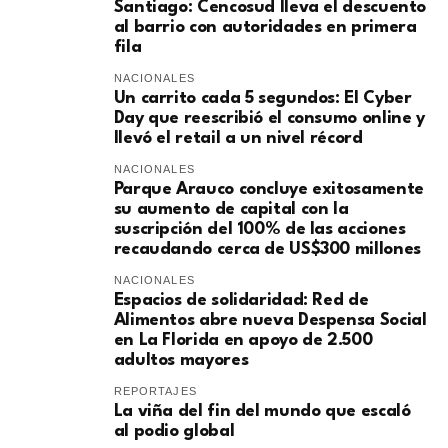
Santiago: Cencosud lleva el descuento
al barrio con autoridades en primera
fila
NACIONALES
Un carrito cada 5 segundos: El Cyber
Day que reescribió el consumo online y
llevó el retail a un nivel récord
NACIONALES
Parque Arauco concluye exitosamente
su aumento de capital con la
suscripción del 100% de las acciones
recaudando cerca de US$300 millones
NACIONALES
Espacios de solidaridad: Red de
Alimentos abre nueva Despensa Social
en La Florida en apoyo de 2.500
adultos mayores
REPORTAJES
La viña del fin del mundo que escaló
al podio global