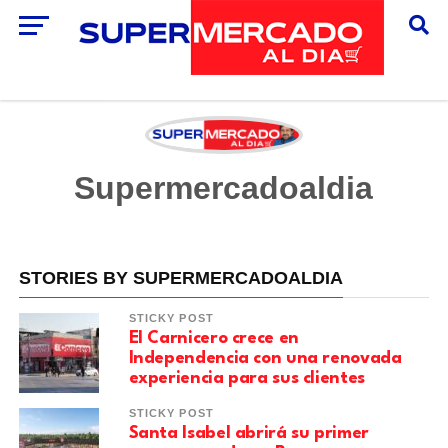
Supermercadoaldia
STORIES BY SUPERMERCADOALDIA
STICKY POST
El Carnicero crece en
Independencia con una renovada
experiencia para sus clientes
STICKY POST
Santa Isabel abrirá su primer