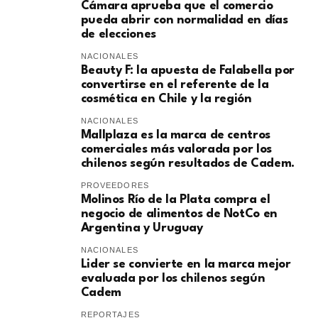
Cámara aprueba que el comercio
pueda abrir con normalidad en días
de elecciones
NACIONALES
Beauty F: la apuesta de Falabella por
convertirse en el referente de la
cosmética en Chile y la región
NACIONALES
Mallplaza es la marca de centros
comerciales más valorada por los
chilenos según resultados de Cadem.
PROVEEDORES
Molinos Río de la Plata compra el
negocio de alimentos de NotCo en
Argentina y Uruguay
NACIONALES
Lider se convierte en la marca mejor
evaluada por los chilenos según
Cadem
REPORTAJES