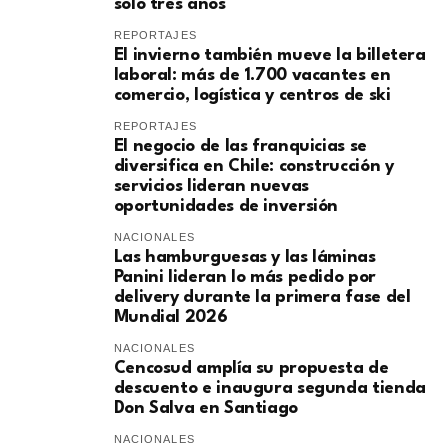
solo tres años
REPORTAJES
El invierno también mueve la billetera
laboral: más de 1.700 vacantes en
comercio, logística y centros de ski
REPORTAJES
El negocio de las franquicias se
diversifica en Chile: construcción y
servicios lideran nuevas
oportunidades de inversión
NACIONALES
Las hamburguesas y las láminas
Panini lideran lo más pedido por
delivery durante la primera fase del
Mundial 2026
NACIONALES
Cencosud amplía su propuesta de
descuento e inaugura segunda tienda
Don Salva en Santiago
NACIONALES