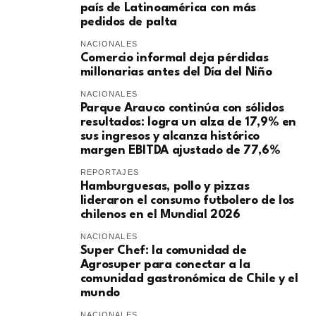
país de Latinoamérica con más
pedidos de palta
NACIONALES
Comercio informal deja pérdidas
millonarias antes del Día del Niño
NACIONALES
Parque Arauco continúa con sólidos
resultados: logra un alza de 17,9% en
sus ingresos y alcanza histórico
margen EBITDA ajustado de 77,6%
REPORTAJES
Hamburguesas, pollo y pizzas
lideraron el consumo futbolero de los
chilenos en el Mundial 2026
NACIONALES
Super Chef: la comunidad de
Agrosuper para conectar a la
comunidad gastronómica de Chile y el
mundo
NACIONALES