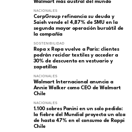
Walmart más austral del mundo
NACIONALES
CorpGroup refinancia su deuda y
Saieh vende el 4,87% de SMU en la
segunda mayor operación bursátil de
la compañía
SOSTENIBILIDAD
Ropa x Ropa vuelve a Paris: clientes
podrán reciclar textiles y acceder a
30% de descuento en vestuario y
zapatillas
NACIONALES
Walmart Internacional anuncia a
Annie Walker como CEO de Walmart
Chile
NACIONALES
1.100 sobres Panini en un solo pedido:
la fiebre del Mundial proyecta un alza
de hasta 47% en el consumo de Rappi
Chile