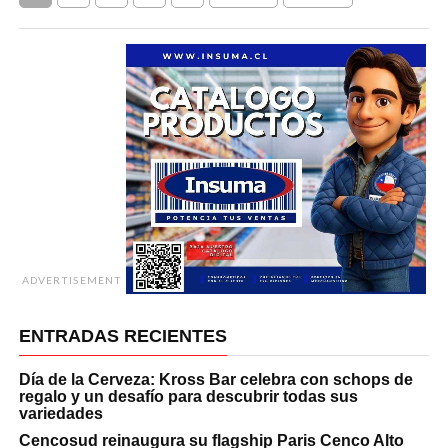
ADVERTISEMENT
ENTRADAS RECIENTES
Día de la Cerveza: Kross Bar celebra con schops de
regalo y un desafío para descubrir todas sus
variedades
Cencosud reinaugura su flagship Paris Cenco Alto