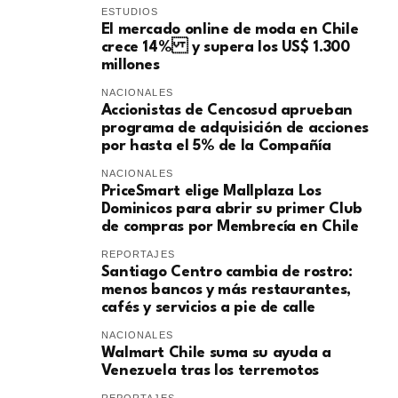
ESTUDIOS
El mercado online de moda en Chile
crece 14% y supera los US$ 1.300
millones
NACIONALES
Accionistas de Cencosud aprueban
programa de adquisición de acciones
por hasta el 5% de la Compañía
NACIONALES
PriceSmart elige Mallplaza Los
Dominicos para abrir su primer Club
de compras por Membrecía en Chile
REPORTAJES
Santiago Centro cambia de rostro:
menos bancos y más restaurantes,
cafés y servicios a pie de calle
NACIONALES
Walmart Chile suma su ayuda a
Venezuela tras los terremotos