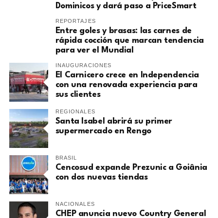
Dominicos y dará paso a PriceSmart
REPORTAJES
Entre goles y brasas: las carnes de
rápida cocción que marcan tendencia
para ver el Mundial
INAUGURACIONES
El Carnicero crece en Independencia
con una renovada experiencia para
sus clientes
REGIONALES
Santa Isabel abrirá su primer
supermercado en Rengo
BRASIL
Cencosud expande Prezunic a Goiânia
con dos nuevas tiendas
NACIONALES
CHEP anuncia nuevo Country General