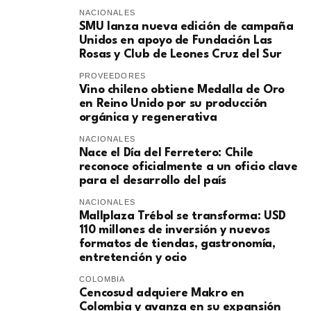
NACIONALES
SMU lanza nueva edición de campaña
Unidos en apoyo de Fundación Las
Rosas y Club de Leones Cruz del Sur
PROVEEDORES
Vino chileno obtiene Medalla de Oro
en Reino Unido por su producción
orgánica y regenerativa
NACIONALES
Nace el Día del Ferretero: Chile
reconoce oficialmente a un oficio clave
para el desarrollo del país
NACIONALES
Mallplaza Trébol se transforma: USD
110 millones de inversión y nuevos
formatos de tiendas, gastronomía,
entretención y ocio
COLOMBIA
Cencosud adquiere Makro en
Colombia y avanza en su expansión