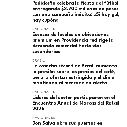
PedidosYa celebra la fiesta del fútbol
entregando $2.700 millones de pesos
con una campaña inédita: «Si hay gol,
hay cupón»
NACIONALES
Escasez de locales en ubicaciones
premium en Providencia redirige la
demanda comercial hacia vías
secundarias
BRASIL
La cosecha récord de Brasil aumenta
la presión sobre los precios del café,
pero la oferta restringida y el clima
mantienen al mercado en alerta
NACIONALES
Líderes del sector participaron en el
Encuentro Anual de Marcas del Retail
2026
NACIONALES
Don Salva abre sus puertas en