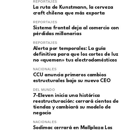
REPORTAJES
La ruta de Kunstmann, la cerveza
craft chilena que más exporta
REPORTAJES
Sistema frontal deja al comercio con
pérdidas millonarias
REPORTAJES
Alerta por temporales: La guía
definitiva para que los cortes de luz
no «quemen» tus electrodomésticos
NACIONALES
CCU anuncia primeros cambios
estructurales bajo su nuevo CEO
DEL MUNDO
7-Eleven inicia una histórica
reestructuración: cerrará cientos de
tiendas y cambiará su modelo de
negocio
NACIONALES
Sodimac cerrará en Mallplaza Los