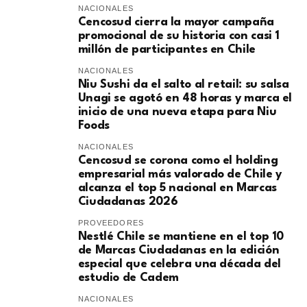
NACIONALES
Cencosud cierra la mayor campaña
promocional de su historia con casi 1
millón de participantes en Chile
NACIONALES
Niu Sushi da el salto al retail: su salsa
Unagi se agotó en 48 horas y marca el
inicio de una nueva etapa para Niu
Foods
NACIONALES
Cencosud se corona como el holding
empresarial más valorado de Chile y
alcanza el top 5 nacional en Marcas
Ciudadanas 2026
PROVEEDORES
Nestlé Chile se mantiene en el top 10
de Marcas Ciudadanas en la edición
especial que celebra una década del
estudio de Cadem
NACIONALES