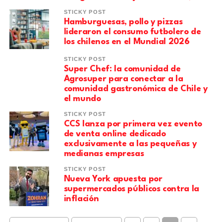
STICKY POST
Hamburguesas, pollo y pizzas
lideraron el consumo futbolero de
los chilenos en el Mundial 2026
STICKY POST
Super Chef: la comunidad de
Agrosuper para conectar a la
comunidad gastronómica de Chile y
el mundo
STICKY POST
CCS lanza por primera vez evento
de venta online dedicado
exclusivamente a las pequeñas y
medianas empresas
STICKY POST
Nueva York apuesta por
supermercados públicos contra la
inflación