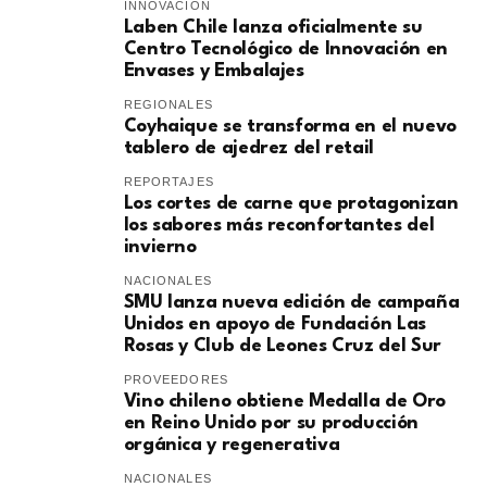
INNOVACIÓN
Laben Chile lanza oficialmente su
Centro Tecnológico de Innovación en
Envases y Embalajes
REGIONALES
Coyhaique se transforma en el nuevo
tablero de ajedrez del retail
REPORTAJES
Los cortes de carne que protagonizan
los sabores más reconfortantes del
invierno
NACIONALES
SMU lanza nueva edición de campaña
Unidos en apoyo de Fundación Las
Rosas y Club de Leones Cruz del Sur
PROVEEDORES
Vino chileno obtiene Medalla de Oro
en Reino Unido por su producción
orgánica y regenerativa
NACIONALES