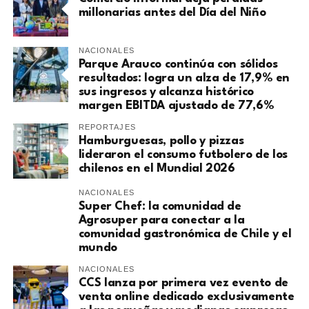
millonarias antes del Día del Niño
NACIONALES
Parque Arauco continúa con sólidos
resultados: logra un alza de 17,9% en
sus ingresos y alcanza histórico
margen EBITDA ajustado de 77,6%
REPORTAJES
Hamburguesas, pollo y pizzas
lideraron el consumo futbolero de los
chilenos en el Mundial 2026
NACIONALES
Super Chef: la comunidad de
Agrosuper para conectar a la
comunidad gastronómica de Chile y el
mundo
NACIONALES
CCS lanza por primera vez evento de
venta online dedicado exclusivamente