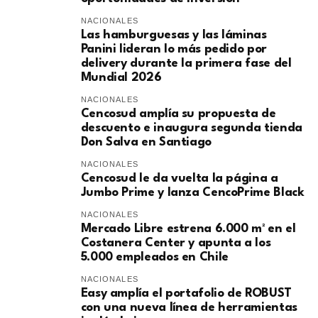
NACIONALES
Las hamburguesas y las láminas
Panini lideran lo más pedido por
delivery durante la primera fase del
Mundial 2026
NACIONALES
Cencosud amplía su propuesta de
descuento e inaugura segunda tienda
Don Salva en Santiago
NACIONALES
Cencosud le da vuelta la página a
Jumbo Prime y lanza CencoPrime Black
NACIONALES
Mercado Libre estrena 6.000 m² en el
Costanera Center y apunta a los
5.000 empleados en Chile
NACIONALES
Easy amplía el portafolio de ROBUST
con una nueva línea de herramientas