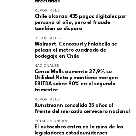
afectadas
REPORTAJES
Chile alcanza 435 pagos digitales por
persona al año, pero el fraude
también se dispara
REPORTAJES
Walmart, Cencosud y Falabella se
pelean el metro cuadrado de
bodegaje en Chile
NACIONALES
Cenco Malls aumenta 27,9% su
Utilidad Neta y mantiene margen
EBITDA sobre 90% en el segundo
trimestre
REPORTAJES
Kunstmann consolida 35 años al
frente del mercado cervecero nacional
ESTADOS UNIDOS
El autocobro entra en la mira de los
legisladores estadounidenses