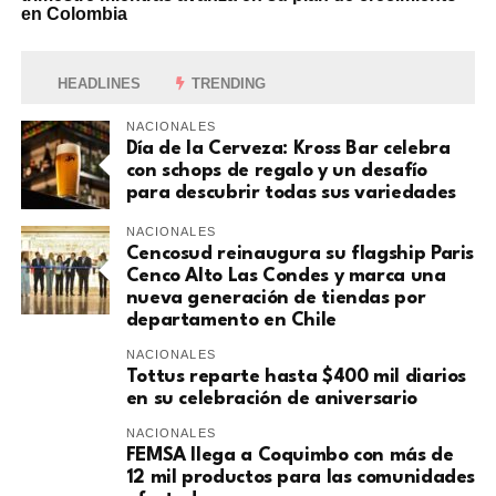
en Colombia
HEADLINES
TRENDING
NACIONALES
Día de la Cerveza: Kross Bar celebra
con schops de regalo y un desafío
para descubrir todas sus variedades
NACIONALES
Cencosud reinaugura su flagship Paris
Cenco Alto Las Condes y marca una
nueva generación de tiendas por
departamento en Chile
NACIONALES
Tottus reparte hasta $400 mil diarios
en su celebración de aniversario
NACIONALES
FEMSA llega a Coquimbo con más de
12 mil productos para las comunidades