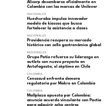
Alicorp desembarca oficialmente en
Colombia con las marcas de Unilever
NACIONALES
Huechuraba impulsa innovador
modelo de kioscos que busca
fortalecer la asistencia a clases
NACIONALES
Providencia recupera su mercado
histórico con sello gastronómico global
REGIONALES
Grupo Patio refuerza su liderazgo en
outlets con nuevo proyecto en
Antofagasta, el séptimo en Chile
COLOMBIA
Cencosud enfrenta demora
regulatoria por Makro en Colombia
COLOMBIA
Mallplaza apuesta por Colombia:
anuncia acuerdo vinculante con Pactia
para adquirir ocho centros