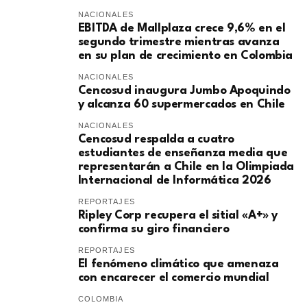
NACIONALES
EBITDA de Mallplaza crece 9,6% en el
segundo trimestre mientras avanza
en su plan de crecimiento en Colombia
NACIONALES
Cencosud inaugura Jumbo Apoquindo
y alcanza 60 supermercados en Chile
NACIONALES
Cencosud respalda a cuatro
estudiantes de enseñanza media que
representarán a Chile en la Olimpiada
Internacional de Informática 2026
REPORTAJES
Ripley Corp recupera el sitial «A+» y
confirma su giro financiero
REPORTAJES
El fenómeno climático que amenaza
con encarecer el comercio mundial
COLOMBIA