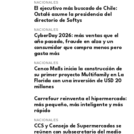
NACIONALES
El ejecutivo más buscado de Chile:
Ostalé asume la presidencia del
directorio de Softys
NACIONALES
CyberDay 2026: más ventas que el
año pasado, fraude en alza y un
consumidor que compra menos pero
gasta más
NACIONALES
Cenco Malls inicia la construcción de
su primer proyecto Multifamily en La
Florida con una inversión de USD 20
millones
Carrefour reinventa el hipermercado:
más pequeño, más inteligente y más
rápido
NACIONALES
CCS y Consejo de Supermercados se
reúnen con subsecretario del medio