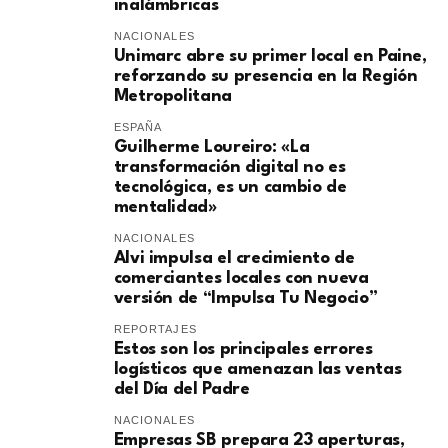
inalámbricas
NACIONALES
Unimarc abre su primer local en Paine,
reforzando su presencia en la Región
Metropolitana
ESPAÑA
Guilherme Loureiro: «La
transformación digital no es
tecnológica, es un cambio de
mentalidad»
NACIONALES
Alvi impulsa el crecimiento de
comerciantes locales con nueva
versión de “Impulsa Tu Negocio”
REPORTAJES
Estos son los principales errores
logísticos que amenazan las ventas
del Día del Padre
NACIONALES
Empresas SB prepara 23 aperturas,