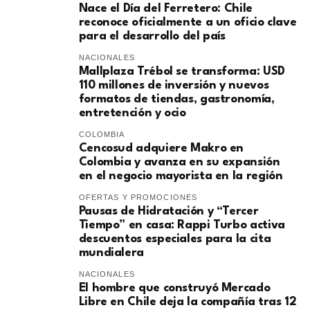
Nace el Día del Ferretero: Chile
reconoce oficialmente a un oficio clave
para el desarrollo del país
NACIONALES
Mallplaza Trébol se transforma: USD
110 millones de inversión y nuevos
formatos de tiendas, gastronomía,
entretención y ocio
COLOMBIA
Cencosud adquiere Makro en
Colombia y avanza en su expansión
en el negocio mayorista en la región
OFERTAS Y PROMOCIONES
Pausas de Hidratación y “Tercer
Tiempo” en casa: Rappi Turbo activa
descuentos especiales para la cita
mundialera
NACIONALES
El hombre que construyó Mercado
Libre en Chile deja la compañía tras 12