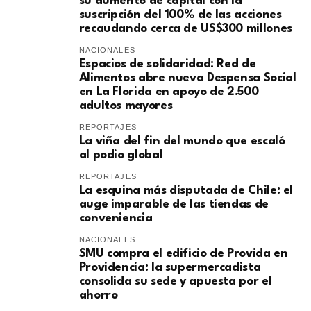
su aumento de capital con la
suscripción del 100% de las acciones
recaudando cerca de US$300 millones
NACIONALES
Espacios de solidaridad: Red de
Alimentos abre nueva Despensa Social
en La Florida en apoyo de 2.500
adultos mayores
REPORTAJES
La viña del fin del mundo que escaló
al podio global
REPORTAJES
La esquina más disputada de Chile: el
auge imparable de las tiendas de
conveniencia
NACIONALES
SMU compra el edificio de Provida en
Providencia: la supermercadista
consolida su sede y apuesta por el
ahorro