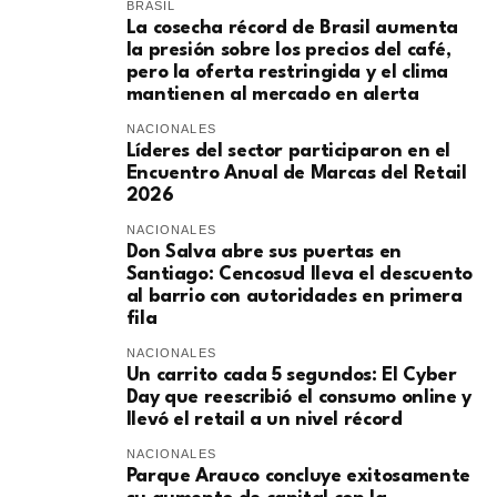
BRASIL
La cosecha récord de Brasil aumenta
la presión sobre los precios del café,
pero la oferta restringida y el clima
mantienen al mercado en alerta
NACIONALES
Líderes del sector participaron en el
Encuentro Anual de Marcas del Retail
2026
NACIONALES
Don Salva abre sus puertas en
Santiago: Cencosud lleva el descuento
al barrio con autoridades en primera
fila
NACIONALES
Un carrito cada 5 segundos: El Cyber
Day que reescribió el consumo online y
llevó el retail a un nivel récord
NACIONALES
Parque Arauco concluye exitosamente