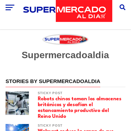
Supermercadoaldia
STORIES BY SUPERMERCADOALDIA
STICKY POST
Robots chinos toman los almacenes
británicos y desafían el
estancamiento productivo del
Reino Unido
STICKY POST