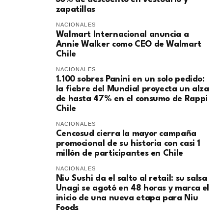
zapatillas
NACIONALES
Walmart Internacional anuncia a
Annie Walker como CEO de Walmart
Chile
NACIONALES
1.100 sobres Panini en un solo pedido:
la fiebre del Mundial proyecta un alza
de hasta 47% en el consumo de Rappi
Chile
NACIONALES
Cencosud cierra la mayor campaña
promocional de su historia con casi 1
millón de participantes en Chile
NACIONALES
Niu Sushi da el salto al retail: su salsa
Unagi se agotó en 48 horas y marca el
inicio de una nueva etapa para Niu
Foods