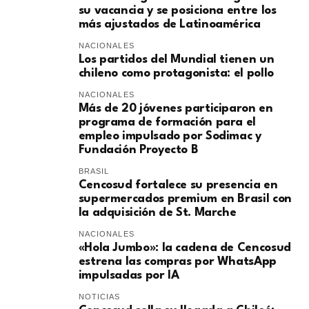
su vacancia y se posiciona entre los
más ajustados de Latinoamérica
NACIONALES
Los partidos del Mundial tienen un
chileno como protagonista: el pollo
NACIONALES
Más de 20 jóvenes participaron en
programa de formación para el
empleo impulsado por Sodimac y
Fundación Proyecto B
BRASIL
Cencosud fortalece su presencia en
supermercados premium en Brasil con
la adquisición de St. Marche
NACIONALES
«Hola Jumbo»: la cadena de Cencosud
estrena las compras por WhatsApp
impulsadas por IA
NOTICIAS