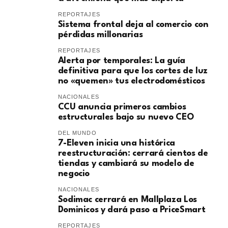
REPORTAJES
Sistema frontal deja al comercio con
pérdidas millonarias
REPORTAJES
Alerta por temporales: La guía
definitiva para que los cortes de luz
no «quemen» tus electrodomésticos
NACIONALES
CCU anuncia primeros cambios
estructurales bajo su nuevo CEO
DEL MUNDO
7-Eleven inicia una histórica
reestructuración: cerrará cientos de
tiendas y cambiará su modelo de
negocio
NACIONALES
Sodimac cerrará en Mallplaza Los
Dominicos y dará paso a PriceSmart
REPORTAJES