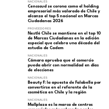
NACIONALES
Cencosud se corona como el holding
empresarial más valorado de Chile y
alcanza el top 5 nacional en Marcas
Ciudadanas 2026
PROVEEDORES
Nestlé Chile se mantiene en el top 10
de Marcas Ciudadanas en la edición
especial que celebra una década del
estudio de Cadem
NACIONALES
Cámara aprueba que el comercio
pueda abrir con normalidad en días
de elecciones
NACIONALES
Beauty F: la apuesta de Falabella por
convertirse en el referente de la
cosmética en Chile y la región
NACIONALES
Mallplaza es la marca de centros