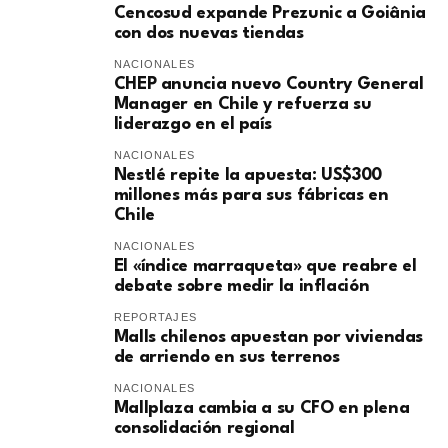
Cencosud expande Prezunic a Goiânia
con dos nuevas tiendas
NACIONALES
CHEP anuncia nuevo Country General
Manager en Chile y refuerza su
liderazgo en el país
NACIONALES
Nestlé repite la apuesta: US$300
millones más para sus fábricas en
Chile
NACIONALES
El «índice marraqueta» que reabre el
debate sobre medir la inflación
REPORTAJES
Malls chilenos apuestan por viviendas
de arriendo en sus terrenos
NACIONALES
Mallplaza cambia a su CFO en plena
consolidación regional