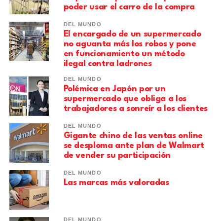
poder usar el carro de la compra
DEL MUNDO
El encargado de un supermercado
no aguanta más los robos y pone
en funcionamiento un método
ilegal contra ladrones
DEL MUNDO
Polémica en Japón por un
supermercado que obliga a los
trabajadores a sonreír a los clientes
DEL MUNDO
Gigante chino de las ventas online
se desploma ante plan de Walmart
de vender su participación
DEL MUNDO
Las marcas más valoradas
DEL MUNDO