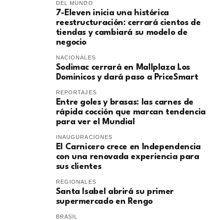
DEL MUNDO
7-Eleven inicia una histórica
reestructuración: cerrará cientos de
tiendas y cambiará su modelo de
negocio
NACIONALES
Sodimac cerrará en Mallplaza Los
Dominicos y dará paso a PriceSmart
REPORTAJES
Entre goles y brasas: las carnes de
rápida cocción que marcan tendencia
para ver el Mundial
INAUGURACIONES
El Carnicero crece en Independencia
con una renovada experiencia para
sus clientes
REGIONALES
Santa Isabel abrirá su primer
supermercado en Rengo
BRASIL