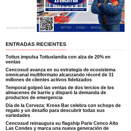
ADVERTISEMENT
ENTRADAS RECIENTES
Tottus impulsa Tottuslandia con alza de 20% en
ventas
Cencosud avanza en su estrategia de ecosistema
omnicanal multiformato alcanzando récord de 31
millones de clientes activos fidelizados
Temporal golpeó las ventas de dos tercios de los
almacenes de barrio y disparó la demanda de
productos de emergencia
Día de la Cerveza: Kross Bar celebra con schops de
regalo y un desafío para descubrir todas sus
variedades
Cencosud reinaugura su flagship Paris Cenco Alto
Las Condes y marca una nueva generación de