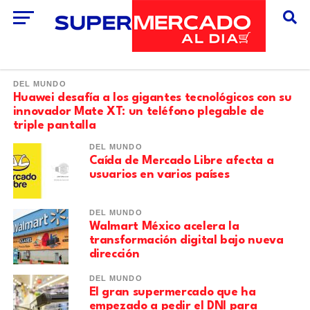
DEL MUNDO
Huawei desafía a los gigantes tecnológicos con su
innovador Mate XT: un teléfono plegable de
triple pantalla
DEL MUNDO
Caída de Mercado Libre afecta a
usuarios en varios países
DEL MUNDO
Walmart México acelera la
transformación digital bajo nueva
dirección
DEL MUNDO
El gran supermercado que ha
empezado a pedir el DNI para