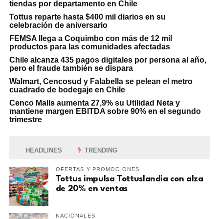
tiendas por departamento en Chile
Tottus reparte hasta $400 mil diarios en su
celebración de aniversario
FEMSA llega a Coquimbo con más de 12 mil
productos para las comunidades afectadas
Chile alcanza 435 pagos digitales por persona al año,
pero el fraude también se dispara
Walmart, Cencosud y Falabella se pelean el metro
cuadrado de bodegaje en Chile
Cenco Malls aumenta 27,9% su Utilidad Neta y
mantiene margen EBITDA sobre 90% en el segundo
trimestre
HEADLINES
TRENDING
OFERTAS Y PROMOCIONES
Tottus impulsa Tottuslandia con alza
de 20% en ventas
NACIONALES