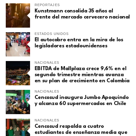
REPORTAJES
Kunstmann consolida 35 años al
frente del mercado cervecero nacional
ESTADOS UNIDOS
El autocobro entra en la mira de los
legisladores estadounidenses
NACIONALES
EBITDA de Mallplaza crece 9,6% en el
segundo trimestre mientras avanza
en su plan de crecimiento en Colombia
NACIONALES
Cencosud inaugura Jumbo Apoquindo
y alcanza 60 supermercados en Chile
NACIONALES
Cencosud respalda a cuatro
estudiantes de enseñanza media que