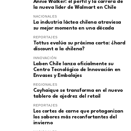
Annie Walker: el perfil y la carrera de
la nueva líder de Walmart en Chile
NACIONALES
La industria láctea chilena atraviesa
su mejor momento en una década
REPORTAJES
Tottus evalúa su próxima carta: ¿hard
discount a la chilena?
INNOVACIÓN
Laben Chile lanza oficialmente su
Centro Tecnológico de Innovación en
Envases y Embalajes
REGIONALES
Coyhaique se transforma en el nuevo
tablero de ajedrez del retail
REPORTAJES
Los cortes de carne que protagonizan
los sabores más reconfortantes del
invierno