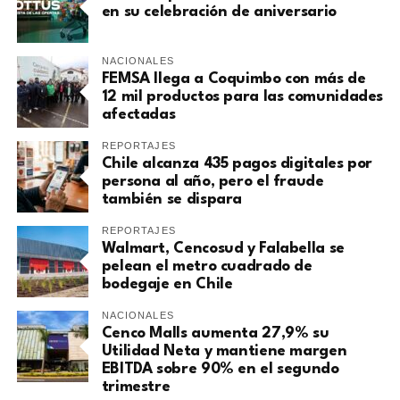
en su celebración de aniversario
NACIONALES
FEMSA llega a Coquimbo con más de
12 mil productos para las comunidades
afectadas
REPORTAJES
Chile alcanza 435 pagos digitales por
persona al año, pero el fraude
también se dispara
REPORTAJES
Walmart, Cencosud y Falabella se
pelean el metro cuadrado de
bodegaje en Chile
NACIONALES
Cenco Malls aumenta 27,9% su
Utilidad Neta y mantiene margen
EBITDA sobre 90% en el segundo
trimestre