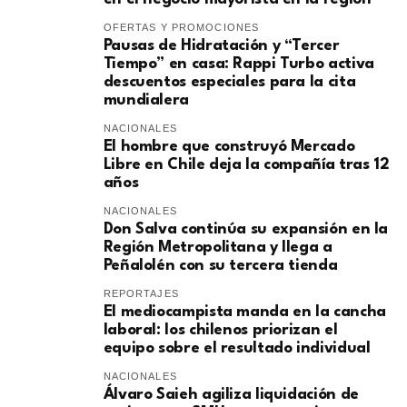
OFERTAS Y PROMOCIONES
Pausas de Hidratación y “Tercer
Tiempo” en casa: Rappi Turbo activa
descuentos especiales para la cita
mundialera
NACIONALES
El hombre que construyó Mercado
Libre en Chile deja la compañía tras 12
años
NACIONALES
Don Salva continúa su expansión en la
Región Metropolitana y llega a
Peñalolén con su tercera tienda
REPORTAJES
El mediocampista manda en la cancha
laboral: los chilenos priorizan el
equipo sobre el resultado individual
NACIONALES
​Álvaro Saieh agiliza liquidación de