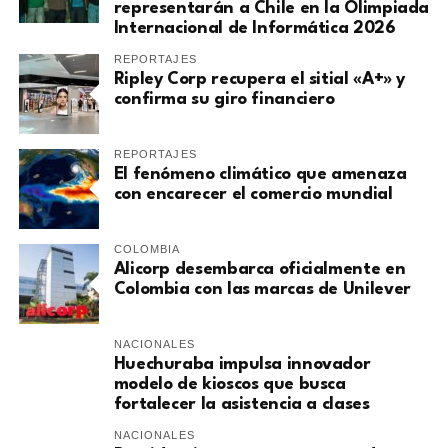
representarán a Chile en la Olimpiada
Internacional de Informática 2026
REPORTAJES
Ripley Corp recupera el sitial «A+» y
confirma su giro financiero
REPORTAJES
El fenómeno climático que amenaza
con encarecer el comercio mundial
COLOMBIA
Alicorp desembarca oficialmente en
Colombia con las marcas de Unilever
NACIONALES
Huechuraba impulsa innovador
modelo de kioscos que busca
fortalecer la asistencia a clases
NACIONALES