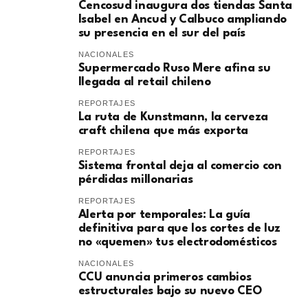
Cencosud inaugura dos tiendas Santa
Isabel en Ancud y Calbuco ampliando
su presencia en el sur del país
NACIONALES
Supermercado Ruso Mere afina su
llegada al retail chileno
REPORTAJES
La ruta de Kunstmann, la cerveza
craft chilena que más exporta
REPORTAJES
Sistema frontal deja al comercio con
pérdidas millonarias
REPORTAJES
Alerta por temporales: La guía
definitiva para que los cortes de luz
no «quemen» tus electrodomésticos
NACIONALES
CCU anuncia primeros cambios
estructurales bajo su nuevo CEO