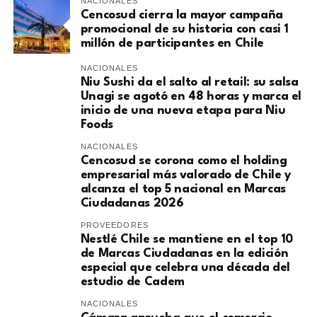
NACIONALES
Cencosud cierra la mayor campaña
promocional de su historia con casi 1
millón de participantes en Chile
NACIONALES
Niu Sushi da el salto al retail: su salsa
Unagi se agotó en 48 horas y marca el
inicio de una nueva etapa para Niu
Foods
NACIONALES
Cencosud se corona como el holding
empresarial más valorado de Chile y
alcanza el top 5 nacional en Marcas
Ciudadanas 2026
PROVEEDORES
Nestlé Chile se mantiene en el top 10
de Marcas Ciudadanas en la edición
especial que celebra una década del
estudio de Cadem
NACIONALES