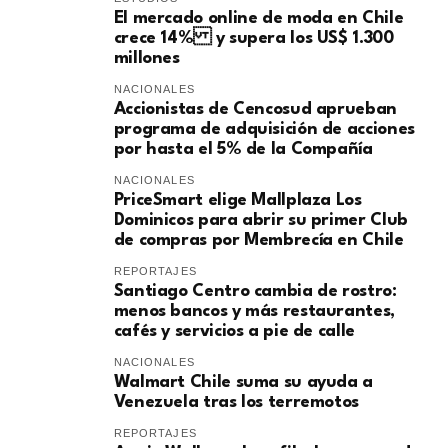
El mercado online de moda en Chile
crece 14% y supera los US$ 1.300
millones
NACIONALES
Accionistas de Cencosud aprueban
programa de adquisición de acciones
por hasta el 5% de la Compañía
NACIONALES
PriceSmart elige Mallplaza Los
Dominicos para abrir su primer Club
de compras por Membrecía en Chile
REPORTAJES
Santiago Centro cambia de rostro:
menos bancos y más restaurantes,
cafés y servicios a pie de calle
NACIONALES
Walmart Chile suma su ayuda a
Venezuela tras los terremotos
REPORTAJES