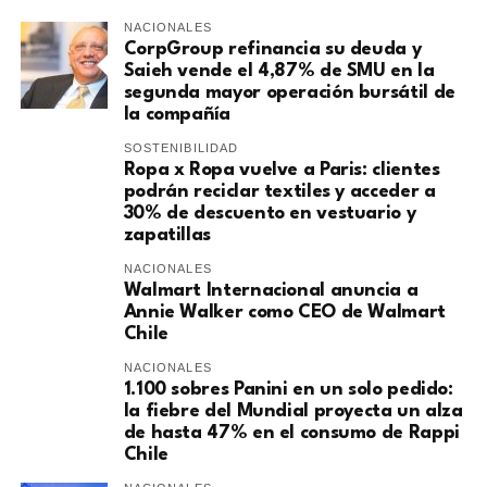
NACIONALES
CorpGroup refinancia su deuda y
Saieh vende el 4,87% de SMU en la
segunda mayor operación bursátil de
la compañía
SOSTENIBILIDAD
Ropa x Ropa vuelve a Paris: clientes
podrán reciclar textiles y acceder a
30% de descuento en vestuario y
zapatillas
NACIONALES
Walmart Internacional anuncia a
Annie Walker como CEO de Walmart
Chile
NACIONALES
1.100 sobres Panini en un solo pedido:
la fiebre del Mundial proyecta un alza
de hasta 47% en el consumo de Rappi
Chile