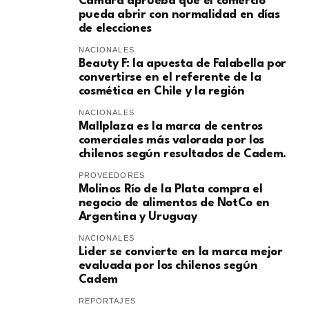
Cámara aprueba que el comercio
pueda abrir con normalidad en días
de elecciones
NACIONALES
Beauty F: la apuesta de Falabella por
convertirse en el referente de la
cosmética en Chile y la región
NACIONALES
Mallplaza es la marca de centros
comerciales más valorada por los
chilenos según resultados de Cadem.
PROVEEDORES
Molinos Río de la Plata compra el
negocio de alimentos de NotCo en
Argentina y Uruguay
NACIONALES
Lider se convierte en la marca mejor
evaluada por los chilenos según
Cadem
REPORTAJES