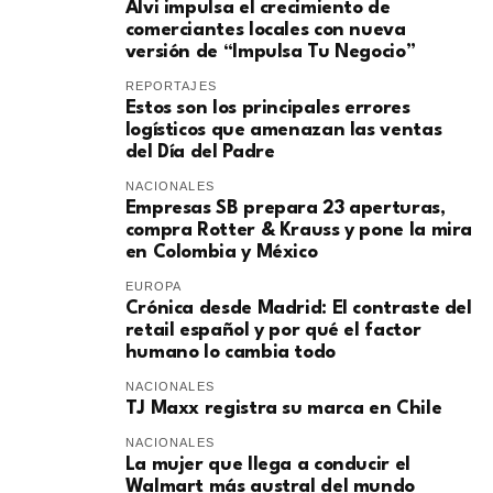
Alvi impulsa el crecimiento de
comerciantes locales con nueva
versión de “Impulsa Tu Negocio”
REPORTAJES
Estos son los principales errores
logísticos que amenazan las ventas
del Día del Padre
NACIONALES
Empresas SB prepara 23 aperturas,
compra Rotter & Krauss y pone la mira
en Colombia y México
EUROPA
​Crónica desde Madrid: El contraste del
retail español y por qué el factor
humano lo cambia todo
NACIONALES
TJ Maxx registra su marca en Chile
NACIONALES
La mujer que llega a conducir el
Walmart más austral del mundo