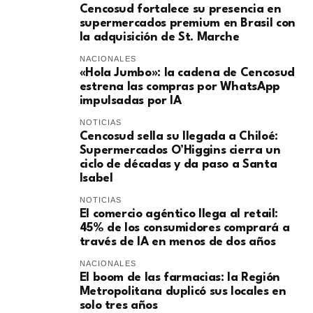
Cencosud fortalece su presencia en
supermercados premium en Brasil con
la adquisición de St. Marche
NACIONALES
«Hola Jumbo»: la cadena de Cencosud
estrena las compras por WhatsApp
impulsadas por IA
NOTICIAS
Cencosud sella su llegada a Chiloé:
Supermercados O’Higgins cierra un
ciclo de décadas y da paso a Santa
Isabel
NOTICIAS
El comercio agéntico llega al retail:
45% de los consumidores comprará a
través de IA en menos de dos años
NACIONALES
El boom de las farmacias: la Región
Metropolitana duplicó sus locales en
solo tres años