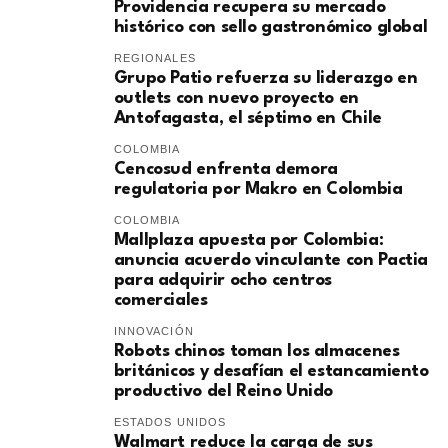
Providencia recupera su mercado
histórico con sello gastronómico global
REGIONALES
Grupo Patio refuerza su liderazgo en
outlets con nuevo proyecto en
Antofagasta, el séptimo en Chile
COLOMBIA
Cencosud enfrenta demora
regulatoria por Makro en Colombia
COLOMBIA
Mallplaza apuesta por Colombia:
anuncia acuerdo vinculante con Pactia
para adquirir ocho centros
comerciales
INNOVACIÓN
Robots chinos toman los almacenes
británicos y desafían el estancamiento
productivo del Reino Unido
ESTADOS UNIDOS
Walmart reduce la carga de sus