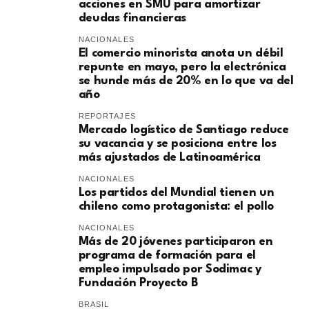
acciones en SMU para amortizar
deudas financieras
NACIONALES
El comercio minorista anota un débil
repunte en mayo, pero la electrónica
se hunde más de 20% en lo que va del
año
REPORTAJES
Mercado logístico de Santiago reduce
su vacancia y se posiciona entre los
más ajustados de Latinoamérica
NACIONALES
Los partidos del Mundial tienen un
chileno como protagonista: el pollo
NACIONALES
Más de 20 jóvenes participaron en
programa de formación para el
empleo impulsado por Sodimac y
Fundación Proyecto B
BRASIL