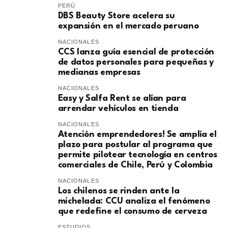
PERÚ
DBS Beauty Store acelera su
expansión en el mercado peruano
NACIONALES
CCS lanza guía esencial de protección
de datos personales para pequeñas y
medianas empresas
NACIONALES
Easy y Salfa Rent se alían para
arrendar vehículos en tienda
NACIONALES
Atención emprendedores! Se amplía el
plazo para postular al programa que
permite pilotear tecnología en centros
comerciales de Chile, Perú y Colombia
NACIONALES
Los chilenos se rinden ante la
michelada: CCU analiza el fenómeno
que redefine el consumo de cerveza
ESTUDIOS