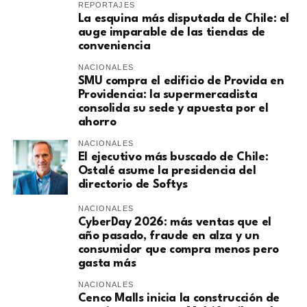
REPORTAJES
La esquina más disputada de Chile: el
auge imparable de las tiendas de
conveniencia
NACIONALES
SMU compra el edificio de Provida en
Providencia: la supermercadista
consolida su sede y apuesta por el
ahorro
NACIONALES
El ejecutivo más buscado de Chile:
Ostalé asume la presidencia del
directorio de Softys
NACIONALES
CyberDay 2026: más ventas que el
año pasado, fraude en alza y un
consumidor que compra menos pero
gasta más
NACIONALES
Cenco Malls inicia la construcción de