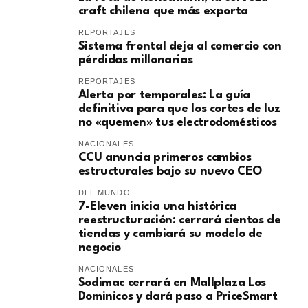
craft chilena que más exporta
REPORTAJES
Sistema frontal deja al comercio con
pérdidas millonarias
REPORTAJES
Alerta por temporales: La guía
definitiva para que los cortes de luz
no «quemen» tus electrodomésticos
NACIONALES
CCU anuncia primeros cambios
estructurales bajo su nuevo CEO
DEL MUNDO
7-Eleven inicia una histórica
reestructuración: cerrará cientos de
tiendas y cambiará su modelo de
negocio
NACIONALES
Sodimac cerrará en Mallplaza Los
Dominicos y dará paso a PriceSmart