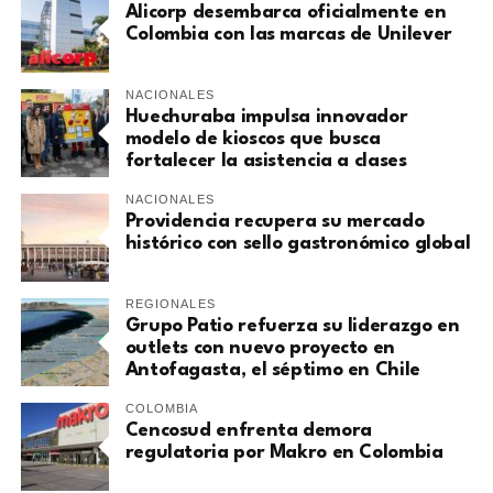
Alicorp desembarca oficialmente en
Colombia con las marcas de Unilever
NACIONALES
Huechuraba impulsa innovador
modelo de kioscos que busca
fortalecer la asistencia a clases
NACIONALES
Providencia recupera su mercado
histórico con sello gastronómico global
REGIONALES
Grupo Patio refuerza su liderazgo en
outlets con nuevo proyecto en
Antofagasta, el séptimo en Chile
COLOMBIA
Cencosud enfrenta demora
regulatoria por Makro en Colombia