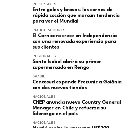
REPORTAJES
Entre goles y brasas: las carnes de
rápida cocción que marcan tendencia
para ver el Mundial
INAUGURACIONES
El Carnicero crece en Independencia
con una renovada experiencia para
sus clientes
REGIONALES
Santa Isabel abrirá su primer
supermercado en Rengo
BRASIL
Cencosud expande Prezunic a Goiânia
con dos nuevas tiendas
NACIONALES
CHEP anuncia nuevo Country General
Manager en Chile y refuerza su
liderazgo en el país
NACIONALES