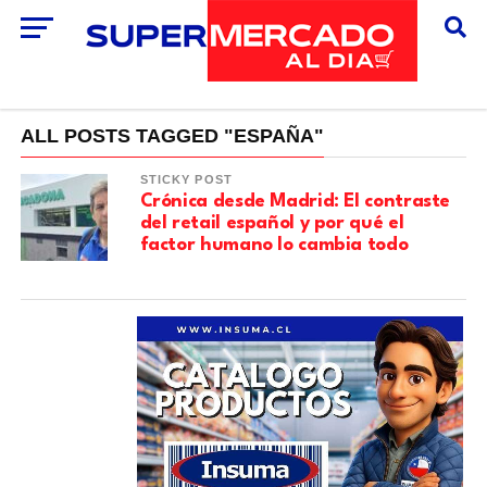
ALL POSTS TAGGED "ESPAÑA"
STICKY POST
​Crónica desde Madrid: El contraste
del retail español y por qué el
factor humano lo cambia todo