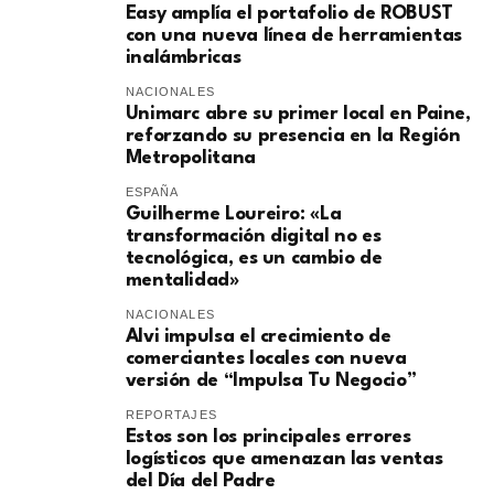
Easy amplía el portafolio de ROBUST
con una nueva línea de herramientas
inalámbricas
NACIONALES
Unimarc abre su primer local en Paine,
reforzando su presencia en la Región
Metropolitana
ESPAÑA
Guilherme Loureiro: «La
transformación digital no es
tecnológica, es un cambio de
mentalidad»
NACIONALES
Alvi impulsa el crecimiento de
comerciantes locales con nueva
versión de “Impulsa Tu Negocio”
REPORTAJES
Estos son los principales errores
logísticos que amenazan las ventas
del Día del Padre