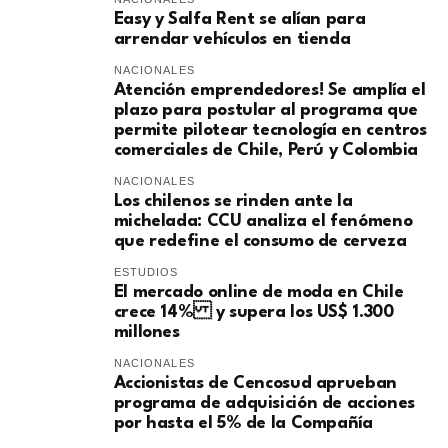
Easy y Salfa Rent se alían para
arrendar vehículos en tienda
NACIONALES
Atención emprendedores! Se amplía el
plazo para postular al programa que
permite pilotear tecnología en centros
comerciales de Chile, Perú y Colombia
NACIONALES
Los chilenos se rinden ante la
michelada: CCU analiza el fenómeno
que redefine el consumo de cerveza
ESTUDIOS
El mercado online de moda en Chile
crece 14% y supera los US$ 1.300
millones
NACIONALES
Accionistas de Cencosud aprueban
programa de adquisición de acciones
por hasta el 5% de la Compañía