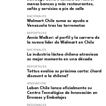
menos bancos y más restaurantes,
cafés y servicios a pie de calle
NACIONALES
Walmart Chile suma su ayuda a
Venezuela tras los terremotos
REPORTAJES
Annie Walker: el perfil y la carrera de
la nueva líder de Walmart en Chile
NACIONALES
La industria láctea chilena atraviesa
su mejor momento en una década
REPORTAJES
Tottus evalúa su próxima carta: ¿hard
discount a la chilena?
INNOVACIÓN
Laben Chile lanza oficialmente su
Centro Tecnológico de Innovación en
Envases y Embalajes
REGIONALES