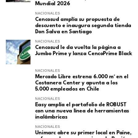
Mundial 2026
NACIONALES
Cencosud amplía su propuesta de
descuento e inaugura segunda tienda
Don Salva en Santiago
NACIONALES
Cencosud le da vuelta la página a
Jumbo Prime y lanza CencoPrime Black
NACIONALES
Mercado Libre estrena 6.000 m² en el
Costanera Center y apunta a los
5.000 empleados en Chile
NACIONALES
Easy amplía el portafolio de ROBUST
con una nueva línea de herramientas
inalámbricas
NACIONALES
Unimarc abre su primer local en Paine,