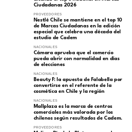
Ciudadanas 2026
PROVEEDORES
Nestlé Chile se mantiene en el top 10
de Marcas Ciudadanas en la edición
especial que celebra una década del
estudio de Cadem
NACIONALES
Cámara aprueba que el comercio
pueda abrir con normalidad en días
de elecciones
NACIONALES
Beauty F: la apuesta de Falabella por
convertirse en el referente de la
cosmética en Chile y la región
NACIONALES
Mallplaza es la marca de centros
comerciales más valorada por los
chilenos según resultados de Cadem.
PROVEEDORES