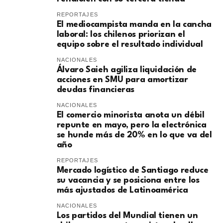
REPORTAJES
El mediocampista manda en la cancha
laboral: los chilenos priorizan el
equipo sobre el resultado individual
NACIONALES
​Álvaro Saieh agiliza liquidación de
acciones en SMU para amortizar
deudas financieras
NACIONALES
El comercio minorista anota un débil
repunte en mayo, pero la electrónica
se hunde más de 20% en lo que va del
año
REPORTAJES
Mercado logístico de Santiago reduce
su vacancia y se posiciona entre los
más ajustados de Latinoamérica
NACIONALES
Los partidos del Mundial tienen un