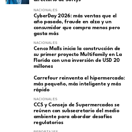
NACIONALES
CyberDay 2026: más ventas que el
año pasado, fraude en alza y un
consumidor que compra menos pero
gasta más
NACIONALES
Cenco Malls inicia la construcción de
su primer proyecto Multifamily en La
Florida con una inversión de USD 20
millones
Carrefour reinventa el hipermercado:
más pequeño, más inteligente y más
rápido
NACIONALES
CCS y Consejo de Supermercados se
reúnen con subsecretario del medio
ambiente para abordar desafíos
regulatorios
REPORTAJES