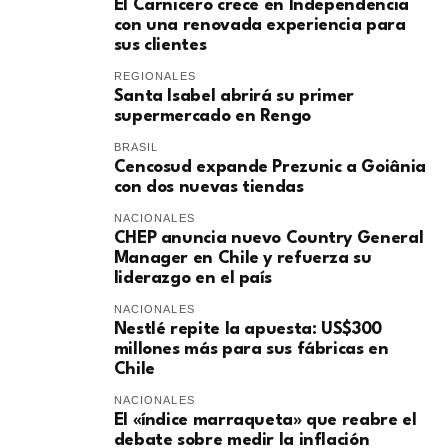
El Carnicero crece en Independencia
con una renovada experiencia para
sus clientes
REGIONALES
Santa Isabel abrirá su primer
supermercado en Rengo
BRASIL
Cencosud expande Prezunic a Goiânia
con dos nuevas tiendas
NACIONALES
CHEP anuncia nuevo Country General
Manager en Chile y refuerza su
liderazgo en el país
NACIONALES
Nestlé repite la apuesta: US$300
millones más para sus fábricas en
Chile
NACIONALES
El «índice marraqueta» que reabre el
debate sobre medir la inflación