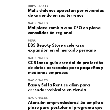
REPORTAJES
Malls chilenos apuestan por viviendas
de arriendo en sus terrenos
NACIONALES
Mallplaza cambia a su CFO en plena
consolidación regional
PERÚ
DBS Beauty Store acelera su
expansión en el mercado peruano
NACIONALES
CCS lanza guía esencial de protección
de datos personales para pequeñas y
medianas empresas
NACIONALES
Easy y Salfa Rent se alían para
arrendar vehículos en tienda
NACIONALES
Atención emprendedores! Se amplía el
plazo para postular al programa que