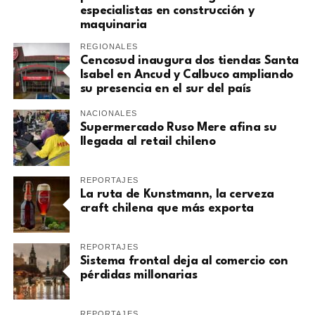
especialistas en construcción y
maquinaria
REGIONALES
Cencosud inaugura dos tiendas Santa
Isabel en Ancud y Calbuco ampliando
su presencia en el sur del país
NACIONALES
Supermercado Ruso Mere afina su
llegada al retail chileno
REPORTAJES
La ruta de Kunstmann, la cerveza
craft chilena que más exporta
REPORTAJES
Sistema frontal deja al comercio con
pérdidas millonarias
REPORTAJES