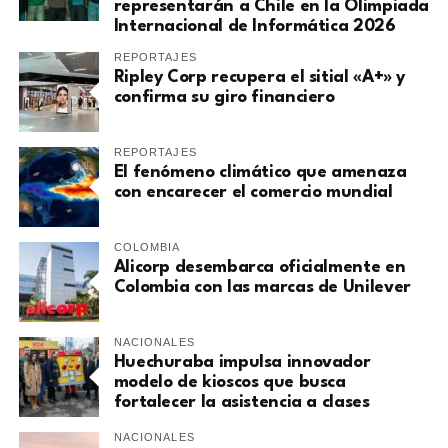
representarán a Chile en la Olimpiada
Internacional de Informática 2026
REPORTAJES
Ripley Corp recupera el sitial «A+» y
confirma su giro financiero
REPORTAJES
El fenómeno climático que amenaza
con encarecer el comercio mundial
COLOMBIA
Alicorp desembarca oficialmente en
Colombia con las marcas de Unilever
NACIONALES
Huechuraba impulsa innovador
modelo de kioscos que busca
fortalecer la asistencia a clases
NACIONALES