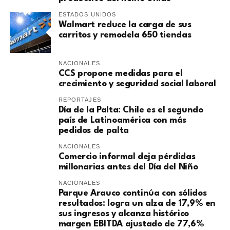
ESTADOS UNIDOS
Walmart reduce la carga de sus
carritos y remodela 650 tiendas
NACIONALES
CCS propone medidas para el
crecimiento y seguridad social laboral
REPORTAJES
Día de la Palta: Chile es el segundo
país de Latinoamérica con más
pedidos de palta
NACIONALES
Comercio informal deja pérdidas
millonarias antes del Día del Niño
NACIONALES
Parque Arauco continúa con sólidos
resultados: logra un alza de 17,9% en
sus ingresos y alcanza histórico
margen EBITDA ajustado de 77,6%