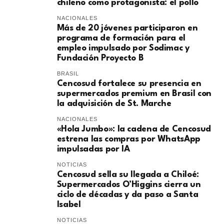
chileno como protagonista: el pollo
NACIONALES
Más de 20 jóvenes participaron en
programa de formación para el
empleo impulsado por Sodimac y
Fundación Proyecto B
BRASIL
Cencosud fortalece su presencia en
supermercados premium en Brasil con
la adquisición de St. Marche
NACIONALES
«Hola Jumbo»: la cadena de Cencosud
estrena las compras por WhatsApp
impulsadas por IA
NOTICIAS
Cencosud sella su llegada a Chiloé:
Supermercados O’Higgins cierra un
ciclo de décadas y da paso a Santa
Isabel
NOTICIAS