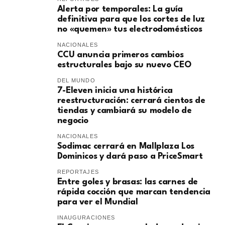
Alerta por temporales: La guía
definitiva para que los cortes de luz
no «quemen» tus electrodomésticos
NACIONALES
CCU anuncia primeros cambios
estructurales bajo su nuevo CEO
DEL MUNDO
7-Eleven inicia una histórica
reestructuración: cerrará cientos de
tiendas y cambiará su modelo de
negocio
NACIONALES
Sodimac cerrará en Mallplaza Los
Dominicos y dará paso a PriceSmart
REPORTAJES
Entre goles y brasas: las carnes de
rápida cocción que marcan tendencia
para ver el Mundial
INAUGURACIONES