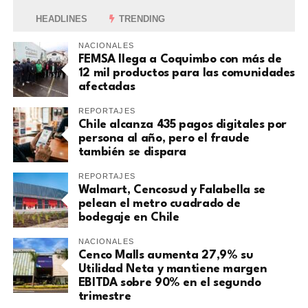
HEADLINES
TRENDING
NACIONALES
FEMSA llega a Coquimbo con más de
12 mil productos para las comunidades
afectadas
REPORTAJES
Chile alcanza 435 pagos digitales por
persona al año, pero el fraude
también se dispara
REPORTAJES
Walmart, Cencosud y Falabella se
pelean el metro cuadrado de
bodegaje en Chile
NACIONALES
Cenco Malls aumenta 27,9% su
Utilidad Neta y mantiene margen
EBITDA sobre 90% en el segundo
trimestre