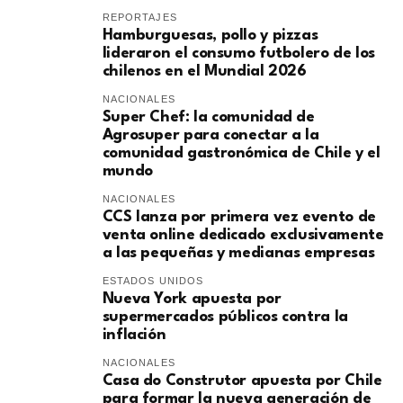
REPORTAJES
Hamburguesas, pollo y pizzas
lideraron el consumo futbolero de los
chilenos en el Mundial 2026
NACIONALES
Super Chef: la comunidad de
Agrosuper para conectar a la
comunidad gastronómica de Chile y el
mundo
NACIONALES
CCS lanza por primera vez evento de
venta online dedicado exclusivamente
a las pequeñas y medianas empresas
ESTADOS UNIDOS
Nueva York apuesta por
supermercados públicos contra la
inflación
NACIONALES
Casa do Construtor apuesta por Chile
para formar la nueva generación de