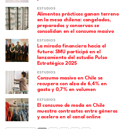
ESTUDIOS
Alimentos prácticos ganan terreno
en la mesa chilena: congelados,
preparados y conservas se
consolidan en el consumo masivo
ESTUDIOS
La mirada financiera hacia el
futuro: SMU participó en el
lanzamiento del estudio Pulso
Estratégico 2025
ESTUDIOS
Consumo masivo en Chile se
recupera con alza de 6,4% en
gasto y 0,7% en volumen
ESTUDIOS
El consumo de moda en Chile
muestra contrastes entre géneros
y acelera en el canal online