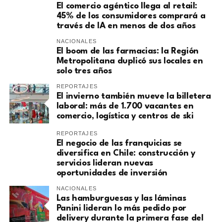
El comercio agéntico llega al retail:
45% de los consumidores comprará a
través de IA en menos de dos años
NACIONALES
El boom de las farmacias: la Región
Metropolitana duplicó sus locales en
solo tres años
REPORTAJES
El invierno también mueve la billetera
laboral: más de 1.700 vacantes en
comercio, logística y centros de ski
REPORTAJES
El negocio de las franquicias se
diversifica en Chile: construcción y
servicios lideran nuevas
oportunidades de inversión
NACIONALES
Las hamburguesas y las láminas
Panini lideran lo más pedido por
delivery durante la primera fase del