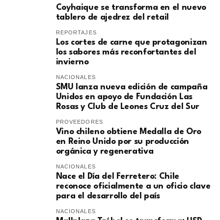
Coyhaique se transforma en el nuevo
tablero de ajedrez del retail
REPORTAJES
Los cortes de carne que protagonizan
los sabores más reconfortantes del
invierno
NACIONALES
SMU lanza nueva edición de campaña
Unidos en apoyo de Fundación Las
Rosas y Club de Leones Cruz del Sur
PROVEEDORES
Vino chileno obtiene Medalla de Oro
en Reino Unido por su producción
orgánica y regenerativa
NACIONALES
Nace el Día del Ferretero: Chile
reconoce oficialmente a un oficio clave
para el desarrollo del país
NACIONALES