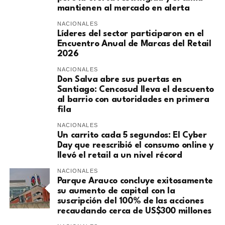
mantienen al mercado en alerta
NACIONALES
Líderes del sector participaron en el
Encuentro Anual de Marcas del Retail
2026
NACIONALES
Don Salva abre sus puertas en
Santiago: Cencosud lleva el descuento
al barrio con autoridades en primera
fila
NACIONALES
Un carrito cada 5 segundos: El Cyber
Day que reescribió el consumo online y
llevó el retail a un nivel récord
NACIONALES
Parque Arauco concluye exitosamente
su aumento de capital con la
suscripción del 100% de las acciones
recaudando cerca de US$300 millones