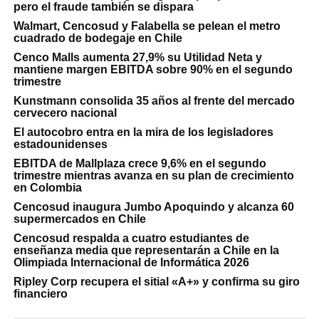
pero el fraude también se dispara
Walmart, Cencosud y Falabella se pelean el metro
cuadrado de bodegaje en Chile
Cenco Malls aumenta 27,9% su Utilidad Neta y
mantiene margen EBITDA sobre 90% en el segundo
trimestre
Kunstmann consolida 35 años al frente del mercado
cervecero nacional
El autocobro entra en la mira de los legisladores
estadounidenses
EBITDA de Mallplaza crece 9,6% en el segundo
trimestre mientras avanza en su plan de crecimiento
en Colombia
Cencosud inaugura Jumbo Apoquindo y alcanza 60
supermercados en Chile
Cencosud respalda a cuatro estudiantes de
enseñanza media que representarán a Chile en la
Olimpiada Internacional de Informática 2026
Ripley Corp recupera el sitial «A+» y confirma su giro
financiero