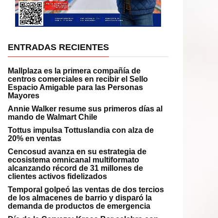
ENTRADAS RECIENTES
Mallplaza es la primera compañía de
centros comerciales en recibir el Sello
Espacio Amigable para las Personas
Mayores
Annie Walker resume sus primeros días al
mando de Walmart Chile
Tottus impulsa Tottuslandia con alza de
20% en ventas
Cencosud avanza en su estrategia de
ecosistema omnicanal multiformato
alcanzando récord de 31 millones de
clientes activos fidelizados
Temporal golpeó las ventas de dos tercios
de los almacenes de barrio y disparó la
demanda de productos de emergencia