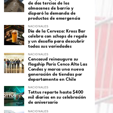
de dos tercios de los
almacenes de barrio y
disparó la demanda de
productos de emergencia
NACIONALES
Día de la Cerveza: Kross Bar
celebra con schops de regalo
y un desafío para descubrir
todas sus variedades
NACIONALES
Cencosud reinaugura su
flagship Paris Cenco Alto Las
Condes y marca una nueva
generación de tiendas por
departamento en Chile
NACIONALES
Tottus reparte hasta $400
mil diarios en su celebración
de aniversario
NACIONALES