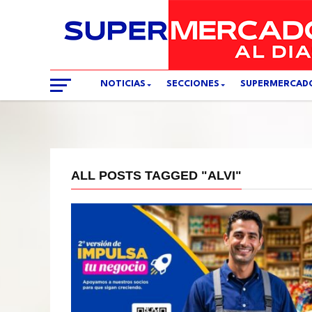
NOTICIAS
SECCIONES
SUPERMERCAD
ALL POSTS TAGGED "ALVI"