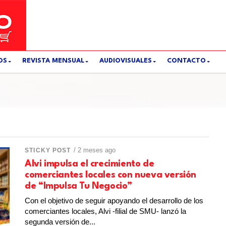
OS
REVISTA MENSUAL
AUDIOVISUALES
CONTACTO
/ 2 meses ago
STICKY POST
Alvi impulsa el crecimiento de
comerciantes locales con nueva versión
de “Impulsa Tu Negocio”
Con el objetivo de seguir apoyando el desarrollo de los
comerciantes locales, Alvi -filial de SMU- lanzó la
segunda versión de...