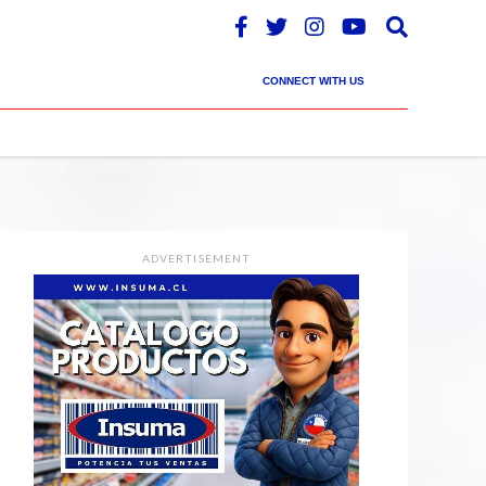
CONNECT WITH US
ADVERTISEMENT