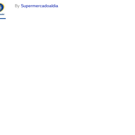
By
Supermercadoaldia