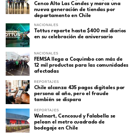
Cenco Alto Las Condes y marca una
nueva generación de tiendas por
departamento en Chile
NACIONALES
Tottus reparte hasta $400 mil diarios
en su celebración de aniversario
NACIONALES
FEMSA llega a Coquimbo con más de
12 mil productos para las comunidades
afectadas
REPORTAJES
Chile alcanza 435 pagos digitales por
persona al año, pero el fraude
también se dispara
REPORTAJES
Walmart, Cencosud y Falabella se
pelean el metro cuadrado de
bodegaje en Chile