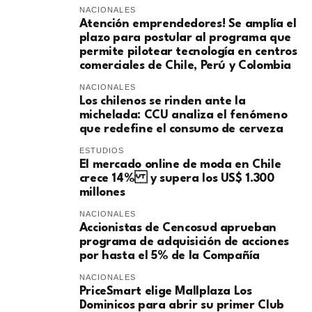
NACIONALES
Atención emprendedores! Se amplía el
plazo para postular al programa que
permite pilotear tecnología en centros
comerciales de Chile, Perú y Colombia
NACIONALES
Los chilenos se rinden ante la
michelada: CCU analiza el fenómeno
que redefine el consumo de cerveza
ESTUDIOS
El mercado online de moda en Chile
crece 14% y supera los US$ 1.300
millones
NACIONALES
Accionistas de Cencosud aprueban
programa de adquisición de acciones
por hasta el 5% de la Compañía
NACIONALES
PriceSmart elige Mallplaza Los
Dominicos para abrir su primer Club