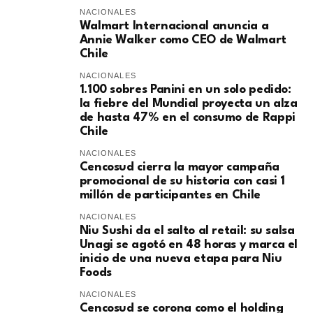
NACIONALES
Walmart Internacional anuncia a
Annie Walker como CEO de Walmart
Chile
NACIONALES
1.100 sobres Panini en un solo pedido:
la fiebre del Mundial proyecta un alza
de hasta 47% en el consumo de Rappi
Chile
NACIONALES
Cencosud cierra la mayor campaña
promocional de su historia con casi 1
millón de participantes en Chile
NACIONALES
Niu Sushi da el salto al retail: su salsa
Unagi se agotó en 48 horas y marca el
inicio de una nueva etapa para Niu
Foods
NACIONALES
Cencosud se corona como el holding