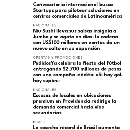
Convocatoria internacional busca
Startups para pilotear soluciones en
centros comerciales de Latinoamérica
NACIONALES
Niu Sushi lleva sus salsas insignia a
Jumbo y se agota en días: la cadena
con US$100 millones en ventas da un
nuevo salto en su expansión
OFERTAS Y PROMOCIONES
PedidosYa celebra la fiesta del fútbol
entregando $2.700 millones de pesos
con una campaña inédita: «Si hay gol,
hay cupón»
NACIONALES
Escasez de locales en ubicaciones
premium en Providencia redirige la
demanda comercial hacia vías
secundarias
BRASIL
La cosecha récord de Brasil aumenta