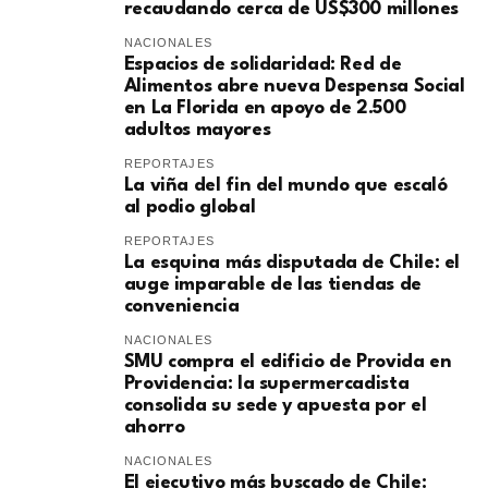
recaudando cerca de US$300 millones
NACIONALES
Espacios de solidaridad: Red de
Alimentos abre nueva Despensa Social
en La Florida en apoyo de 2.500
adultos mayores
REPORTAJES
La viña del fin del mundo que escaló
al podio global
REPORTAJES
La esquina más disputada de Chile: el
auge imparable de las tiendas de
conveniencia
NACIONALES
SMU compra el edificio de Provida en
Providencia: la supermercadista
consolida su sede y apuesta por el
ahorro
NACIONALES
El ejecutivo más buscado de Chile: