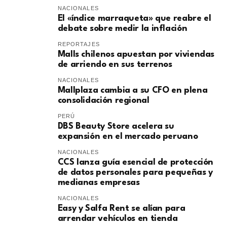
NACIONALES
El «índice marraqueta» que reabre el
debate sobre medir la inflación
REPORTAJES
Malls chilenos apuestan por viviendas
de arriendo en sus terrenos
NACIONALES
Mallplaza cambia a su CFO en plena
consolidación regional
PERÚ
DBS Beauty Store acelera su
expansión en el mercado peruano
NACIONALES
CCS lanza guía esencial de protección
de datos personales para pequeñas y
medianas empresas
NACIONALES
Easy y Salfa Rent se alían para
arrendar vehículos en tienda