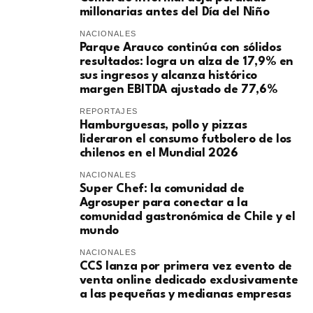
millonarias antes del Día del Niño
NACIONALES
Parque Arauco continúa con sólidos
resultados: logra un alza de 17,9% en
sus ingresos y alcanza histórico
margen EBITDA ajustado de 77,6%
REPORTAJES
Hamburguesas, pollo y pizzas
lideraron el consumo futbolero de los
chilenos en el Mundial 2026
NACIONALES
Super Chef: la comunidad de
Agrosuper para conectar a la
comunidad gastronómica de Chile y el
mundo
NACIONALES
CCS lanza por primera vez evento de
venta online dedicado exclusivamente
a las pequeñas y medianas empresas