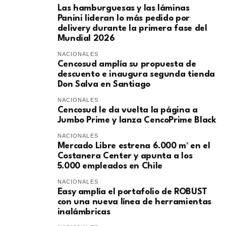
Las hamburguesas y las láminas
Panini lideran lo más pedido por
delivery durante la primera fase del
Mundial 2026
NACIONALES
Cencosud amplía su propuesta de
descuento e inaugura segunda tienda
Don Salva en Santiago
NACIONALES
Cencosud le da vuelta la página a
Jumbo Prime y lanza CencoPrime Black
NACIONALES
Mercado Libre estrena 6.000 m² en el
Costanera Center y apunta a los
5.000 empleados en Chile
NACIONALES
Easy amplía el portafolio de ROBUST
con una nueva línea de herramientas
inalámbricas