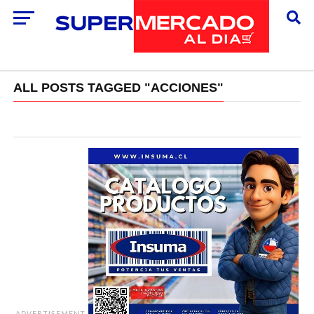
ALL POSTS TAGGED "ACCIONES"
ADVERTISEMENT