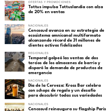
OFERTAS Y PROMOCIONES
Tottus impulsa Tottuslandia con alza
de 20% en ventas
NACIONALES
Cencosud avanza en su estrategia de
ecosistema omnicanal multiformato
alcanzando récord de 31 millones de
clientes activos fidelizados
REGIONALES
Temporal golpeó las ventas de dos
tercios de los almacenes de barrio y
disparó la demanda de productos de
emergencia
NACIONALES
Día de la Cerveza: Kross Bar celebra
con schops de regalo y un desafío
para descubrir todas sus variedades
NACIONALES
Cencosud reinaugura su flagship Paris