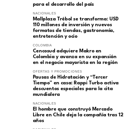
para el desarrollo del país
NACIONALES
Mallplaza Trébol se transforma: USD
110 millones de inversión y nuevos
formatos de tiendas, gastronomía,
entretención y ocio
COLOMBIA
Cencosud adquiere Makro en
Colombia y avanza en su expansión
en el negocio mayorista en la región
OFERTAS Y PROMOCIONES
Pausas de Hidratación y “Tercer
Tiempo” en casa: Rappi Turbo activa
descuentos especiales para la cita
mundialera
NACIONALES
El hombre que construyó Mercado
Libre en Chile deja la compañía tras 12
años