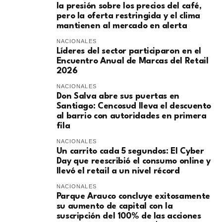
la presión sobre los precios del café,
pero la oferta restringida y el clima
mantienen al mercado en alerta
NACIONALES
Líderes del sector participaron en el
Encuentro Anual de Marcas del Retail
2026
NACIONALES
Don Salva abre sus puertas en
Santiago: Cencosud lleva el descuento
al barrio con autoridades en primera
fila
NACIONALES
Un carrito cada 5 segundos: El Cyber
Day que reescribió el consumo online y
llevó el retail a un nivel récord
NACIONALES
Parque Arauco concluye exitosamente
su aumento de capital con la
suscripción del 100% de las acciones