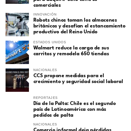
comerciales
INNOVACIÓN
Robots chinos toman los almacenes
británicos y desafían el estancamiento
productivo del Reino Unido
ESTADOS UNIDOS
Walmart reduce la carga de sus
carritos y remodela 650 tiendas
NACIONALES
CCS propone medidas para el
crecimiento y seguridad social laboral
REPORTAJES
Día de la Palta: Chile es el segundo
país de Latinoamérica con más
pedidos de palta
NACIONALES
Comercio informal deja pérdidas