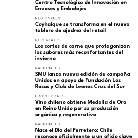
Centro Tecnológico de Innovación en
Envases y Embalajes
REGIONALES
Coyhaique se transforma en el nuevo
tablero de ajedrez del retail
REPORTAJES
Los cortes de carne que protagonizan
los sabores más reconfortantes del
invierno
NACIONALES
SMU lanza nueva edición de campaña
Unidos en apoyo de Fundación Las
Rosas y Club de Leones Cruz del Sur
PROVEEDORES
Vino chileno obtiene Medalla de Oro
en Reino Unido por su producción
orgánica y regenerativa
NACIONALES
Nace el Día del Ferretero: Chile
reconoce oficialmente a un oficio clave