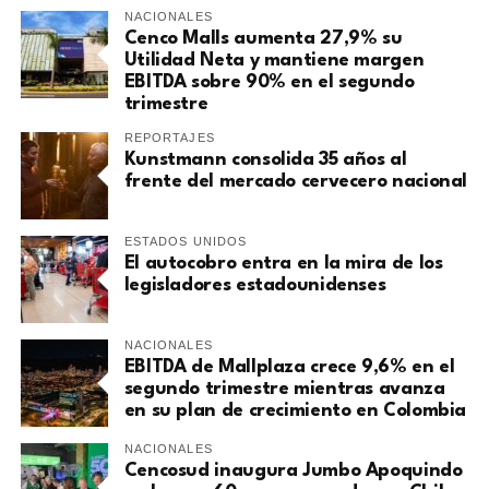
NACIONALES
Cenco Malls aumenta 27,9% su
Utilidad Neta y mantiene margen
EBITDA sobre 90% en el segundo
trimestre
REPORTAJES
Kunstmann consolida 35 años al
frente del mercado cervecero nacional
ESTADOS UNIDOS
El autocobro entra en la mira de los
legisladores estadounidenses
NACIONALES
EBITDA de Mallplaza crece 9,6% en el
segundo trimestre mientras avanza
en su plan de crecimiento en Colombia
NACIONALES
Cencosud inaugura Jumbo Apoquindo