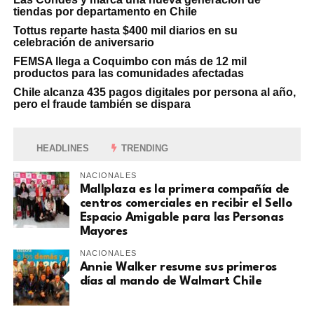
tiendas por departamento en Chile
Tottus reparte hasta $400 mil diarios en su
celebración de aniversario
FEMSA llega a Coquimbo con más de 12 mil
productos para las comunidades afectadas
Chile alcanza 435 pagos digitales por persona al año,
pero el fraude también se dispara
HEADLINES
TRENDING
NACIONALES
Mallplaza es la primera compañía de
centros comerciales en recibir el Sello
Espacio Amigable para las Personas
Mayores
NACIONALES
Annie Walker resume sus primeros
días al mando de Walmart Chile