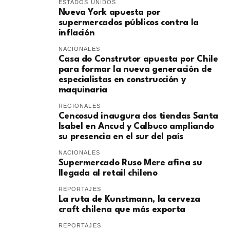
ESTADOS UNIDOS
Nueva York apuesta por
supermercados públicos contra la
inflación
NACIONALES
Casa do Construtor apuesta por Chile
para formar la nueva generación de
especialistas en construcción y
maquinaria
REGIONALES
Cencosud inaugura dos tiendas Santa
Isabel en Ancud y Calbuco ampliando
su presencia en el sur del país
NACIONALES
Supermercado Ruso Mere afina su
llegada al retail chileno
REPORTAJES
La ruta de Kunstmann, la cerveza
craft chilena que más exporta
REPORTAJES