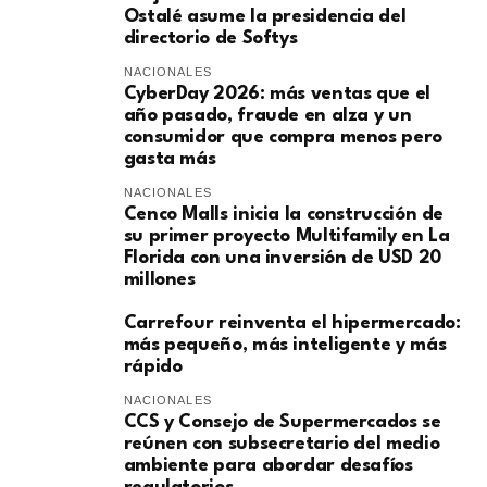
Ostalé asume la presidencia del
directorio de Softys
NACIONALES
CyberDay 2026: más ventas que el
año pasado, fraude en alza y un
consumidor que compra menos pero
gasta más
NACIONALES
Cenco Malls inicia la construcción de
su primer proyecto Multifamily en La
Florida con una inversión de USD 20
millones
Carrefour reinventa el hipermercado:
más pequeño, más inteligente y más
rápido
NACIONALES
CCS y Consejo de Supermercados se
reúnen con subsecretario del medio
ambiente para abordar desafíos