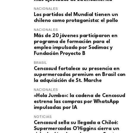
NACIONALES
Los partidos del Mundial tienen un
chileno como protagonista: el pollo
NACIONALES
Más de 20 jóvenes participaron en
programa de formación para el
empleo impulsado por Sodimac y
Fundación Proyecto B
BRASIL
Cencosud fortalece su presencia en
supermercados premium en Brasil con
la adquisición de St. Marche
NACIONALES
«Hola Jumbo»: la cadena de Cencosud
estrena las compras por WhatsApp
impulsadas por IA
NOTICIAS
Cencosud sella su llegada a Chiloé:
Supermercados O’Higgins cierra un