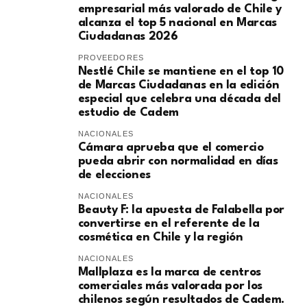
empresarial más valorado de Chile y
alcanza el top 5 nacional en Marcas
Ciudadanas 2026
PROVEEDORES
Nestlé Chile se mantiene en el top 10
de Marcas Ciudadanas en la edición
especial que celebra una década del
estudio de Cadem
NACIONALES
Cámara aprueba que el comercio
pueda abrir con normalidad en días
de elecciones
NACIONALES
Beauty F: la apuesta de Falabella por
convertirse en el referente de la
cosmética en Chile y la región
NACIONALES
Mallplaza es la marca de centros
comerciales más valorada por los
chilenos según resultados de Cadem.