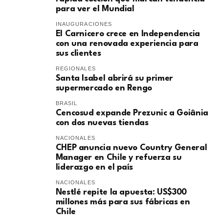
para ver el Mundial
INAUGURACIONES
El Carnicero crece en Independencia
con una renovada experiencia para
sus clientes
REGIONALES
Santa Isabel abrirá su primer
supermercado en Rengo
BRASIL
Cencosud expande Prezunic a Goiânia
con dos nuevas tiendas
NACIONALES
CHEP anuncia nuevo Country General
Manager en Chile y refuerza su
liderazgo en el país
NACIONALES
Nestlé repite la apuesta: US$300
millones más para sus fábricas en
Chile