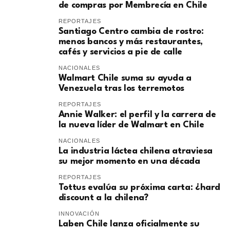
de compras por Membrecía en Chile
REPORTAJES
Santiago Centro cambia de rostro:
menos bancos y más restaurantes,
cafés y servicios a pie de calle
NACIONALES
Walmart Chile suma su ayuda a
Venezuela tras los terremotos
REPORTAJES
Annie Walker: el perfil y la carrera de
la nueva líder de Walmart en Chile
NACIONALES
La industria láctea chilena atraviesa
su mejor momento en una década
REPORTAJES
Tottus evalúa su próxima carta: ¿hard
discount a la chilena?
INNOVACIÓN
Laben Chile lanza oficialmente su