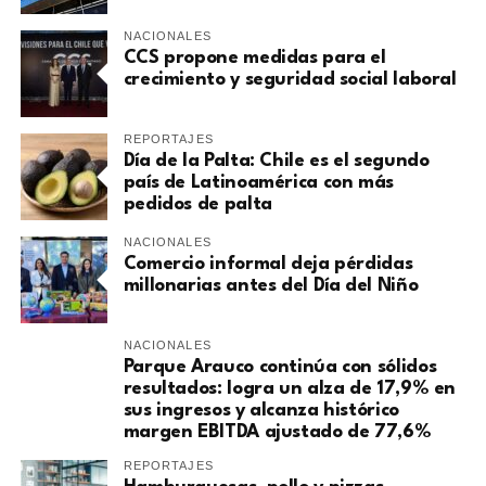
NACIONALES
CCS propone medidas para el
crecimiento y seguridad social laboral
REPORTAJES
Día de la Palta: Chile es el segundo
país de Latinoamérica con más
pedidos de palta
NACIONALES
Comercio informal deja pérdidas
millonarias antes del Día del Niño
NACIONALES
Parque Arauco continúa con sólidos
resultados: logra un alza de 17,9% en
sus ingresos y alcanza histórico
margen EBITDA ajustado de 77,6%
REPORTAJES