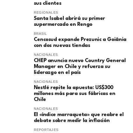
sus clientes
REGIONALES
Santa Isabel abrirá su primer
supermercado en Rengo
BRASIL
Cencosud expande Prezunic a Goiânia
con dos nuevas tiendas
NACIONALES
CHEP anuncia nuevo Country General
Manager en Chile y refuerza su
liderazgo en el país
NACIONALES
Nestlé repite la apuesta: US$300
millones más para sus fábricas en
Chile
NACIONALES
El «índice marraqueta» que reabre el
debate sobre medir la inflación
REPORTAJES