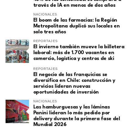
través de IA en menos de dos años
NACIONALES
El boom de las farmacias: la Región
Metropolitana duplicó sus locales en
solo tres años
REPORTAJES
El invierno también mueve la billetera
laboral: más de 1.700 vacantes en
comercio, logística y centros de ski
REPORTAJES
El negocio de las franquicias se
diversifica en Chile: construcción y
servicios lideran nuevas
oportunidades de inversión
NACIONALES
Las hamburguesas y las láminas
Panini lideran lo más pedido por
delivery durante la primera fase del
Mundial 2026