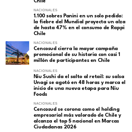
Chile
NACIONALES
1.100 sobres Panini en un solo pedido:
la fiebre del Mundial proyecta un alza
de hasta 47% en el consumo de Rappi
Chile
NACIONALES
Cencosud cierra la mayor campaña
promocional de su historia con casi 1
millón de participantes en Chile
NACIONALES
Niu Sushi da el salto al retail: su salsa
Unagi se agotó en 48 horas y marca el
inicio de una nueva etapa para Niu
Foods
NACIONALES
Cencosud se corona como el holding
empresarial más valorado de Chile y
alcanza el top 5 nacional en Marcas
Ciudadanas 2026