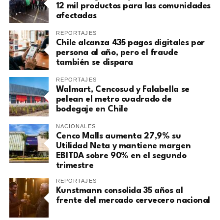
12 mil productos para las comunidades
afectadas
REPORTAJES
Chile alcanza 435 pagos digitales por
persona al año, pero el fraude
también se dispara
REPORTAJES
Walmart, Cencosud y Falabella se
pelean el metro cuadrado de
bodegaje en Chile
NACIONALES
Cenco Malls aumenta 27,9% su
Utilidad Neta y mantiene margen
EBITDA sobre 90% en el segundo
trimestre
REPORTAJES
Kunstmann consolida 35 años al
frente del mercado cervecero nacional