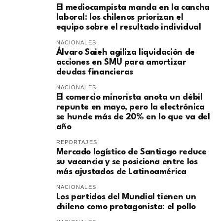
El mediocampista manda en la cancha
laboral: los chilenos priorizan el
equipo sobre el resultado individual
NACIONALES
​Álvaro Saieh agiliza liquidación de
acciones en SMU para amortizar
deudas financieras
NACIONALES
El comercio minorista anota un débil
repunte en mayo, pero la electrónica
se hunde más de 20% en lo que va del
año
REPORTAJES
Mercado logístico de Santiago reduce
su vacancia y se posiciona entre los
más ajustados de Latinoamérica
NACIONALES
Los partidos del Mundial tienen un
chileno como protagonista: el pollo