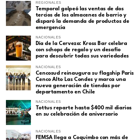
REGIONALES
Temporal golpeó las ventas de dos
tercios de los almacenes de barrio y
disparó la demanda de productos de
emergencia
NACIONALES
Día de la Cerveza: Kross Bar celebra
con schops de regalo y un desafío
para descubrir todas sus variedades
NACIONALES
Cencosud reinaugura su flagship Paris
Cenco Alto Las Condes y marca una
nueva generación de tiendas por
departamento en Chile
NACIONALES
Tottus reparte hasta $400 mil diarios
en su celebración de aniversario
NACIONALES
FEMSA llega a Coquimbo con más de