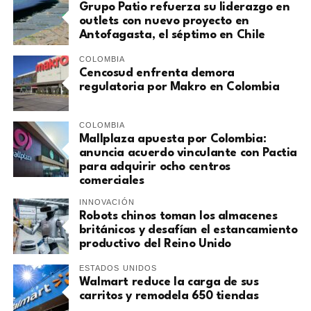
Grupo Patio refuerza su liderazgo en
outlets con nuevo proyecto en
Antofagasta, el séptimo en Chile
COLOMBIA
Cencosud enfrenta demora
regulatoria por Makro en Colombia
COLOMBIA
Mallplaza apuesta por Colombia:
anuncia acuerdo vinculante con Pactia
para adquirir ocho centros
comerciales
INNOVACIÓN
Robots chinos toman los almacenes
británicos y desafían el estancamiento
productivo del Reino Unido
ESTADOS UNIDOS
Walmart reduce la carga de sus
carritos y remodela 650 tiendas