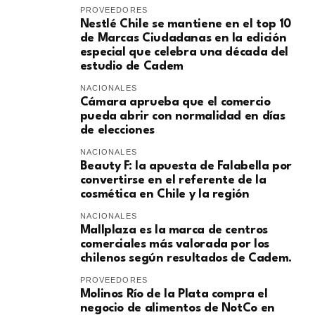
PROVEEDORES
Nestlé Chile se mantiene en el top 10
de Marcas Ciudadanas en la edición
especial que celebra una década del
estudio de Cadem
NACIONALES
Cámara aprueba que el comercio
pueda abrir con normalidad en días
de elecciones
NACIONALES
Beauty F: la apuesta de Falabella por
convertirse en el referente de la
cosmética en Chile y la región
NACIONALES
Mallplaza es la marca de centros
comerciales más valorada por los
chilenos según resultados de Cadem.
PROVEEDORES
Molinos Río de la Plata compra el
negocio de alimentos de NotCo en