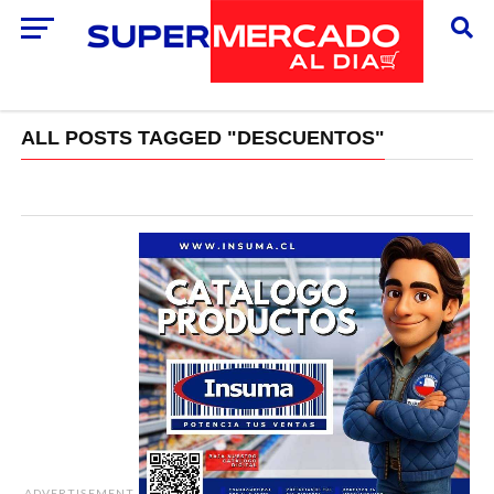
ALL POSTS TAGGED "DESCUENTOS"
ADVERTISEMENT