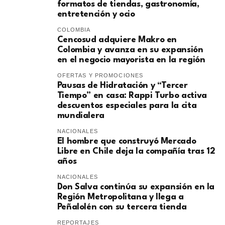
formatos de tiendas, gastronomía,
entretención y ocio
COLOMBIA
Cencosud adquiere Makro en
Colombia y avanza en su expansión
en el negocio mayorista en la región
OFERTAS Y PROMOCIONES
Pausas de Hidratación y “Tercer
Tiempo” en casa: Rappi Turbo activa
descuentos especiales para la cita
mundialera
NACIONALES
El hombre que construyó Mercado
Libre en Chile deja la compañía tras 12
años
NACIONALES
Don Salva continúa su expansión en la
Región Metropolitana y llega a
Peñalolén con su tercera tienda
REPORTAJES