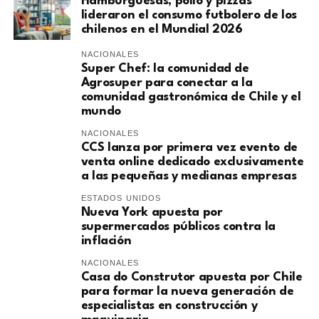
Hamburguesas, pollo y pizzas
lideraron el consumo futbolero de los
chilenos en el Mundial 2026
NACIONALES
Super Chef: la comunidad de
Agrosuper para conectar a la
comunidad gastronómica de Chile y el
mundo
NACIONALES
CCS lanza por primera vez evento de
venta online dedicado exclusivamente
a las pequeñas y medianas empresas
ESTADOS UNIDOS
Nueva York apuesta por
supermercados públicos contra la
inflación
NACIONALES
Casa do Construtor apuesta por Chile
para formar la nueva generación de
especialistas en construcción y