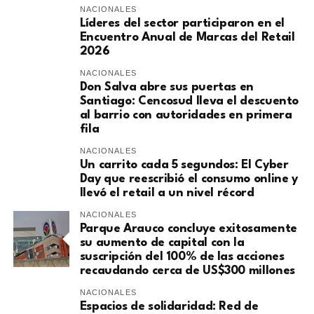
NACIONALES
Líderes del sector participaron en el
Encuentro Anual de Marcas del Retail
2026
NACIONALES
Don Salva abre sus puertas en
Santiago: Cencosud lleva el descuento
al barrio con autoridades en primera
fila
NACIONALES
Un carrito cada 5 segundos: El Cyber
Day que reescribió el consumo online y
llevó el retail a un nivel récord
NACIONALES
Parque Arauco concluye exitosamente
su aumento de capital con la
suscripción del 100% de las acciones
recaudando cerca de US$300 millones
NACIONALES
Espacios de solidaridad: Red de