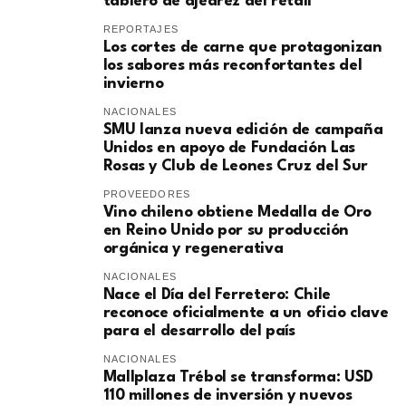
tablero de ajedrez del retail
REPORTAJES
Los cortes de carne que protagonizan
los sabores más reconfortantes del
invierno
NACIONALES
SMU lanza nueva edición de campaña
Unidos en apoyo de Fundación Las
Rosas y Club de Leones Cruz del Sur
PROVEEDORES
Vino chileno obtiene Medalla de Oro
en Reino Unido por su producción
orgánica y regenerativa
NACIONALES
Nace el Día del Ferretero: Chile
reconoce oficialmente a un oficio clave
para el desarrollo del país
NACIONALES
Mallplaza Trébol se transforma: USD
110 millones de inversión y nuevos