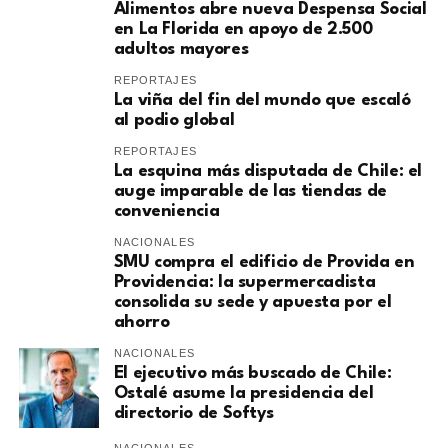
Alimentos abre nueva Despensa Social
en La Florida en apoyo de 2.500
adultos mayores
REPORTAJES
La viña del fin del mundo que escaló
al podio global
REPORTAJES
La esquina más disputada de Chile: el
auge imparable de las tiendas de
conveniencia
NACIONALES
SMU compra el edificio de Provida en
Providencia: la supermercadista
consolida su sede y apuesta por el
ahorro
NACIONALES
El ejecutivo más buscado de Chile:
Ostalé asume la presidencia del
directorio de Softys