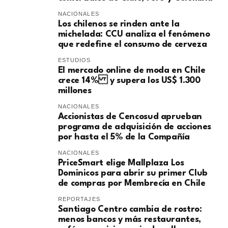
NACIONALES
Los chilenos se rinden ante la
michelada: CCU analiza el fenómeno
que redefine el consumo de cerveza
ESTUDIOS
El mercado online de moda en Chile
crece 14% y supera los US$ 1.300
millones
NACIONALES
Accionistas de Cencosud aprueban
programa de adquisición de acciones
por hasta el 5% de la Compañía
NACIONALES
PriceSmart elige Mallplaza Los
Dominicos para abrir su primer Club
de compras por Membrecía en Chile
REPORTAJES
Santiago Centro cambia de rostro:
menos bancos y más restaurantes,