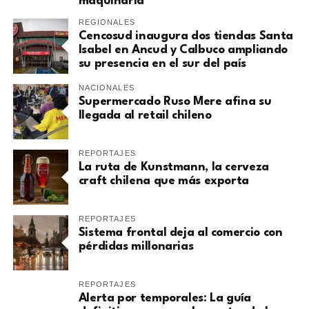
maquinaria
REGIONALES
Cencosud inaugura dos tiendas Santa
Isabel en Ancud y Calbuco ampliando
su presencia en el sur del país
NACIONALES
Supermercado Ruso Mere afina su
llegada al retail chileno
REPORTAJES
La ruta de Kunstmann, la cerveza
craft chilena que más exporta
REPORTAJES
Sistema frontal deja al comercio con
pérdidas millonarias
REPORTAJES
Alerta por temporales: La guía