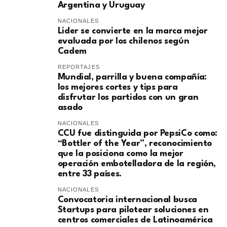
Argentina y Uruguay
NACIONALES
Lider se convierte en la marca mejor
evaluada por los chilenos según
Cadem
REPORTAJES
Mundial, parrilla y buena compañía:
los mejores cortes y tips para
disfrutar los partidos con un gran
asado
NACIONALES
CCU fue distinguida por PepsiCo como:
“Bottler of the Year”, reconocimiento
que la posiciona como la mejor
operación embotelladora de la región,
entre 33 países.
NACIONALES
Convocatoria internacional busca
Startups para pilotear soluciones en
centros comerciales de Latinoamérica