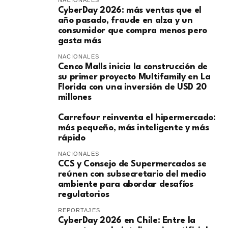
NACIONALES
CyberDay 2026: más ventas que el
año pasado, fraude en alza y un
consumidor que compra menos pero
gasta más
NACIONALES
Cenco Malls inicia la construcción de
su primer proyecto Multifamily en La
Florida con una inversión de USD 20
millones
Carrefour reinventa el hipermercado:
más pequeño, más inteligente y más
rápido
NACIONALES
CCS y Consejo de Supermercados se
reúnen con subsecretario del medio
ambiente para abordar desafíos
regulatorios
REPORTAJES
CyberDay 2026 en Chile: Entre la