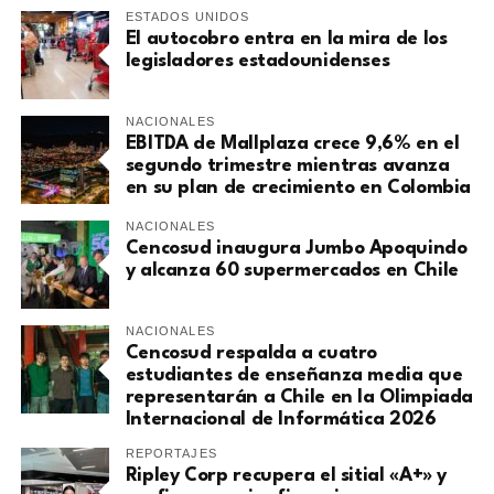
ESTADOS UNIDOS
El autocobro entra en la mira de los
legisladores estadounidenses
NACIONALES
EBITDA de Mallplaza crece 9,6% en el
segundo trimestre mientras avanza
en su plan de crecimiento en Colombia
NACIONALES
Cencosud inaugura Jumbo Apoquindo
y alcanza 60 supermercados en Chile
NACIONALES
Cencosud respalda a cuatro
estudiantes de enseñanza media que
representarán a Chile en la Olimpiada
Internacional de Informática 2026
REPORTAJES
Ripley Corp recupera el sitial «A+» y