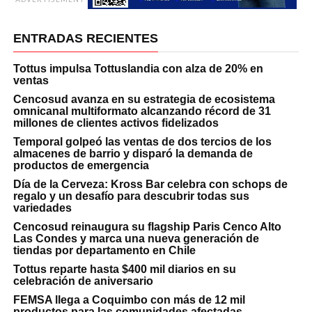
ENTRADAS RECIENTES
Tottus impulsa Tottuslandia con alza de 20% en
ventas
Cencosud avanza en su estrategia de ecosistema
omnicanal multiformato alcanzando récord de 31
millones de clientes activos fidelizados
Temporal golpeó las ventas de dos tercios de los
almacenes de barrio y disparó la demanda de
productos de emergencia
Día de la Cerveza: Kross Bar celebra con schops de
regalo y un desafío para descubrir todas sus
variedades
Cencosud reinaugura su flagship Paris Cenco Alto
Las Condes y marca una nueva generación de
tiendas por departamento en Chile
Tottus reparte hasta $400 mil diarios en su
celebración de aniversario
FEMSA llega a Coquimbo con más de 12 mil
productos para las comunidades afectadas