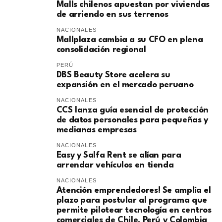
Malls chilenos apuestan por viviendas
de arriendo en sus terrenos
NACIONALES
Mallplaza cambia a su CFO en plena
consolidación regional
PERÚ
DBS Beauty Store acelera su
expansión en el mercado peruano
NACIONALES
CCS lanza guía esencial de protección
de datos personales para pequeñas y
medianas empresas
NACIONALES
Easy y Salfa Rent se alían para
arrendar vehículos en tienda
NACIONALES
Atención emprendedores! Se amplía el
plazo para postular al programa que
permite pilotear tecnología en centros
comerciales de Chile, Perú y Colombia